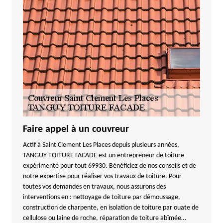
Faire appel à un couvreur
Actif à Saint Clement Les Places depuis plusieurs années,
TANGUY TOITURE FACADE est un entrepreneur de toiture
expérimenté pour tout 69930. Bénéficiez de nos conseils et de
notre expertise pour réaliser vos travaux de toiture. Pour
toutes vos demandes en travaux, nous assurons des
interventions en : nettoyage de toiture par démoussage,
construction de charpente, en isolation de toiture par ouate de
cellulose ou laine de roche, réparation de toiture abîmée…