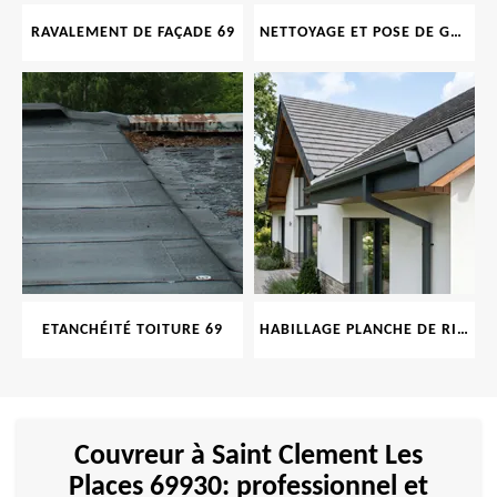
RAVALEMENT DE FAÇADE 69
NETTOYAGE ET POSE DE GOUTTIÈRE 69
ETANCHÉITÉ TOITURE 69
HABILLAGE PLANCHE DE RIVE 69
Couvreur à Saint Clement Les
Places 69930: professionnel et