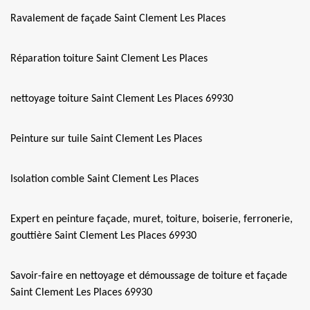
Ravalement de façade Saint Clement Les Places
Réparation toiture Saint Clement Les Places
nettoyage toiture Saint Clement Les Places 69930
Peinture sur tuile Saint Clement Les Places
Isolation comble Saint Clement Les Places
Expert en peinture façade, muret, toiture, boiserie, ferronerie,
gouttière Saint Clement Les Places 69930
Savoir-faire en nettoyage et démoussage de toiture et façade
Saint Clement Les Places 69930