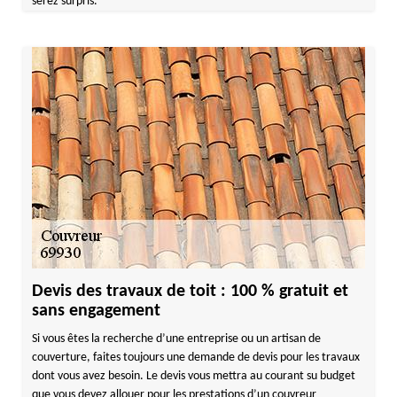
serez surpris.
Devis des travaux de toit : 100 % gratuit et
sans engagement
Si vous êtes la recherche d’une entreprise ou un artisan de
couverture, faites toujours une demande de devis pour les travaux
dont vous avez besoin. Le devis vous mettra au courant su budget
que vous devez allouer pour les prestations d’un couvreur