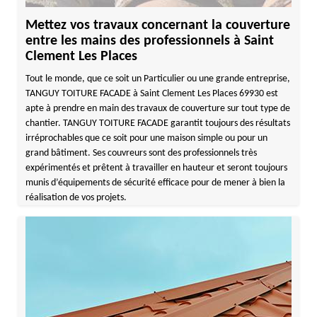
Mettez vos travaux concernant la couverture
entre les mains des professionnels à Saint
Clement Les Places
Tout le monde, que ce soit un Particulier ou une grande entreprise,
TANGUY TOITURE FACADE à Saint Clement Les Places 69930 est
apte à prendre en main des travaux de couverture sur tout type de
chantier. TANGUY TOITURE FACADE garantit toujours des résultats
irréprochables que ce soit pour une maison simple ou pour un
grand bâtiment. Ses couvreurs sont des professionnels très
expérimentés et prêtent à travailler en hauteur et seront toujours
munis d’équipements de sécurité efficace pour de mener à bien la
réalisation de vos projets.