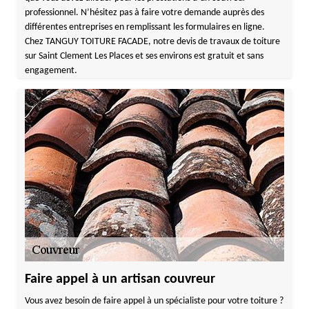
professionnel. N’hésitez pas à faire votre demande auprès des
différentes entreprises en remplissant les formulaires en ligne.
Chez TANGUY TOITURE FACADE, notre devis de travaux de toiture
sur Saint Clement Les Places et ses environs est gratuit et sans
engagement.
Faire appel à un artisan couvreur
Vous avez besoin de faire appel à un spécialiste pour votre toiture ?