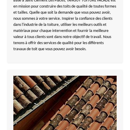
Basé à Saint Clement Les Places, TANGUY TOITURE FACADE est
en mission pour construire des toits de qualité de toutes formes
et tailles. Quelle que soit la demande que vous pouvez avoir,
nous sommes à votre service. Inspirer la confiance des clients
dans l'industrie de la toiture, utiliser les meilleurs outils et
matériaux pour chaque intervention et fournir la meilleure
valeur à tous clients sont dans notre objectif de travail. Nous
tenons à offrir des services de qualité pour les différents
travaux de toit que vous pouvez avoir besoin.