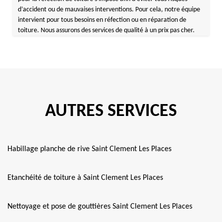
d’accident ou de mauvaises interventions. Pour cela, notre équipe
intervient pour tous besoins en réfection ou en réparation de
toiture. Nous assurons des services de qualité à un prix pas cher.
AUTRES SERVICES
Habillage planche de rive Saint Clement Les Places
Etanchéité de toiture à Saint Clement Les Places
Nettoyage et pose de gouttières Saint Clement Les Places