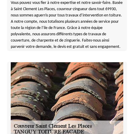
Vous pouvez vous fier à notre expertise et notre savoir-faire. Basée
à Saint Clement Les Places, couvreur-zingueur dans tout 69930,
nous sommes aguerris pour tous travaux d’intervention en toiture.
A notre compte, nous totalisons plusieurs années de service pour
toute la région de l’ile de France. Grâce à notre équipe
polyvalente, nous assurons différents types de travaux de
couverture, de charpente et de zinguerie. Faites-nous ainsi
parvenir votre demande, le devis est gratuit et sans engagement.