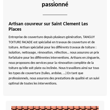
passionné
Artisan couvreur sur Saint Clement Les
Places
Entreprise de couverture depuis plusieurs génération, TANGUY
TOITURE FACADE est spécialisé en travaux de couverture et de
toiture. Artisan spécialisé pour les différents travaux de toiture :
isolation, nettoyage, rénovation, réfection… nous assurons un prix
forfaitaire pour les différentes interventions. Artisans en zinguerie,
nous proposons des services pour la rénovation complète de la
toiture qu’elle soit plate ou inclinée. Nous travaillons ainsi sur tous
les types de couverture (tuiles, ardoise, …) En tant que
professionnels, nous assurons des prestations de qualité et un suivi
optimal de toutes les interventions.