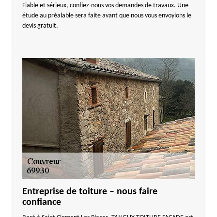
Fiable et sérieux, confiez-nous vos demandes de travaux. Une
étude au préalable sera faite avant que nous vous envoyions le
devis gratuit.
Entreprise de toiture – nous faire
confiance