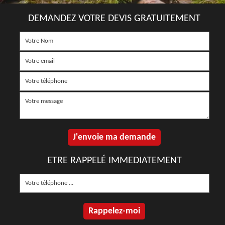
DEMANDEZ VOTRE DEVIS GRATUITEMENT
ETRE RAPPELÉ IMMEDIATEMENT