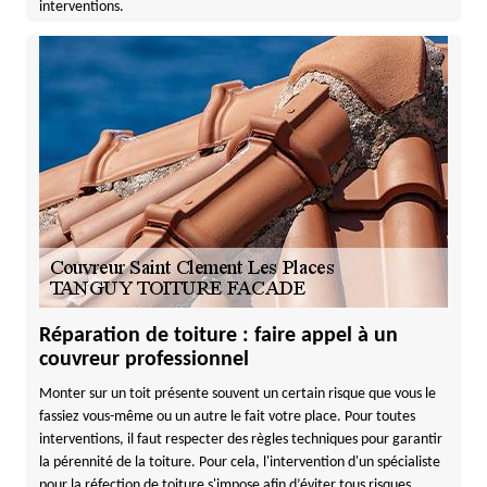
interventions.
Réparation de toiture : faire appel à un
couvreur professionnel
Monter sur un toit présente souvent un certain risque que vous le
fassiez vous-même ou un autre le fait votre place. Pour toutes
interventions, il faut respecter des règles techniques pour garantir
la pérennité de la toiture. Pour cela, l'intervention d'un spécialiste
pour la réfection de toiture s'impose afin d’éviter tous risques