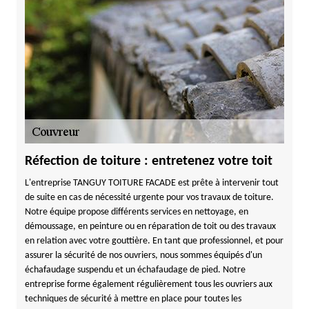
Réfection de toiture : entretenez votre toit
L'entreprise TANGUY TOITURE FACADE est prête à intervenir tout
de suite en cas de nécessité urgente pour vos travaux de toiture.
Notre équipe propose différents services en nettoyage, en
démoussage, en peinture ou en réparation de toit ou des travaux
en relation avec votre gouttière. En tant que professionnel, et pour
assurer la sécurité de nos ouvriers, nous sommes équipés d'un
échafaudage suspendu et un échafaudage de pied. Notre
entreprise forme également régulièrement tous les ouvriers aux
techniques de sécurité à mettre en place pour toutes les