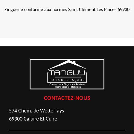
Zinguerie conforme aux normes Saint Clement Les Places 69930
CONTACTEZ-NOUS
574 Chem. de Wette Fays
69300 Caluire Et Cuire