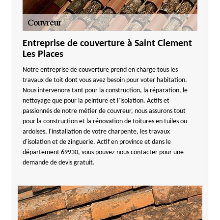
Entreprise de couverture à Saint Clement
Les Places
Notre entreprise de couverture prend en charge tous les
travaux de toit dont vous avez besoin pour voter habitation.
Nous intervenons tant pour la construction, la réparation, le
nettoyage que pour la peinture et l’isolation. Actifs et
passionnés de notre métier de couvreur, nous assurons tout
pour la construction et la rénovation de toitures en tuiles ou
ardoises, l'installation de votre charpente, les travaux
d'isolation et de zinguerie. Actif en province et dans le
département 69930, vous pouvez nous contacter pour une
demande de devis gratuit.