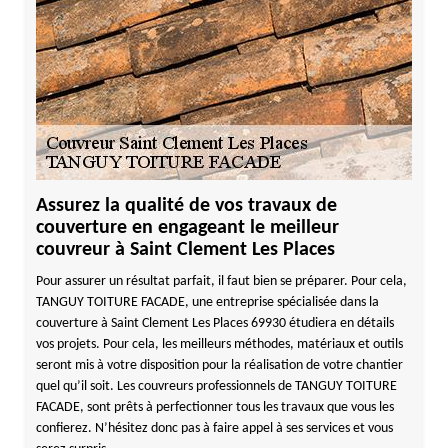
Assurez la qualité de vos travaux de
couverture en engageant le meilleur
couvreur à Saint Clement Les Places
Pour assurer un résultat parfait, il faut bien se préparer. Pour cela,
TANGUY TOITURE FACADE, une entreprise spécialisée dans la
couverture à Saint Clement Les Places 69930 étudiera en détails
vos projets. Pour cela, les meilleurs méthodes, matériaux et outils
seront mis à votre disposition pour la réalisation de votre chantier
quel qu’il soit. Les couvreurs professionnels de TANGUY TOITURE
FACADE, sont prêts à perfectionner tous les travaux que vous les
confierez. N’hésitez donc pas à faire appel à ses services et vous