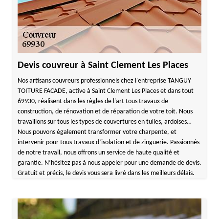
Devis couvreur à Saint Clement Les Places
Nos artisans couvreurs professionnels chez l'entreprise TANGUY
TOITURE FACADE, active à Saint Clement Les Places et dans tout
69930, réalisent dans les règles de l'art tous travaux de
construction, de rénovation et de réparation de votre toit. Nous
travaillons sur tous les types de couvertures en tuiles, ardoises…
Nous pouvons également transformer votre charpente, et
intervenir pour tous travaux d’isolation et de zinguerie. Passionnés
de notre travail, nous offrons un service de haute qualité et
garantie. N’hésitez pas à nous appeler pour une demande de devis.
Gratuit et précis, le devis vous sera livré dans les meilleurs délais.