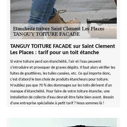
TANGUY TOITURE FACADE sur Saint Clement
Les Places : tarif pour un toit étanche
Si votre toiture perd son étanchéité, l'air et l'eau peuvent
s’introduire et provoquer de graves dégâts. Il faut alors vérifier les
fuites de gouttières, les tuiles cassées, etc. Ce qui importe donc,
c’est d’abord le bon choix de produits étancheurs pour toiture.
N’oubliez pas que 70 % des dommages sur les toits dérivent d'un
manque d'étanchéité. Pour faire de votre toiture étanche, une
installation de collecte d’eau devrait être faite bien avant. Besoin
d'une entreprise spécialisée à petit tarif ? Nous sommes là !