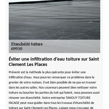
Éviter une infiltration d’eau toiture sur Saint
Clement Les Places
Prévenir est la méthode la plus opérante pour éviter une
infiltration d’eau. Vous pourrez remarquer ce problème dans le
grenier de votre maison, il est bien possible de ne pas en trouver
dans les autres salles. Nos couvreurs peuvent bien nettoyer votre
toiture ou boucher les parties du toit qui fuient, nous pouvons aussi
rénover son étanchéité. Notre entreprise TANGUY TOITURE
FACADE peut vous guider dans tous les travaux d’étanchéité de
toiture sur Saint Clement Les Places. Laissez-nous s’occuper de