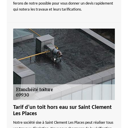
ferons de notre possible pour vous donner un devis rapidement
qui notera les travaux et leurs tarifications.
Tarif d’un toit hors eau sur Saint Clement
Les Places
Notre société sise à Saint Clement Les Places peut réaliser tous