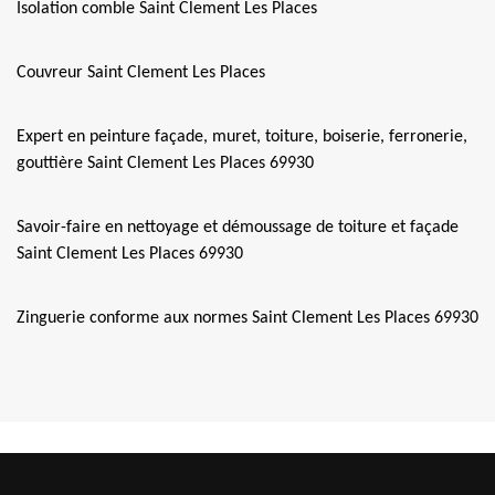
Isolation comble Saint Clement Les Places
Couvreur Saint Clement Les Places
Expert en peinture façade, muret, toiture, boiserie, ferronerie,
gouttière Saint Clement Les Places 69930
Savoir-faire en nettoyage et démoussage de toiture et façade
Saint Clement Les Places 69930
Zinguerie conforme aux normes Saint Clement Les Places 69930