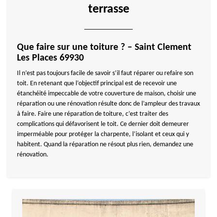
terrasse
Que faire sur une toiture ? – Saint Clement
Les Places 69930
Il n’est pas toujours facile de savoir s’il faut réparer ou refaire son
toit. En retenant que l’objectif principal est de recevoir une
étanchéité impeccable de votre couverture de maison, choisir une
réparation ou une rénovation résulte donc de l’ampleur des travaux
à faire. Faire une réparation de toiture, c’est traiter des
complications qui défavorisent le toit. Ce dernier doit demeurer
imperméable pour protéger la charpente, l’isolant et ceux qui y
habitent. Quand la réparation ne résout plus rien, demandez une
rénovation.