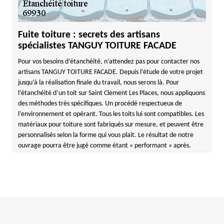
Fuite toiture : secrets des artisans
spécialistes TANGUY TOITURE FACADE
Pour vos besoins d’étanchéité, n’attendez pas pour contacter nos
artisans TANGUY TOITURE FACADE. Depuis l’étude de votre projet
jusqu’à la réalisation finale du travail, nous serons là. Pour
l’étanchéité d’un toit sur Saint Clement Les Places, nous appliquons
des méthodes très spécifiques. Un procédé respectueux de
l’environnement et opérant. Tous les toits lui sont compatibles. Les
matériaux pour toiture sont fabriqués sur mesure, et peuvent être
personnalisés selon la forme qui vous plait. Le résultat de notre
ouvrage pourra être jugé comme étant « performant » après.