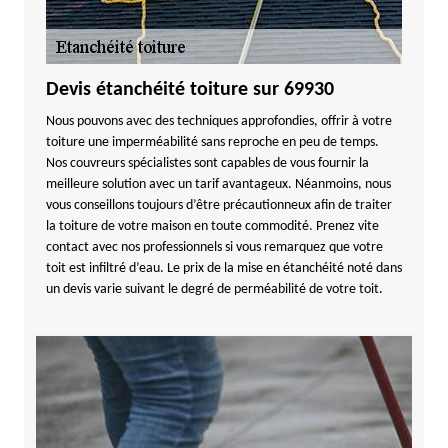
Devis étanchéité toiture sur 69930
Nous pouvons avec des techniques approfondies, offrir à votre
toiture une imperméabilité sans reproche en peu de temps.
Nos couvreurs spécialistes sont capables de vous fournir la
meilleure solution avec un tarif avantageux. Néanmoins, nous
vous conseillons toujours d’être précautionneux afin de traiter
la toiture de votre maison en toute commodité. Prenez vite
contact avec nos professionnels si vous remarquez que votre
toit est infiltré d’eau. Le prix de la mise en étanchéité noté dans
un devis varie suivant le degré de perméabilité de votre toit.