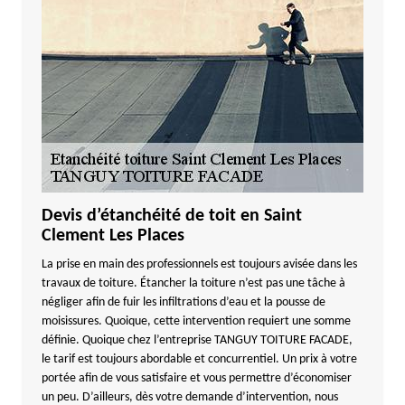
Devis d’étanchéité de toit en Saint
Clement Les Places
La prise en main des professionnels est toujours avisée dans les
travaux de toiture. Étancher la toiture n’est pas une tâche à
négliger afin de fuir les infiltrations d’eau et la pousse de
moisissures. Quoique, cette intervention requiert une somme
définie. Quoique chez l’entreprise TANGUY TOITURE FACADE,
le tarif est toujours abordable et concurrentiel. Un prix à votre
portée afin de vous satisfaire et vous permettre d’économiser
un peu. D’ailleurs, dès votre demande d’intervention, nous