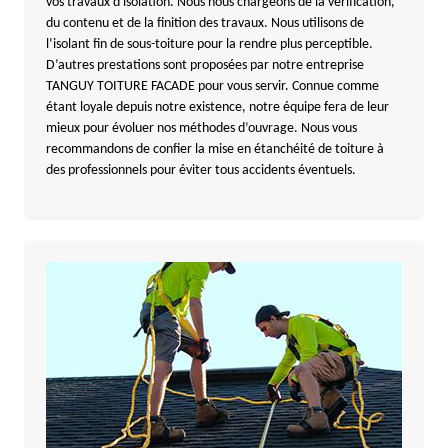
vos travaux d'isolation. Nous nous chargeons de la vérification,
du contenu et de la finition des travaux. Nous utilisons de
l’isolant fin de sous-toiture pour la rendre plus perceptible.
D’autres prestations sont proposées par notre entreprise
TANGUY TOITURE FACADE pour vous servir. Connue comme
étant loyale depuis notre existence, notre équipe fera de leur
mieux pour évoluer nos méthodes d’ouvrage. Nous vous
recommandons de confier la mise en étanchéité de toiture à
des professionnels pour éviter tous accidents éventuels.