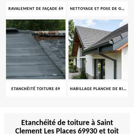
RAVALEMENT DE FAÇADE 69
NETTOYAGE ET POSE DE GOUTTIÈRE 69
ETANCHÉITÉ TOITURE 69
HABILLAGE PLANCHE DE RIVE 69
Etanchéité de toiture à Saint
Clement Les Places 69930 et toit