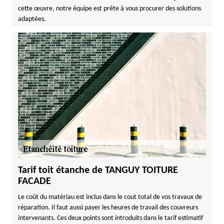
cette œuvre, notre équipe est prête à vous procurer des solutions
adaptées.
Tarif toit étanche de TANGUY TOITURE
FACADE
Le coût du matériau est inclus dans le cout total de vos travaux de
réparation. Il faut aussi payer les heures de travail des couvreurs
intervenants. Ces deux points sont introduits dans le tarif estimatif