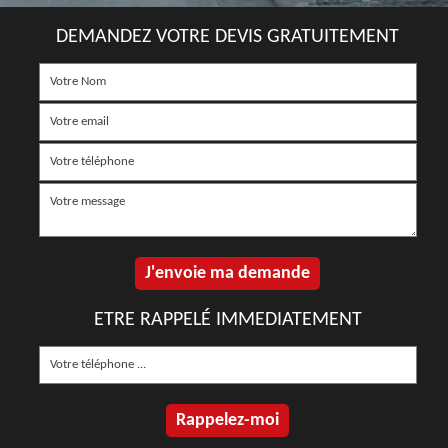
DEMANDEZ VOTRE DEVIS GRATUITEMENT
ETRE RAPPELÉ IMMEDIATEMENT