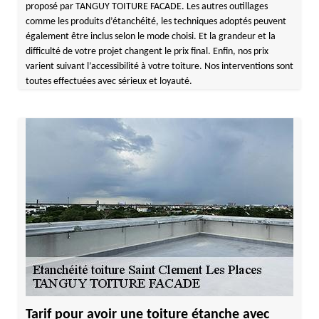
proposé par TANGUY TOITURE FACADE. Les autres outillages
comme les produits d’étanchéité, les techniques adoptés peuvent
également être inclus selon le mode choisi. Et la grandeur et la
difficulté de votre projet changent le prix final. Enfin, nos prix
varient suivant l’accessibilité à votre toiture. Nos interventions sont
toutes effectuées avec sérieux et loyauté.
Tarif pour avoir une toiture étanche avec