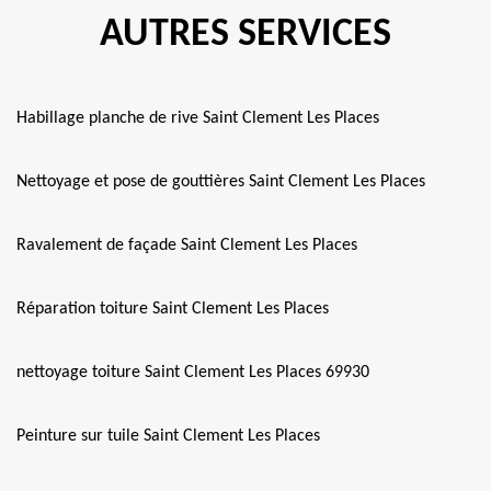
AUTRES SERVICES
Habillage planche de rive Saint Clement Les Places
Nettoyage et pose de gouttières Saint Clement Les Places
Ravalement de façade Saint Clement Les Places
Réparation toiture Saint Clement Les Places
nettoyage toiture Saint Clement Les Places 69930
Peinture sur tuile Saint Clement Les Places