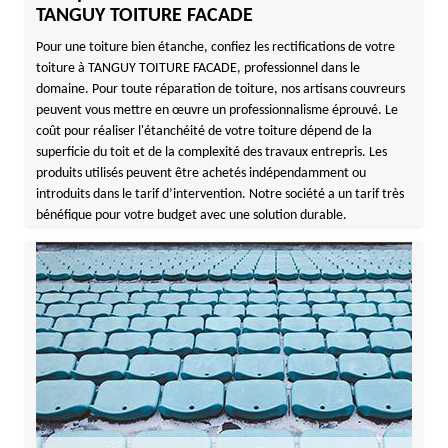
TANGUY TOITURE FACADE
Pour une toiture bien étanche, confiez les rectifications de votre
toiture à TANGUY TOITURE FACADE, professionnel dans le
domaine. Pour toute réparation de toiture, nos artisans couvreurs
peuvent vous mettre en œuvre un professionnalisme éprouvé. Le
coût pour réaliser l'étanchéité de votre toiture dépend de la
superficie du toit et de la complexité des travaux entrepris. Les
produits utilisés peuvent être achetés indépendamment ou
introduits dans le tarif d’intervention. Notre société a un tarif très
bénéfique pour votre budget avec une solution durable.