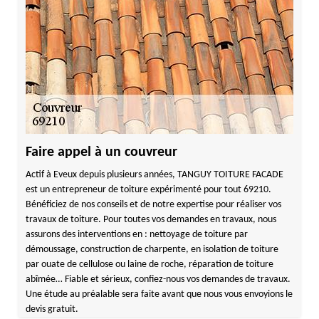
Faire appel à un couvreur
Actif à Eveux depuis plusieurs années, TANGUY TOITURE FACADE
est un entrepreneur de toiture expérimenté pour tout 69210.
Bénéficiez de nos conseils et de notre expertise pour réaliser vos
travaux de toiture. Pour toutes vos demandes en travaux, nous
assurons des interventions en : nettoyage de toiture par
démoussage, construction de charpente, en isolation de toiture
par ouate de cellulose ou laine de roche, réparation de toiture
abîmée… Fiable et sérieux, confiez-nous vos demandes de travaux.
Une étude au préalable sera faite avant que nous vous envoyions le
devis gratuit.