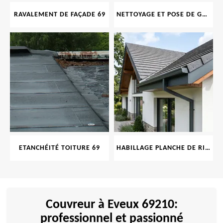
RAVALEMENT DE FAÇADE 69
NETTOYAGE ET POSE DE GOUTTIÈRE 69
ETANCHÉITÉ TOITURE 69
HABILLAGE PLANCHE DE RIVE 69
Couvreur à Eveux 69210:
professionnel et passionné