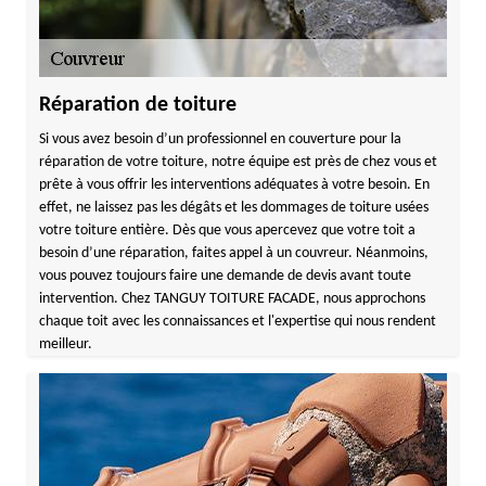
Réparation de toiture
Si vous avez besoin d’un professionnel en couverture pour la
réparation de votre toiture, notre équipe est près de chez vous et
prête à vous offrir les interventions adéquates à votre besoin. En
effet, ne laissez pas les dégâts et les dommages de toiture usées
votre toiture entière. Dès que vous apercevez que votre toit a
besoin d’une réparation, faites appel à un couvreur. Néanmoins,
vous pouvez toujours faire une demande de devis avant toute
intervention. Chez TANGUY TOITURE FACADE, nous approchons
chaque toit avec les connaissances et l'expertise qui nous rendent
meilleur.