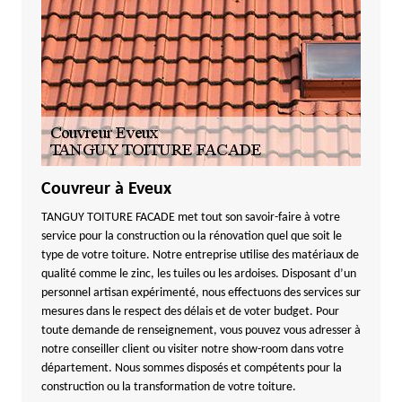
Couvreur à Eveux
TANGUY TOITURE FACADE met tout son savoir-faire à votre
service pour la construction ou la rénovation quel que soit le
type de votre toiture. Notre entreprise utilise des matériaux de
qualité comme le zinc, les tuiles ou les ardoises. Disposant d’un
personnel artisan expérimenté, nous effectuons des services sur
mesures dans le respect des délais et de voter budget. Pour
toute demande de renseignement, vous pouvez vous adresser à
notre conseiller client ou visiter notre show-room dans votre
département. Nous sommes disposés et compétents pour la
construction ou la transformation de votre toiture.