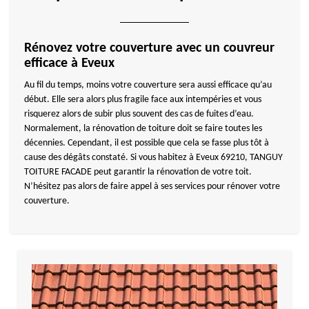
Rénovez votre couverture avec un couvreur
efficace à Eveux
Au fil du temps, moins votre couverture sera aussi efficace qu’au
début. Elle sera alors plus fragile face aux intempéries et vous
risquerez alors de subir plus souvent des cas de fuites d’eau.
Normalement, la rénovation de toiture doit se faire toutes les
décennies. Cependant, il est possible que cela se fasse plus tôt à
cause des dégâts constaté. Si vous habitez à Eveux 69210, TANGUY
TOITURE FACADE peut garantir la rénovation de votre toit.
N’hésitez pas alors de faire appel à ses services pour rénover votre
couverture.