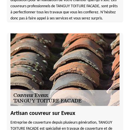
disposition pour la réalisation de votre chantier quel qu’il soit. Les
couvreurs professionnels de TANGUY TOITURE FACADE, sont prêts
à perfectionner tous les travaux que vous les confierez. N’hésitez
donc pas à faire appel à ses services et vous serez surpris.
Artisan couvreur sur Eveux
Entreprise de couverture depuis plusieurs génération, TANGUY
TOITURE FACADE est spécialisé en travaux de couverture et de