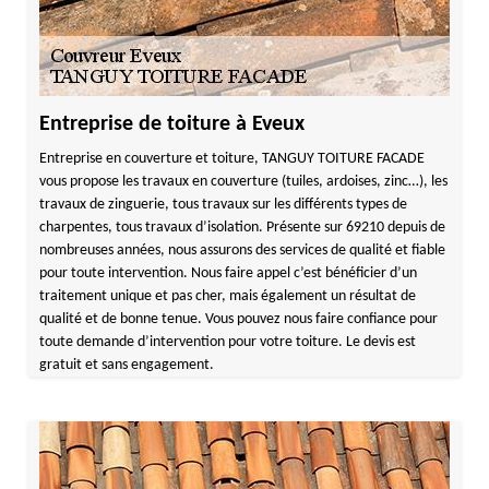
Entreprise de toiture à Eveux
Entreprise en couverture et toiture, TANGUY TOITURE FACADE
vous propose les travaux en couverture (tuiles, ardoises, zinc…), les
travaux de zinguerie, tous travaux sur les différents types de
charpentes, tous travaux d’isolation. Présente sur 69210 depuis de
nombreuses années, nous assurons des services de qualité et fiable
pour toute intervention. Nous faire appel c’est bénéficier d’un
traitement unique et pas cher, mais également un résultat de
qualité et de bonne tenue. Vous pouvez nous faire confiance pour
toute demande d’intervention pour votre toiture. Le devis est
gratuit et sans engagement.