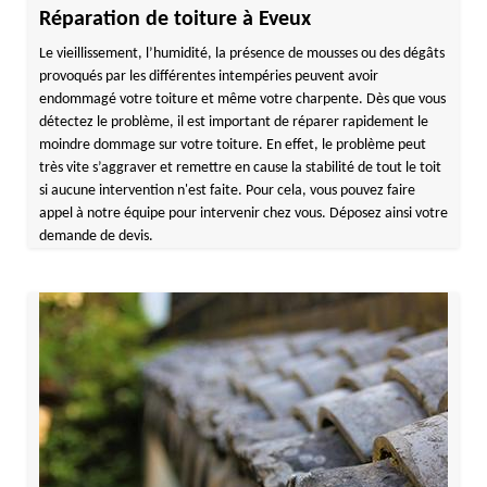
Réparation de toiture à Eveux
Le vieillissement, l’humidité, la présence de mousses ou des dégâts
provoqués par les différentes intempéries peuvent avoir
endommagé votre toiture et même votre charpente. Dès que vous
détectez le problème, il est important de réparer rapidement le
moindre dommage sur votre toiture. En effet, le problème peut
très vite s’aggraver et remettre en cause la stabilité de tout le toit
si aucune intervention n'est faite. Pour cela, vous pouvez faire
appel à notre équipe pour intervenir chez vous. Déposez ainsi votre
demande de devis.