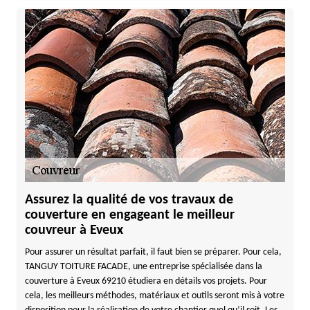
Assurez la qualité de vos travaux de
couverture en engageant le meilleur
couvreur à Eveux
Pour assurer un résultat parfait, il faut bien se préparer. Pour cela,
TANGUY TOITURE FACADE, une entreprise spécialisée dans la
couverture à Eveux 69210 étudiera en détails vos projets. Pour
cela, les meilleurs méthodes, matériaux et outils seront mis à votre