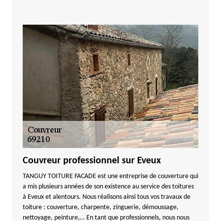
Couvreur professionnel sur Eveux
TANGUY TOITURE FACADE est une entreprise de couverture qui
a mis plusieurs années de son existence au service des toitures
à Eveux et alentours. Nous réalisons ainsi tous vos travaux de
toiture : couverture, charpente, zinguerie, démoussage,
nettoyage, peinture,… En tant que professionnels, nous nous