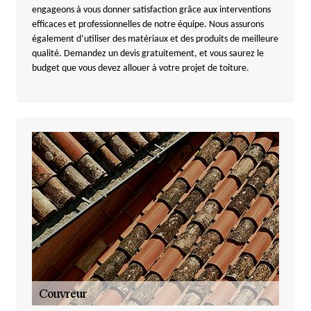
engageons à vous donner satisfaction grâce aux interventions
efficaces et professionnelles de notre équipe. Nous assurons
également d’utiliser des matériaux et des produits de meilleure
qualité. Demandez un devis gratuitement, et vous saurez le
budget que vous devez allouer à votre projet de toiture.