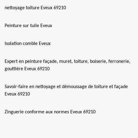
nettoyage toiture Eveux 69210
Peinture sur tuile Eveux
Isolation comble Eveux
Expert en peinture façade, muret, toiture, boiserie, ferronerie,
gouttière Eveux 69210
Savoir-faire en nettoyage et démoussage de toiture et façade
Eveux 69210
Zinguerie conforme aux normes Eveux 69210