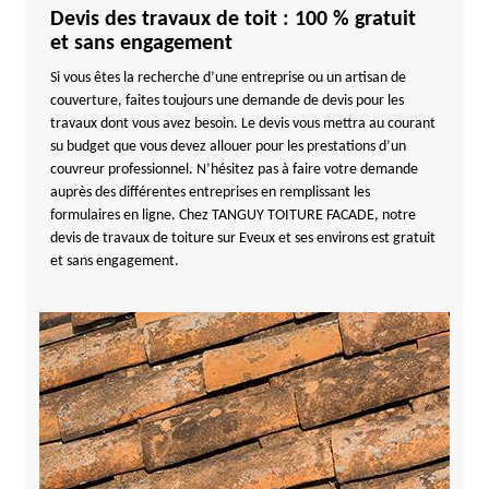
Devis des travaux de toit : 100 % gratuit
et sans engagement
Si vous êtes la recherche d’une entreprise ou un artisan de
couverture, faites toujours une demande de devis pour les
travaux dont vous avez besoin. Le devis vous mettra au courant
su budget que vous devez allouer pour les prestations d’un
couvreur professionnel. N’hésitez pas à faire votre demande
auprès des différentes entreprises en remplissant les
formulaires en ligne. Chez TANGUY TOITURE FACADE, notre
devis de travaux de toiture sur Eveux et ses environs est gratuit
et sans engagement.