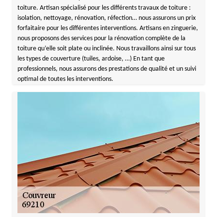
toiture. Artisan spécialisé pour les différents travaux de toiture :
isolation, nettoyage, rénovation, réfection… nous assurons un prix
forfaitaire pour les différentes interventions. Artisans en zinguerie,
nous proposons des services pour la rénovation complète de la
toiture qu’elle soit plate ou inclinée. Nous travaillons ainsi sur tous
les types de couverture (tuiles, ardoise, …) En tant que
professionnels, nous assurons des prestations de qualité et un suivi
optimal de toutes les interventions.