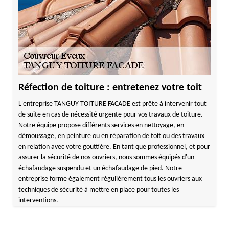
Réfection de toiture : entretenez votre toit
L'entreprise TANGUY TOITURE FACADE est prête à intervenir tout
de suite en cas de nécessité urgente pour vos travaux de toiture.
Notre équipe propose différents services en nettoyage, en
démoussage, en peinture ou en réparation de toit ou des travaux
en relation avec votre gouttière. En tant que professionnel, et pour
assurer la sécurité de nos ouvriers, nous sommes équipés d'un
échafaudage suspendu et un échafaudage de pied. Notre
entreprise forme également régulièrement tous les ouvriers aux
techniques de sécurité à mettre en place pour toutes les
interventions.