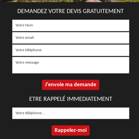
DEMANDEZ VOTRE DEVIS GRATUITEMENT
ETRE RAPPELÉ IMMEDIATEMENT