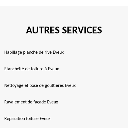
AUTRES SERVICES
Habillage planche de rive Eveux
Etanchéité de toiture à Eveux
Nettoyage et pose de gouttières Eveux
Ravalement de façade Eveux
Réparation toiture Eveux