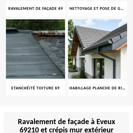
RAVALEMENT DE FAÇADE 69
NETTOYAGE ET POSE DE GOUTTIÈRE 69
ETANCHÉITÉ TOITURE 69
HABILLAGE PLANCHE DE RIVE 69
Ravalement de façade à Eveux
69210 et crépis mur extérieur