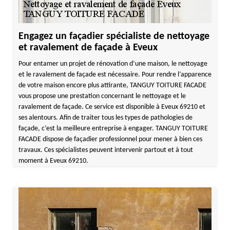
Engagez un façadier spécialiste de nettoyage
et ravalement de façade à Eveux
Pour entamer un projet de rénovation d’une maison, le nettoyage
et le ravalement de façade est nécessaire. Pour rendre l’apparence
de votre maison encore plus attirante, TANGUY TOITURE FACADE
vous propose une prestation concernant le nettoyage et le
ravalement de façade. Ce service est disponible à Eveux 69210 et
ses alentours. Afin de traiter tous les types de pathologies de
façade, c’est la meilleure entreprise à engager. TANGUY TOITURE
FACADE dispose de façadier professionnel pour mener à bien ces
travaux. Ces spécialistes peuvent intervenir partout et à tout
moment à Eveux 69210.