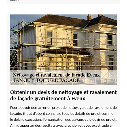
Obtenir un devis de nettoyage et ravalement
de façade gratuitement à Eveux
Pour pouvoir démarrer un projet de nettoyage et de ravalement de
façade, il faut d’abord connaitre tous les détails du projet comme
le délai d’exécution, l’organisation des travaux et le devis du projet.
Afin d’apporter des résultats avec précision et avec exactitude à