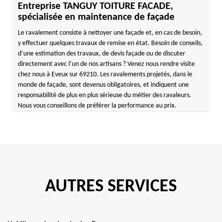
Entreprise TANGUY TOITURE FACADE,
spécialisée en maintenance de façade
Le ravalement consiste à nettoyer une façade et, en cas de besoin,
y effectuer quelques travaux de remise en état. Besoin de conseils,
d’une estimation des travaux, de devis façade ou de discuter
directement avec l’un de nos artisans ? Venez nous rendre visite
chez nous à Eveux sur 69210. Les ravalements projetés, dans le
monde de façade, sont devenus obligatoires, et indiquent une
responsabilité de plus en plus sérieuse du métier des ravaleurs.
Nous vous conseillons de préférer la performance au prix.
AUTRES SERVICES