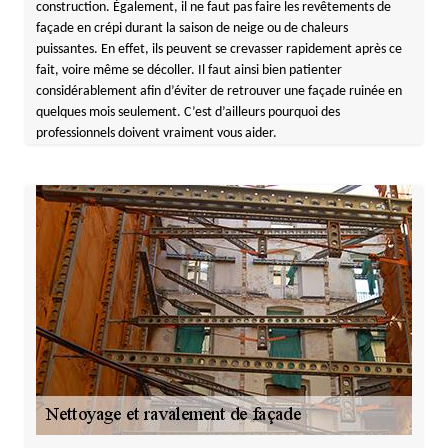
construction. Également, il ne faut pas faire les revêtements de
façade en crépi durant la saison de neige ou de chaleurs
puissantes. En effet, ils peuvent se crevasser rapidement après ce
fait, voire même se décoller. Il faut ainsi bien patienter
considérablement afin d’éviter de retrouver une façade ruinée en
quelques mois seulement. C’est d’ailleurs pourquoi des
professionnels doivent vraiment vous aider.