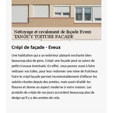
Crépi de façade - Eveux
Une habitation qui a un extérieur plaisant enchante bien
beaucoup plus de gens. Crépir une façade peut se suivre de
petits travaux éventuels. En effet, vous pouvez aussi à faire
nettoyer vos tuiles, pour leur redonner une mine de fraîcheur.
Faire le crépi façade permet incontestablement d’effacer les
saletés réunies depuis des années, mais aussi rétablir les
fissures et donne un aspect moderne à votre maison. Les
produits de crépis de nos jours accordent beaucoup plus de
design qu'il y a des années de cela.