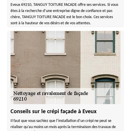
Eveux 69210, TANGUY TOITURE FACADE offre ses services. Si vous
êtes à la recherche d’une entreprise digne de confiance et pas
chère, TANGUY TOITURE FACADE est le bon choix. Ces services
sont à la hauteur de vos désirs et de vos attentes.
Conseils sur le crépi façade à Eveux
Il faut que vous sachiez que l’installation d’un crépi ne peut se
réaliser qu’au moins un mois après la terminaison des travaux de