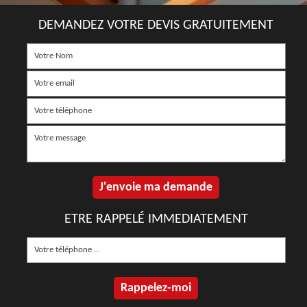
DEMANDEZ VOTRE DEVIS GRATUITEMENT
ETRE RAPPELÉ IMMEDIATEMENT