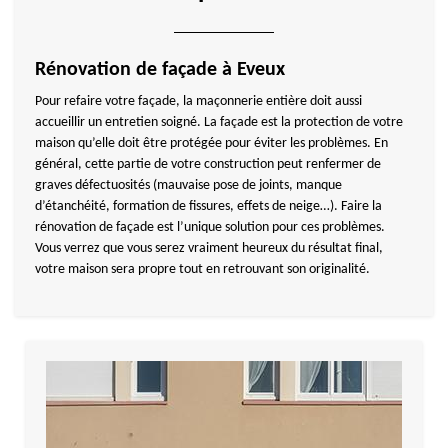
Rénovation de façade à Eveux
Pour refaire votre façade, la maçonnerie entière doit aussi
accueillir un entretien soigné. La façade est la protection de votre
maison qu’elle doit être protégée pour éviter les problèmes. En
général, cette partie de votre construction peut renfermer de
graves défectuosités (mauvaise pose de joints, manque
d’étanchéité, formation de fissures, effets de neige…). Faire la
rénovation de façade est l’unique solution pour ces problèmes.
Vous verrez que vous serez vraiment heureux du résultat final,
votre maison sera propre tout en retrouvant son originalité.