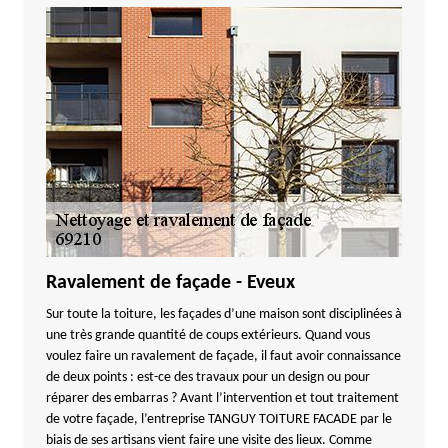
Ravalement de façade - Eveux
Sur toute la toiture, les façades d’une maison sont disciplinées à
une très grande quantité de coups extérieurs. Quand vous
voulez faire un ravalement de façade, il faut avoir connaissance
de deux points : est-ce des travaux pour un design ou pour
réparer des embarras ? Avant l’intervention et tout traitement
de votre façade, l’entreprise TANGUY TOITURE FACADE par le
biais de ses artisans vient faire une visite des lieux. Comme