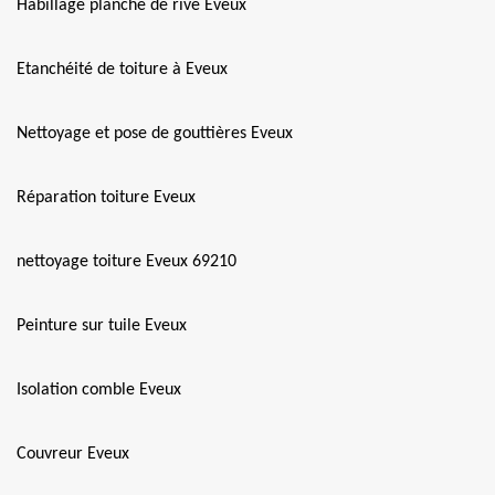
Habillage planche de rive Eveux
Etanchéité de toiture à Eveux
Nettoyage et pose de gouttières Eveux
Réparation toiture Eveux
nettoyage toiture Eveux 69210
Peinture sur tuile Eveux
Isolation comble Eveux
Couvreur Eveux