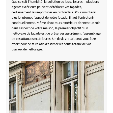
Que ce soit l’humidité, la pollution ou les salissures... plusieurs
agents extérieurs peuvent détériorer vos façades,
certainement les importuner en profondeur. Pour maintenir
plus longtemps l’aspect de votre façade, il faut l’entretenir
continuellement. Même si vos murs extérieurs tiennent un rôle
dans l’aspect de votre maison, le premier objectif d’un
nettoyage de façade est de préserver assurément l’assemblage
de ces attaques extérieures. Un devis gratuit peut vous être
offert pour ce faire afin d’estimer les coûts totaux de vos
travaux de nettoyage.