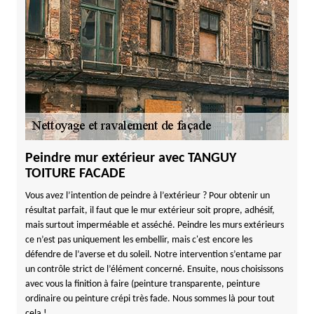
Peindre mur extérieur avec TANGUY
TOITURE FACADE
Vous avez l’intention de peindre à l’extérieur ? Pour obtenir un
résultat parfait, il faut que le mur extérieur soit propre, adhésif,
mais surtout imperméable et asséché. Peindre les murs extérieurs
ce n’est pas uniquement les embellir, mais c'est encore les
défendre de l’averse et du soleil. Notre intervention s’entame par
un contrôle strict de l’élément concerné. Ensuite, nous choisissons
avec vous la finition à faire (peinture transparente, peinture
ordinaire ou peinture crépi très fade. Nous sommes là pour tout
cela !