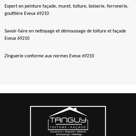
Expert en peinture façade, muret, toiture, boiserie, ferronerie,
gouttière Eveux 69210
Savoir-faire en nettoyage et démoussage de toiture et façade
Eveux 69210
Zinguerie conforme aux normes Eveux 69210