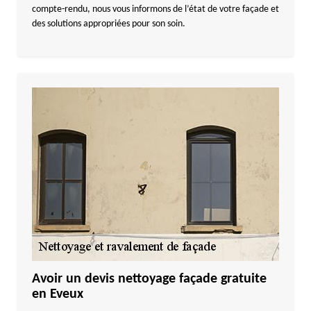
compte-rendu, nous vous informons de l’état de votre façade et
des solutions appropriées pour son soin.
Avoir un devis nettoyage façade gratuite
en Eveux