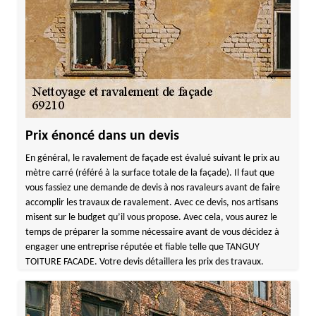
Prix énoncé dans un devis
En général, le ravalement de façade est évalué suivant le prix au
mètre carré (référé à la surface totale de la façade). Il faut que
vous fassiez une demande de devis à nos ravaleurs avant de faire
accomplir les travaux de ravalement. Avec ce devis, nos artisans
misent sur le budget qu’il vous propose. Avec cela, vous aurez le
temps de préparer la somme nécessaire avant de vous décidez à
engager une entreprise réputée et fiable telle que TANGUY
TOITURE FACADE. Votre devis détaillera les prix des travaux.