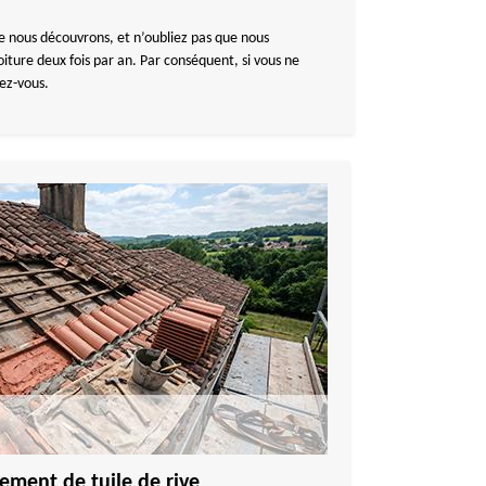
e nous découvrons, et n’oubliez pas que nous
iture deux fois par an. Par conséquent, si vous ne
dez-vous.
ement de tuile de rive