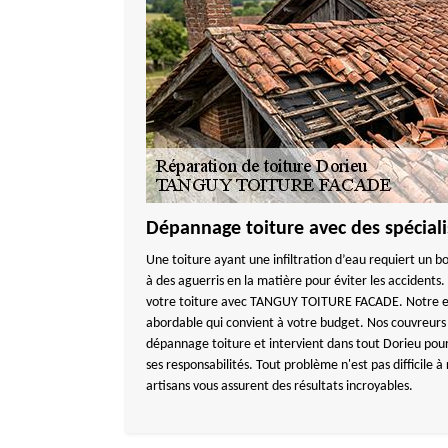
Dépannage toiture avec des spéciali
Une toiture ayant une infiltration d’eau requiert un bo
à des aguerris en la matière pour éviter les accidents.
votre toiture avec TANGUY TOITURE FACADE. Notre ent
abordable qui convient à votre budget. Nos couvreurs 
dépannage toiture et intervient dans tout Dorieu pour 
ses responsabilités. Tout problème n'est pas difficile à
artisans vous assurent des résultats incroyables.