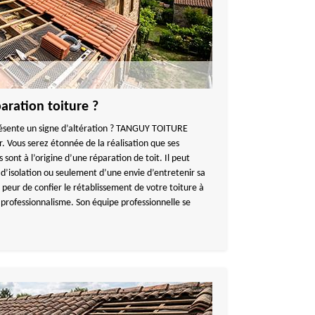
aration toiture ?
résente un signe d’altération ? TANGUY TOITURE
. Vous serez étonnée de la réalisation que ses
 sont à l’origine d’une réparation de toit. Il peut
 d’isolation ou seulement d’une envie d’entretenir sa
peur de confier le rétablissement de votre toiture à
 professionnalisme. Son équipe professionnelle se