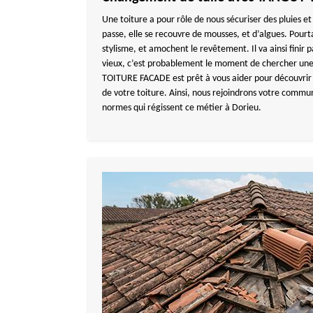
Une toiture a pour rôle de nous sécuriser des pluies et
passe, elle se recouvre de mousses, et d’algues. Pourt
stylisme, et amochent le revêtement. Il va ainsi finir pa
vieux, c’est probablement le moment de chercher une
TOITURE FACADE est prêt à vous aider pour découvrir
de votre toiture. Ainsi, nous rejoindrons votre commu
normes qui régissent ce métier à Dorieu.