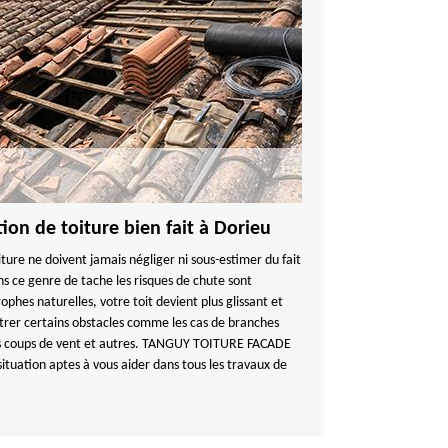
ion de toiture bien fait à Dorieu
iture ne doivent jamais négliger ni sous-estimer du fait
ns ce genre de tache les risques de chute sont
ophes naturelles, votre toit devient plus glissant et
ntrer certains obstacles comme les cas de branches
 les coups de vent et autres. TANGUY TOITURE FACADE
ituation aptes à vous aider dans tous les travaux de