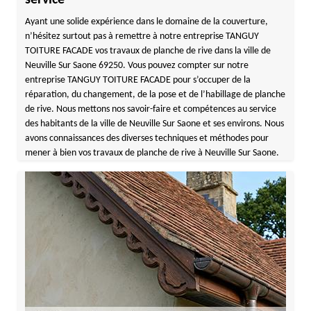
service
Ayant une solide expérience dans le domaine de la couverture,
n’hésitez surtout pas à remettre à notre entreprise TANGUY
TOITURE FACADE vos travaux de planche de rive dans la ville de
Neuville Sur Saone 69250. Vous pouvez compter sur notre
entreprise TANGUY TOITURE FACADE pour s’occuper de la
réparation, du changement, de la pose et de l’habillage de planche
de rive. Nous mettons nos savoir-faire et compétences au service
des habitants de la ville de Neuville Sur Saone et ses environs. Nous
avons connaissances des diverses techniques et méthodes pour
mener à bien vos travaux de planche de rive à Neuville Sur Saone.