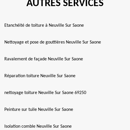
AUTRES SERVICES
Etanchéité de toiture à Neuville Sur Saone
Nettoyage et pose de gouttières Neuville Sur Saone
Ravalement de façade Neuville Sur Saone
Réparation toiture Neuville Sur Saone
nettoyage toiture Neuville Sur Saone 69250
Peinture sur tuile Neuville Sur Saone
Isolation comble Neuville Sur Saone