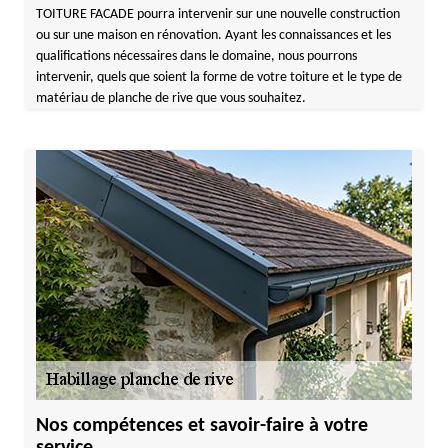
TOITURE FACADE pourra intervenir sur une nouvelle construction
ou sur une maison en rénovation. Ayant les connaissances et les
qualifications nécessaires dans le domaine, nous pourrons
intervenir, quels que soient la forme de votre toiture et le type de
matériau de planche de rive que vous souhaitez.
Nos compétences et savoir-faire à votre