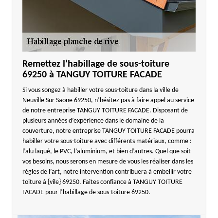
Remettez l’habillage de sous-toiture
69250 à TANGUY TOITURE FACADE
Si vous songez à habiller votre sous-toiture dans la ville de
Neuville Sur Saone 69250, n’hésitez pas à faire appel au service
de notre entreprise TANGUY TOITURE FACADE. Disposant de
plusieurs années d’expérience dans le domaine de la
couverture, notre entreprise TANGUY TOITURE FACADE pourra
habiller votre sous-toiture avec différents matériaux, comme :
l’alu laqué, le PVC, l’aluminium, et bien d’autres. Quel que soit
vos besoins, nous serons en mesure de vous les réaliser dans les
règles de l’art, notre intervention contribuera à embellir votre
toiture à {vile} 69250. Faites confiance à TANGUY TOITURE
FACADE pour l’habillage de sous-toiture 69250.