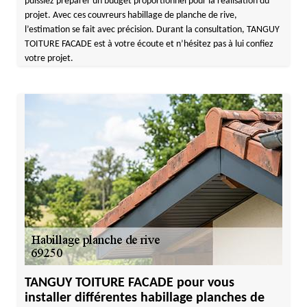
puissiez préparer un budget proportionnel pour la réalisation du
projet. Avec ces couvreurs habillage de planche de rive,
l’estimation se fait avec précision. Durant la consultation, TANGUY
TOITURE FACADE est à votre écoute et n’hésitez pas à lui confiez
votre projet.
TANGUY TOITURE FACADE pour vous
installer différentes habillage planches de