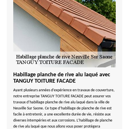
Habillage planche de rive alu laqué avec
TANGUY TOITURE FACADE
Ayant plusieurs années d’expérience en travaux de couverture,
notre entreprise TANGUY TOITURE FACADE peut assurer vos
travaux d’habillage planche de rive alu laqué dans la ville de
Neuville Sur Saone. Ce type d’habillage de planche de rive est
facile à entretenir, a une excellente durée de vie, résiste aux
diverses intempéries et aux corrosions. L’habillage de planche
de rive alu laqué que nous allons vous poser protègera