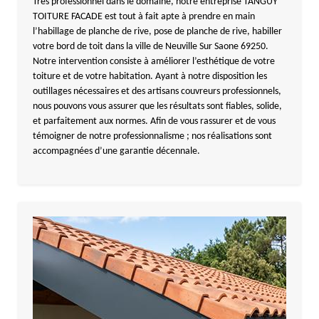
Très professionnel dans le domaine, notre entreprise TANGUY
TOITURE FACADE est tout à fait apte à prendre en main
l’habillage de planche de rive, pose de planche de rive, habiller
votre bord de toit dans la ville de Neuville Sur Saone 69250.
Notre intervention consiste à améliorer l’esthétique de votre
toiture et de votre habitation. Ayant à notre disposition les
outillages nécessaires et des artisans couvreurs professionnels,
nous pouvons vous assurer que les résultats sont fiables, solide,
et parfaitement aux normes. Afin de vous rassurer et de vous
témoigner de notre professionnalisme ; nos réalisations sont
accompagnées d’une garantie décennale.