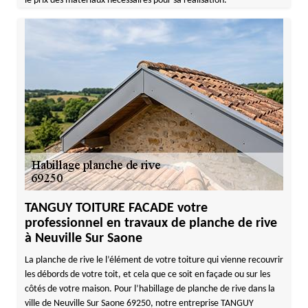
le prix des matériaux nécessaires pour sa réalisation.
TANGUY TOITURE FACADE votre
professionnel en travaux de planche de rive
à Neuville Sur Saone
La planche de rive le l’élément de votre toiture qui vienne recouvrir
les débords de votre toit, et cela que ce soit en façade ou sur les
côtés de votre maison. Pour l’habillage de planche de rive dans la
ville de Neuville Sur Saone 69250, notre entreprise TANGUY