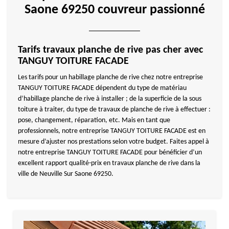
Saone 69250 couvreur passionné
Tarifs travaux planche de rive pas cher avec
TANGUY TOITURE FACADE
Les tarifs pour un habillage planche de rive chez notre entreprise
TANGUY TOITURE FACADE dépendent du type de matériau
d’habillage planche de rive à installer ; de la superficie de la sous
toiture à traiter, du type de travaux de planche de rive à effectuer :
pose, changement, réparation, etc. Mais en tant que
professionnels, notre entreprise TANGUY TOITURE FACADE est en
mesure d’ajuster nos prestations selon votre budget. Faites appel à
notre entreprise TANGUY TOITURE FACADE pour bénéficier d’un
excellent rapport qualité-prix en travaux planche de rive dans la
ville de Neuville Sur Saone 69250.