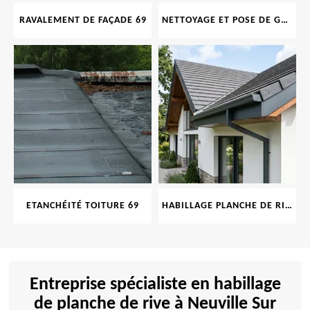
RAVALEMENT DE FAÇADE 69
NETTOYAGE ET POSE DE GOUTTIÈRE 69
ETANCHÉITÉ TOITURE 69
HABILLAGE PLANCHE DE RIVE 69
Entreprise spécialiste en habillage
de planche de rive à Neuville Sur