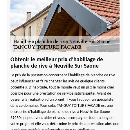
Obtenir le meilleur prix d’habillage de
planche de rive à Neuville Sur Saone
Le prix de la prestation concernant l’habillage de planche de rive
peut influencer et faire changer les avis de quelque clients
potentiels. D’habitude, tout le monde veut un prix le moins cher
possible pour une prestation de service satisfaisante. Avant de
passer à la réalisation d’un projet, il vous faut voir un spécialiste
dans ce domaine. Pour cela, TANGUY TOITURE FACADE est une
entreprise d'habillage de planche de rive à Neuville Sur Saone
69250 qui peut vous aider et vous accompagner tout au long de
votre projet et elle vous détermine le prix de la prestation ainsi que