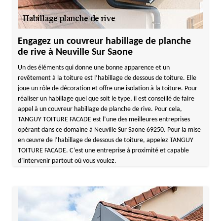
Engagez un couvreur habillage de planche
de rive à Neuville Sur Saone
Un des éléments qui donne une bonne apparence et un
revêtement à la toiture est l’habillage de dessous de toiture. Elle
joue un rôle de décoration et offre une isolation à la toiture. Pour
réaliser un habillage quel que soit le type, il est conseillé de faire
appel à un couvreur habillage de planche de rive. Pour cela,
TANGUY TOITURE FACADE est l’une des meilleures entreprises
opérant dans ce domaine à Neuville Sur Saone 69250. Pour la mise
en œuvre de l’habillage de dessous de toiture, appelez TANGUY
TOITURE FACADE. C’est une entreprise à proximité et capable
d’intervenir partout où vous voulez.