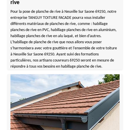
rive
Pour la pose de planche de rive à Neuville Sur Saone 69250, notre
entreprise TANGUY TOITURE FACADE pourra vous installer
différents matériaux de planches de rive, comme : habillage
planches de rive en PVC, habillage planches de rive en aluminium,
habillage planches de rive en alu laqué, et bien d’autres.
L’habillage de planche de rive que nous allons vous poser
s’harmonisera avec votre gouttière et l’ensemble de votre toiture
à Neuville Sur Saone 69250. Ayant suivi des formations
particulières, nos artisans couvreurs 69250 seront en mesure de
répondre à tous vos besoins en habillage planche de rive.