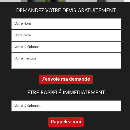
DEMANDEZ VOTRE DEVIS GRATUITEMENT
ETRE RAPPELÉ IMMEDIATEMENT