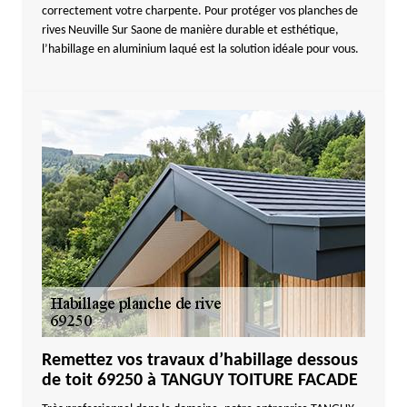
correctement votre charpente. Pour protéger vos planches de
rives Neuville Sur Saone de manière durable et esthétique,
l’habillage en aluminium laqué est la solution idéale pour vous.
Remettez vos travaux d’habillage dessous
de toit 69250 à TANGUY TOITURE FACADE