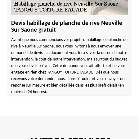
Devis habillage de planche de rive Neuville
Sur Saone gratuit
Avant que nous commencions vos projets d’habillage de planche de
rive à Neuville Sur Saone, nous vous invitons à nous envoyer une
demande de devis ; ce document vous fera savoir la durée de notre
intervention, le coût de notre intervention, mais surtout du budget
que vous devez prévoir. Cette demande vous ait offerte et ne vous
engage en rien chez TANGUY TOITURE FACADE. Dès que nous
recevons votre demande, nous allons l’étudier et vous envoyer une
réponse sur mesure et bien détaillée dans les plus brefs délais (en
moins de 24 heures).