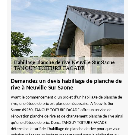
Demandez un devis habillage de planche de
rive à Neuville Sur Saone
Avant le commencement d’un projet d’un habillage de planche de
rive, une étude de prix est plus que nécessaire. A Neuville Sur
Saone 69250, TANGUY TOITURE FACADE offre un service de
rénovation planche de rive et de changement planche de rive ainsi
qu’une d’étude de prix. Donc, TANGUY TOITURE FACADE
détermine le tarif de l’habillage de planche de rive pour que vous