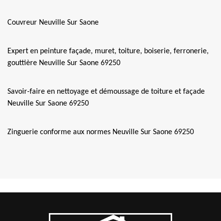
Couvreur Neuville Sur Saone
Expert en peinture façade, muret, toiture, boiserie, ferronerie,
gouttière Neuville Sur Saone 69250
Savoir-faire en nettoyage et démoussage de toiture et façade
Neuville Sur Saone 69250
Zinguerie conforme aux normes Neuville Sur Saone 69250