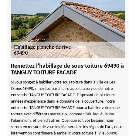
Remettez l’habillage de sous-toiture 69490 à
TANGUY TOITURE FACADE
Si vous songez à habiller votre sous-toiture dans la ville de Les
Olmes 69490, n’hésitez pas à faire appel au service de notre
entreprise TANGUY TOITURE FACADE. Disposant de plusieurs
années d’expérience dans le domaine de la couverture, notre
entreprise TANGUY TOITURE FACADE pourra habiller votre sous-
toiture avec différents matériaux, comme : l’alu laqué, le PVC,
l’aluminium, et bien d’autres. Quel que soit vos besoins, nous
serons en mesure de vous les réaliser dans les règles de l’art, notre
intervention contribuera à embellir votre toiture à {vile} 69490.