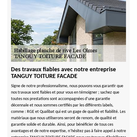
Des travaux fiables avec notre entreprise
TANGUY TOITURE FACADE
Signe de notre professionnalisme, nous pouvons vous garantir que
nos travaux sont fiables et pour vous en témoigner ; sachez que
toutes nos prestations sont accompagnées d’une garantie
décennale et nous sommes certifiés par les différents labels,
comme : RGE et Qualibat qui est un gage de qualité et fiabilité. Les
matériaux que nous utiliserons seront de renom, de qualité et
garantie solide et durable. Ainsi, pour bénéficier de tous ces
avantages et de notre expertise, n’hésitez pas à faire appel à notre