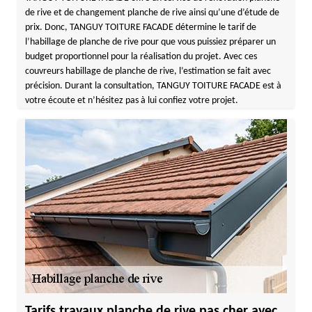
de rive et de changement planche de rive ainsi qu’une d’étude de
prix. Donc, TANGUY TOITURE FACADE détermine le tarif de
l’habillage de planche de rive pour que vous puissiez préparer un
budget proportionnel pour la réalisation du projet. Avec ces
couvreurs habillage de planche de rive, l’estimation se fait avec
précision. Durant la consultation, TANGUY TOITURE FACADE est à
votre écoute et n’hésitez pas à lui confiez votre projet.
Tarifs travaux planche de rive pas cher avec