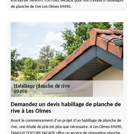
entreprise TANGUY TOITURE FACADE pour vos travaux d’habillages
de planche de rive Les Olmes 69490.
Demandez un devis habillage de planche de
rive à Les Olmes
Avant le commencement d’un projet d’un habillage de planche de
rive, une étude de prix est plus que nécessaire. A Les Olmes 69490,
TANGUY TOITURE FACADE offre un service de rénovation planche