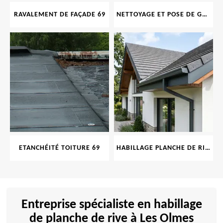
RAVALEMENT DE FAÇADE 69
NETTOYAGE ET POSE DE GOUTTIÈRE 69
ETANCHÉITÉ TOITURE 69
HABILLAGE PLANCHE DE RIVE 69
Entreprise spécialiste en habillage
de planche de rive à Les Olmes