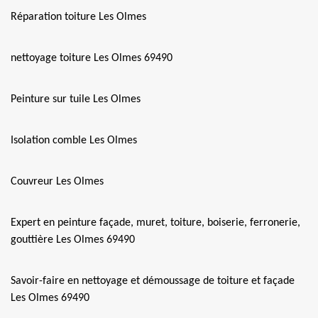
Réparation toiture Les Olmes
nettoyage toiture Les Olmes 69490
Peinture sur tuile Les Olmes
Isolation comble Les Olmes
Couvreur Les Olmes
Expert en peinture façade, muret, toiture, boiserie, ferronerie,
gouttière Les Olmes 69490
Savoir-faire en nettoyage et démoussage de toiture et façade
Les Olmes 69490