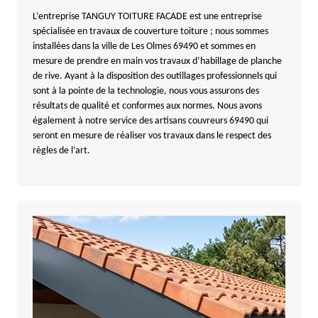
L’entreprise TANGUY TOITURE FACADE est une entreprise
spécialisée en travaux de couverture toiture ; nous sommes
installées dans la ville de Les Olmes 69490 et sommes en
mesure de prendre en main vos travaux d’habillage de planche
de rive. Ayant à la disposition des outillages professionnels qui
sont à la pointe de la technologie, nous vous assurons des
résultats de qualité et conformes aux normes. Nous avons
également à notre service des artisans couvreurs 69490 qui
seront en mesure de réaliser vos travaux dans le respect des
règles de l’art.