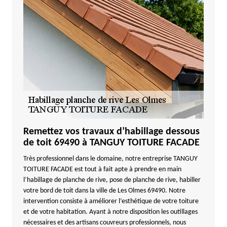
Remettez vos travaux d’habillage dessous
de toit 69490 à TANGUY TOITURE FACADE
Très professionnel dans le domaine, notre entreprise TANGUY
TOITURE FACADE est tout à fait apte à prendre en main
l’habillage de planche de rive, pose de planche de rive, habiller
votre bord de toit dans la ville de Les Olmes 69490. Notre
intervention consiste à améliorer l’esthétique de votre toiture
et de votre habitation. Ayant à notre disposition les outillages
nécessaires et des artisans couvreurs professionnels, nous