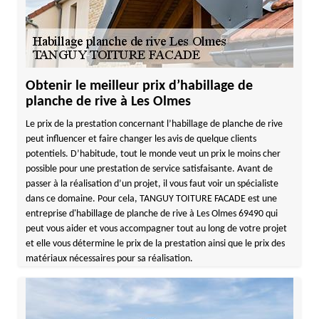
Obtenir le meilleur prix d’habillage de
planche de rive à Les Olmes
Le prix de la prestation concernant l’habillage de planche de rive
peut influencer et faire changer les avis de quelque clients
potentiels. D’habitude, tout le monde veut un prix le moins cher
possible pour une prestation de service satisfaisante. Avant de
passer à la réalisation d’un projet, il vous faut voir un spécialiste
dans ce domaine. Pour cela, TANGUY TOITURE FACADE est une
entreprise d'habillage de planche de rive à Les Olmes 69490 qui
peut vous aider et vous accompagner tout au long de votre projet
et elle vous détermine le prix de la prestation ainsi que le prix des
matériaux nécessaires pour sa réalisation.