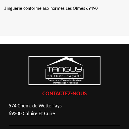
Zinguerie conforme aux normes Les Olmes 69490
CONTACTEZ-NOUS
574 Chem. de Wette Fays
69300 Caluire Et Cuire