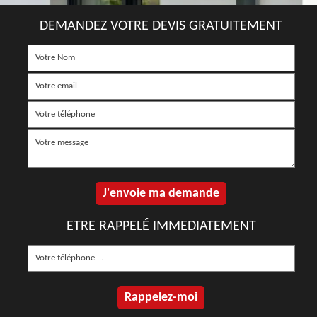
DEMANDEZ VOTRE DEVIS GRATUITEMENT
ETRE RAPPELÉ IMMEDIATEMENT