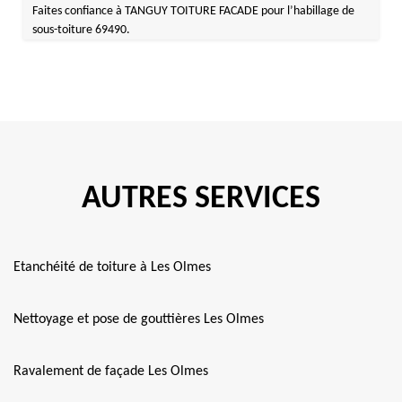
Faites confiance à TANGUY TOITURE FACADE pour l’habillage de
sous-toiture 69490.
AUTRES SERVICES
Etanchéité de toiture à Les Olmes
Nettoyage et pose de gouttières Les Olmes
Ravalement de façade Les Olmes