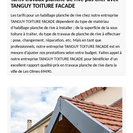
TANGUY TOITURE FACADE
Les tarifs pour un habillage planche de rive chez notre entreprise
TANGUY TOITURE FACADE dépendent du type de matériau
d’habillage planche de rive à installer ; de la superficie de la sous
toiture à traiter, du type de travaux de planche de rive à effectuer
: pose, changement, réparation, etc. Mais en tant que
professionnels, notre entreprise TANGUY TOITURE FACADE est en
mesure d’ajuster nos prestations selon votre budget. Faites appel à
notre entreprise TANGUY TOITURE FACADE pour bénéficier d’un
excellent rapport qualité-prix en travaux planche de rive dans la
ville de Les Olmes 69490.