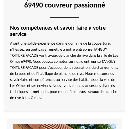
69490 couvreur passionné
Nos compétences et savoir-faire à votre
service
Ayant une solide expérience dans le domaine de la couverture,
n’hésitez surtout pas à remettre à notre entreprise TANGUY
TOITURE FACADE vos travaux de planche de rive dans la ville de Les
Olmes 69490. Vous pouvez compter sur notre entreprise TANGUY
TOITURE FACADE pour s’occuper de la réparation, du changement,
de la pose et de l’habillage de planche de rive. Nous mettons nos
savoir-faire et compétences au service des habitants de la ville de
Les Olmes et ses environs. Nous avons connaissances des diverses
techniques et méthodes pour mener à bien vos travaux de planche
de rive à Les Olmes.