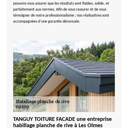
pouvons vous assurer que les résultats sont fiables, solide, et
parfaitement aux normes. Afin de vous rassurer et de vous
témoigner de notre professionnalisme ; nos réalisations sont
accompagnées d’une garantie décennale.
TANGUY TOITURE FACADE une entreprise
habillage planche de rive à Les Olmes