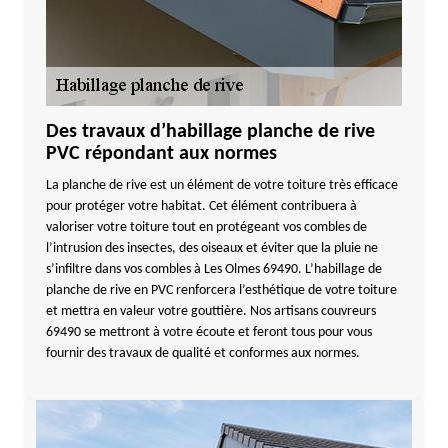
Des travaux d’habillage planche de rive
PVC répondant aux normes
La planche de rive est un élément de votre toiture très efficace
pour protéger votre habitat. Cet élément contribuera à
valoriser votre toiture tout en protégeant vos combles de
l’intrusion des insectes, des oiseaux et éviter que la pluie ne
s’infiltre dans vos combles à Les Olmes 69490. L’habillage de
planche de rive en PVC renforcera l’esthétique de votre toiture
et mettra en valeur votre gouttière. Nos artisans couvreurs
69490 se mettront à votre écoute et feront tous pour vous
fournir des travaux de qualité et conformes aux normes.