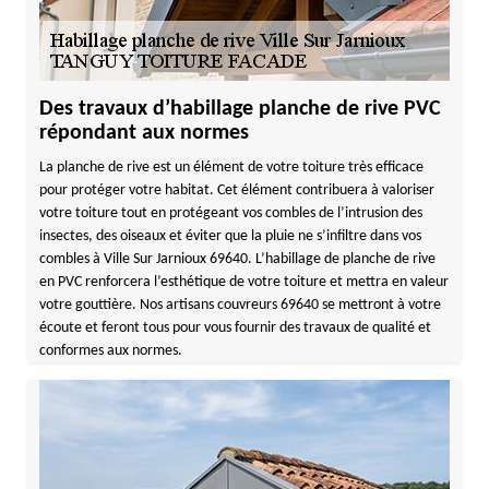
Des travaux d’habillage planche de rive PVC
répondant aux normes
La planche de rive est un élément de votre toiture très efficace
pour protéger votre habitat. Cet élément contribuera à valoriser
votre toiture tout en protégeant vos combles de l’intrusion des
insectes, des oiseaux et éviter que la pluie ne s’infiltre dans vos
combles à Ville Sur Jarnioux 69640. L’habillage de planche de rive
en PVC renforcera l’esthétique de votre toiture et mettra en valeur
votre gouttière. Nos artisans couvreurs 69640 se mettront à votre
écoute et feront tous pour vous fournir des travaux de qualité et
conformes aux normes.