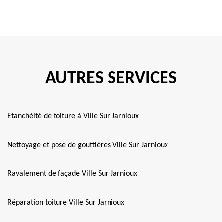
AUTRES SERVICES
Etanchéité de toiture à Ville Sur Jarnioux
Nettoyage et pose de gouttières Ville Sur Jarnioux
Ravalement de façade Ville Sur Jarnioux
Réparation toiture Ville Sur Jarnioux