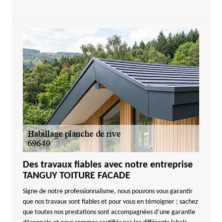
Des travaux fiables avec notre entreprise
TANGUY TOITURE FACADE
Signe de notre professionnalisme, nous pouvons vous garantir
que nos travaux sont fiables et pour vous en témoigner ; sachez
que toutes nos prestations sont accompagnées d’une garantie