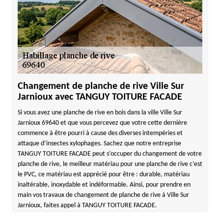
Changement de planche de rive Ville Sur
Jarnioux avec TANGUY TOITURE FACADE
Si vous avez une planche de rive en bois dans la ville Ville Sur
Jarnioux 69640 et que vous percevez que votre cette dernière
commence à être pourri à cause des diverses intempéries et
attaque d’insectes xylophages. Sachez que notre entreprise
TANGUY TOITURE FACADE peut s’occuper du changement de votre
planche de rive, le meilleur matériau pour une planche de rive c’est
le PVC, ce matériau est apprécié pour être : durable, matériau
inaltérable, inoxydable et indéformable. Ainsi, pour prendre en
main vos travaux de changement de planche de rive à Ville Sur
Jarnioux, faites appel à TANGUY TOITURE FACADE.