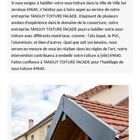
Si vous songez à habiller votre sous-toiture dans la ville de Ville Sur
Jarnioux 69640, n’hésitez pas à faire appel au service de notre
entreprise TANGUY TOITURE FACADE. Disposant de plusieurs
années d’expérience dans le domaine de la couverture, notre
entreprise TANGUY TOITURE FACADE pourra habiller votre sous-
toiture avec différents matériaux, comme : l’alu laqué, le PVC,
l’aluminium, et bien d’autres. Quel que soit vos besoins, nous
serons en mesure de vous les réaliser dans les règles de l’art, notre
intervention contribuera à embellir votre toiture à {vile} 69640.
Faites confiance à TANGUY TOITURE FACADE pour l’habillage de
sous-toiture 69640.