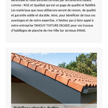
décennale et nous sommes certifiés par les différents labels,
comme : RGE et Qualibat qui est un gage de qualité et fiabilité.
Les matériaux que nous utiliserons seront de renom, de qualité
et garantie solide et durable. Ainsi, pour bénéficier de tous ces
avantages et de notre expertise, n’hésitez pas à faire appel à
notre entreprise TANGUY TOITURE FACADE pour vos travaux
d’habillages de planche de rive Ville Sur Jarnioux 69640.