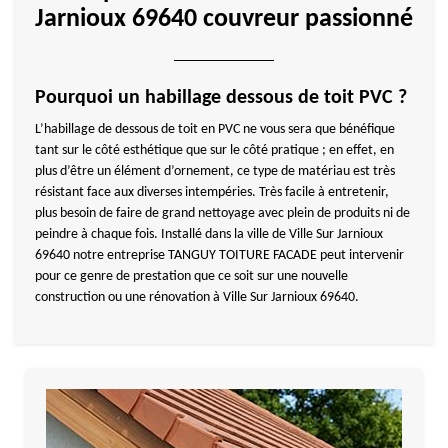
Jarnioux 69640 couvreur passionné
Pourquoi un habillage dessous de toit PVC ?
L’habillage de dessous de toit en PVC ne vous sera que bénéfique
tant sur le côté esthétique que sur le côté pratique ; en effet, en
plus d’être un élément d’ornement, ce type de matériau est très
résistant face aux diverses intempéries. Très facile à entretenir,
plus besoin de faire de grand nettoyage avec plein de produits ni de
peindre à chaque fois. Installé dans la ville de Ville Sur Jarnioux
69640 notre entreprise TANGUY TOITURE FACADE peut intervenir
pour ce genre de prestation que ce soit sur une nouvelle
construction ou une rénovation à Ville Sur Jarnioux 69640.