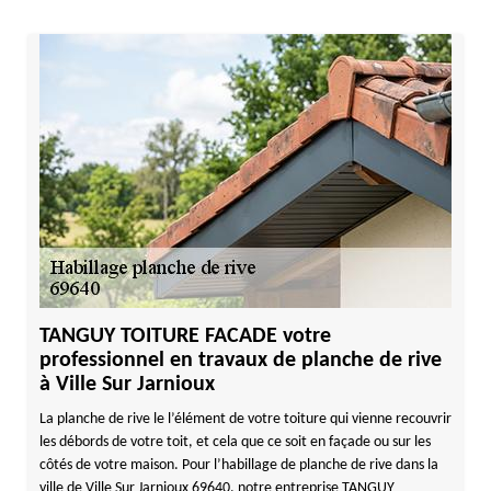
TANGUY TOITURE FACADE votre
professionnel en travaux de planche de rive
à Ville Sur Jarnioux
La planche de rive le l’élément de votre toiture qui vienne recouvrir
les débords de votre toit, et cela que ce soit en façade ou sur les
côtés de votre maison. Pour l’habillage de planche de rive dans la
ville de Ville Sur Jarnioux 69640, notre entreprise TANGUY