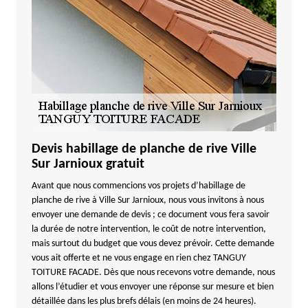
Devis habillage de planche de rive Ville
Sur Jarnioux gratuit
Avant que nous commencions vos projets d’habillage de
planche de rive à Ville Sur Jarnioux, nous vous invitons à nous
envoyer une demande de devis ; ce document vous fera savoir
la durée de notre intervention, le coût de notre intervention,
mais surtout du budget que vous devez prévoir. Cette demande
vous ait offerte et ne vous engage en rien chez TANGUY
TOITURE FACADE. Dès que nous recevons votre demande, nous
allons l’étudier et vous envoyer une réponse sur mesure et bien
détaillée dans les plus brefs délais (en moins de 24 heures).