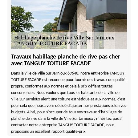
Travaux habillage planche de rive pas cher
avec TANGUY TOITURE FACADE
Dans la ville de Ville Sur Jarnioux 69640, notre entreprise TANGUY
TOITURE FACADE est reconnue pour fournir des travaux de qualité,
propre, conformes aux normes et cela à prix défiant toutes
concurrences. Nous voulons que tous les habitants de la ville de
Ville Sur Jarnioux aient une toiture esthétique et aux normes, c’est
pour cela que nous avons décidé d’ajuster nos prestations selon vos
budgets. Ainsi, pour s’occuper de tous vos travaux d’habillage de
planche de rive dans la ville de Ville Sur Jarnioux ; n’hésitez pas à
contacter notre entreprise TANGUY TOITURE FACADE, nous
proposons un excellent rapport qualité-prix.