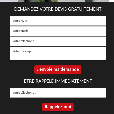
DEMANDEZ VOTRE DEVIS GRATUITEMENT
ETRE RAPPELÉ IMMEDIATEMENT