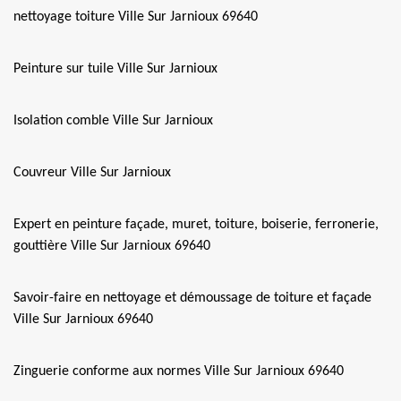
nettoyage toiture Ville Sur Jarnioux 69640
Peinture sur tuile Ville Sur Jarnioux
Isolation comble Ville Sur Jarnioux
Couvreur Ville Sur Jarnioux
Expert en peinture façade, muret, toiture, boiserie, ferronerie,
gouttière Ville Sur Jarnioux 69640
Savoir-faire en nettoyage et démoussage de toiture et façade
Ville Sur Jarnioux 69640
Zinguerie conforme aux normes Ville Sur Jarnioux 69640