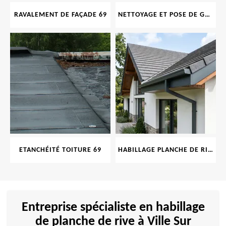
RAVALEMENT DE FAÇADE 69
NETTOYAGE ET POSE DE GOUTTIÈRE 69
ETANCHÉITÉ TOITURE 69
HABILLAGE PLANCHE DE RIVE 69
Entreprise spécialiste en habillage
de planche de rive à Ville Sur