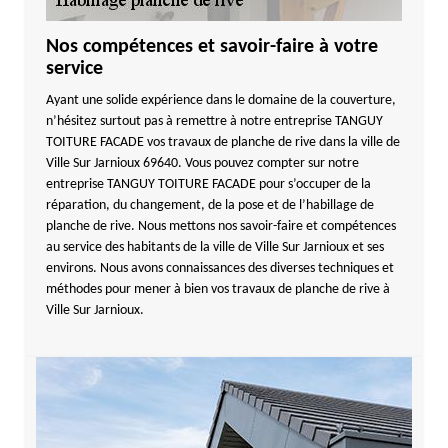
Nos compétences et savoir-faire à votre
service
Ayant une solide expérience dans le domaine de la couverture,
n’hésitez surtout pas à remettre à notre entreprise TANGUY
TOITURE FACADE vos travaux de planche de rive dans la ville de
Ville Sur Jarnioux 69640. Vous pouvez compter sur notre
entreprise TANGUY TOITURE FACADE pour s’occuper de la
réparation, du changement, de la pose et de l’habillage de
planche de rive. Nous mettons nos savoir-faire et compétences
au service des habitants de la ville de Ville Sur Jarnioux et ses
environs. Nous avons connaissances des diverses techniques et
méthodes pour mener à bien vos travaux de planche de rive à
Ville Sur Jarnioux.