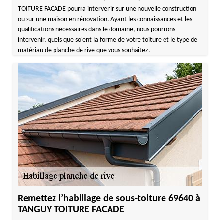
TOITURE FACADE pourra intervenir sur une nouvelle construction
ou sur une maison en rénovation. Ayant les connaissances et les
qualifications nécessaires dans le domaine, nous pourrons
intervenir, quels que soient la forme de votre toiture et le type de
matériau de planche de rive que vous souhaitez.
Remettez l’habillage de sous-toiture 69640 à
TANGUY TOITURE FACADE