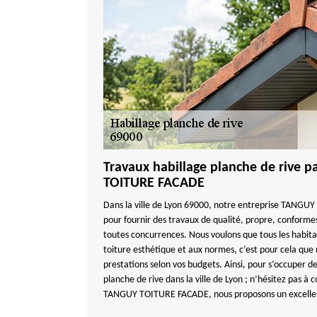
Travaux habillage planche de rive 
TOITURE FACADE
Dans la ville de Lyon 69000, notre entreprise TANG
pour fournir des travaux de qualité, propre, conformes
toutes concurrences. Nous voulons que tous les habitan
toiture esthétique et aux normes, c’est pour cela que 
prestations selon vos budgets. Ainsi, pour s’occuper d
planche de rive dans la ville de Lyon ; n’hésitez pas à
TANGUY TOITURE FACADE, nous proposons un excellent