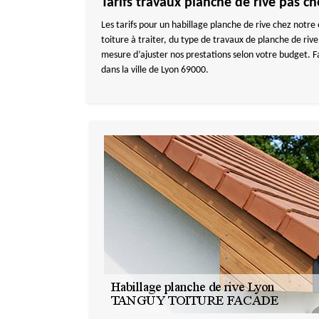
Tarifs travaux planche de rive pas
Les tarifs pour un habillage planche de rive chez notr
toiture à traiter, du type de travaux de planche de r
mesure d’ajuster nos prestations selon votre budget. 
dans la ville de Lyon 69000.