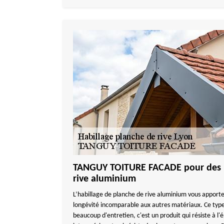
TANGUY TOITURE FACADE pour des h
rive aluminium
L’habillage de planche de rive aluminium vous apporte 
longévité incomparable aux autres matériaux. Ce type
beaucoup d'entretien, c'est un produit qui résiste à l