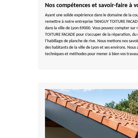
Nos compétences et savoir-faire à vo
Ayant une solide expérience dans le domaine de la cou
remettre à notre entreprise TANGUY TOITURE FACADE 
dans la ville de Lyon 69000. Vous pouvez compter sur
TOITURE FACADE pour s’occuper de la réparation, du 
l’habillage de planche de rive. Nous mettons nos savo
des habitants de la ville de Lyon et ses environs. Nous
techniques et méthodes pour mener à bien vos travaux