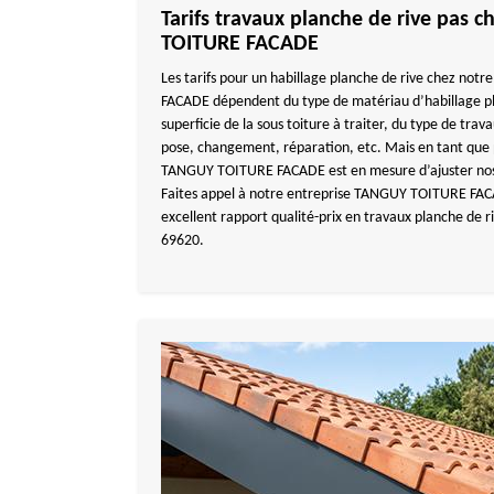
Tarifs travaux planche de rive pas 
TOITURE FACADE
Les tarifs pour un habillage planche de rive chez no
FACADE dépendent du type de matériau d’habillage plan
superficie de la sous toiture à traiter, du type de trav
pose, changement, réparation, etc. Mais en tant que 
TANGUY TOITURE FACADE est en mesure d’ajuster nos 
Faites appel à notre entreprise TANGUY TOITURE FAC
excellent rapport qualité-prix en travaux planche de ri
69620.