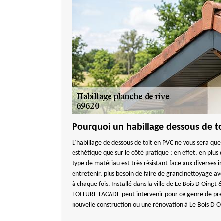
Pourquoi un habillage dessous de t
L’habillage de dessous de toit en PVC ne vous sera que
esthétique que sur le côté pratique ; en effet, en plu
type de matériau est très résistant face aux diverses i
entretenir, plus besoin de faire de grand nettoyage av
à chaque fois. Installé dans la ville de Le Bois D Oin
TOITURE FACADE peut intervenir pour ce genre de pres
nouvelle construction ou une rénovation à Le Bois D 