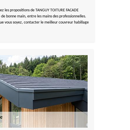
outez les propositions de TANGUY TOITURE FACADE
 de bonne main, entre les mains des professionnelles.
ue vous soyez, contacter le meilleur couvreur habillage