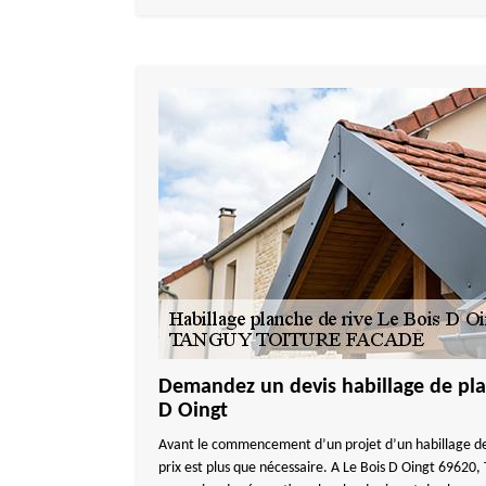
Demandez un devis habillage de plan
D Oingt
Avant le commencement d’un projet d’un habillage de
prix est plus que nécessaire. A Le Bois D Oingt 696