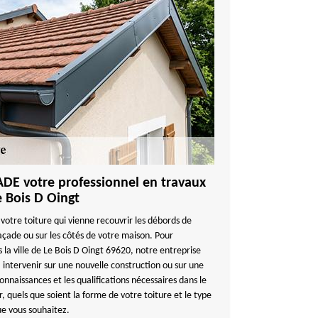
E votre professionnel en travaux
e Bois D Oingt
 votre toiture qui vienne recouvrir les débords de
 façade ou sur les côtés de votre maison. Pour
s la ville de Le Bois D Oingt 69620, notre entreprise
tervenir sur une nouvelle construction ou sur une
nnaissances et les qualifications nécessaires dans le
 quels que soient la forme de votre toiture et le type
ue vous souhaitez.