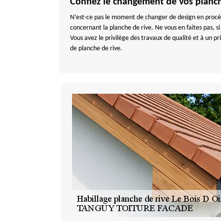
Confiez le changement de vos planche
N’est-ce pas le moment de changer de design en proc
concernant la planche de rive. Ne vous en faites pas,
Vous avez le privilège des travaux de qualité et à un 
de planche de rive.