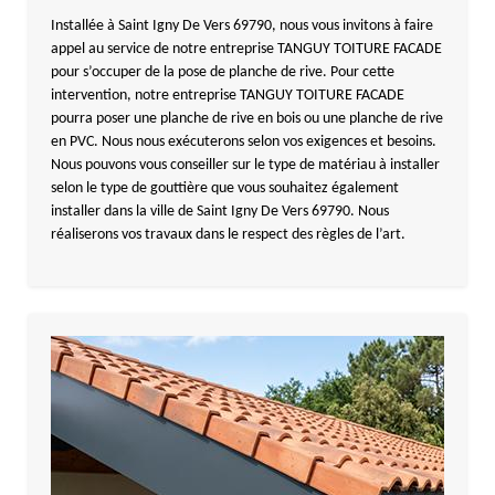
Installée à Saint Igny De Vers 69790, nous vous invitons à faire
appel au service de notre entreprise TANGUY TOITURE FACADE
pour s’occuper de la pose de planche de rive. Pour cette
intervention, notre entreprise TANGUY TOITURE FACADE
pourra poser une planche de rive en bois ou une planche de rive
en PVC. Nous nous exécuterons selon vos exigences et besoins.
Nous pouvons vous conseiller sur le type de matériau à installer
selon le type de gouttière que vous souhaitez également
installer dans la ville de Saint Igny De Vers 69790. Nous
réaliserons vos travaux dans le respect des règles de l’art.