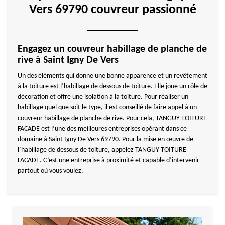
Vers 69790 couvreur passionné
Engagez un couvreur habillage de planche de
rive à Saint Igny De Vers
Un des éléments qui donne une bonne apparence et un revêtement
à la toiture est l’habillage de dessous de toiture. Elle joue un rôle de
décoration et offre une isolation à la toiture. Pour réaliser un
habillage quel que soit le type, il est conseillé de faire appel à un
couvreur habillage de planche de rive. Pour cela, TANGUY TOITURE
FACADE est l’une des meilleures entreprises opérant dans ce
domaine à Saint Igny De Vers 69790. Pour la mise en œuvre de
l’habillage de dessous de toiture, appelez TANGUY TOITURE
FACADE. C’est une entreprise à proximité et capable d’intervenir
partout où vous voulez.