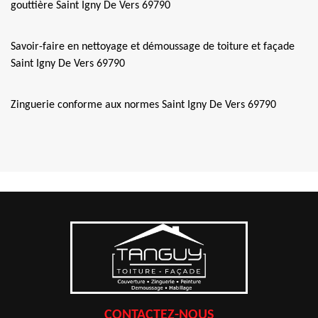
gouttière Saint Igny De Vers 69790
Savoir-faire en nettoyage et démoussage de toiture et façade
Saint Igny De Vers 69790
Zinguerie conforme aux normes Saint Igny De Vers 69790
CONTACTEZ-NOUS