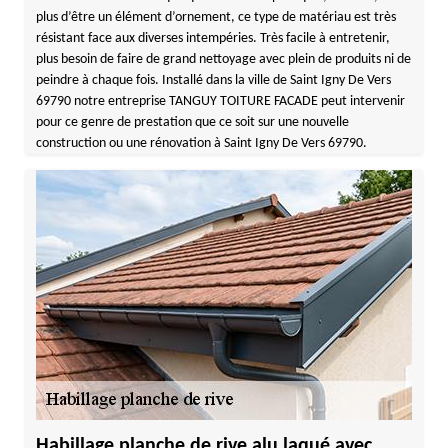
plus d’être un élément d’ornement, ce type de matériau est très
résistant face aux diverses intempéries. Très facile à entretenir,
plus besoin de faire de grand nettoyage avec plein de produits ni de
peindre à chaque fois. Installé dans la ville de Saint Igny De Vers
69790 notre entreprise TANGUY TOITURE FACADE peut intervenir
pour ce genre de prestation que ce soit sur une nouvelle
construction ou une rénovation à Saint Igny De Vers 69790.
Habillage planche de rive alu laqué avec