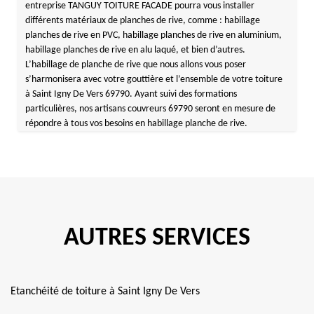
entreprise TANGUY TOITURE FACADE pourra vous installer
différents matériaux de planches de rive, comme : habillage
planches de rive en PVC, habillage planches de rive en aluminium,
habillage planches de rive en alu laqué, et bien d’autres.
L’habillage de planche de rive que nous allons vous poser
s’harmonisera avec votre gouttière et l’ensemble de votre toiture
à Saint Igny De Vers 69790. Ayant suivi des formations
particulières, nos artisans couvreurs 69790 seront en mesure de
répondre à tous vos besoins en habillage planche de rive.
AUTRES SERVICES
Etanchéité de toiture à Saint Igny De Vers