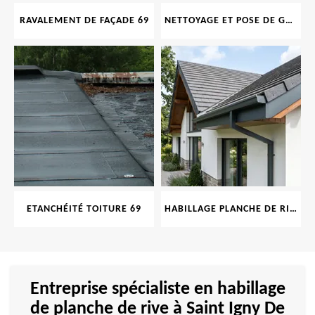
RAVALEMENT DE FAÇADE 69
NETTOYAGE ET POSE DE GOUTTIÈRE 69
ETANCHÉITÉ TOITURE 69
HABILLAGE PLANCHE DE RIVE 69
Entreprise spécialiste en habillage
de planche de rive à Saint Igny De