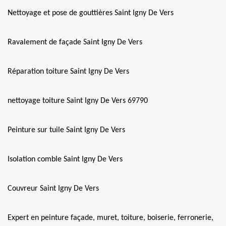
Nettoyage et pose de gouttières Saint Igny De Vers
Ravalement de façade Saint Igny De Vers
Réparation toiture Saint Igny De Vers
nettoyage toiture Saint Igny De Vers 69790
Peinture sur tuile Saint Igny De Vers
Isolation comble Saint Igny De Vers
Couvreur Saint Igny De Vers
Expert en peinture façade, muret, toiture, boiserie, ferronerie,