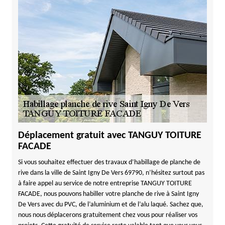
Déplacement gratuit avec TANGUY TOITURE
FACADE
Si vous souhaitez effectuer des travaux d’habillage de planche de
rive dans la ville de Saint Igny De Vers 69790, n’hésitez surtout pas
à faire appel au service de notre entreprise TANGUY TOITURE
FACADE, nous pouvons habiller votre planche de rive à Saint Igny
De Vers avec du PVC, de l’aluminium et de l’alu laqué. Sachez que,
nous nous déplacerons gratuitement chez vous pour réaliser vos