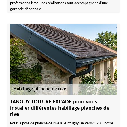
professionnalisme ; nos réalisations sont accompagnées d’une
garantie décennale.
TANGUY TOITURE FACADE pour vous
installer différentes habillage planches de
rive
Pour la pose de planche de rive à Saint Igny De Vers 69790, notre