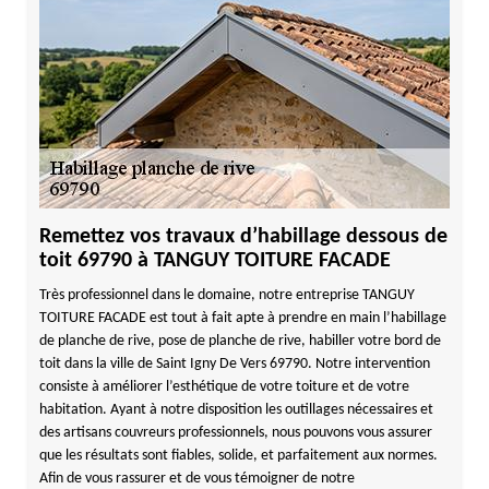
Remettez vos travaux d’habillage dessous de
toit 69790 à TANGUY TOITURE FACADE
Très professionnel dans le domaine, notre entreprise TANGUY
TOITURE FACADE est tout à fait apte à prendre en main l’habillage
de planche de rive, pose de planche de rive, habiller votre bord de
toit dans la ville de Saint Igny De Vers 69790. Notre intervention
consiste à améliorer l’esthétique de votre toiture et de votre
habitation. Ayant à notre disposition les outillages nécessaires et
des artisans couvreurs professionnels, nous pouvons vous assurer
que les résultats sont fiables, solide, et parfaitement aux normes.
Afin de vous rassurer et de vous témoigner de notre