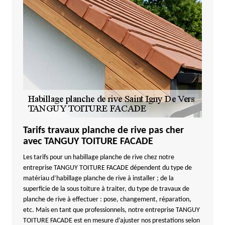
Tarifs travaux planche de rive pas cher
avec TANGUY TOITURE FACADE
Les tarifs pour un habillage planche de rive chez notre
entreprise TANGUY TOITURE FACADE dépendent du type de
matériau d’habillage planche de rive à installer ; de la
superficie de la sous toiture à traiter, du type de travaux de
planche de rive à effectuer : pose, changement, réparation,
etc. Mais en tant que professionnels, notre entreprise TANGUY
TOITURE FACADE est en mesure d’ajuster nos prestations selon