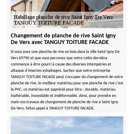
Changement de planche de rive Saint Igny
De Vers avec TANGUY TOITURE FACADE
Si vous avez une planche de rive en bois dans la ville Saint Igny De
Vers 69790 et que vous percevez que votre cette dernière
commence à être pourri à cause des diverses intempéries et
attaque d’insectes xylophages. Sachez que notre entreprise
TANGUY TOITURE FACADE peut s’occuper du changement de votre
planche de rive, le meilleur matériau pour une planche de rive c’est
le PVC, ce matériau est apprécié pour être : durable, matériau
inaltérable, inoxydable et indéformable. Ainsi, pour prendre en
main vos travaux de changement de planche de rive à Saint Igny
De Vers, faites appel à TANGUY TOITURE FACADE.