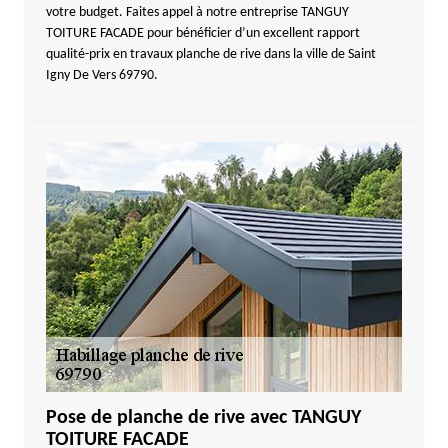
votre budget. Faites appel à notre entreprise TANGUY
TOITURE FACADE pour bénéficier d’un excellent rapport
qualité-prix en travaux planche de rive dans la ville de Saint
Igny De Vers 69790.
Pose de planche de rive avec TANGUY
TOITURE FACADE