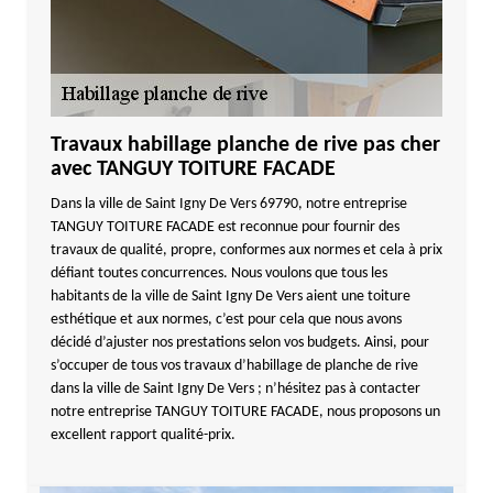
Travaux habillage planche de rive pas cher
avec TANGUY TOITURE FACADE
Dans la ville de Saint Igny De Vers 69790, notre entreprise
TANGUY TOITURE FACADE est reconnue pour fournir des
travaux de qualité, propre, conformes aux normes et cela à prix
défiant toutes concurrences. Nous voulons que tous les
habitants de la ville de Saint Igny De Vers aient une toiture
esthétique et aux normes, c’est pour cela que nous avons
décidé d’ajuster nos prestations selon vos budgets. Ainsi, pour
s’occuper de tous vos travaux d’habillage de planche de rive
dans la ville de Saint Igny De Vers ; n’hésitez pas à contacter
notre entreprise TANGUY TOITURE FACADE, nous proposons un
excellent rapport qualité-prix.