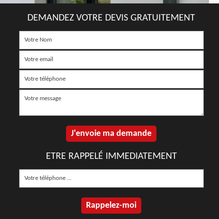
DEMANDEZ VOTRE DEVIS GRATUITEMENT
ETRE RAPPELÉ IMMEDIATEMENT