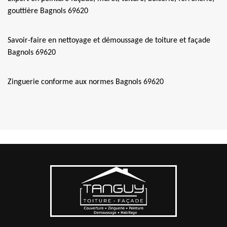
gouttière Bagnols 69620
Savoir-faire en nettoyage et démoussage de toiture et façade
Bagnols 69620
Zinguerie conforme aux normes Bagnols 69620