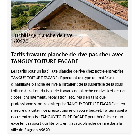
Tarifs travaux planche de rive pas cher avec
TANGUY TOITURE FACADE
Les tarifs pour un habillage planche de rive chez notre entreprise
TANGUY TOITURE FACADE dépendent du type de matériau
d’habillage planche de rive à installer ; de la superficie de la sous
toiture à traiter, du type de travaux de planche de rive à effectuer
: pose, changement, réparation, etc. Mais en tant que
professionnels, notre entreprise TANGUY TOITURE FACADE est en
mesure d’ajuster nos prestations selon votre budget. Faites appel à
notre entreprise TANGUY TOITURE FACADE pour bénéficier d’un
excellent rapport qualité-prix en travaux planche de rive dans la
ville de Bagnols 69620.