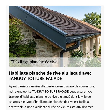
Habillage planche de rive alu laqué avec
TANGUY TOITURE FACADE
Ayant plusieurs années d’expérience en travaux de couverture,
notre entreprise TANGUY TOITURE FACADE peut assurer vos
travaux d’habillage planche de rive alu laqué dans la ville de
Bagnols. Ce type d’habillage de planche de rive est facile à
entretenir, a une excellente durée de vie, résiste aux diverses