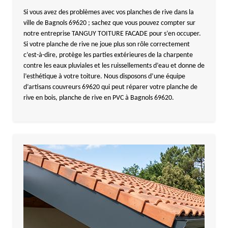
Si vous avez des problèmes avec vos planches de rive dans la
ville de Bagnols 69620 ; sachez que vous pouvez compter sur
notre entreprise TANGUY TOITURE FACADE pour s’en occuper.
Si votre planche de rive ne joue plus son rôle correctement
c’est-à-dire, protège les parties extérieures de la charpente
contre les eaux pluviales et les ruissellements d’eau et donne de
l’esthétique à votre toiture. Nous disposons d’une équipe
d’artisans couvreurs 69620 qui peut réparer votre planche de
rive en bois, planche de rive en PVC à Bagnols 69620.