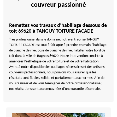
couvreur passionné
Remettez vos travaux d’habillage dessous de
toit 69620 à TANGUY TOITURE FACADE
Très professionnel dans le domaine, notre entreprise TANGUY
TOITURE FACADE est tout à fait apte à prendre en main l’habillage
de planche de rive, pose de planche de rive, habiller votre bord de
toit dans la ville de Bagnols 69620. Notre intervention consiste à
améliorer l’esthétique de votre toiture et de votre habitation.
Ayant à notre disposition les outillages nécessaires et des artisans
couvreurs professionnels, nous pouvons vous assurer que les
résultats sont fiables, solide, et parfaitement aux normes. Afin de
vous rassurer et de vous témoigner de notre professionnalisme ;
nos réalisations sont accompagnées d’une garantie décennale.