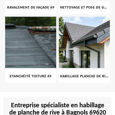
RAVALEMENT DE FAÇADE 69
NETTOYAGE ET POSE DE GOUTTIÈRE 69
ETANCHÉITÉ TOITURE 69
HABILLAGE PLANCHE DE RIVE 69
Entreprise spécialiste en habillage
de planche de rive à Bagnols 69620