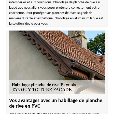
intempéries et aux corrosions. L’habillage de planche de rive alu
laqué que nous allons vous poser protègera correctement votre
charpente. Pour protéger vos planches de rives Bagnols de
manière durable et esthétique, l’habillage en aluminium laqué est
la solution idéale pour vous.
Vos avantages avec un habillage de planche
de rive en PVC