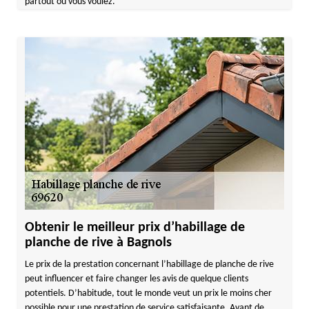
partout où vous voulez.
Obtenir le meilleur prix d’habillage de
planche de rive à Bagnols
Le prix de la prestation concernant l’habillage de planche de rive
peut influencer et faire changer les avis de quelque clients
potentiels. D’habitude, tout le monde veut un prix le moins cher
possible pour une prestation de service satisfaisante. Avant de