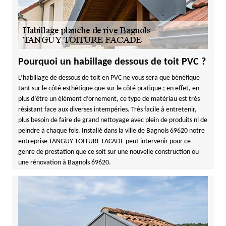
Pourquoi un habillage dessous de toit PVC ?
L’habillage de dessous de toit en PVC ne vous sera que bénéfique
tant sur le côté esthétique que sur le côté pratique ; en effet, en
plus d’être un élément d’ornement, ce type de matériau est très
résistant face aux diverses intempéries. Très facile à entretenir,
plus besoin de faire de grand nettoyage avec plein de produits ni de
peindre à chaque fois. Installé dans la ville de Bagnols 69620 notre
entreprise TANGUY TOITURE FACADE peut intervenir pour ce
genre de prestation que ce soit sur une nouvelle construction ou
une rénovation à Bagnols 69620.