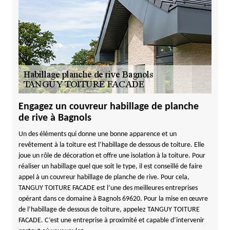
Engagez un couvreur habillage de planche
de rive à Bagnols
Un des éléments qui donne une bonne apparence et un
revêtement à la toiture est l’habillage de dessous de toiture. Elle
joue un rôle de décoration et offre une isolation à la toiture. Pour
réaliser un habillage quel que soit le type, il est conseillé de faire
appel à un couvreur habillage de planche de rive. Pour cela,
TANGUY TOITURE FACADE est l’une des meilleures entreprises
opérant dans ce domaine à Bagnols 69620. Pour la mise en œuvre
de l’habillage de dessous de toiture, appelez TANGUY TOITURE
FACADE. C’est une entreprise à proximité et capable d’intervenir