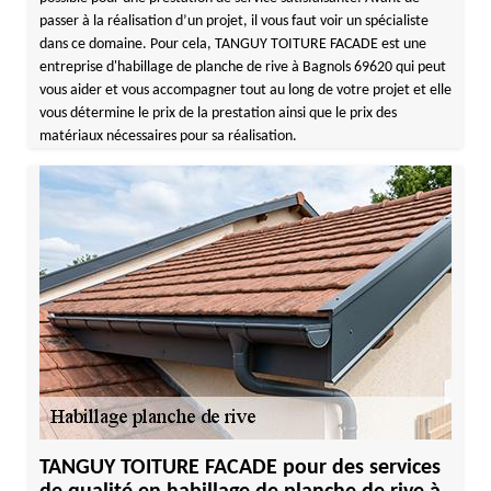
passer à la réalisation d’un projet, il vous faut voir un spécialiste
dans ce domaine. Pour cela, TANGUY TOITURE FACADE est une
entreprise d'habillage de planche de rive à Bagnols 69620 qui peut
vous aider et vous accompagner tout au long de votre projet et elle
vous détermine le prix de la prestation ainsi que le prix des
matériaux nécessaires pour sa réalisation.
TANGUY TOITURE FACADE pour des services