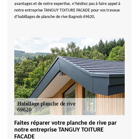
avantages et de notre expertise, n’hésitez pas à faire appel à
notre entreprise TANGUY TOITURE FACADE pour vos travaux
d’habillages de planche de rive Bagnols 69620.
Faites réparer votre planche de rive par
notre entreprise TANGUY TOITURE
FACADE