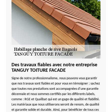
Des travaux fiables avec notre entreprise
TANGUY TOITURE FACADE
Signe de notre professionnalisme, nous pouvons vous garantir
que nos travaux sont fiables et pour vous en témoigner ; sachez
que toutes nos prestations sont accompagnées d’une garantie
décennale et nous sommes certifiés par les différents labels,
comme : RGE et Qualibat qui est un gage de qualité et fiabilité.
Les matériaux que nous utiliserons seront de renom, de qualité
et garantie solide et durable. Ainsi, pour bénéficier de tous ces