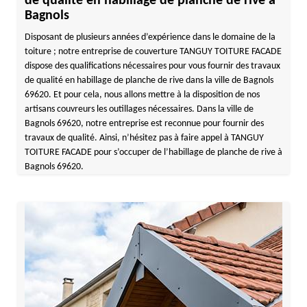
de qualité en habillage de planche de rive à
Bagnols
Disposant de plusieurs années d’expérience dans le domaine de la
toiture ; notre entreprise de couverture TANGUY TOITURE FACADE
dispose des qualifications nécessaires pour vous fournir des travaux
de qualité en habillage de planche de rive dans la ville de Bagnols
69620. Et pour cela, nous allons mettre à la disposition de nos
artisans couvreurs les outillages nécessaires. Dans la ville de
Bagnols 69620, notre entreprise est reconnue pour fournir des
travaux de qualité. Ainsi, n’hésitez pas à faire appel à TANGUY
TOITURE FACADE pour s’occuper de l’habillage de planche de rive à
Bagnols 69620.