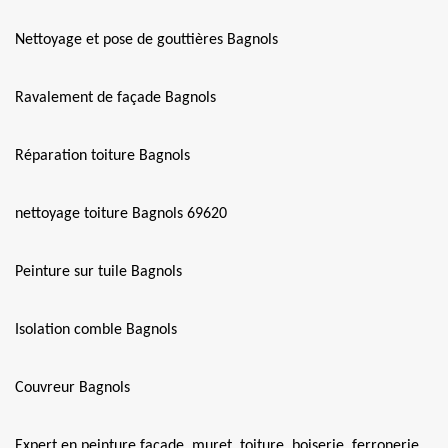
Nettoyage et pose de gouttières Bagnols
Ravalement de façade Bagnols
Réparation toiture Bagnols
nettoyage toiture Bagnols 69620
Peinture sur tuile Bagnols
Isolation comble Bagnols
Couvreur Bagnols
Expert en peinture façade, muret, toiture, boiserie, ferronerie,