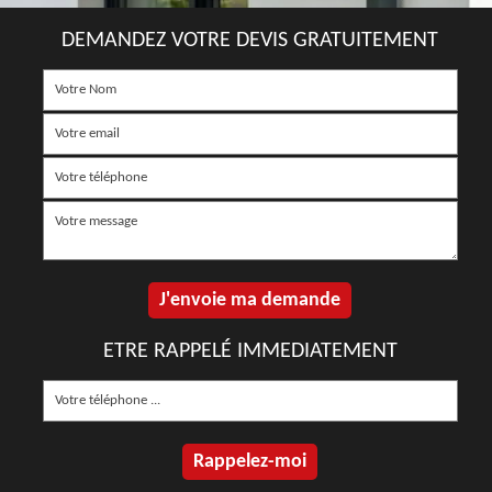
DEMANDEZ VOTRE DEVIS GRATUITEMENT
ETRE RAPPELÉ IMMEDIATEMENT