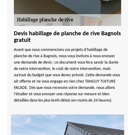
Devis habillage de planche de rive Bagnols
gratuit
Avant que nous commencions vos projets d’habillage de
planche de rive à Bagnols, nous vous invitons à nous envoyer
une demande de devis ; ce document vous fera savoir la durée
de notre intervention, le coût de notre intervention, mais
surtout du budget que vous devez prévoir. Cette demande vous
ait offerte et ne vous engage en rien chez TANGUY TOITURE
FACADE. Dès que nous recevons votre demande, nous allons
l’étudier et vous envoyer une réponse sur mesure et bien
détaillée dans les plus brefs délais (en moins de 24 heures).