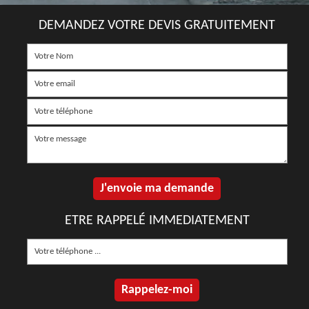
DEMANDEZ VOTRE DEVIS GRATUITEMENT
ETRE RAPPELÉ IMMEDIATEMENT