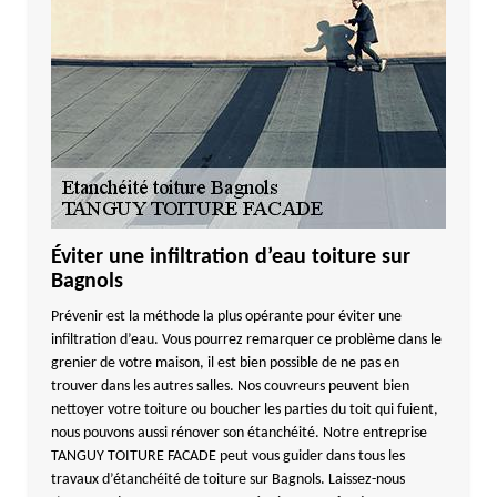
Éviter une infiltration d’eau toiture sur
Bagnols
Prévenir est la méthode la plus opérante pour éviter une
infiltration d’eau. Vous pourrez remarquer ce problème dans le
grenier de votre maison, il est bien possible de ne pas en
trouver dans les autres salles. Nos couvreurs peuvent bien
nettoyer votre toiture ou boucher les parties du toit qui fuient,
nous pouvons aussi rénover son étanchéité. Notre entreprise
TANGUY TOITURE FACADE peut vous guider dans tous les
travaux d’étanchéité de toiture sur Bagnols. Laissez-nous