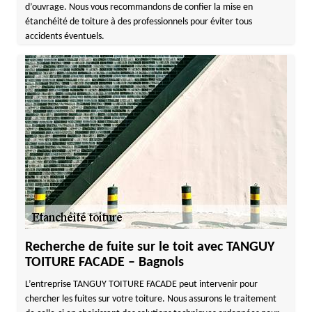
d’ouvrage. Nous vous recommandons de confier la mise en
étanchéité de toiture à des professionnels pour éviter tous
accidents éventuels.
Recherche de fuite sur le toit avec TANGUY
TOITURE FACADE – Bagnols
L’entreprise TANGUY TOITURE FACADE peut intervenir pour
chercher les fuites sur votre toiture. Nous assurons le traitement