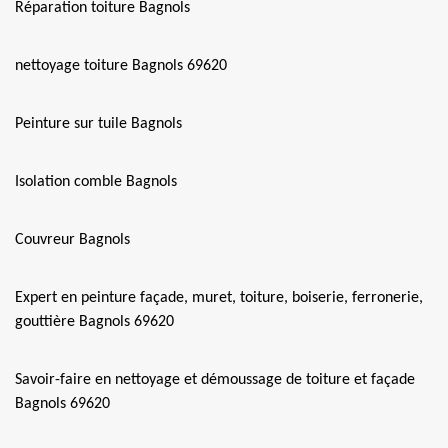
Réparation toiture Bagnols
nettoyage toiture Bagnols 69620
Peinture sur tuile Bagnols
Isolation comble Bagnols
Couvreur Bagnols
Expert en peinture façade, muret, toiture, boiserie, ferronerie,
gouttière Bagnols 69620
Savoir-faire en nettoyage et démoussage de toiture et façade
Bagnols 69620