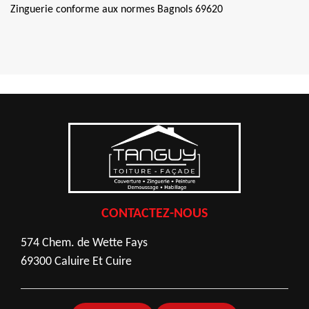
Zinguerie conforme aux normes Bagnols 69620
CONTACTEZ-NOUS
574 Chem. de Wette Fays
69300 Caluire Et Cuire