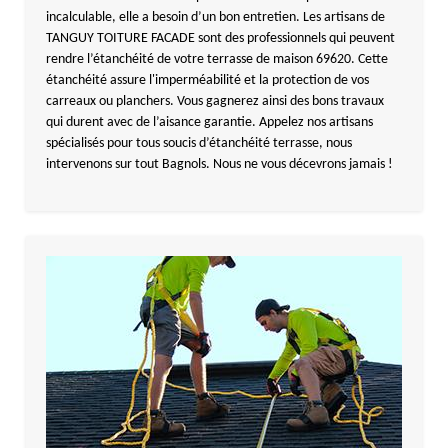
incalculable, elle a besoin d’un bon entretien. Les artisans de
TANGUY TOITURE FACADE sont des professionnels qui peuvent
rendre l’étanchéité de votre terrasse de maison 69620. Cette
étanchéité assure l'imperméabilité et la protection de vos
carreaux ou planchers. Vous gagnerez ainsi des bons travaux
qui durent avec de l’aisance garantie. Appelez nos artisans
spécialisés pour tous soucis d’étanchéité terrasse, nous
intervenons sur tout Bagnols. Nous ne vous décevrons jamais !