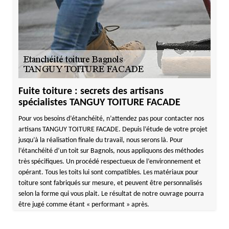
Fuite toiture : secrets des artisans
spécialistes TANGUY TOITURE FACADE
Pour vos besoins d’étanchéité, n’attendez pas pour contacter nos
artisans TANGUY TOITURE FACADE. Depuis l’étude de votre projet
jusqu’à la réalisation finale du travail, nous serons là. Pour
l’étanchéité d’un toit sur Bagnols, nous appliquons des méthodes
très spécifiques. Un procédé respectueux de l’environnement et
opérant. Tous les toits lui sont compatibles. Les matériaux pour
toiture sont fabriqués sur mesure, et peuvent être personnalisés
selon la forme qui vous plait. Le résultat de notre ouvrage pourra
être jugé comme étant « performant » après.