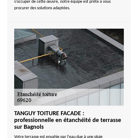
s’occuper de cette œuvre, notre équipe est prête à vous
procurer des solutions adaptées.
TANGUY TOITURE FACADE :
professionnelle en étanchéité de terrasse
sur Bagnols
Votre terrasse est envahie par l’eau due à une pluie