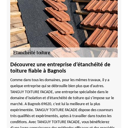
Découvrez une entreprise d’étanchéité de
toiture fiable à Bagnols
Comme dans tous les domaines, pour les mêmes travaux, il y a
quelque entreprise qui se débrouille bien plus que d’autres.
TANGUY TOITURE FACADE, une entreprise spécialisée dans le
domaine d’isolation et d’étanchéité de toiture qui s’impose sur le
marché. A Bagnols 69620, c’est lui la meilleure et la plus
expérimentée. TANGUY TOITURE FACADE dispose des couvreurs
très qualifiés et expérimentés, aptes à travailler dans toutes les
conditions. Avec TANGUY TOITURE FACADE, vous bénéficierez