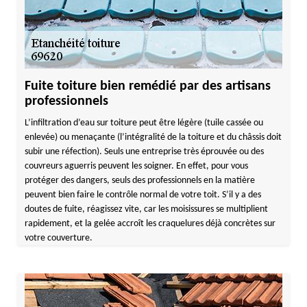
Fuite toiture bien remédié par des artisans
professionnels
L’infiltration d’eau sur toiture peut être légère (tuile cassée ou
enlevée) ou menaçante (l’intégralité de la toiture et du châssis doit
subir une réfection). Seuls une entreprise très éprouvée ou des
couvreurs aguerris peuvent les soigner. En effet, pour vous
protéger des dangers, seuls des professionnels en la matière
peuvent bien faire le contrôle normal de votre toit. S’il y a des
doutes de fuite, réagissez vite, car les moisissures se multiplient
rapidement, et la gelée accroît les craquelures déjà concrètes sur
votre couverture.