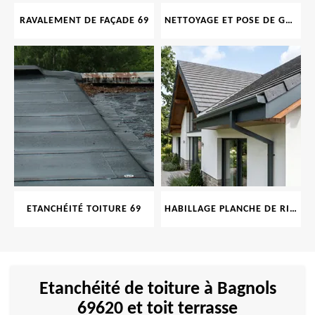
RAVALEMENT DE FAÇADE 69
NETTOYAGE ET POSE DE GOUTTIÈRE 69
ETANCHÉITÉ TOITURE 69
HABILLAGE PLANCHE DE RIVE 69
Etanchéité de toiture à Bagnols
69620 et toit terrasse