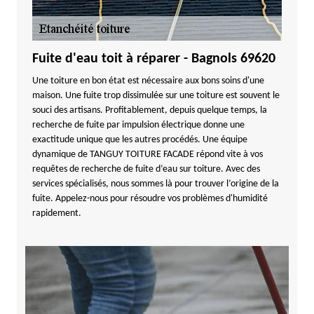
Fuite d'eau toit à réparer - Bagnols 69620
Une toiture en bon état est nécessaire aux bons soins d'une
maison. Une fuite trop dissimulée sur une toiture est souvent le
souci des artisans. Profitablement, depuis quelque temps, la
recherche de fuite par impulsion électrique donne une
exactitude unique que les autres procédés. Une équipe
dynamique de TANGUY TOITURE FACADE répond vite à vos
requêtes de recherche de fuite d’eau sur toiture. Avec des
services spécialisés, nous sommes là pour trouver l’origine de la
fuite. Appelez-nous pour résoudre vos problèmes d'humidité
rapidement.