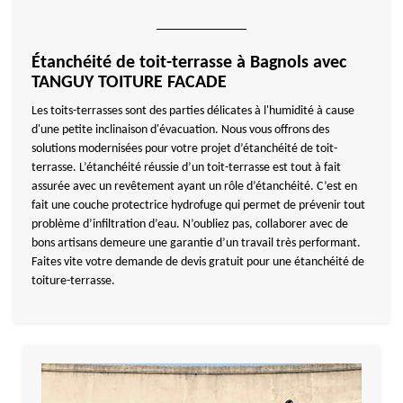
Étanchéité de toit-terrasse à Bagnols avec
TANGUY TOITURE FACADE
Les toits-terrasses sont des parties délicates à l'humidité à cause
d'une petite inclinaison d'évacuation. Nous vous offrons des
solutions modernisées pour votre projet d’étanchéité de toit-
terrasse. L’étanchéité réussie d’un toit-terrasse est tout à fait
assurée avec un revêtement ayant un rôle d’étanchéité. C’est en
fait une couche protectrice hydrofuge qui permet de prévenir tout
problème d’infiltration d’eau. N’oubliez pas, collaborer avec de
bons artisans demeure une garantie d’un travail très performant.
Faites vite votre demande de devis gratuit pour une étanchéité de
toiture-terrasse.