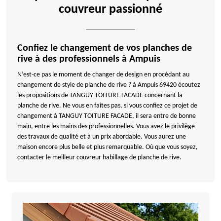
couvreur passionné
Confiez le changement de vos planches de
rive à des professionnels à Ampuis
N’est-ce pas le moment de changer de design en procédant au
changement de style de planche de rive ? à Ampuis 69420 écoutez
les propositions de TANGUY TOITURE FACADE concernant la
planche de rive. Ne vous en faites pas, si vous confiez ce projet de
changement à TANGUY TOITURE FACADE, il sera entre de bonne
main, entre les mains des professionnelles. Vous avez le privilège
des travaux de qualité et à un prix abordable. Vous aurez une
maison encore plus belle et plus remarquable. Où que vous soyez,
contacter le meilleur couvreur habillage de planche de rive.