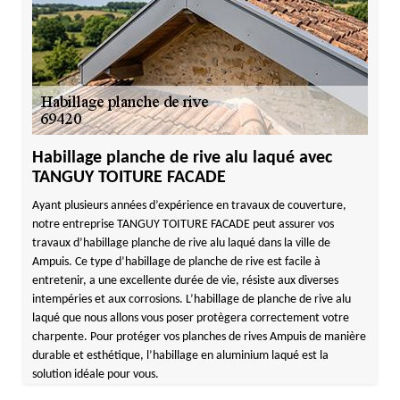
Habillage planche de rive alu laqué avec
TANGUY TOITURE FACADE
Ayant plusieurs années d’expérience en travaux de couverture,
notre entreprise TANGUY TOITURE FACADE peut assurer vos
travaux d’habillage planche de rive alu laqué dans la ville de
Ampuis. Ce type d’habillage de planche de rive est facile à
entretenir, a une excellente durée de vie, résiste aux diverses
intempéries et aux corrosions. L’habillage de planche de rive alu
laqué que nous allons vous poser protègera correctement votre
charpente. Pour protéger vos planches de rives Ampuis de manière
durable et esthétique, l’habillage en aluminium laqué est la
solution idéale pour vous.