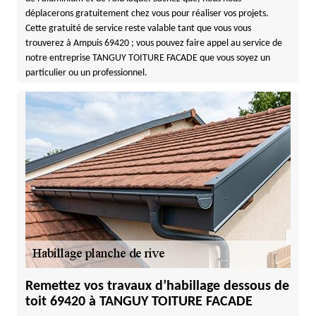
déplacerons gratuitement chez vous pour réaliser vos projets.
Cette gratuité de service reste valable tant que vous vous
trouverez à Ampuis 69420 ; vous pouvez faire appel au service de
notre entreprise TANGUY TOITURE FACADE que vous soyez un
particulier ou un professionnel.
Remettez vos travaux d’habillage dessous de
toit 69420 à TANGUY TOITURE FACADE