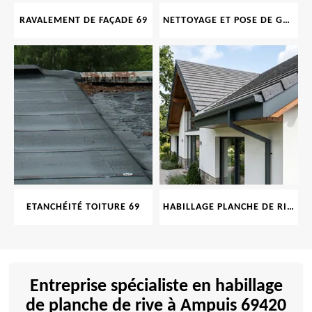
RAVALEMENT DE FAÇADE 69
NETTOYAGE ET POSE DE GOUTTIÈRE 69
ETANCHÉITÉ TOITURE 69
HABILLAGE PLANCHE DE RIVE 69
Entreprise spécialiste en habillage
de planche de rive à Ampuis 69420