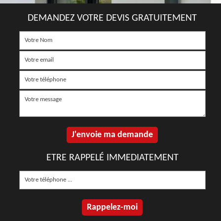
DEMANDEZ VOTRE DEVIS GRATUITEMENT
ETRE RAPPELÉ IMMEDIATEMENT