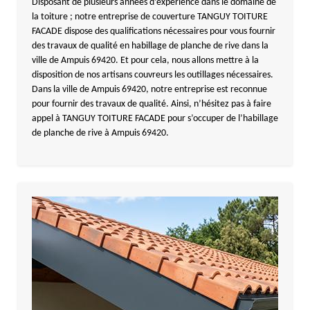
Disposant de plusieurs années d’expérience dans le domaine de
la toiture ; notre entreprise de couverture TANGUY TOITURE
FACADE dispose des qualifications nécessaires pour vous fournir
des travaux de qualité en habillage de planche de rive dans la
ville de Ampuis 69420. Et pour cela, nous allons mettre à la
disposition de nos artisans couvreurs les outillages nécessaires.
Dans la ville de Ampuis 69420, notre entreprise est reconnue
pour fournir des travaux de qualité. Ainsi, n’hésitez pas à faire
appel à TANGUY TOITURE FACADE pour s’occuper de l’habillage
de planche de rive à Ampuis 69420.