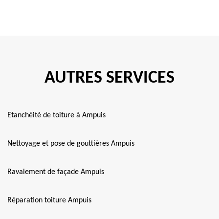
AUTRES SERVICES
Etanchéité de toiture à Ampuis
Nettoyage et pose de gouttières Ampuis
Ravalement de façade Ampuis
Réparation toiture Ampuis