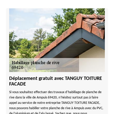
Déplacement gratuit avec TANGUY TOITURE
FACADE
Si vous souhaitez effectuer des travaux d’habillage de planche de
rive dans la ville de Ampuis 69420, n’hésitez surtout pas à faire
appel au service de notre entreprise TANGUY TOITURE FACADE,
nous pouvons habiller votre planche de rive à Ampuis avec du PVC,
de l’aluminium et de l’alu laqué. Sachez que, nous nous