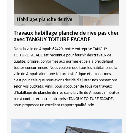
Travaux habillage planche de rive pas cher
avec TANGUY TOITURE FACADE
Dans la ville de Ampuis 69420, notre entreprise TANGUY
TOITURE FACADE est reconnue pour fournir des travaux de
qualité, propre, conformes aux normes et cela à prix défiant
toutes concurrences. Nous voulons que tous les habitants de la
ville de Ampuis aient une toiture esthétique et aux normes,
c’est pour cela que nous avons décidé d’ajuster nos prestations
selon vos budgets. Ainsi, pour s’occuper de tous vos travaux
d’habillage de planche de rive dans la ville de Ampuis ; n’hésitez
pas à contacter notre entreprise TANGUY TOITURE FACADE,
nous proposons un excellent rapport qualité-prix.