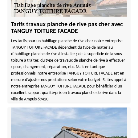
Tarifs travaux planche de rive pas cher avec
TANGUY TOITURE FACADE
Les tarifs pour un habillage planche de rive chez notre entreprise
TANGUY TOITURE FACADE dépendent du type de matériau
d’habillage planche de rive à installer ; de la superficie de la sous
toiture à traiter, du type de travaux de planche de rive à effectuer
: pose, changement, réparation, etc. Mais en tant que
professionnels, notre entreprise TANGUY TOITURE FACADE est en
mesure d’ajuster nos prestations selon votre budget. Faites appel à
notre entreprise TANGUY TOITURE FACADE pour bénéficier d’un
excellent rapport qualité-prix en travaux planche de rive dans la
ville de Ampuis 69420.