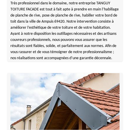
Très professionnel dans le domaine, notre entreprise TANGUY
TOITURE FACADE est tout à fait apte à prendre en main l’habillage
de planche de rive, pose de planche de rive, habiller votre bord de
toit dans la ville de Ampuis 69420. Notre intervention consiste à
améliorer l’esthétique de votre toiture et de votre habitation.
Ayant à notre disposition les outillages nécessaires et des artisans
couvreurs professionnels, nous pouvons vous assurer que les
résultats sont fiables, solide, et parfaitement aux normes. Afin de
vous rassurer et de vous témoigner de notre professionnalisme ;
nos réalisations sont accompagnées d’une garantie décennale.