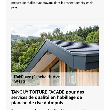
mesure de réaliser vos travaux dans le respect des règles de
l’art.
TANGUY TOITURE FACADE pour des
services de qualité en habillage de
planche de rive à Ampuis