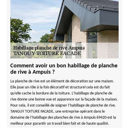
Comment avoir un bon habillage de planche
de rive à Ampuis ?
La planche de rive est un élément de décoration sur une maison.
Elle joue un rôle à la fois décoratif et structurel cela est du fait
qu’elle cache la bordure de la toiture. L’habillage de planche de
rive donne une bonne vue et apparence sur la façade de la maison.
Pour cela, il est conseillé de soigner l’habillage de planche de rive.
TANGUY TOITURE FACADE, une entreprise opérant dans le
domaine de l’habillage des planches de rive à Ampuis 69420 est la
meilleur pour garantir un travail bien fait et de haute qualité.