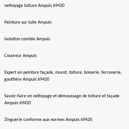
nettoyage toiture Ampuis 69420
Peinture sur tuile Ampuis
Isolation comble Ampuis
Couvreur Ampuis
Expert en peinture façade, muret, toiture, boiserie, ferronerie,
gouttière Ampuis 69420
Savoir-faire en nettoyage et démoussage de toiture et façade
Ampuis 69420
Zinguerie conforme aux normes Ampuis 69420