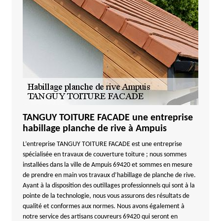
TANGUY TOITURE FACADE une entreprise
habillage planche de rive à Ampuis
L’entreprise TANGUY TOITURE FACADE est une entreprise
spécialisée en travaux de couverture toiture ; nous sommes
installées dans la ville de Ampuis 69420 et sommes en mesure
de prendre en main vos travaux d’habillage de planche de rive.
Ayant à la disposition des outillages professionnels qui sont à la
pointe de la technologie, nous vous assurons des résultats de
qualité et conformes aux normes. Nous avons également à
notre service des artisans couvreurs 69420 qui seront en