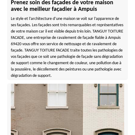
Prenez soin des façades de votre maison
avec le meilleur façadier à Ampuis
Le style et l’architecture d’une maison se voit sur l’apparence de
ses façades. Les façades sont très remarquables et représentatives
de votre maison car il est visible depuis très loin. TANGUY TOITURE
FACADE, une entreprise de ravalement de façade fiable à Ampuis
69420 vous offre son service de nettoyage et de ravalement de
façade. TANGUY TOITURE FACADE traite toutes les pathologies de
vos façades que ce soit une pathologie de façade sans dégradation
de support comme le changement de couleur, une pollution due à
la poussière, le décollement des peintures ou une pathologie avec
dégradation de support.