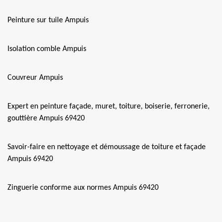
Peinture sur tuile Ampuis
Isolation comble Ampuis
Couvreur Ampuis
Expert en peinture façade, muret, toiture, boiserie, ferronerie,
gouttière Ampuis 69420
Savoir-faire en nettoyage et démoussage de toiture et façade
Ampuis 69420
Zinguerie conforme aux normes Ampuis 69420