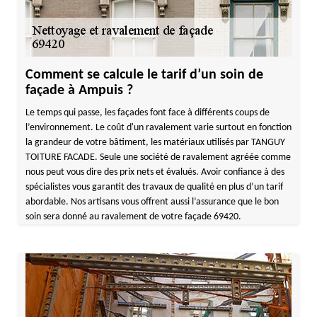
Comment se calcule le tarif d’un soin de
façade à Ampuis ?
Le temps qui passe, les façades font face à différents coups de
l’environnement. Le coût d'un ravalement varie surtout en fonction
la grandeur de votre bâtiment, les matériaux utilisés par TANGUY
TOITURE FACADE. Seule une société de ravalement agréée comme
nous peut vous dire des prix nets et évalués. Avoir confiance à des
spécialistes vous garantit des travaux de qualité en plus d’un tarif
abordable. Nos artisans vous offrent aussi l’assurance que le bon
soin sera donné au ravalement de votre façade 69420.