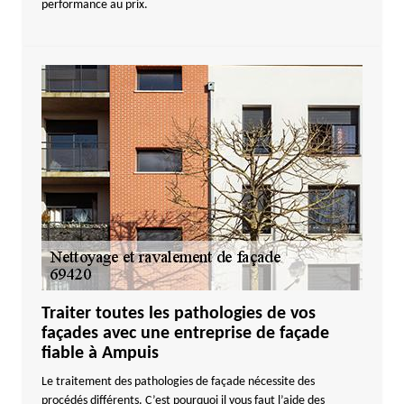
performance au prix.
Traiter toutes les pathologies de vos
façades avec une entreprise de façade
fiable à Ampuis
Le traitement des pathologies de façade nécessite des
procédés différents. C’est pourquoi il vous faut l’aide des