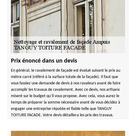
Prix énoncé dans un devis
En général, le ravalement de façade est évalué suivant le prix au
mètre carré (référé à la surface totale de la façade). Il faut que
vous fassiez une demande de devis à nos ravaleurs avant de faire
accomplir les travaux de ravalement. Avec ce devis, nos artisans
misent sur le budget qu’il vous propose. Avec cela, vous aurez le
temps de préparer la somme nécessaire avant de vous décidez à
engager une entreprise réputée et fiable telle que TANGUY
TOITURE FACADE. Votre devis détaillera les prix des travaux.