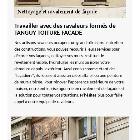
Travailler avec des ravaleurs formés de
TANGUY TOITURE FACADE
Nos artisans ravaleurs occupent un grand rôle dans l’entretien
des constructions. Vous pouvez recourir à leurs services pour
décorer vos façades, nettoyer vos murs, restituer le
revêtement visible, hydrofuger les murs ou isoler votre
demeure depuis l’extérieur. Aussi connu comme étant des
"façadiers", ils réparent aussi un crépi affaibli ou une peinture
de murs altérée. Pour rénover l’apparence extérieure de votre
maison, notre entreprise aguerrie en ravalement de façade est
la solution pour toutes vos situations. N’hésitez plus pour faire
appel à notre équipe de ravaleurs.