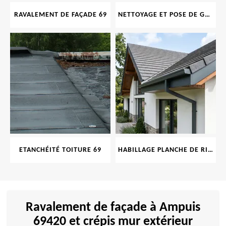
RAVALEMENT DE FAÇADE 69
NETTOYAGE ET POSE DE GOUTTIÈRE 69
ETANCHÉITÉ TOITURE 69
HABILLAGE PLANCHE DE RIVE 69
Ravalement de façade à Ampuis
69420 et crépis mur extérieur