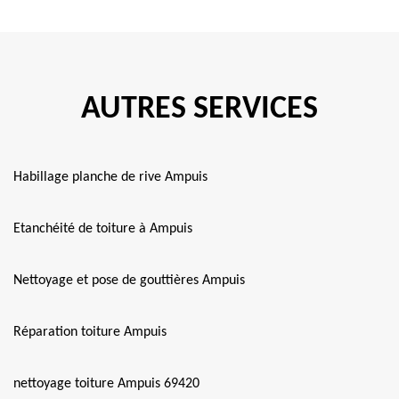
AUTRES SERVICES
Habillage planche de rive Ampuis
Etanchéité de toiture à Ampuis
Nettoyage et pose de gouttières Ampuis
Réparation toiture Ampuis
nettoyage toiture Ampuis 69420