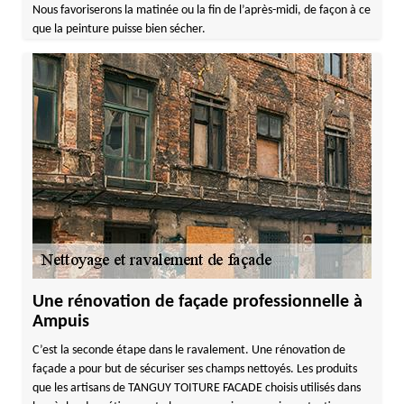
Nous favoriserons la matinée ou la fin de l’après-midi, de façon à ce
que la peinture puisse bien sécher.
Une rénovation de façade professionnelle à
Ampuis
C’est la seconde étape dans le ravalement. Une rénovation de
façade a pour but de sécuriser ses champs nettoyés. Les produits
que les artisans de TANGUY TOITURE FACADE choisis utilisés dans