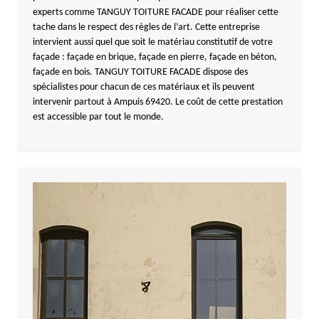
experts comme TANGUY TOITURE FACADE pour réaliser cette
tache dans le respect des règles de l’art. Cette entreprise
intervient aussi quel que soit le matériau constitutif de votre
façade : façade en brique, façade en pierre, façade en béton,
façade en bois. TANGUY TOITURE FACADE dispose des
spécialistes pour chacun de ces matériaux et ils peuvent
intervenir partout à Ampuis 69420. Le coût de cette prestation
est accessible par tout le monde.