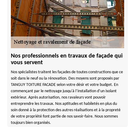
Nos professionnels en travaux de façade qui
vous servent
Nos spécialistes traitent les façades de toutes constructions que ce
soit dans le neuf ou la rénovation. Des moyens sont proposés par
TANGUY TOITURE FACADE selon votre désir et votre budget. En
commençant par le nettoyage jusqu'à l’installation d’un isolant
extérieur. Après autorisation, nos ravaleurs vont pouvoir
entreprendre les travaux. Nos aptitudes et habiletés en plus du
soin donné à la protection des autres réalisations et à la propreté
de votre propriété font partie de nos savoir-faire. Nous sommes
toujours bien organisés.