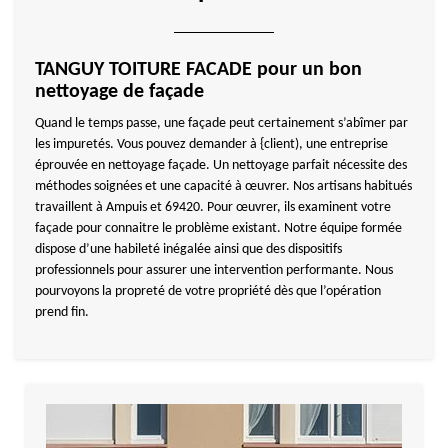
TANGUY TOITURE FACADE pour un bon
nettoyage de façade
Quand le temps passe, une façade peut certainement s’abîmer par
les impuretés. Vous pouvez demander à {client), une entreprise
éprouvée en nettoyage façade. Un nettoyage parfait nécessite des
méthodes soignées et une capacité à œuvrer. Nos artisans habitués
travaillent à Ampuis et 69420. Pour œuvrer, ils examinent votre
façade pour connaitre le problème existant. Notre équipe formée
dispose d’une habileté inégalée ainsi que des dispositifs
professionnels pour assurer une intervention performante. Nous
pourvoyons la propreté de votre propriété dès que l’opération
prend fin.