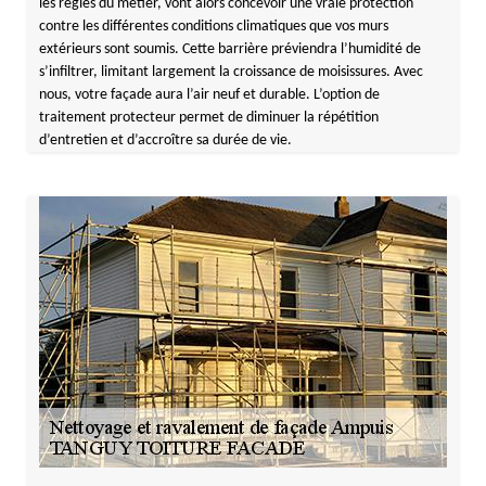
les règles du métier, vont alors concevoir une vraie protection
contre les différentes conditions climatiques que vos murs
extérieurs sont soumis. Cette barrière préviendra l’humidité de
s’infiltrer, limitant largement la croissance de moisissures. Avec
nous, votre façade aura l’air neuf et durable. L’option de
traitement protecteur permet de diminuer la répétition
d’entretien et d’accroître sa durée de vie.