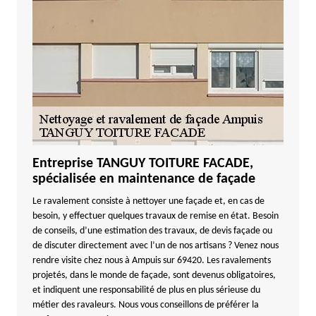
Entreprise TANGUY TOITURE FACADE,
spécialisée en maintenance de façade
Le ravalement consiste à nettoyer une façade et, en cas de
besoin, y effectuer quelques travaux de remise en état. Besoin
de conseils, d’une estimation des travaux, de devis façade ou
de discuter directement avec l’un de nos artisans ? Venez nous
rendre visite chez nous à Ampuis sur 69420. Les ravalements
projetés, dans le monde de façade, sont devenus obligatoires,
et indiquent une responsabilité de plus en plus sérieuse du
métier des ravaleurs. Nous vous conseillons de préférer la