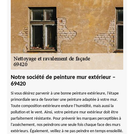
Notre société de peinture mur extérieur –
69420
Si vous désirez parvenir à une bonne peinture extérieure, l’étape
primordiale sera de favoriser une peinture adaptée à votre mur.
Toute composition extérieure endure l’humidité, mais aussi la
pollution et le vent. Ainsi, votre peinture mur extérieur doit être
parfaitement résistante. Pour prévenir les marques perceptibles à
l’assèchement, nos peindrons une seule fois chaque face des murs
extérieurs. Également, veillez à ne pas peindre en temps ensoleillé.