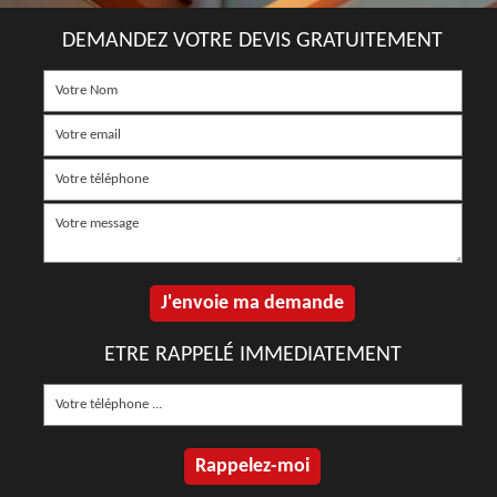
DEMANDEZ VOTRE DEVIS GRATUITEMENT
ETRE RAPPELÉ IMMEDIATEMENT