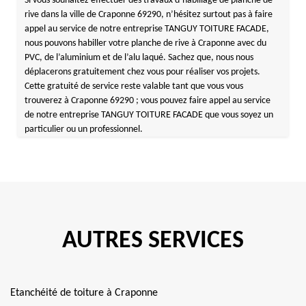
Si vous souhaitez effectuer des travaux d’habillage de planche de
rive dans la ville de Craponne 69290, n’hésitez surtout pas à faire
appel au service de notre entreprise TANGUY TOITURE FACADE,
nous pouvons habiller votre planche de rive à Craponne avec du
PVC, de l’aluminium et de l’alu laqué. Sachez que, nous nous
déplacerons gratuitement chez vous pour réaliser vos projets.
Cette gratuité de service reste valable tant que vous vous
trouverez à Craponne 69290 ; vous pouvez faire appel au service
de notre entreprise TANGUY TOITURE FACADE que vous soyez un
particulier ou un professionnel.
AUTRES SERVICES
Etanchéité de toiture à Craponne