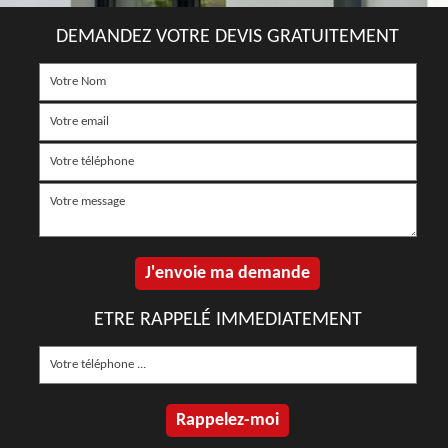
DEMANDEZ VOTRE DEVIS GRATUITEMENT
ETRE RAPPELÉ IMMEDIATEMENT