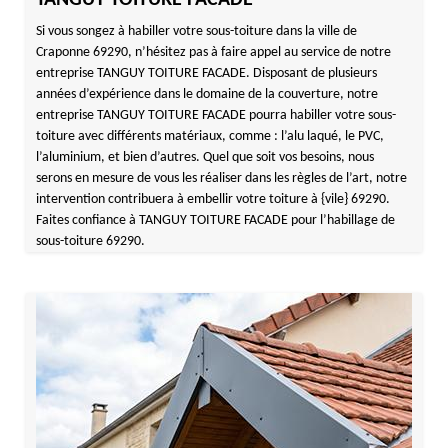
TANGUY TOITURE FACADE
Si vous songez à habiller votre sous-toiture dans la ville de
Craponne 69290, n’hésitez pas à faire appel au service de notre
entreprise TANGUY TOITURE FACADE. Disposant de plusieurs
années d’expérience dans le domaine de la couverture, notre
entreprise TANGUY TOITURE FACADE pourra habiller votre sous-
toiture avec différents matériaux, comme : l’alu laqué, le PVC,
l’aluminium, et bien d’autres. Quel que soit vos besoins, nous
serons en mesure de vous les réaliser dans les règles de l’art, notre
intervention contribuera à embellir votre toiture à {vile} 69290.
Faites confiance à TANGUY TOITURE FACADE pour l’habillage de
sous-toiture 69290.