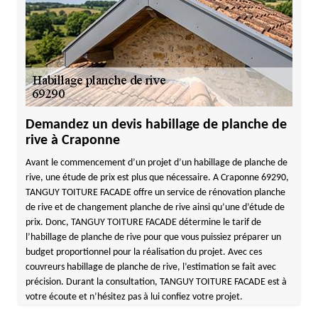
Demandez un devis habillage de planche de
rive à Craponne
Avant le commencement d’un projet d’un habillage de planche de
rive, une étude de prix est plus que nécessaire. A Craponne 69290,
TANGUY TOITURE FACADE offre un service de rénovation planche
de rive et de changement planche de rive ainsi qu’une d’étude de
prix. Donc, TANGUY TOITURE FACADE détermine le tarif de
l’habillage de planche de rive pour que vous puissiez préparer un
budget proportionnel pour la réalisation du projet. Avec ces
couvreurs habillage de planche de rive, l’estimation se fait avec
précision. Durant la consultation, TANGUY TOITURE FACADE est à
votre écoute et n’hésitez pas à lui confiez votre projet.