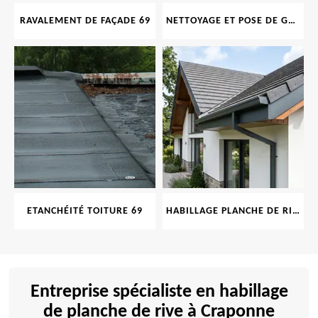
RAVALEMENT DE FAÇADE 69
NETTOYAGE ET POSE DE GOUTTIÈRE 69
ETANCHÉITÉ TOITURE 69
HABILLAGE PLANCHE DE RIVE 69
Entreprise spécialiste en habillage
de planche de rive à Craponne