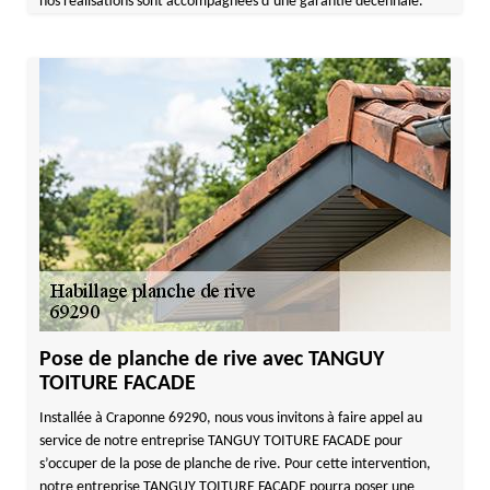
nos réalisations sont accompagnées d’une garantie décennale.
Pose de planche de rive avec TANGUY
TOITURE FACADE
Installée à Craponne 69290, nous vous invitons à faire appel au
service de notre entreprise TANGUY TOITURE FACADE pour
s’occuper de la pose de planche de rive. Pour cette intervention,
notre entreprise TANGUY TOITURE FACADE pourra poser une