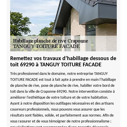
Remettez vos travaux d’habillage dessous de
toit 69290 à TANGUY TOITURE FACADE
Très professionnel dans le domaine, notre entreprise TANGUY
TOITURE FACADE est tout à fait apte à prendre en main l’habillage
de planche de rive, pose de planche de rive, habiller votre bord de
toit dans la ville de Craponne 69290. Notre intervention consiste à
améliorer l’esthétique de votre toiture et de votre habitation.
Ayant à notre disposition les outillages nécessaires et des artisans
couvreurs professionnels, nous pouvons vous assurer que les
résultats sont fiables, solide, et parfaitement aux normes. Afin de
vous rassurer et de vous témoigner de notre professionnalisme ;