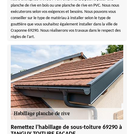
planche de rive en bois ou une planche de rive en PVC. Nous nous
exécuterons selon vos exigences et besoins. Nous pouvons vous
conseiller sur le type de matériau à installer selon le type de
gouttière que vous souhaitez également installer dans la ville de
Craponne 69290. Nous réaliserons vos travaux dans le respect des
règles de l’art.
Remettez l’habillage de sous-toiture 69290 à