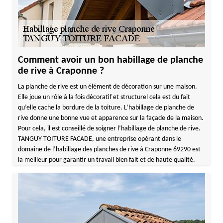
Comment avoir un bon habillage de planche
de rive à Craponne ?
La planche de rive est un élément de décoration sur une maison.
Elle joue un rôle à la fois décoratif et structurel cela est du fait
qu’elle cache la bordure de la toiture. L’habillage de planche de
rive donne une bonne vue et apparence sur la façade de la maison.
Pour cela, il est conseillé de soigner l’habillage de planche de rive.
TANGUY TOITURE FACADE, une entreprise opérant dans le
domaine de l’habillage des planches de rive à Craponne 69290 est
la meilleur pour garantir un travail bien fait et de haute qualité.