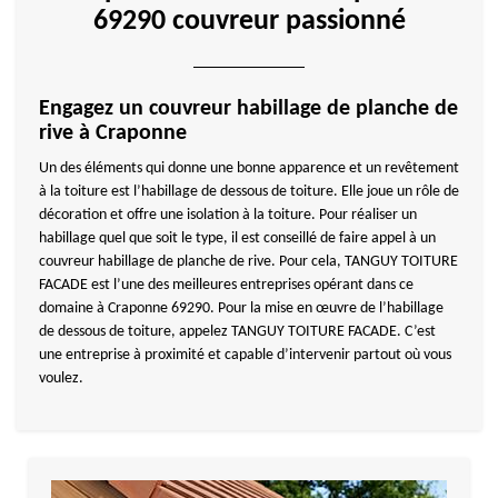
69290 couvreur passionné
Engagez un couvreur habillage de planche de
rive à Craponne
Un des éléments qui donne une bonne apparence et un revêtement
à la toiture est l’habillage de dessous de toiture. Elle joue un rôle de
décoration et offre une isolation à la toiture. Pour réaliser un
habillage quel que soit le type, il est conseillé de faire appel à un
couvreur habillage de planche de rive. Pour cela, TANGUY TOITURE
FACADE est l’une des meilleures entreprises opérant dans ce
domaine à Craponne 69290. Pour la mise en œuvre de l’habillage
de dessous de toiture, appelez TANGUY TOITURE FACADE. C’est
une entreprise à proximité et capable d’intervenir partout où vous
voulez.