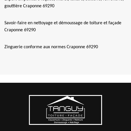
gouttière Craponne 69290
Savoir-faire en nettoyage et démoussage de toiture et façade
Craponne 69290
Zinguerie conforme aux normes Craponne 69290