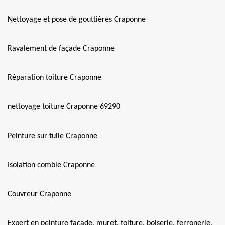
Nettoyage et pose de gouttières Craponne
Ravalement de façade Craponne
Réparation toiture Craponne
nettoyage toiture Craponne 69290
Peinture sur tuile Craponne
Isolation comble Craponne
Couvreur Craponne
Expert en peinture façade, muret, toiture, boiserie, ferronerie,