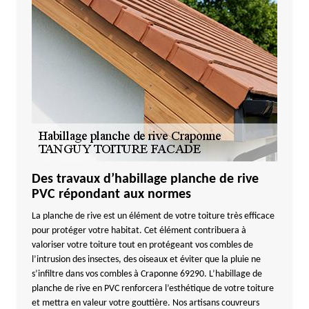
Des travaux d’habillage planche de rive
PVC répondant aux normes
La planche de rive est un élément de votre toiture très efficace
pour protéger votre habitat. Cet élément contribuera à
valoriser votre toiture tout en protégeant vos combles de
l’intrusion des insectes, des oiseaux et éviter que la pluie ne
s’infiltre dans vos combles à Craponne 69290. L’habillage de
planche de rive en PVC renforcera l’esthétique de votre toiture
et mettra en valeur votre gouttière. Nos artisans couvreurs