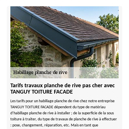
Tarifs travaux planche de rive pas cher avec
TANGUY TOITURE FACADE
Les tarifs pour un habillage planche de rive chez notre entreprise
TANGUY TOITURE FACADE dépendent du type de matériau
d’habillage planche de rive à installer ; de la superficie de la sous
toiture à traiter, du type de travaux de planche de rive à effectuer
: pose, changement, réparation, etc. Mais en tant que