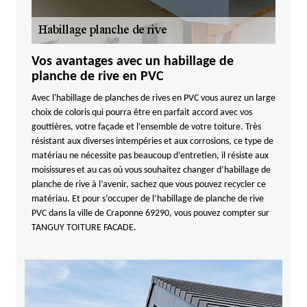
Vos avantages avec un habillage de
planche de rive en PVC
Avec l'habillage de planches de rives en PVC vous aurez un large
choix de coloris qui pourra être en parfait accord avec vos
gouttières, votre façade et l’ensemble de votre toiture. Très
résistant aux diverses intempéries et aux corrosions, ce type de
matériau ne nécessite pas beaucoup d’entretien, il résiste aux
moisissures et au cas où vous souhaitez changer d’habillage de
planche de rive à l’avenir, sachez que vous pouvez recycler ce
matériau. Et pour s’occuper de l’habillage de planche de rive
PVC dans la ville de Craponne 69290, vous pouvez compter sur
TANGUY TOITURE FACADE.