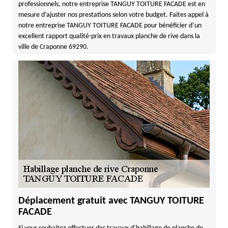
professionnels, notre entreprise TANGUY TOITURE FACADE est en
mesure d’ajuster nos prestations selon votre budget. Faites appel à
notre entreprise TANGUY TOITURE FACADE pour bénéficier d’un
excellent rapport qualité-prix en travaux planche de rive dans la
ville de Craponne 69290.
Déplacement gratuit avec TANGUY TOITURE
FACADE