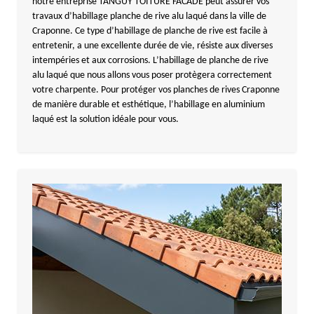
notre entreprise TANGUY TOITURE FACADE peut assurer vos
travaux d’habillage planche de rive alu laqué dans la ville de
Craponne. Ce type d’habillage de planche de rive est facile à
entretenir, a une excellente durée de vie, résiste aux diverses
intempéries et aux corrosions. L’habillage de planche de rive
alu laqué que nous allons vous poser protègera correctement
votre charpente. Pour protéger vos planches de rives Craponne
de manière durable et esthétique, l’habillage en aluminium
laqué est la solution idéale pour vous.