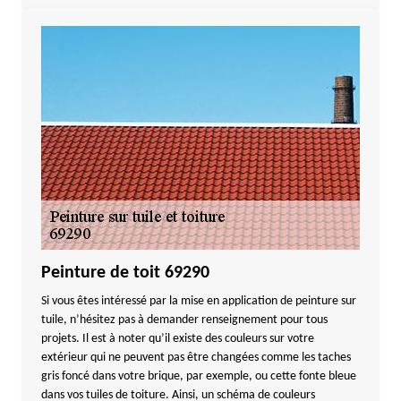
Peinture de toit 69290
Si vous êtes intéressé par la mise en application de peinture sur
tuile, n’hésitez pas à demander renseignement pour tous
projets. Il est à noter qu’il existe des couleurs sur votre
extérieur qui ne peuvent pas être changées comme les taches
gris foncé dans votre brique, par exemple, ou cette fonte bleue
dans vos tuiles de toiture. Ainsi, un schéma de couleurs