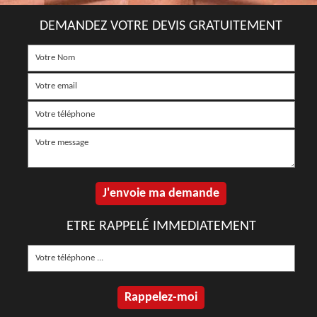
DEMANDEZ VOTRE DEVIS GRATUITEMENT
ETRE RAPPELÉ IMMEDIATEMENT