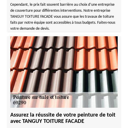
Cependant, le prix fait souvent barrière au choix d’une entreprise
de couverture pour différentes interventions. Notre entreprise
TANGUY TOITURE FACADE vous assure que les travaux de toiture
faits par notre équipe sont accessibles à tous budgets. Faites-nous
votre demande de devis.
Assurez la réussite de votre peinture de toit
avec TANGUY TOITURE FACADE