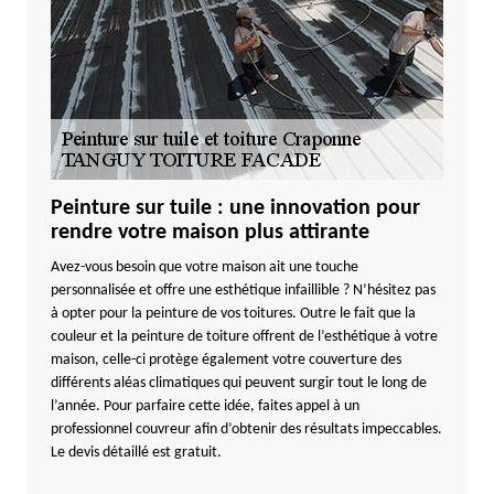
Peinture sur tuile : une innovation pour
rendre votre maison plus attirante
Avez-vous besoin que votre maison ait une touche
personnalisée et offre une esthétique infaillible ? N’hésitez pas
à opter pour la peinture de vos toitures. Outre le fait que la
couleur et la peinture de toiture offrent de l’esthétique à votre
maison, celle-ci protège également votre couverture des
différents aléas climatiques qui peuvent surgir tout le long de
l’année. Pour parfaire cette idée, faites appel à un
professionnel couvreur afin d’obtenir des résultats impeccables.
Le devis détaillé est gratuit.