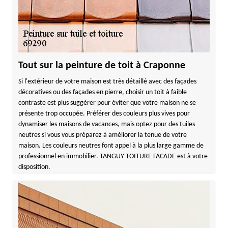
Tout sur la peinture de toit à Craponne
Si l'extérieur de votre maison est très détaillé avec des façades
décoratives ou des façades en pierre, choisir un toit à faible
contraste est plus suggérer pour éviter que votre maison ne se
présente trop occupée. Préférer des couleurs plus vives pour
dynamiser les maisons de vacances, mais optez pour des tuiles
neutres si vous vous préparez à améliorer la tenue de votre
maison. Les couleurs neutres font appel à la plus large gamme de
professionnel en immobilier. TANGUY TOITURE FACADE est à votre
disposition.