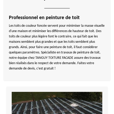
Professionnel en peinture de toit
Les toits de couleur foncée servent pour minimiser la masse visuelle
d'une maison et minimiser les différences de hauteur de toit. Des
toits de couleur plus légère font le contraire, ce qui fait que les
maisons semblent plus grandes et que les toits semblent plus
grands. Ainsi, pour faire une peinture de toit, il faut considérer
quelques paramètres. Spécialiste en travaux de peinture de toit,
notre équipe chez TANGUY TOITURE FACADE assure des travaux
bien réalisés dans le respect de votre demande. Faites votre
demande de devis, c’est gratuit !