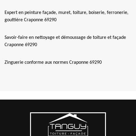
Expert en peinture façade, muret, toiture, boiserie, ferronerie,
gouttière Craponne 69290
Savoir-faire en nettoyage et démoussage de toiture et façade
Craponne 69290
Zinguerie conforme aux normes Craponne 69290