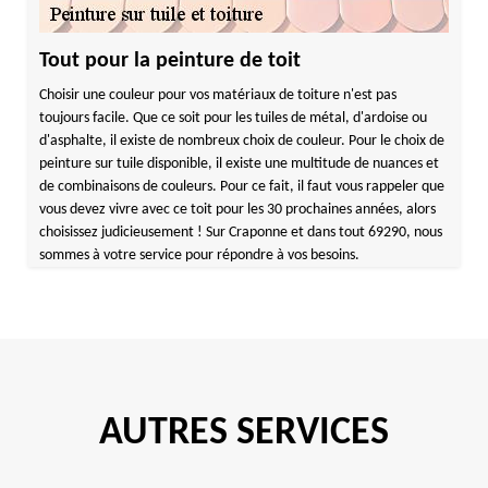
Tout pour la peinture de toit
Choisir une couleur pour vos matériaux de toiture n'est pas
toujours facile. Que ce soit pour les tuiles de métal, d'ardoise ou
d'asphalte, il existe de nombreux choix de couleur. Pour le choix de
peinture sur tuile disponible, il existe une multitude de nuances et
de combinaisons de couleurs. Pour ce fait, il faut vous rappeler que
vous devez vivre avec ce toit pour les 30 prochaines années, alors
choisissez judicieusement ! Sur Craponne et dans tout 69290, nous
sommes à votre service pour répondre à vos besoins.
AUTRES SERVICES