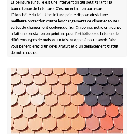
La peinture sur tuile est une intervention qui peut garantir la
bonne tenue de la toiture. C’est un entretien qui assure
l’étanchéité du toit. Une toiture peinte dispose ainsi d’une
meilleure protection contre les changements de climat et toutes
sortes de changement écologique. Sur Craponne, notre entreprise
a fait une prestation en peinture pour l’esthétique et la tenue de
différents types de maison. En faisant appel à notre savoir-faire,
vous bénéficierez d’un devis gratuit et d’un déplacement gratuit
de notre équipe.