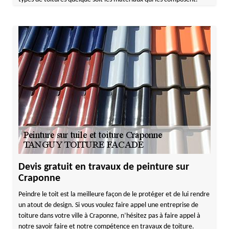
Devis gratuit en travaux de peinture sur
Craponne
Peindre le toit est la meilleure façon de le protéger et de lui rendre
un atout de design. Si vous voulez faire appel une entreprise de
toiture dans votre ville à Craponne, n’hésitez pas à faire appel à
notre savoir faire et notre compétence en travaux de toiture.