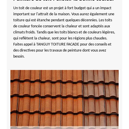
Un toit de couleur est un projet à fort budget qui a un impact
important sur l'attrait de la maison. Vous aurez également une
toiture qui est étanche pendant quelques décennies. Les toits
de couleur foncée conservent la chaleur et sont adaptés aux
climats froids. Tandis que les toits blancs et de couleurs légères,
qui reflètent la chaleur, sont pour les régions plus chaudes.
Faites appel à TANGUY TOITURE FACADE pour des conseils et
des directives pour les travaux de peinture dont vous avez
besoin.