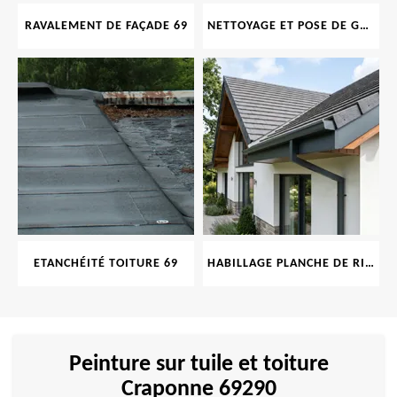
RAVALEMENT DE FAÇADE 69
NETTOYAGE ET POSE DE GOUTTIÈRE 69
ETANCHÉITÉ TOITURE 69
HABILLAGE PLANCHE DE RIVE 69
Peinture sur tuile et toiture
Craponne 69290