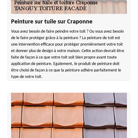
Peinture sur tuile sur Craponne
Vous avez besoin de faire peindre votre toit ? Ou vous avez besoin
de le faire protéger grâce à la peinture ? La peinture de toit est
une intervention efficace pour protéger premièrement votre toit
et donner plus de design à votre maison. Cette action devrait être
faite de façon à ce que votre toit soit bien propre avant toute
application de peinture. Egalement, le produit de peinture doit
être choisi de façon à ce que la peinture adhère parfaitement le
type de votre toit.