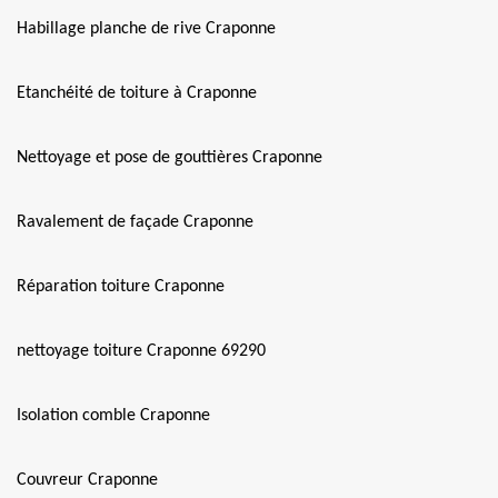
Habillage planche de rive Craponne
Etanchéité de toiture à Craponne
Nettoyage et pose de gouttières Craponne
Ravalement de façade Craponne
Réparation toiture Craponne
nettoyage toiture Craponne 69290
Isolation comble Craponne
Couvreur Craponne