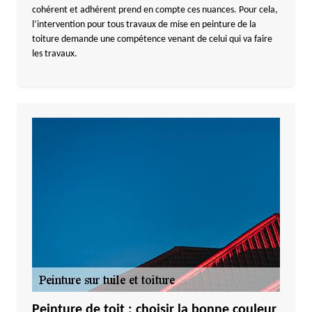
cohérent et adhérent prend en compte ces nuances. Pour cela,
l’intervention pour tous travaux de mise en peinture de la
toiture demande une compétence venant de celui qui va faire
les travaux.
Peinture de toit : choisir la bonne couleur