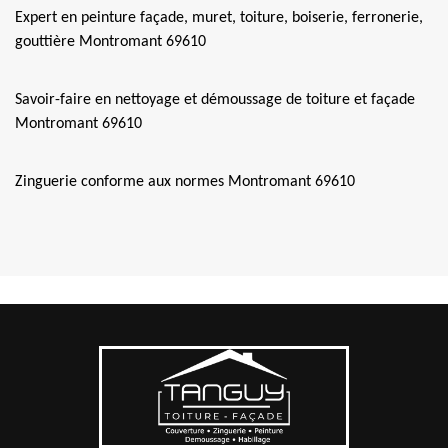
Expert en peinture façade, muret, toiture, boiserie, ferronerie,
gouttière Montromant 69610
Savoir-faire en nettoyage et démoussage de toiture et façade
Montromant 69610
Zinguerie conforme aux normes Montromant 69610