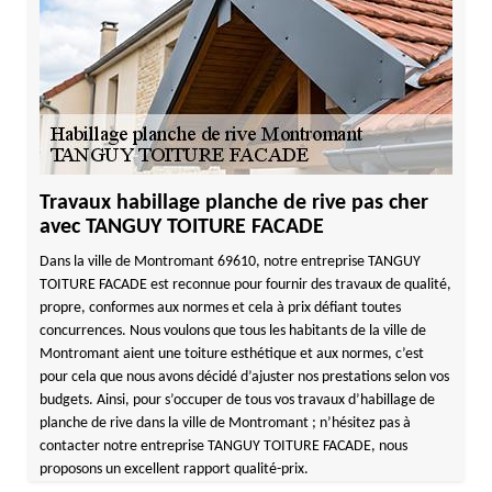
Travaux habillage planche de rive pas cher
avec TANGUY TOITURE FACADE
Dans la ville de Montromant 69610, notre entreprise TANGUY
TOITURE FACADE est reconnue pour fournir des travaux de qualité,
propre, conformes aux normes et cela à prix défiant toutes
concurrences. Nous voulons que tous les habitants de la ville de
Montromant aient une toiture esthétique et aux normes, c’est
pour cela que nous avons décidé d’ajuster nos prestations selon vos
budgets. Ainsi, pour s’occuper de tous vos travaux d’habillage de
planche de rive dans la ville de Montromant ; n’hésitez pas à
contacter notre entreprise TANGUY TOITURE FACADE, nous
proposons un excellent rapport qualité-prix.