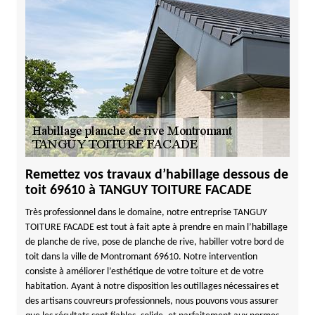
Remettez vos travaux d’habillage dessous de
toit 69610 à TANGUY TOITURE FACADE
Très professionnel dans le domaine, notre entreprise TANGUY
TOITURE FACADE est tout à fait apte à prendre en main l’habillage
de planche de rive, pose de planche de rive, habiller votre bord de
toit dans la ville de Montromant 69610. Notre intervention
consiste à améliorer l’esthétique de votre toiture et de votre
habitation. Ayant à notre disposition les outillages nécessaires et
des artisans couvreurs professionnels, nous pouvons vous assurer