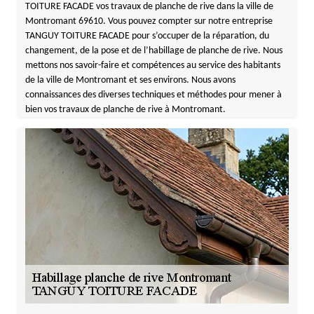
TOITURE FACADE vos travaux de planche de rive dans la ville de
Montromant 69610. Vous pouvez compter sur notre entreprise
TANGUY TOITURE FACADE pour s’occuper de la réparation, du
changement, de la pose et de l’habillage de planche de rive. Nous
mettons nos savoir-faire et compétences au service des habitants
de la ville de Montromant et ses environs. Nous avons
connaissances des diverses techniques et méthodes pour mener à
bien vos travaux de planche de rive à Montromant.