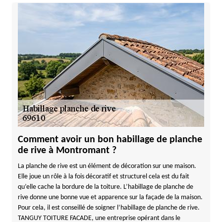
Comment avoir un bon habillage de planche
de rive à Montromant ?
La planche de rive est un élément de décoration sur une maison.
Elle joue un rôle à la fois décoratif et structurel cela est du fait
qu’elle cache la bordure de la toiture. L’habillage de planche de
rive donne une bonne vue et apparence sur la façade de la maison.
Pour cela, il est conseillé de soigner l’habillage de planche de rive.
TANGUY TOITURE FACADE, une entreprise opérant dans le