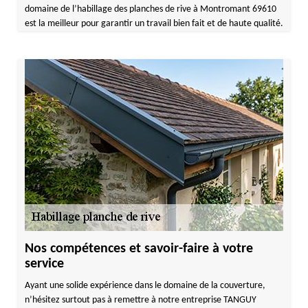
domaine de l’habillage des planches de rive à Montromant 69610
est la meilleur pour garantir un travail bien fait et de haute qualité.
Nos compétences et savoir-faire à votre
service
Ayant une solide expérience dans le domaine de la couverture,
n’hésitez surtout pas à remettre à notre entreprise TANGUY