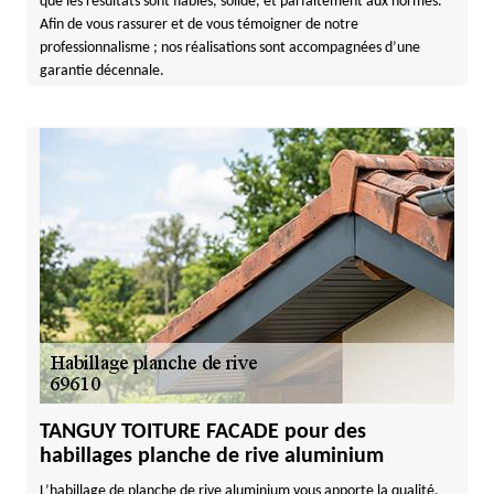
que les résultats sont fiables, solide, et parfaitement aux normes.
Afin de vous rassurer et de vous témoigner de notre
professionnalisme ; nos réalisations sont accompagnées d’une
garantie décennale.
TANGUY TOITURE FACADE pour des
habillages planche de rive aluminium
L’habillage de planche de rive aluminium vous apporte la qualité,