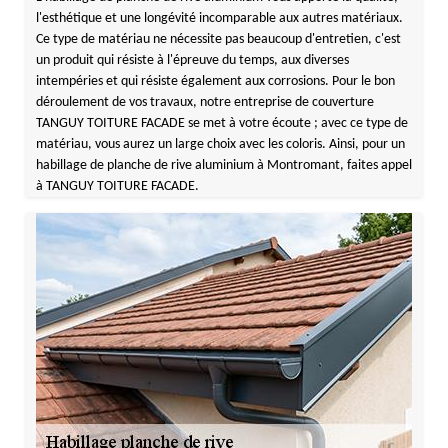
l'esthétique et une longévité incomparable aux autres matériaux.
Ce type de matériau ne nécessite pas beaucoup d'entretien, c'est
un produit qui résiste à l'épreuve du temps, aux diverses
intempéries et qui résiste également aux corrosions. Pour le bon
déroulement de vos travaux, notre entreprise de couverture
TANGUY TOITURE FACADE se met à votre écoute ; avec ce type de
matériau, vous aurez un large choix avec les coloris. Ainsi, pour un
habillage de planche de rive aluminium à Montromant, faites appel
à TANGUY TOITURE FACADE.