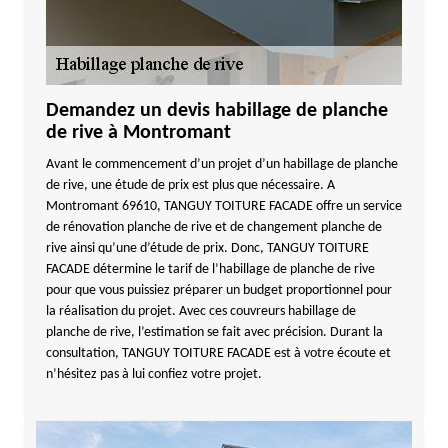
Demandez un devis habillage de planche
de rive à Montromant
Avant le commencement d’un projet d’un habillage de planche
de rive, une étude de prix est plus que nécessaire. A
Montromant 69610, TANGUY TOITURE FACADE offre un service
de rénovation planche de rive et de changement planche de
rive ainsi qu’une d’étude de prix. Donc, TANGUY TOITURE
FACADE détermine le tarif de l’habillage de planche de rive
pour que vous puissiez préparer un budget proportionnel pour
la réalisation du projet. Avec ces couvreurs habillage de
planche de rive, l’estimation se fait avec précision. Durant la
consultation, TANGUY TOITURE FACADE est à votre écoute et
n’hésitez pas à lui confiez votre projet.