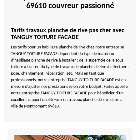
69610 couvreur passionné
Tarifs travaux planche de rive pas cher avec
TANGUY TOITURE FACADE
Les tarifs pour un habillage planche de rive chez notre entreprise
TANGUY TOITURE FACADE dépendent du type de matériau
d’habillage planche de rive à installer ; de la superficie de la sous
toiture à traiter, du type de travaux de planche de rive à effectuer :
pose, changement, réparation, etc. Mais en tant que
professionnels, notre entreprise TANGUY TOITURE FACADE est en
mesure d’ajuster nos prestations selon votre budget. Faites appel à
notre entreprise TANGUY TOITURE FACADE pour bénéficier d’un
excellent rapport qualité-prix en travaux planche de rive dans la
ville de Montromant 69610.