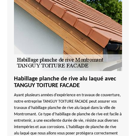
Habillage planche de rive alu laqué avec
TANGUY TOITURE FACADE
Ayant plusieurs années d’expérience en travaux de couverture,
notre entreprise TANGUY TOITURE FACADE peut assurer vos
travaux d’habillage planche de rive alu laqué dans la ville de
Montromant. Ce type d’habillage de planche de rive est facile à
entretenir, a une excellente durée de vie, résiste aux diverses
intempéries et aux corrosions. L’habillage de planche de rive
alu laqué que nous allons vous poser protègera correctement