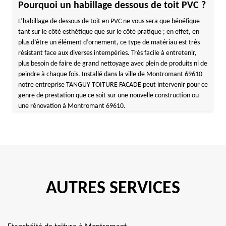
Pourquoi un habillage dessous de toit PVC ?
L’habillage de dessous de toit en PVC ne vous sera que bénéfique
tant sur le côté esthétique que sur le côté pratique ; en effet, en
plus d’être un élément d’ornement, ce type de matériau est très
résistant face aux diverses intempéries. Très facile à entretenir,
plus besoin de faire de grand nettoyage avec plein de produits ni de
peindre à chaque fois. Installé dans la ville de Montromant 69610
notre entreprise TANGUY TOITURE FACADE peut intervenir pour ce
genre de prestation que ce soit sur une nouvelle construction ou
une rénovation à Montromant 69610.
AUTRES SERVICES