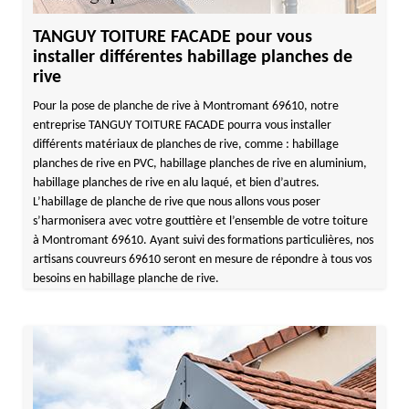
TANGUY TOITURE FACADE pour vous
installer différentes habillage planches de
rive
Pour la pose de planche de rive à Montromant 69610, notre
entreprise TANGUY TOITURE FACADE pourra vous installer
différents matériaux de planches de rive, comme : habillage
planches de rive en PVC, habillage planches de rive en aluminium,
habillage planches de rive en alu laqué, et bien d’autres.
L’habillage de planche de rive que nous allons vous poser
s’harmonisera avec votre gouttière et l’ensemble de votre toiture
à Montromant 69610. Ayant suivi des formations particulières, nos
artisans couvreurs 69610 seront en mesure de répondre à tous vos
besoins en habillage planche de rive.