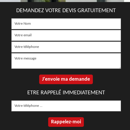
DEMANDEZ VOTRE DEVIS GRATUITEMENT
ETRE RAPPELÉ IMMEDIATEMENT