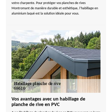
votre charpente. Pour protéger vos planches de rives
Montromant de manière durable et esthétique, l’habillage en
aluminium laqué est la solution idéale pour vous.
Vos avantages avec un habillage de
planche de rive en PVC