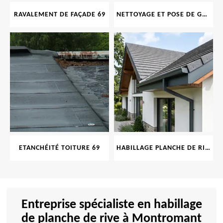
RAVALEMENT DE FAÇADE 69
NETTOYAGE ET POSE DE GOUTTIÈRE 69
ETANCHÉITÉ TOITURE 69
HABILLAGE PLANCHE DE RIVE 69
Entreprise spécialiste en habillage
de planche de rive à Montromant