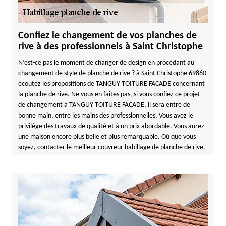
Confiez le changement de vos planches de
rive à des professionnels à Saint Christophe
N’est-ce pas le moment de changer de design en procédant au
changement de style de planche de rive ? à Saint Christophe 69860
écoutez les propositions de TANGUY TOITURE FACADE concernant
la planche de rive. Ne vous en faites pas, si vous confiez ce projet
de changement à TANGUY TOITURE FACADE, il sera entre de
bonne main, entre les mains des professionnelles. Vous avez le
privilège des travaux de qualité et à un prix abordable. Vous aurez
une maison encore plus belle et plus remarquable. Où que vous
soyez, contacter le meilleur couvreur habillage de planche de rive.