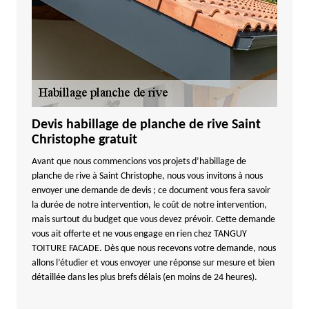
Devis habillage de planche de rive Saint
Christophe gratuit
Avant que nous commencions vos projets d’habillage de
planche de rive à Saint Christophe, nous vous invitons à nous
envoyer une demande de devis ; ce document vous fera savoir
la durée de notre intervention, le coût de notre intervention,
mais surtout du budget que vous devez prévoir. Cette demande
vous ait offerte et ne vous engage en rien chez TANGUY
TOITURE FACADE. Dès que nous recevons votre demande, nous
allons l’étudier et vous envoyer une réponse sur mesure et bien
détaillée dans les plus brefs délais (en moins de 24 heures).