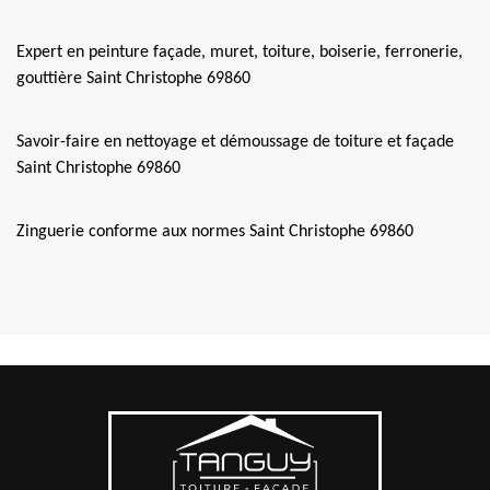
Expert en peinture façade, muret, toiture, boiserie, ferronerie,
gouttière Saint Christophe 69860
Savoir-faire en nettoyage et démoussage de toiture et façade
Saint Christophe 69860
Zinguerie conforme aux normes Saint Christophe 69860