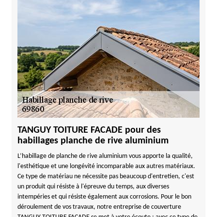
TANGUY TOITURE FACADE pour des
habillages planche de rive aluminium
L’habillage de planche de rive aluminium vous apporte la qualité,
l'esthétique et une longévité incomparable aux autres matériaux.
Ce type de matériau ne nécessite pas beaucoup d'entretien, c'est
un produit qui résiste à l'épreuve du temps, aux diverses
intempéries et qui résiste également aux corrosions. Pour le bon
déroulement de vos travaux, notre entreprise de couverture