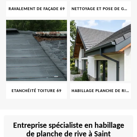
RAVALEMENT DE FAÇADE 69
NETTOYAGE ET POSE DE GOUTTIÈRE 69
ETANCHÉITÉ TOITURE 69
HABILLAGE PLANCHE DE RIVE 69
Entreprise spécialiste en habillage
de planche de rive à Saint