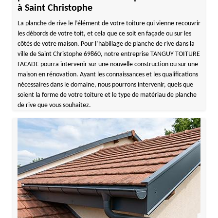
à Saint Christophe
La planche de rive le l’élément de votre toiture qui vienne recouvrir
les débords de votre toit, et cela que ce soit en façade ou sur les
côtés de votre maison. Pour l’habillage de planche de rive dans la
ville de Saint Christophe 69860, notre entreprise TANGUY TOITURE
FACADE pourra intervenir sur une nouvelle construction ou sur une
maison en rénovation. Ayant les connaissances et les qualifications
nécessaires dans le domaine, nous pourrons intervenir, quels que
soient la forme de votre toiture et le type de matériau de planche
de rive que vous souhaitez.