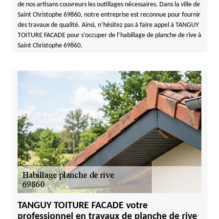
de nos artisans couvreurs les outillages nécessaires. Dans la ville de
Saint Christophe 69860, notre entreprise est reconnue pour fournir
des travaux de qualité. Ainsi, n’hésitez pas à faire appel à TANGUY
TOITURE FACADE pour s’occuper de l’habillage de planche de rive à
Saint Christophe 69860.
TANGUY TOITURE FACADE votre
professionnel en travaux de planche de rive