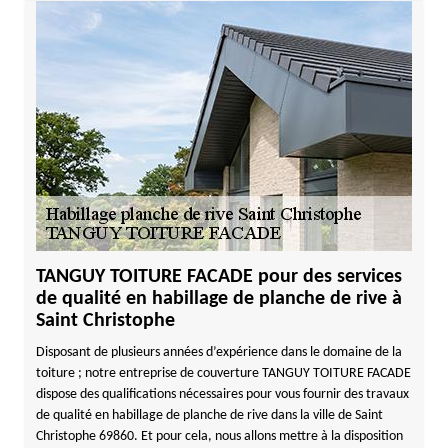
TANGUY TOITURE FACADE pour des services
de qualité en habillage de planche de rive à
Saint Christophe
Disposant de plusieurs années d’expérience dans le domaine de la
toiture ; notre entreprise de couverture TANGUY TOITURE FACADE
dispose des qualifications nécessaires pour vous fournir des travaux
de qualité en habillage de planche de rive dans la ville de Saint
Christophe 69860. Et pour cela, nous allons mettre à la disposition