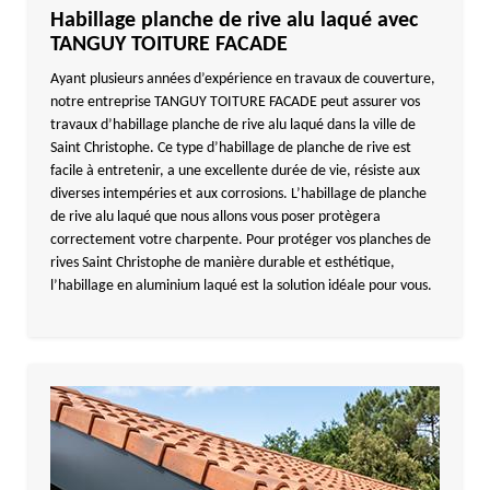
Habillage planche de rive alu laqué avec
TANGUY TOITURE FACADE
Ayant plusieurs années d’expérience en travaux de couverture,
notre entreprise TANGUY TOITURE FACADE peut assurer vos
travaux d’habillage planche de rive alu laqué dans la ville de
Saint Christophe. Ce type d’habillage de planche de rive est
facile à entretenir, a une excellente durée de vie, résiste aux
diverses intempéries et aux corrosions. L’habillage de planche
de rive alu laqué que nous allons vous poser protègera
correctement votre charpente. Pour protéger vos planches de
rives Saint Christophe de manière durable et esthétique,
l’habillage en aluminium laqué est la solution idéale pour vous.