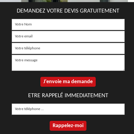
DEMANDEZ VOTRE DEVIS GRATUITEMENT
ETRE RAPPELÉ IMMEDIATEMENT