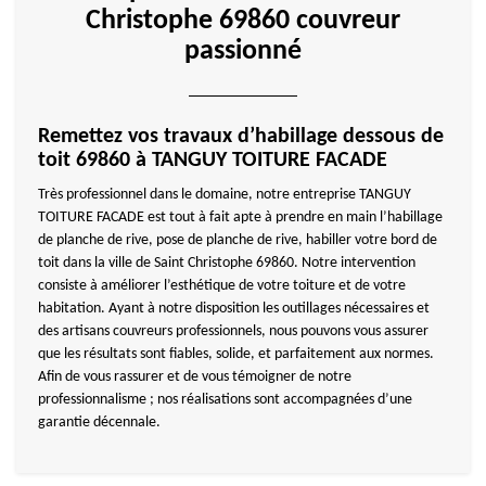
Christophe 69860 couvreur
passionné
Remettez vos travaux d’habillage dessous de
toit 69860 à TANGUY TOITURE FACADE
Très professionnel dans le domaine, notre entreprise TANGUY
TOITURE FACADE est tout à fait apte à prendre en main l’habillage
de planche de rive, pose de planche de rive, habiller votre bord de
toit dans la ville de Saint Christophe 69860. Notre intervention
consiste à améliorer l’esthétique de votre toiture et de votre
habitation. Ayant à notre disposition les outillages nécessaires et
des artisans couvreurs professionnels, nous pouvons vous assurer
que les résultats sont fiables, solide, et parfaitement aux normes.
Afin de vous rassurer et de vous témoigner de notre
professionnalisme ; nos réalisations sont accompagnées d’une
garantie décennale.