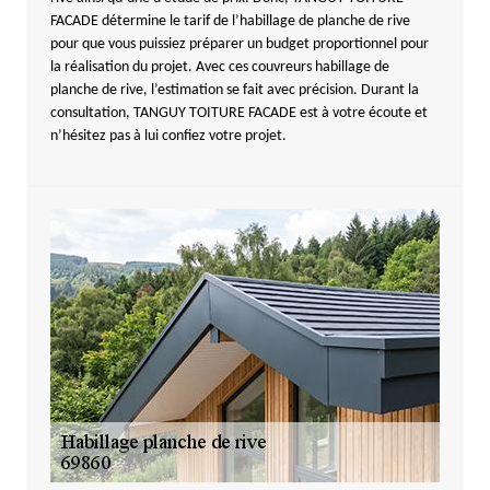
FACADE détermine le tarif de l’habillage de planche de rive
pour que vous puissiez préparer un budget proportionnel pour
la réalisation du projet. Avec ces couvreurs habillage de
planche de rive, l’estimation se fait avec précision. Durant la
consultation, TANGUY TOITURE FACADE est à votre écoute et
n’hésitez pas à lui confiez votre projet.