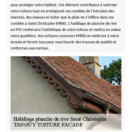
pour protéger votre habitat. Cet élément contribuera à valoriser
votre toiture tout en protégeant vos combles de l’intrusion des
insectes, des oiseaux et éviter que la pluie ne s’infiltre dans vos
combles à Saint Christophe 69860. L’habillage de planche de rive
en PVC renforcera l’esthétique de votre toiture et mettra en valeur
votre gouttière. Nos artisans couvreurs 69860 se mettront à votre
écoute et feront tous pour vous fournir des travaux de qualité et
conformes aux normes.