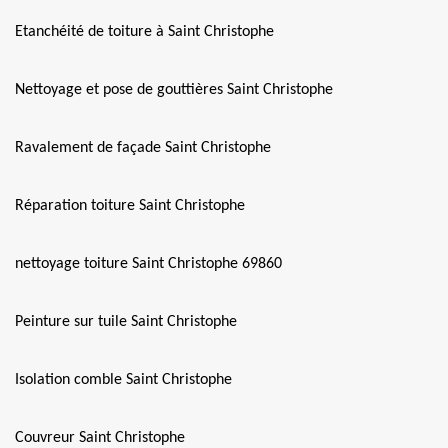
Etanchéité de toiture à Saint Christophe
Nettoyage et pose de gouttières Saint Christophe
Ravalement de façade Saint Christophe
Réparation toiture Saint Christophe
nettoyage toiture Saint Christophe 69860
Peinture sur tuile Saint Christophe
Isolation comble Saint Christophe
Couvreur Saint Christophe