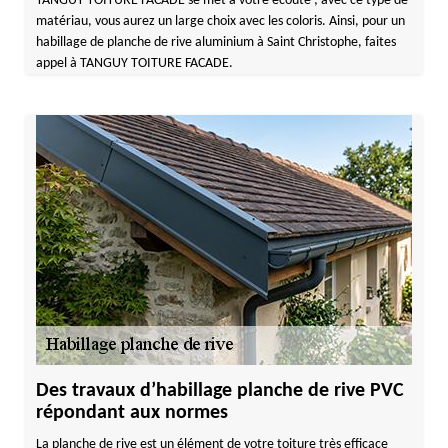
TANGUY TOITURE FACADE se met à votre écoute ; avec ce type de
matériau, vous aurez un large choix avec les coloris. Ainsi, pour un
habillage de planche de rive aluminium à Saint Christophe, faites
appel à TANGUY TOITURE FACADE.
Des travaux d’habillage planche de rive PVC
répondant aux normes
La planche de rive est un élément de votre toiture très efficace