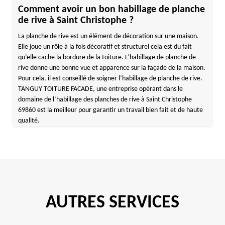
Comment avoir un bon habillage de planche
de rive à Saint Christophe ?
La planche de rive est un élément de décoration sur une maison.
Elle joue un rôle à la fois décoratif et structurel cela est du fait
qu’elle cache la bordure de la toiture. L’habillage de planche de
rive donne une bonne vue et apparence sur la façade de la maison.
Pour cela, il est conseillé de soigner l’habillage de planche de rive.
TANGUY TOITURE FACADE, une entreprise opérant dans le
domaine de l’habillage des planches de rive à Saint Christophe
69860 est la meilleur pour garantir un travail bien fait et de haute
qualité.
AUTRES SERVICES