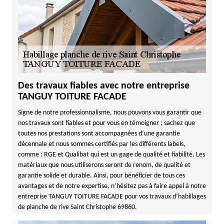
Des travaux fiables avec notre entreprise
TANGUY TOITURE FACADE
Signe de notre professionnalisme, nous pouvons vous garantir que
nos travaux sont fiables et pour vous en témoigner ; sachez que
toutes nos prestations sont accompagnées d’une garantie
décennale et nous sommes certifiés par les différents labels,
comme : RGE et Qualibat qui est un gage de qualité et fiabilité. Les
matériaux que nous utiliserons seront de renom, de qualité et
garantie solide et durable. Ainsi, pour bénéficier de tous ces
avantages et de notre expertise, n’hésitez pas à faire appel à notre
entreprise TANGUY TOITURE FACADE pour vos travaux d’habillages
de planche de rive Saint Christophe 69860.