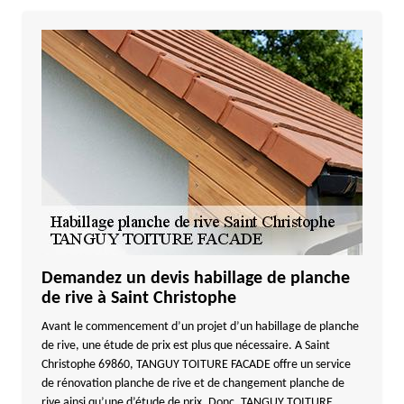
Demandez un devis habillage de planche
de rive à Saint Christophe
Avant le commencement d’un projet d’un habillage de planche
de rive, une étude de prix est plus que nécessaire. A Saint
Christophe 69860, TANGUY TOITURE FACADE offre un service
de rénovation planche de rive et de changement planche de
rive ainsi qu’une d’étude de prix. Donc, TANGUY TOITURE