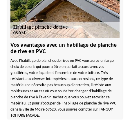
Vos avantages avec un habillage de planche
de rive en PVC
Avec l'habillage de planches de rives en PVC vous aurez un large
choix de coloris qui pourra être en parfait accord avec vos
gouttières, votre façade et l’ensemble de votre toiture. Très
résistant aux diverses intempéries et aux corrosions, ce type de
matériau ne nécessite pas beaucoup d’entretien, il résiste aux
moisissures et au cas où vous souhaitez changer d’habillage de
planche de rive à l’avenir, sachez que vous pouvez recycler ce
matériau. Et pour s’occuper de l’habillage de planche de rive PVC
dans la ville de Moire 69620, vous pouvez compter sur TANGUY
TOITURE FACADE.