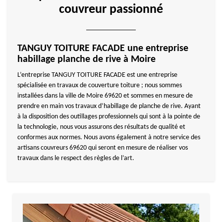
couvreur passionné
TANGUY TOITURE FACADE une entreprise
habillage planche de rive à Moire
L’entreprise TANGUY TOITURE FACADE est une entreprise
spécialisée en travaux de couverture toiture ; nous sommes
installées dans la ville de Moire 69620 et sommes en mesure de
prendre en main vos travaux d’habillage de planche de rive. Ayant
à la disposition des outillages professionnels qui sont à la pointe de
la technologie, nous vous assurons des résultats de qualité et
conformes aux normes. Nous avons également à notre service des
artisans couvreurs 69620 qui seront en mesure de réaliser vos
travaux dans le respect des règles de l’art.