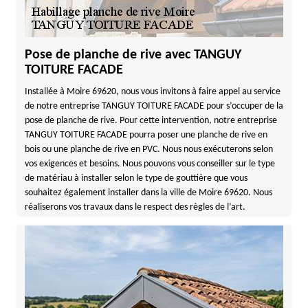
Pose de planche de rive avec TANGUY
TOITURE FACADE
Installée à Moire 69620, nous vous invitons à faire appel au service
de notre entreprise TANGUY TOITURE FACADE pour s’occuper de la
pose de planche de rive. Pour cette intervention, notre entreprise
TANGUY TOITURE FACADE pourra poser une planche de rive en
bois ou une planche de rive en PVC. Nous nous exécuterons selon
vos exigences et besoins. Nous pouvons vous conseiller sur le type
de matériau à installer selon le type de gouttière que vous
souhaitez également installer dans la ville de Moire 69620. Nous
réaliserons vos travaux dans le respect des règles de l’art.