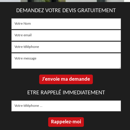
DEMANDEZ VOTRE DEVIS GRATUITEMENT
ETRE RAPPELÉ IMMEDIATEMENT