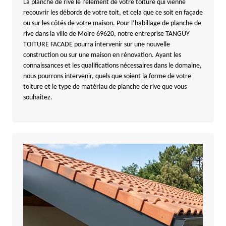
La planche de rive le l’élément de votre toiture qui vienne
recouvrir les débords de votre toit, et cela que ce soit en façade
ou sur les côtés de votre maison. Pour l’habillage de planche de
rive dans la ville de Moire 69620, notre entreprise TANGUY
TOITURE FACADE pourra intervenir sur une nouvelle
construction ou sur une maison en rénovation. Ayant les
connaissances et les qualifications nécessaires dans le domaine,
nous pourrons intervenir, quels que soient la forme de votre
toiture et le type de matériau de planche de rive que vous
souhaitez.