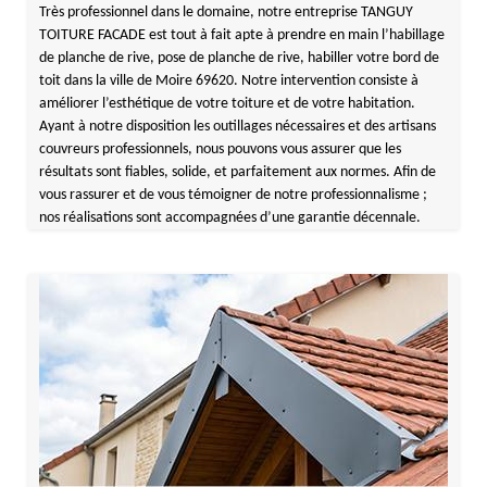
Très professionnel dans le domaine, notre entreprise TANGUY
TOITURE FACADE est tout à fait apte à prendre en main l’habillage
de planche de rive, pose de planche de rive, habiller votre bord de
toit dans la ville de Moire 69620. Notre intervention consiste à
améliorer l’esthétique de votre toiture et de votre habitation.
Ayant à notre disposition les outillages nécessaires et des artisans
couvreurs professionnels, nous pouvons vous assurer que les
résultats sont fiables, solide, et parfaitement aux normes. Afin de
vous rassurer et de vous témoigner de notre professionnalisme ;
nos réalisations sont accompagnées d’une garantie décennale.