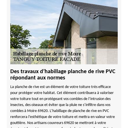
Des travaux d’habillage planche de rive PVC
répondant aux normes
La planche de rive est un élément de votre toiture très efficace
pour protéger votre habitat. Cet élément contribuera à valoriser
votre toiture tout en protégeant vos combles de l’intrusion des
insectes, des oiseaux et éviter que la pluie ne s’infiltre dans vos
combles à Moire 69620. L’habillage de planche de rive en PVC
renforcera l’esthétique de votre toiture et mettra en valeur votre
gouttière. Nos artisans couvreurs 69620 se mettront à votre