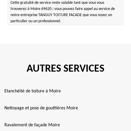
Cette gratuité de service reste valable tant que vous vous
trouverez à Moire 69620 ; vous pouvez faire appel au service de
notre entreprise TANGUY TOITURE FACADE que vous soyez un
particulier ou un professionnel.
AUTRES SERVICES
Etanchéité de toiture à Moire
Nettoyage et pose de gouttières Moire
Ravalement de façade Moire