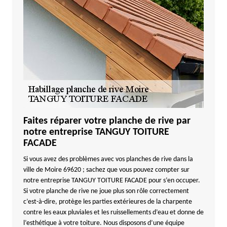
Faites réparer votre planche de rive par
notre entreprise TANGUY TOITURE
FACADE
Si vous avez des problèmes avec vos planches de rive dans la
ville de Moire 69620 ; sachez que vous pouvez compter sur
notre entreprise TANGUY TOITURE FACADE pour s’en occuper.
Si votre planche de rive ne joue plus son rôle correctement
c’est-à-dire, protège les parties extérieures de la charpente
contre les eaux pluviales et les ruissellements d’eau et donne de
l’esthétique à votre toiture. Nous disposons d’une équipe