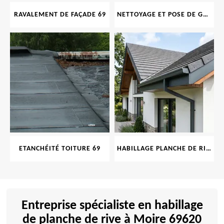
RAVALEMENT DE FAÇADE 69
NETTOYAGE ET POSE DE GOUTTIÈRE 69
ETANCHÉITÉ TOITURE 69
HABILLAGE PLANCHE DE RIVE 69
Entreprise spécialiste en habillage
de planche de rive à Moire 69620