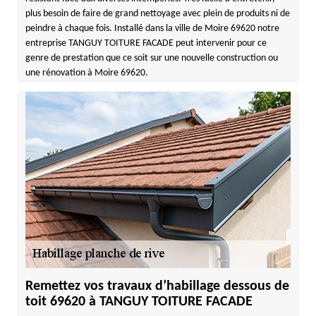
plus besoin de faire de grand nettoyage avec plein de produits ni de
peindre à chaque fois. Installé dans la ville de Moire 69620 notre
entreprise TANGUY TOITURE FACADE peut intervenir pour ce
genre de prestation que ce soit sur une nouvelle construction ou
une rénovation à Moire 69620.
Remettez vos travaux d’habillage dessous de
toit 69620 à TANGUY TOITURE FACADE