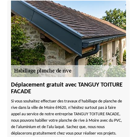
Déplacement gratuit avec TANGUY TOITURE
FACADE
Si vous souhaitez effectuer des travaux d’habillage de planche de
rive dans la ville de Moire 69620, n’hésitez surtout pas à faire
appel au service de notre entreprise TANGUY TOITURE FACADE,
nous pouvons habiller votre planche de rive à Moire avec du PVC,
de l’aluminium et de l’alu laqué. Sachez que, nous nous
déplacerons gratuitement chez vous pour réaliser vos projets.