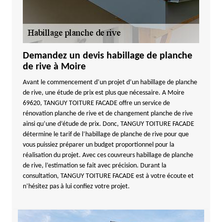
Demandez un devis habillage de planche
de rive à Moire
Avant le commencement d’un projet d’un habillage de planche
de rive, une étude de prix est plus que nécessaire. A Moire
69620, TANGUY TOITURE FACADE offre un service de
rénovation planche de rive et de changement planche de rive
ainsi qu’une d’étude de prix. Donc, TANGUY TOITURE FACADE
détermine le tarif de l’habillage de planche de rive pour que
vous puissiez préparer un budget proportionnel pour la
réalisation du projet. Avec ces couvreurs habillage de planche
de rive, l’estimation se fait avec précision. Durant la
consultation, TANGUY TOITURE FACADE est à votre écoute et
n’hésitez pas à lui confiez votre projet.