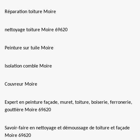
Réparation toiture Moire
nettoyage toiture Moire 69620
Peinture sur tuile Moire
Isolation comble Moire
Couvreur Moire
Expert en peinture façade, muret, toiture, boiserie, ferronerie,
gouttière Moire 69620
Savoir-faire en nettoyage et démoussage de toiture et façade
Moire 69620