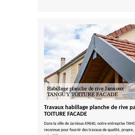
Travaux habillage planche de rive 
TOITURE FACADE
Dans la ville de Jarnioux 69640, notre entreprise T
reconnue pour fournir des travaux de qualité, propre