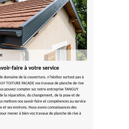
oir-faire à votre service
le domaine de la couverture, n’hésitez surtout pas à
GUY TOITURE FACADE vos travaux de planche de rive
 Vous pouvez compter sur notre entreprise TANGUY
 la réparation, du changement, de la pose et de
ous mettons nos savoir-faire et compétences au service
oux et ses environs. Nous avons connaissances des
pour mener à bien vos travaux de planche de rive à