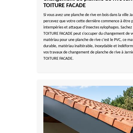
TOITURE FACADE
Si vous avez une planche de rive en bois dans la ville 
percevez que votre cette dernière commence à être po
intempéries et attaque d’insectes xylophages. Sache
TOITURE FACADE peut s’occuper du changement de votr
matériau pour une planche de rive c’est le PVC, ce ma
durable, matériau inaltérable, inoxydable et indéform
vos travaux de changement de planche de rive à Jarni
TOITURE FACADE.