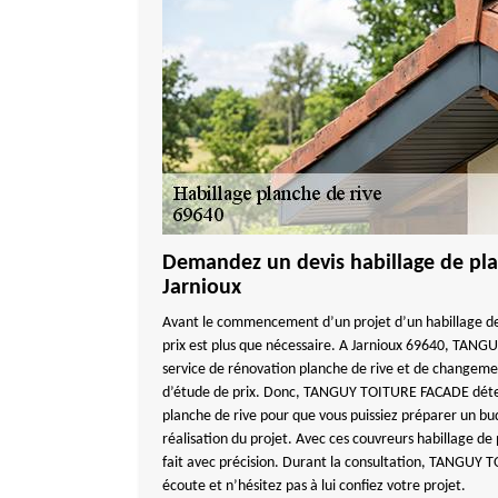
Demandez un devis habillage de pla
Jarnioux
Avant le commencement d’un projet d’un habillage de
prix est plus que nécessaire. A Jarnioux 69640, TAN
service de rénovation planche de rive et de changemen
d’étude de prix. Donc, TANGUY TOITURE FACADE déterm
planche de rive pour que vous puissiez préparer un bu
réalisation du projet. Avec ces couvreurs habillage de 
fait avec précision. Durant la consultation, TANGUY 
écoute et n’hésitez pas à lui confiez votre projet.