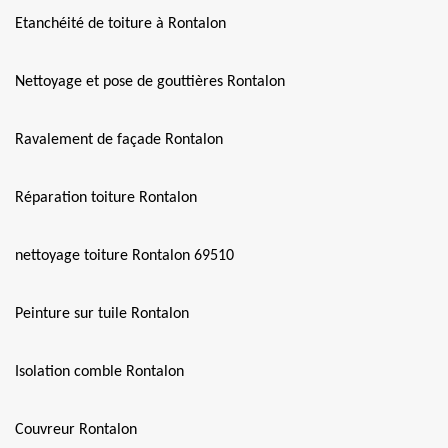
Etanchéité de toiture à Rontalon
Nettoyage et pose de gouttières Rontalon
Ravalement de façade Rontalon
Réparation toiture Rontalon
nettoyage toiture Rontalon 69510
Peinture sur tuile Rontalon
Isolation comble Rontalon
Couvreur Rontalon