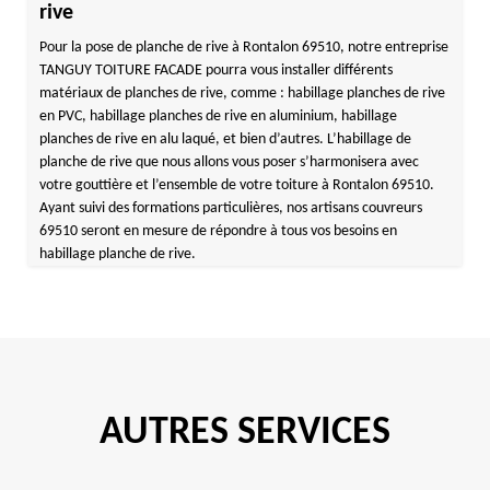
rive
Pour la pose de planche de rive à Rontalon 69510, notre entreprise
TANGUY TOITURE FACADE pourra vous installer différents
matériaux de planches de rive, comme : habillage planches de rive
en PVC, habillage planches de rive en aluminium, habillage
planches de rive en alu laqué, et bien d’autres. L’habillage de
planche de rive que nous allons vous poser s’harmonisera avec
votre gouttière et l’ensemble de votre toiture à Rontalon 69510.
Ayant suivi des formations particulières, nos artisans couvreurs
69510 seront en mesure de répondre à tous vos besoins en
habillage planche de rive.
AUTRES SERVICES