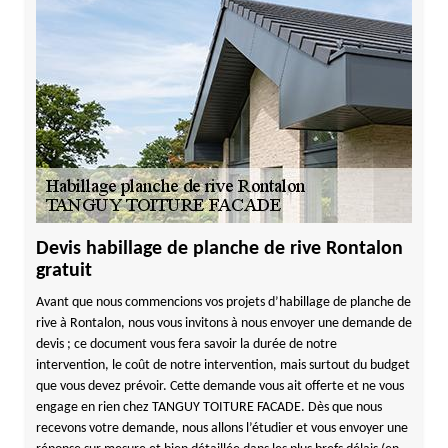
Devis habillage de planche de rive Rontalon
gratuit
Avant que nous commencions vos projets d’habillage de planche de
rive à Rontalon, nous vous invitons à nous envoyer une demande de
devis ; ce document vous fera savoir la durée de notre
intervention, le coût de notre intervention, mais surtout du budget
que vous devez prévoir. Cette demande vous ait offerte et ne vous
engage en rien chez TANGUY TOITURE FACADE. Dès que nous
recevons votre demande, nous allons l’étudier et vous envoyer une