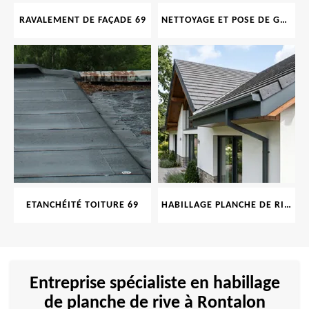
RAVALEMENT DE FAÇADE 69
NETTOYAGE ET POSE DE GOUTTIÈRE 69
ETANCHÉITÉ TOITURE 69
HABILLAGE PLANCHE DE RIVE 69
Entreprise spécialiste en habillage
de planche de rive à Rontalon