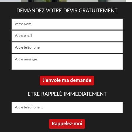
DEMANDEZ VOTRE DEVIS GRATUITEMENT
ETRE RAPPELÉ IMMEDIATEMENT