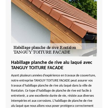
Habillage planche de rive alu laqué avec
TANGUY TOITURE FACADE
Ayant plusieurs années d’expérience en travaux de couverture,
notre entreprise TANGUY TOITURE FACADE peut assurer vos
travaux d’habillage planche de rive alu laqué dans la ville de
Rontalon. Ce type d’habillage de planche de rive est facile à
entretenir, a une excellente durée de vie, résiste aux diverses
intempéries et aux corrosions. L’habillage de planche de rive
alu laqué que nous allons vous poser protègera correctement