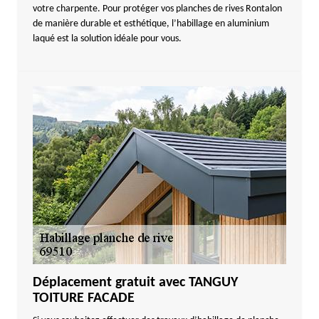
votre charpente. Pour protéger vos planches de rives Rontalon
de manière durable et esthétique, l’habillage en aluminium
laqué est la solution idéale pour vous.
Déplacement gratuit avec TANGUY
TOITURE FACADE