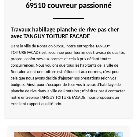
69510 couvreur passionné
Travaux habillage planche de rive pas cher
avec TANGUY TOITURE FACADE
Dans la ville de Rontalon 69510, notre entreprise TANGUY
TOITURE FACADE est reconnue pour fournir des travaux de qualité,
propre, conformes aux normes et cela à prix défiant toutes
concurrences. Nous voulons que tous les habitants de la ville de
Rontalon aient une toiture esthétique et aux normes, c’est pour
cela que nous avons décidé d’ajuster nos prestations selon vos
budgets. Ainsi, pour s’occuper de tous vos travaux d’habillage de
planche de rive dans la ville de Rontalon ; n’hésitez pas à contacter
notre entreprise TANGUY TOITURE FACADE, nous proposons un
excellent rapport qualité-prix.