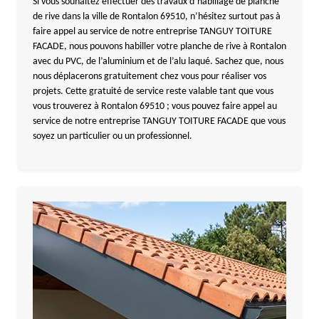
Si vous souhaitez effectuer des travaux d’habillage de planche
de rive dans la ville de Rontalon 69510, n’hésitez surtout pas à
faire appel au service de notre entreprise TANGUY TOITURE
FACADE, nous pouvons habiller votre planche de rive à Rontalon
avec du PVC, de l’aluminium et de l’alu laqué. Sachez que, nous
nous déplacerons gratuitement chez vous pour réaliser vos
projets. Cette gratuité de service reste valable tant que vous
vous trouverez à Rontalon 69510 ; vous pouvez faire appel au
service de notre entreprise TANGUY TOITURE FACADE que vous
soyez un particulier ou un professionnel.