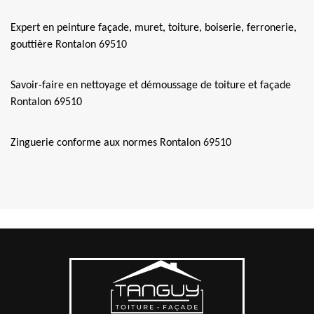
Expert en peinture façade, muret, toiture, boiserie, ferronerie,
gouttière Rontalon 69510
Savoir-faire en nettoyage et démoussage de toiture et façade
Rontalon 69510
Zinguerie conforme aux normes Rontalon 69510