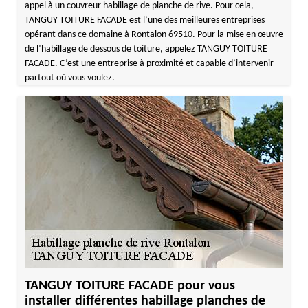
appel à un couvreur habillage de planche de rive. Pour cela,
TANGUY TOITURE FACADE est l’une des meilleures entreprises
opérant dans ce domaine à Rontalon 69510. Pour la mise en œuvre
de l’habillage de dessous de toiture, appelez TANGUY TOITURE
FACADE. C’est une entreprise à proximité et capable d’intervenir
partout où vous voulez.
TANGUY TOITURE FACADE pour vous
installer différentes habillage planches de