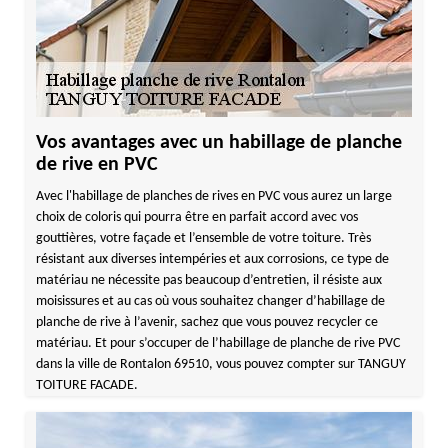
Vos avantages avec un habillage de planche
de rive en PVC
Avec l'habillage de planches de rives en PVC vous aurez un large
choix de coloris qui pourra être en parfait accord avec vos
gouttières, votre façade et l’ensemble de votre toiture. Très
résistant aux diverses intempéries et aux corrosions, ce type de
matériau ne nécessite pas beaucoup d’entretien, il résiste aux
moisissures et au cas où vous souhaitez changer d’habillage de
planche de rive à l’avenir, sachez que vous pouvez recycler ce
matériau. Et pour s’occuper de l’habillage de planche de rive PVC
dans la ville de Rontalon 69510, vous pouvez compter sur TANGUY
TOITURE FACADE.