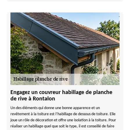
Engagez un couvreur habillage de planche
de rive à Rontalon
Un des éléments qui donne une bonne apparence et un
revêtement à la toiture est l’habillage de dessous de toiture. Elle
joue un rôle de décoration et offre une isolation à la toiture. Pour
réaliser un habillage quel que soit le type, il est conseillé de faire