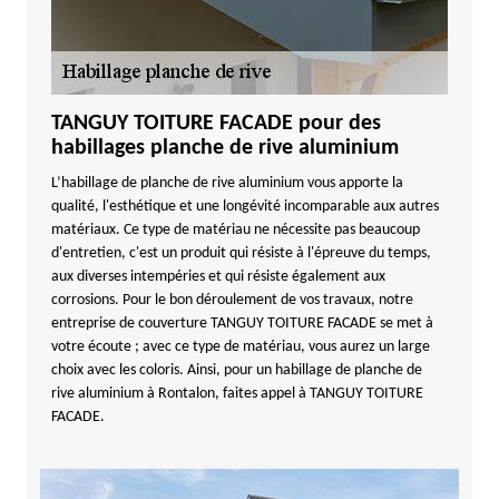
TANGUY TOITURE FACADE pour des
habillages planche de rive aluminium
L’habillage de planche de rive aluminium vous apporte la
qualité, l'esthétique et une longévité incomparable aux autres
matériaux. Ce type de matériau ne nécessite pas beaucoup
d'entretien, c'est un produit qui résiste à l'épreuve du temps,
aux diverses intempéries et qui résiste également aux
corrosions. Pour le bon déroulement de vos travaux, notre
entreprise de couverture TANGUY TOITURE FACADE se met à
votre écoute ; avec ce type de matériau, vous aurez un large
choix avec les coloris. Ainsi, pour un habillage de planche de
rive aluminium à Rontalon, faites appel à TANGUY TOITURE
FACADE.