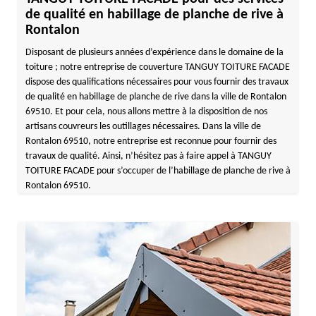
de qualité en habillage de planche de rive à
Rontalon
Disposant de plusieurs années d’expérience dans le domaine de la
toiture ; notre entreprise de couverture TANGUY TOITURE FACADE
dispose des qualifications nécessaires pour vous fournir des travaux
de qualité en habillage de planche de rive dans la ville de Rontalon
69510. Et pour cela, nous allons mettre à la disposition de nos
artisans couvreurs les outillages nécessaires. Dans la ville de
Rontalon 69510, notre entreprise est reconnue pour fournir des
travaux de qualité. Ainsi, n’hésitez pas à faire appel à TANGUY
TOITURE FACADE pour s’occuper de l’habillage de planche de rive à
Rontalon 69510.