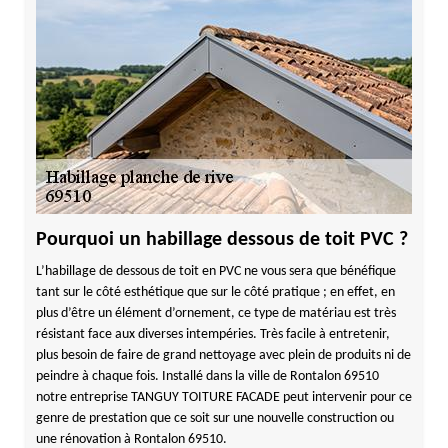
Pourquoi un habillage dessous de toit PVC ?
L’habillage de dessous de toit en PVC ne vous sera que bénéfique
tant sur le côté esthétique que sur le côté pratique ; en effet, en
plus d’être un élément d’ornement, ce type de matériau est très
résistant face aux diverses intempéries. Très facile à entretenir,
plus besoin de faire de grand nettoyage avec plein de produits ni de
peindre à chaque fois. Installé dans la ville de Rontalon 69510
notre entreprise TANGUY TOITURE FACADE peut intervenir pour ce
genre de prestation que ce soit sur une nouvelle construction ou
une rénovation à Rontalon 69510.