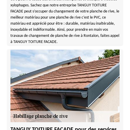
xylophages. Sachez que notre entreprise TANGUY TOITURE
FACADE peut s’occuper du changement de votre planche de rive, le
meilleur matériau pour une planche de rive c’est le PVC, ce
matériau est apprécié pour être : durable, matériau inaltérable,
inoxydable et indéformable. Ainsi, pour prendre en main vos
travaux de changement de planche de rive à Rontalon, faites appel
à TANGUY TOITURE FACADE.
TANGUY TOITURE FACADE pour des services