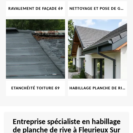
RAVALEMENT DE FAÇADE 69
NETTOYAGE ET POSE DE GOUTTIÈRE 69
ETANCHÉITÉ TOITURE 69
HABILLAGE PLANCHE DE RIVE 69
Entreprise spécialiste en habillage
de planche de rive à Fleurieux Sur