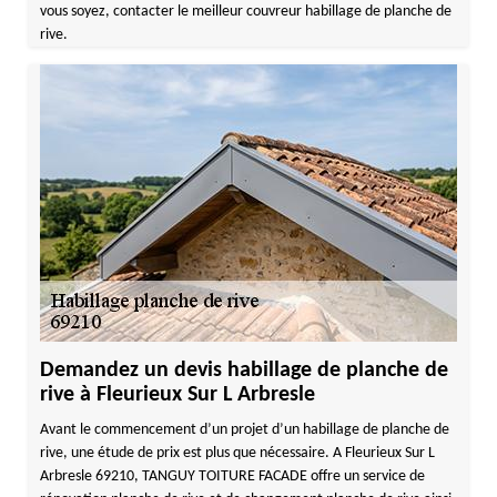
vous soyez, contacter le meilleur couvreur habillage de planche de
rive.
Demandez un devis habillage de planche de
rive à Fleurieux Sur L Arbresle
Avant le commencement d’un projet d’un habillage de planche de
rive, une étude de prix est plus que nécessaire. A Fleurieux Sur L
Arbresle 69210, TANGUY TOITURE FACADE offre un service de