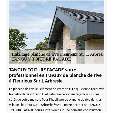
TANGUY TOITURE FACADE votre
professionnel en travaux de planche de rive
à Fleurieux Sur L Arbresle
La planche de rive le l’élément de votre toiture qui vienne recouvrir
les débords de votre toit, et cela que ce soit en façade ou sur les
côtés de votre maison. Pour l’habillage de planche de rive dans la
ville de Fleurieux Sur L Arbresle 69210, notre entreprise TANGUY
TOITURE FACADE pourra intervenir sur une nouvelle construction