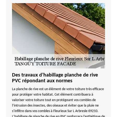
Des travaux d’habillage planche de rive
PVC répondant aux normes
La planche de rive est un élément de votre toiture très efficace
pour protéger votre habitat. Cet élément contribuera à
valoriser votre toiture tout en protégeant vos combles de
l’intrusion des insectes, des oiseaux et éviter que la pluie ne
s’infiltre dans vos combles à Fleurieux Sur L Arbresle 69210.
L’habillage de planche de rive en PVC renforcera l’esthétique de