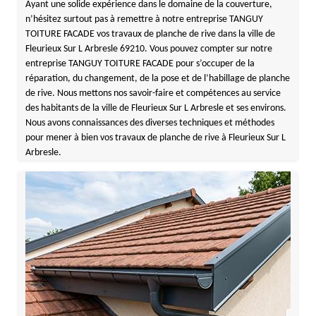
Ayant une solide expérience dans le domaine de la couverture,
n’hésitez surtout pas à remettre à notre entreprise TANGUY
TOITURE FACADE vos travaux de planche de rive dans la ville de
Fleurieux Sur L Arbresle 69210. Vous pouvez compter sur notre
entreprise TANGUY TOITURE FACADE pour s’occuper de la
réparation, du changement, de la pose et de l’habillage de planche
de rive. Nous mettons nos savoir-faire et compétences au service
des habitants de la ville de Fleurieux Sur L Arbresle et ses environs.
Nous avons connaissances des diverses techniques et méthodes
pour mener à bien vos travaux de planche de rive à Fleurieux Sur L
Arbresle.