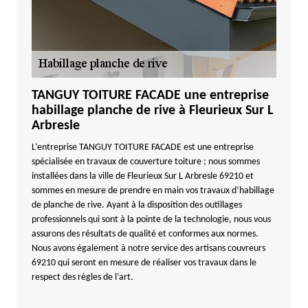
TANGUY TOITURE FACADE une entreprise
habillage planche de rive à Fleurieux Sur L
Arbresle
L’entreprise TANGUY TOITURE FACADE est une entreprise
spécialisée en travaux de couverture toiture ; nous sommes
installées dans la ville de Fleurieux Sur L Arbresle 69210 et
sommes en mesure de prendre en main vos travaux d’habillage
de planche de rive. Ayant à la disposition des outillages
professionnels qui sont à la pointe de la technologie, nous vous
assurons des résultats de qualité et conformes aux normes.
Nous avons également à notre service des artisans couvreurs
69210 qui seront en mesure de réaliser vos travaux dans le
respect des règles de l’art.