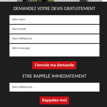
DEMANDEZ VOTRE DEVIS GRATUITEMENT
ETRE RAPPELÉ IMMEDIATEMENT