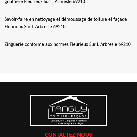
gouttière Fleurieux Sur L Arbresle 69210
Savoir-faire en nettoyage et démoussage de toiture et façade
Fleurieux Sur L Arbresle 69210
Zinguerie conforme aux normes Fleurieux Sur L Arbresle 69210
CONTACTEZ-NOUS