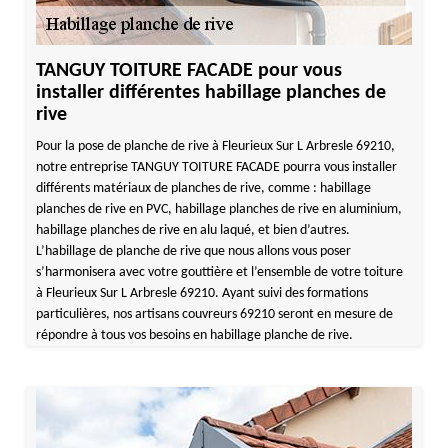
TANGUY TOITURE FACADE pour vous
installer différentes habillage planches de
rive
Pour la pose de planche de rive à Fleurieux Sur L Arbresle 69210,
notre entreprise TANGUY TOITURE FACADE pourra vous installer
différents matériaux de planches de rive, comme : habillage
planches de rive en PVC, habillage planches de rive en aluminium,
habillage planches de rive en alu laqué, et bien d’autres.
L’habillage de planche de rive que nous allons vous poser
s’harmonisera avec votre gouttière et l’ensemble de votre toiture
à Fleurieux Sur L Arbresle 69210. Ayant suivi des formations
particulières, nos artisans couvreurs 69210 seront en mesure de
répondre à tous vos besoins en habillage planche de rive.