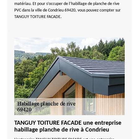
matériau. Et pour s’occuper de l’habillage de planche de rive
PVC dans la ville de Condrieu 69420, vous pouvez compter sur
TANGUY TOITURE FACADE.
TANGUY TOITURE FACADE une entreprise
habillage planche de rive à Condrieu