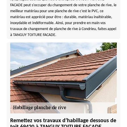
FACADE peut s’occuper du changement de votre planche de rive, le
meilleur matériau pour une planche de rive c’est le PVC, ce
matériau est apprécié pour être : durable, matériau inaltérable,
inoxydable et indéformable. Ainsi, pour prendre en main vos
travaux de changement de planche de rive à Condrieu, faites appel
à TANGUY TOITURE FACADE.
Remettez vos travaux d’habillage dessous de