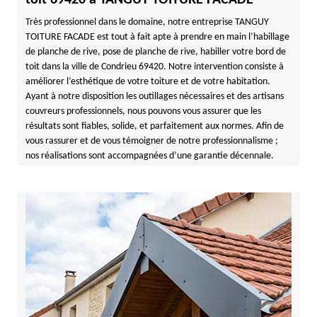
toit 69420 à TANGUY TOITURE FACADE
Très professionnel dans le domaine, notre entreprise TANGUY
TOITURE FACADE est tout à fait apte à prendre en main l’habillage
de planche de rive, pose de planche de rive, habiller votre bord de
toit dans la ville de Condrieu 69420. Notre intervention consiste à
améliorer l’esthétique de votre toiture et de votre habitation.
Ayant à notre disposition les outillages nécessaires et des artisans
couvreurs professionnels, nous pouvons vous assurer que les
résultats sont fiables, solide, et parfaitement aux normes. Afin de
vous rassurer et de vous témoigner de notre professionnalisme ;
nos réalisations sont accompagnées d’une garantie décennale.