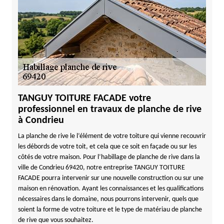
TANGUY TOITURE FACADE votre
professionnel en travaux de planche de rive
à Condrieu
La planche de rive le l’élément de votre toiture qui vienne recouvrir
les débords de votre toit, et cela que ce soit en façade ou sur les
côtés de votre maison. Pour l’habillage de planche de rive dans la
ville de Condrieu 69420, notre entreprise TANGUY TOITURE
FACADE pourra intervenir sur une nouvelle construction ou sur une
maison en rénovation. Ayant les connaissances et les qualifications
nécessaires dans le domaine, nous pourrons intervenir, quels que
soient la forme de votre toiture et le type de matériau de planche
de rive que vous souhaitez.