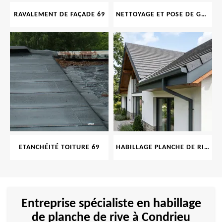
RAVALEMENT DE FAÇADE 69
NETTOYAGE ET POSE DE GOUTTIÈRE 69
ETANCHÉITÉ TOITURE 69
HABILLAGE PLANCHE DE RIVE 69
Entreprise spécialiste en habillage
de planche de rive à Condrieu