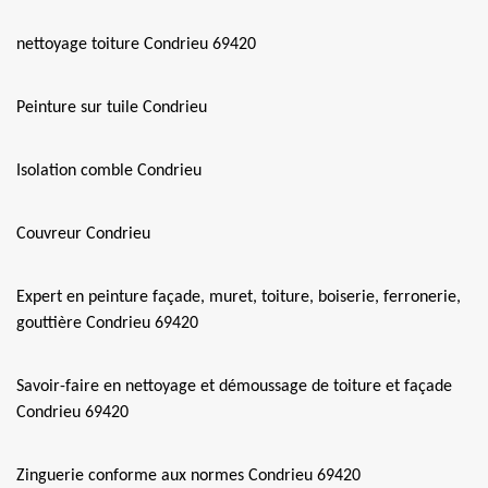
nettoyage toiture Condrieu 69420
Peinture sur tuile Condrieu
Isolation comble Condrieu
Couvreur Condrieu
Expert en peinture façade, muret, toiture, boiserie, ferronerie,
gouttière Condrieu 69420
Savoir-faire en nettoyage et démoussage de toiture et façade
Condrieu 69420
Zinguerie conforme aux normes Condrieu 69420