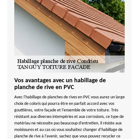
Vos avantages avec un habillage de
planche de rive en PVC
Avec l'habillage de planches de rives en PVC vous aurez un large
choix de coloris qui pourra être en parfait accord avec vos
gouttières, votre façade et l’ensemble de votre toiture. Très
résistant aux diverses intempéries et aux corrosions, ce type de
matériau ne nécessite pas beaucoup d’entretien, il résiste aux
moisissures et au cas où vous souhaitez changer d’habillage de
planche de rive à l’avenir, sachez que vous pouvez recycler ce