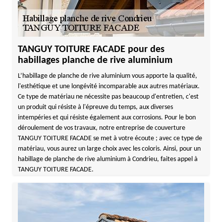
TANGUY TOITURE FACADE pour des
habillages planche de rive aluminium
L’habillage de planche de rive aluminium vous apporte la qualité,
l'esthétique et une longévité incomparable aux autres matériaux.
Ce type de matériau ne nécessite pas beaucoup d'entretien, c'est
un produit qui résiste à l'épreuve du temps, aux diverses
intempéries et qui résiste également aux corrosions. Pour le bon
déroulement de vos travaux, notre entreprise de couverture
TANGUY TOITURE FACADE se met à votre écoute ; avec ce type de
matériau, vous aurez un large choix avec les coloris. Ainsi, pour un
habillage de planche de rive aluminium à Condrieu, faites appel à
TANGUY TOITURE FACADE.