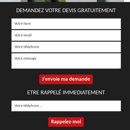
DEMANDEZ VOTRE DEVIS GRATUITEMENT
ETRE RAPPELÉ IMMEDIATEMENT