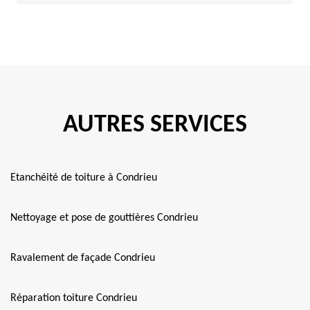
AUTRES SERVICES
Etanchéité de toiture à Condrieu
Nettoyage et pose de gouttières Condrieu
Ravalement de façade Condrieu
Réparation toiture Condrieu