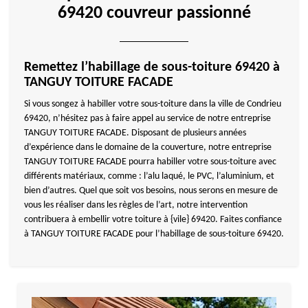
69420 couvreur passionné
Remettez l’habillage de sous-toiture 69420 à
TANGUY TOITURE FACADE
Si vous songez à habiller votre sous-toiture dans la ville de Condrieu
69420, n’hésitez pas à faire appel au service de notre entreprise
TANGUY TOITURE FACADE. Disposant de plusieurs années
d’expérience dans le domaine de la couverture, notre entreprise
TANGUY TOITURE FACADE pourra habiller votre sous-toiture avec
différents matériaux, comme : l’alu laqué, le PVC, l’aluminium, et
bien d’autres. Quel que soit vos besoins, nous serons en mesure de
vous les réaliser dans les règles de l’art, notre intervention
contribuera à embellir votre toiture à {vile} 69420. Faites confiance
à TANGUY TOITURE FACADE pour l’habillage de sous-toiture 69420.