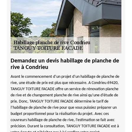
Demandez un devis habillage de planche de
rive à Condrieu
Avant le commencement d’un projet d’un habillage de planche de
rive, une étude de prix est plus que nécessaire. A Condrieu 69420,
TANGUY TOITURE FACADE offre un service de rénovation planche
de rive et de changement planche de rive ainsi qu’une d’étude de
prix. Donc, TANGUY TOITURE FACADE détermine le tarif de
l’habillage de planche de rive pour que vous puissiez préparer un
budget proportionnel pour la réalisation du projet. Avec ces
couvreurs habillage de planche de rive, l’estimation se fait avec
précision. Durant la consultation, TANGUY TOITURE FACADE est à