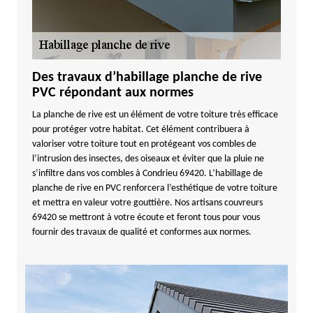
Des travaux d’habillage planche de rive
PVC répondant aux normes
La planche de rive est un élément de votre toiture très efficace
pour protéger votre habitat. Cet élément contribuera à
valoriser votre toiture tout en protégeant vos combles de
l’intrusion des insectes, des oiseaux et éviter que la pluie ne
s’infiltre dans vos combles à Condrieu 69420. L’habillage de
planche de rive en PVC renforcera l’esthétique de votre toiture
et mettra en valeur votre gouttière. Nos artisans couvreurs
69420 se mettront à votre écoute et feront tous pour vous
fournir des travaux de qualité et conformes aux normes.