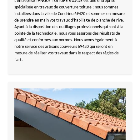
L’entreprise TANGUY TOITURE FACADE est une entreprise
spécialisée en travaux de couverture toiture ; nous sommes
installées dans la ville de Condrieu 69420 et sommes en mesure
de prendre en main vos travaux d’habillage de planche de rive.
Ayant à la disposition des outillages professionnels qui sont à la
pointe de la technologie, nous vous assurons des résultats de
qualité et conformes aux normes. Nous avons également à
notre service des artisans couvreurs 69420 qui seront en
mesure de réaliser vos travaux dans le respect des règles de
l’art.