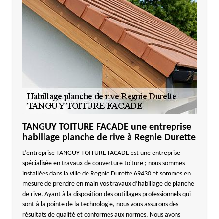
TANGUY TOITURE FACADE une entreprise
habillage planche de rive à Regnie Durette
L’entreprise TANGUY TOITURE FACADE est une entreprise
spécialisée en travaux de couverture toiture ; nous sommes
installées dans la ville de Regnie Durette 69430 et sommes en
mesure de prendre en main vos travaux d’habillage de planche
de rive. Ayant à la disposition des outillages professionnels qui
sont à la pointe de la technologie, nous vous assurons des
résultats de qualité et conformes aux normes. Nous avons