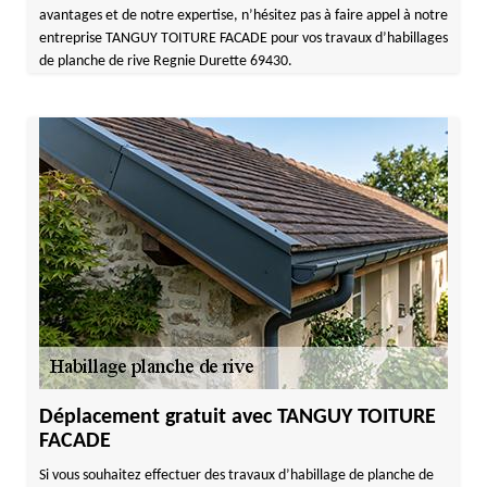
avantages et de notre expertise, n’hésitez pas à faire appel à notre
entreprise TANGUY TOITURE FACADE pour vos travaux d’habillages
de planche de rive Regnie Durette 69430.
Déplacement gratuit avec TANGUY TOITURE
FACADE
Si vous souhaitez effectuer des travaux d’habillage de planche de