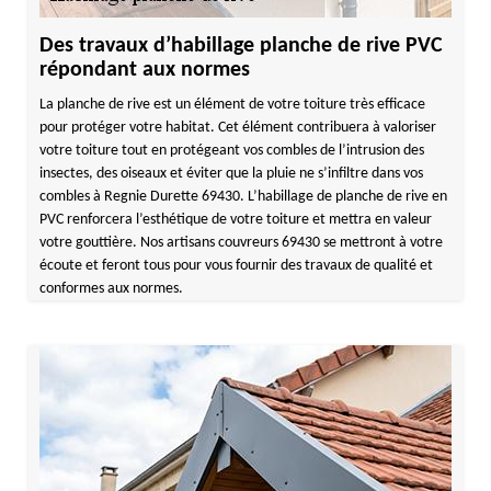
Des travaux d’habillage planche de rive PVC
répondant aux normes
La planche de rive est un élément de votre toiture très efficace
pour protéger votre habitat. Cet élément contribuera à valoriser
votre toiture tout en protégeant vos combles de l’intrusion des
insectes, des oiseaux et éviter que la pluie ne s’infiltre dans vos
combles à Regnie Durette 69430. L’habillage de planche de rive en
PVC renforcera l’esthétique de votre toiture et mettra en valeur
votre gouttière. Nos artisans couvreurs 69430 se mettront à votre
écoute et feront tous pour vous fournir des travaux de qualité et
conformes aux normes.