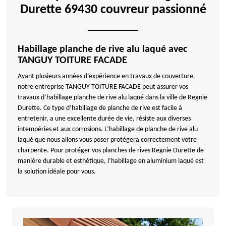
Durette 69430 couvreur passionné
Habillage planche de rive alu laqué avec
TANGUY TOITURE FACADE
Ayant plusieurs années d’expérience en travaux de couverture,
notre entreprise TANGUY TOITURE FACADE peut assurer vos
travaux d’habillage planche de rive alu laqué dans la ville de Regnie
Durette. Ce type d’habillage de planche de rive est facile à
entretenir, a une excellente durée de vie, résiste aux diverses
intempéries et aux corrosions. L’habillage de planche de rive alu
laqué que nous allons vous poser protègera correctement votre
charpente. Pour protéger vos planches de rives Regnie Durette de
manière durable et esthétique, l’habillage en aluminium laqué est
la solution idéale pour vous.