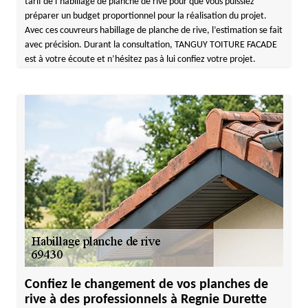
tarif de l’habillage de planche de rive pour que vous puissiez
préparer un budget proportionnel pour la réalisation du projet.
Avec ces couvreurs habillage de planche de rive, l’estimation se fait
avec précision. Durant la consultation, TANGUY TOITURE FACADE
est à votre écoute et n’hésitez pas à lui confiez votre projet.
Confiez le changement de vos planches de
rive à des professionnels à Regnie Durette