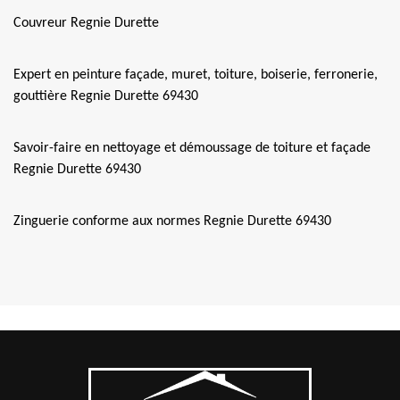
Couvreur Regnie Durette
Expert en peinture façade, muret, toiture, boiserie, ferronerie,
gouttière Regnie Durette 69430
Savoir-faire en nettoyage et démoussage de toiture et façade
Regnie Durette 69430
Zinguerie conforme aux normes Regnie Durette 69430