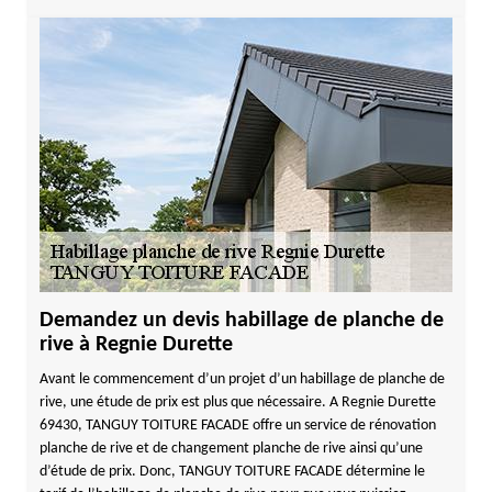
Demandez un devis habillage de planche de
rive à Regnie Durette
Avant le commencement d’un projet d’un habillage de planche de
rive, une étude de prix est plus que nécessaire. A Regnie Durette
69430, TANGUY TOITURE FACADE offre un service de rénovation
planche de rive et de changement planche de rive ainsi qu’une
d’étude de prix. Donc, TANGUY TOITURE FACADE détermine le