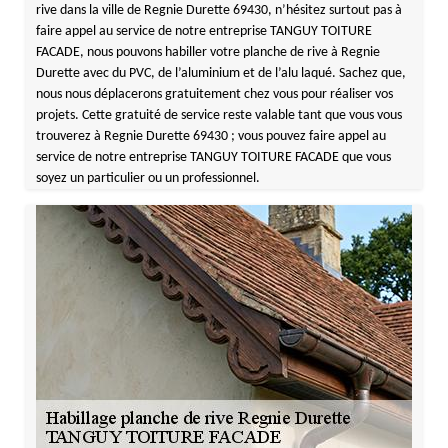
rive dans la ville de Regnie Durette 69430, n’hésitez surtout pas à
faire appel au service de notre entreprise TANGUY TOITURE
FACADE, nous pouvons habiller votre planche de rive à Regnie
Durette avec du PVC, de l’aluminium et de l’alu laqué. Sachez que,
nous nous déplacerons gratuitement chez vous pour réaliser vos
projets. Cette gratuité de service reste valable tant que vous vous
trouverez à Regnie Durette 69430 ; vous pouvez faire appel au
service de notre entreprise TANGUY TOITURE FACADE que vous
soyez un particulier ou un professionnel.