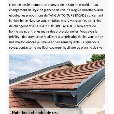
N’est-ce pas le moment de changer de design en procédant au
changement de style de planche de rive ? à Regnie Durette 69430
écoutez les propositions de TANGUY TOITURE FACADE concernant
la planche de rive. Ne vous en faites pas, si vous confiez ce projet
de changement à TANGUY TOITURE FACADE, il sera entre de
bonne main, entre les mains des professionnelles. Vous avez le
privilège des travaux de qualité et à un prix abordable. Vous aurez
une maison encore plus belle et plus remarquable. Où que vous
soyez, contacter le meilleur couvreur habillage de planche de rive.