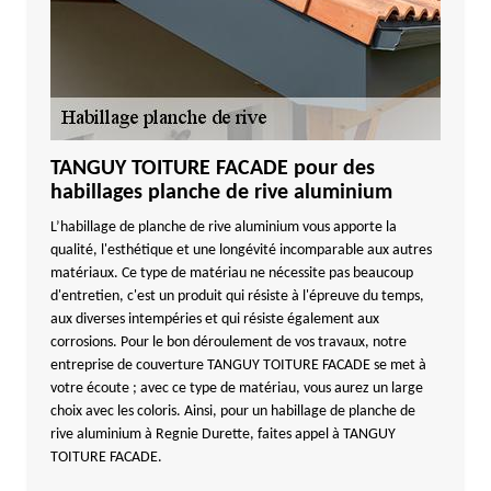
TANGUY TOITURE FACADE pour des
habillages planche de rive aluminium
L’habillage de planche de rive aluminium vous apporte la
qualité, l'esthétique et une longévité incomparable aux autres
matériaux. Ce type de matériau ne nécessite pas beaucoup
d'entretien, c'est un produit qui résiste à l'épreuve du temps,
aux diverses intempéries et qui résiste également aux
corrosions. Pour le bon déroulement de vos travaux, notre
entreprise de couverture TANGUY TOITURE FACADE se met à
votre écoute ; avec ce type de matériau, vous aurez un large
choix avec les coloris. Ainsi, pour un habillage de planche de
rive aluminium à Regnie Durette, faites appel à TANGUY
TOITURE FACADE.