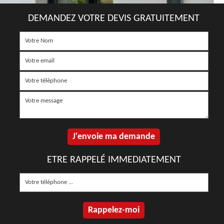
DEMANDEZ VOTRE DEVIS GRATUITEMENT
ETRE RAPPELÉ IMMEDIATEMENT