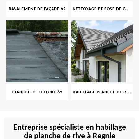
RAVALEMENT DE FAÇADE 69
NETTOYAGE ET POSE DE GOUTTIÈRE 69
ETANCHÉITÉ TOITURE 69
HABILLAGE PLANCHE DE RIVE 69
Entreprise spécialiste en habillage
de planche de rive à Regnie