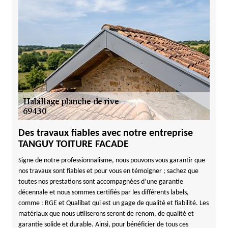
Des travaux fiables avec notre entreprise
TANGUY TOITURE FACADE
Signe de notre professionnalisme, nous pouvons vous garantir que
nos travaux sont fiables et pour vous en témoigner ; sachez que
toutes nos prestations sont accompagnées d’une garantie
décennale et nous sommes certifiés par les différents labels,
comme : RGE et Qualibat qui est un gage de qualité et fiabilité. Les
matériaux que nous utiliserons seront de renom, de qualité et
garantie solide et durable. Ainsi, pour bénéficier de tous ces