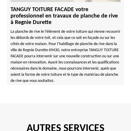
TANGUY TOITURE FACADE votre
professionnel en travaux de planche de rive
à Regnie Durette
La planche de rive le l’élément de votre toiture qui vienne recouvrir
les débords de votre toit, et cela que ce soit en façade ou sur les
côtés de votre maison. Pour l’habillage de planche de rive dans la
ville de Regnie Durette 69430, notre entreprise TANGUY TOITURE
FACADE pourra intervenir sur une nouvelle construction ou sur une
maison en rénovation. Ayant les connaissances et les qualifications
nécessaires dans le domaine, nous pourrons intervenir, quels que
soient la forme de votre toiture et le type de matériau de planche
de rive que vous souhaitez.
AUTRES SERVICES