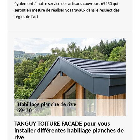
également à notre service des artisans couvreurs 69430 qui
seront en mesure de réaliser vos travaux dans le respect des
règles de l’art.
TANGUY TOITURE FACADE pour vous
installer différentes habillage planches de
rive