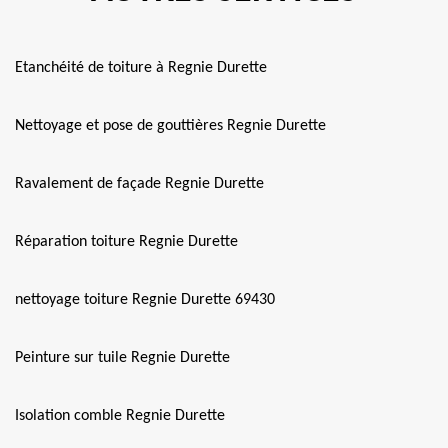
Etanchéité de toiture à Regnie Durette
Nettoyage et pose de gouttières Regnie Durette
Ravalement de façade Regnie Durette
Réparation toiture Regnie Durette
nettoyage toiture Regnie Durette 69430
Peinture sur tuile Regnie Durette
Isolation comble Regnie Durette