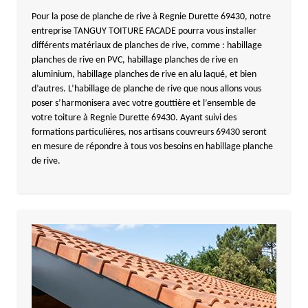
Pour la pose de planche de rive à Regnie Durette 69430, notre
entreprise TANGUY TOITURE FACADE pourra vous installer
différents matériaux de planches de rive, comme : habillage
planches de rive en PVC, habillage planches de rive en
aluminium, habillage planches de rive en alu laqué, et bien
d’autres. L’habillage de planche de rive que nous allons vous
poser s’harmonisera avec votre gouttière et l’ensemble de
votre toiture à Regnie Durette 69430. Ayant suivi des
formations particulières, nos artisans couvreurs 69430 seront
en mesure de répondre à tous vos besoins en habillage planche
de rive.