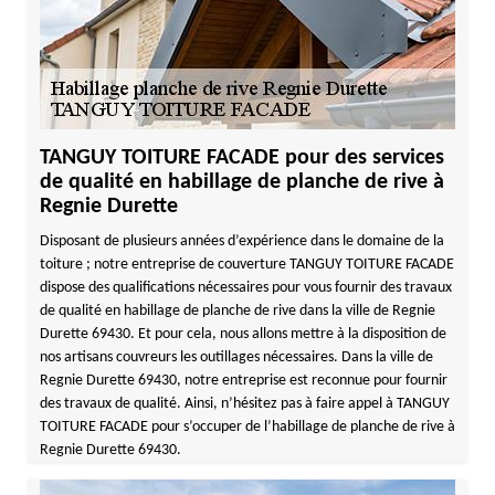
TANGUY TOITURE FACADE pour des services
de qualité en habillage de planche de rive à
Regnie Durette
Disposant de plusieurs années d’expérience dans le domaine de la
toiture ; notre entreprise de couverture TANGUY TOITURE FACADE
dispose des qualifications nécessaires pour vous fournir des travaux
de qualité en habillage de planche de rive dans la ville de Regnie
Durette 69430. Et pour cela, nous allons mettre à la disposition de
nos artisans couvreurs les outillages nécessaires. Dans la ville de
Regnie Durette 69430, notre entreprise est reconnue pour fournir
des travaux de qualité. Ainsi, n’hésitez pas à faire appel à TANGUY
TOITURE FACADE pour s’occuper de l’habillage de planche de rive à
Regnie Durette 69430.