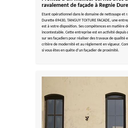
ravalement de façade à Regnie Dure
Etant opérationnel dans le domaine de nettoyage et 
Durette 69430, TANGUY TOITURE FACADE, une entrep
est à votre disposition. Ses compétences en matière 
incontestable. Cette entreprise est en activité depuis
sur ses façadiers pour réaliser des travaux de qualité
critère de modernité et au règlement en vigueur. 
si vous êtes en quête d’un façadier de proximité.