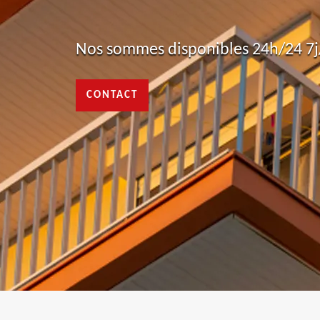
Nos sommes disponibles 24h/24 7j/
CONTACT