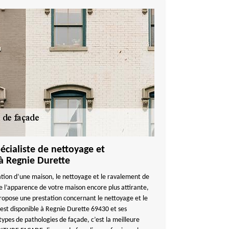
écialiste de nettoyage et
à Regnie Durette
tion d’une maison, le nettoyage et le ravalement de
e l’apparence de votre maison encore plus attirante,
ose une prestation concernant le nettoyage et le
est disponible à Regnie Durette 69430 et ses
 types de pathologies de façade, c’est la meilleure