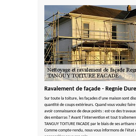
Ravalement de façade - Regnie Dure
Sur toute la toiture, les façades d’une maison sont dis
quantité de coups extérieurs. Quand vous voulez faire
avoir connaissance de deux points : est-ce des travau
des embarras ? Avant l’intervention et tout traitement
TANGUY TOITURE FACADE par le biais de ses artisans vie
Comme compte-rendu, nous vous informons de l’état de