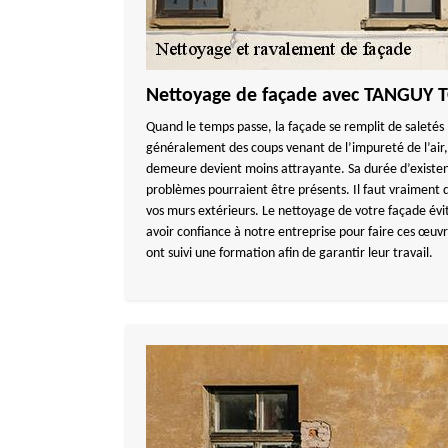
Nettoyage de façade avec TANGUY
Quand le temps passe, la façade se remplit de saletés
généralement des coups venant de l’impureté de l’air, 
demeure devient moins attrayante. Sa durée d’existen
problèmes pourraient être présents. Il faut vraiment 
vos murs extérieurs. Le nettoyage de votre façade évi
avoir confiance à notre entreprise pour faire ces œuvr
ont suivi une formation afin de garantir leur travail.