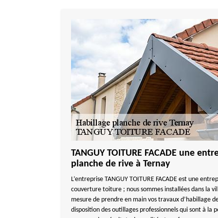
TANGUY TOITURE FACADE une entrep
planche de rive à Ternay
L’entreprise TANGUY TOITURE FACADE est une entrepri
couverture toiture ; nous sommes installées dans la v
mesure de prendre en main vos travaux d’habillage de 
disposition des outillages professionnels qui sont à la 