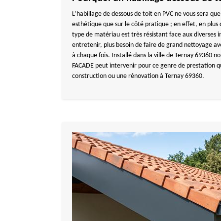
L’habillage de dessous de toit en PVC ne vous sera que
esthétique que sur le côté pratique ; en effet, en plu
type de matériau est très résistant face aux diverses i
entretenir, plus besoin de faire de grand nettoyage av
à chaque fois. Installé dans la ville de Ternay 69360
FACADE peut intervenir pour ce genre de prestation qu
construction ou une rénovation à Ternay 69360.