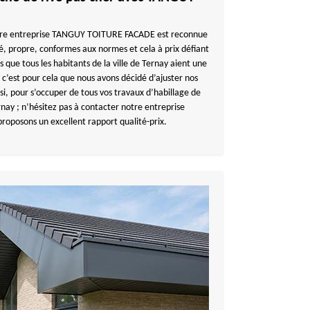
notre entreprise TANGUY TOITURE FACADE est reconnue
té, propre, conformes aux normes et cela à prix défiant
que tous les habitants de la ville de Ternay aient une
 c’est pour cela que nous avons décidé d’ajuster nos
si, pour s’occuper de tous vos travaux d’habillage de
ernay ; n’hésitez pas à contacter notre entreprise
posons un excellent rapport qualité-prix.