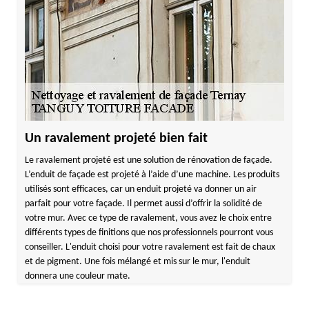
Un ravalement projeté bien fait
Le ravalement projeté est une solution de rénovation de façade.
L’enduit de façade est projeté à l’aide d’une machine. Les produits
utilisés sont efficaces, car un enduit projeté va donner un air
parfait pour votre façade. Il permet aussi d’offrir la solidité de
votre mur. Avec ce type de ravalement, vous avez le choix entre
différents types de finitions que nos professionnels pourront vous
conseiller. L'enduit choisi pour votre ravalement est fait de chaux
et de pigment. Une fois mélangé et mis sur le mur, l'enduit
donnera une couleur mate.