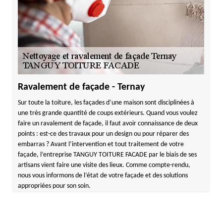
Ravalement de façade - Ternay
Sur toute la toiture, les façades d’une maison sont disciplinées à
une très grande quantité de coups extérieurs. Quand vous voulez
faire un ravalement de façade, il faut avoir connaissance de deux
points : est-ce des travaux pour un design ou pour réparer des
embarras ? Avant l’intervention et tout traitement de votre
façade, l’entreprise TANGUY TOITURE FACADE par le biais de ses
artisans vient faire une visite des lieux. Comme compte-rendu,
nous vous informons de l’état de votre façade et des solutions
appropriées pour son soin.