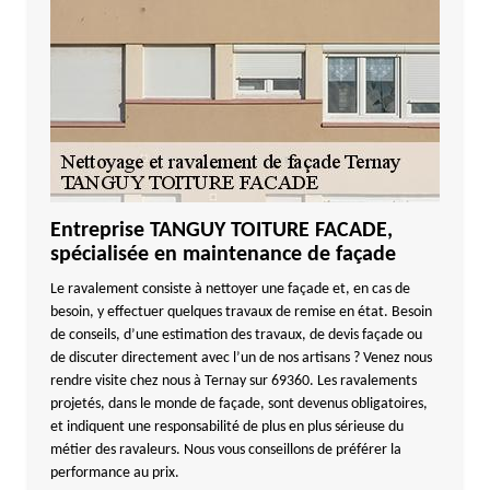
Entreprise TANGUY TOITURE FACADE,
spécialisée en maintenance de façade
Le ravalement consiste à nettoyer une façade et, en cas de
besoin, y effectuer quelques travaux de remise en état. Besoin
de conseils, d’une estimation des travaux, de devis façade ou
de discuter directement avec l’un de nos artisans ? Venez nous
rendre visite chez nous à Ternay sur 69360. Les ravalements
projetés, dans le monde de façade, sont devenus obligatoires,
et indiquent une responsabilité de plus en plus sérieuse du
métier des ravaleurs. Nous vous conseillons de préférer la
performance au prix.