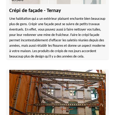
Crépi de façade - Ternay
Une habitation qui a un extérieur plaisant enchante bien beaucoup
plus de gens. Crépir une façade peut se suivre de petits travaux
éventuels. En effet, vous pouvez aussi à faire nettoyer vos tuiles,
pour leur redonner une mine de fraîcheur. Faire le crépi façade
permet incontestablement d’effacer les saletés réunies depuis des
années, mais aussi rétablir les fissures et donne un aspect moderne
à votre maison. Les produits de crépis de nos jours accordent
beaucoup plus de design qu'il y a des années de cela.