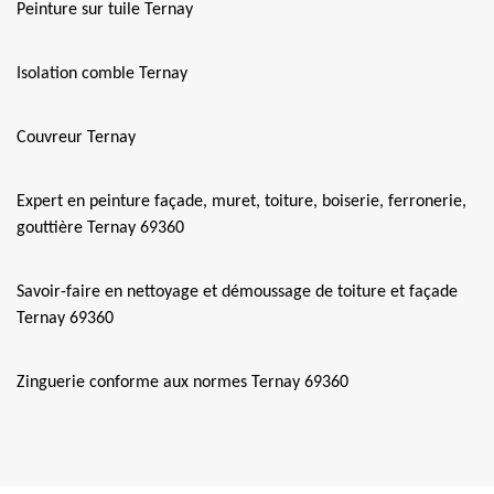
Peinture sur tuile Ternay
Isolation comble Ternay
Couvreur Ternay
Expert en peinture façade, muret, toiture, boiserie, ferronerie,
gouttière Ternay 69360
Savoir-faire en nettoyage et démoussage de toiture et façade
Ternay 69360
Zinguerie conforme aux normes Ternay 69360