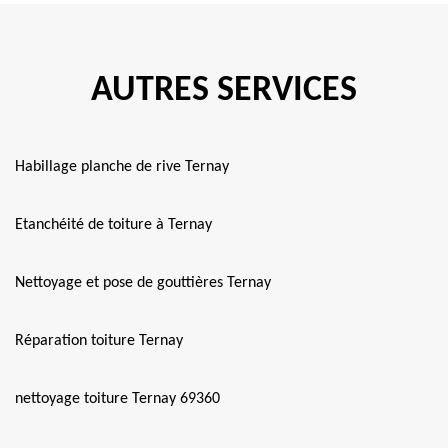
AUTRES SERVICES
Habillage planche de rive Ternay
Etanchéité de toiture à Ternay
Nettoyage et pose de gouttières Ternay
Réparation toiture Ternay
nettoyage toiture Ternay 69360