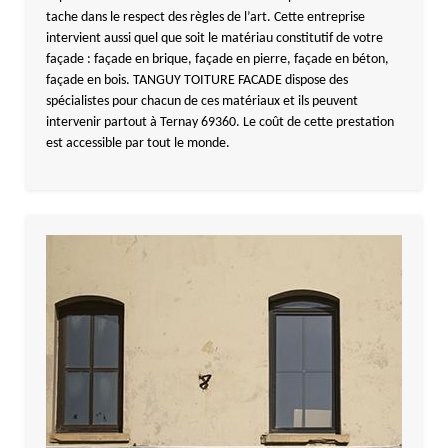
tache dans le respect des règles de l’art. Cette entreprise
intervient aussi quel que soit le matériau constitutif de votre
façade : façade en brique, façade en pierre, façade en béton,
façade en bois. TANGUY TOITURE FACADE dispose des
spécialistes pour chacun de ces matériaux et ils peuvent
intervenir partout à Ternay 69360. Le coût de cette prestation
est accessible par tout le monde.