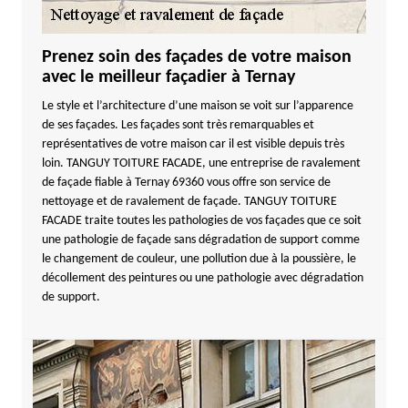
Prenez soin des façades de votre maison
avec le meilleur façadier à Ternay
Le style et l’architecture d’une maison se voit sur l’apparence
de ses façades. Les façades sont très remarquables et
représentatives de votre maison car il est visible depuis très
loin. TANGUY TOITURE FACADE, une entreprise de ravalement
de façade fiable à Ternay 69360 vous offre son service de
nettoyage et de ravalement de façade. TANGUY TOITURE
FACADE traite toutes les pathologies de vos façades que ce soit
une pathologie de façade sans dégradation de support comme
le changement de couleur, une pollution due à la poussière, le
décollement des peintures ou une pathologie avec dégradation
de support.