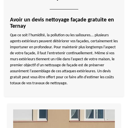
Avoir un devis nettoyage façade gratuite en
Ternay
Que ce soit l’humidité, la pollution ou les salissures... plusieurs
agents extérieurs peuvent détériorer vos façades, certainement les
importuner en profondeur. Pour maintenir plus longtemps l’aspect
de votre façade, il faut l’entretenir continuellement. Même si vos
murs extérieurs tiennent un rôle dans l’aspect de votre maison, le
premier objectif d’un nettoyage de façade est de préserver
assurément l’assemblage de ces attaques extérieures. Un devis
gratuit peut vous être offert pour ce faire afin d’estimer les coûts
totaux de vos travaux de nettoyage.