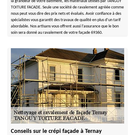
la grandeur de votre bâtiment, les matériaux utilisés par TANGUY
TOITURE FACADE. Seule une société de ravalement agréée comme
nous peut vous dire des prix nets et évalués. Avoir confiance à des
spécialistes vous garantit des travaux de qualité en plus d’un tarif
abordable. Nos artisans vous offrent aussi l’assurance que le bon
soin sera donné au ravalement de votre façade 69360.
Conseils sur le crépi façade à Ternay