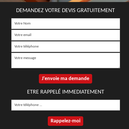
DEMANDEZ VOTRE DEVIS GRATUITEMENT
ETRE RAPPELÉ IMMEDIATEMENT