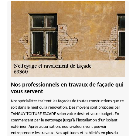
Nos professionnels en travaux de façade qui
vous servent
Nos spécialistes traitent les façades de toutes constructions que ce
soit dans le neuf ou la rénovation. Des moyens sont proposés par
TANGUY TOITURE FACADE selon votre désir et votre budget. En
commençant par le nettoyage jusqu'à l’installation d’un isolant
extérieur. Après autorisation, nos ravaleurs vont pouvoir
entreprendre les travaux. Nos aptitudes et habiletés en plus du