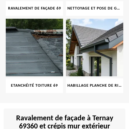
RAVALEMENT DE FAÇADE 69
NETTOYAGE ET POSE DE GOUTTIÈRE 69
ETANCHÉITÉ TOITURE 69
HABILLAGE PLANCHE DE RIVE 69
Ravalement de façade à Ternay
69360 et crépis mur extérieur