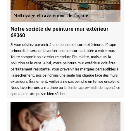
Notre société de peinture mur extérieur –
69360
Si vous désirez parvenir à une bonne peinture extérieure, l’étape
primordiale sera de favoriser une peinture adaptée à votre mur.
Toute composition extérieure endure l’humidité, mais aussi la
pollution et le vent. Ainsi, votre peinture mur extérieur doit être
parfaitement résistante. Pour prévenir les marques perceptibles à
l’assèchement, nos peindrons une seule fois chaque face des murs
extérieurs. Également, veillez à ne pas peindre en temps ensoleillé.
Nous favoriserons la matinée ou la fin de l’après-midi, de façon à ce
que la peinture puisse bien sécher.