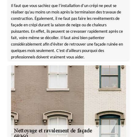
Il faut que vous sachiez que l’installation d’un crépi ne peut se
réaliser qu’au moins un mois après la terminaison des travaux de
construction. Également, il ne faut pas faire les revêtements de
façade en crépi durant la saison de neige ou de chaleurs
puissantes. En effet, ils peuvent se crevasser rapidement après ce
fait, voire même se décoller. Il faut ainsi bien patienter
considérablement afin d’éviter de retrouver une façade ruinée en
quelques mois seulement. C’est d’ailleurs pourquoi des
professionnels doivent vraiment vous aider.