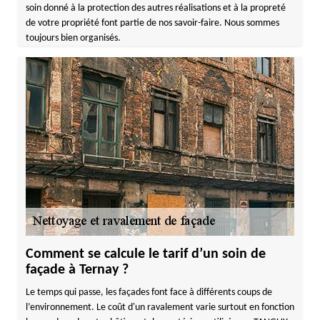
soin donné à la protection des autres réalisations et à la propreté
de votre propriété font partie de nos savoir-faire. Nous sommes
toujours bien organisés.
Comment se calcule le tarif d’un soin de
façade à Ternay ?
Le temps qui passe, les façades font face à différents coups de
l’environnement. Le coût d'un ravalement varie surtout en fonction