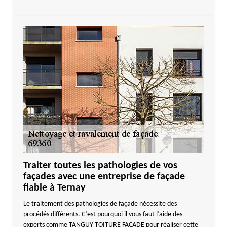
Traiter toutes les pathologies de vos
façades avec une entreprise de façade
fiable à Ternay
Le traitement des pathologies de façade nécessite des
procédés différents. C’est pourquoi il vous faut l’aide des
experts comme TANGUY TOITURE FACADE pour réaliser cette