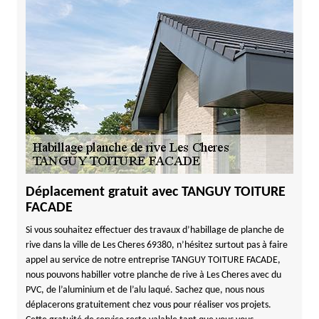
Déplacement gratuit avec TANGUY TOITURE
FACADE
Si vous souhaitez effectuer des travaux d’habillage de planche de
rive dans la ville de Les Cheres 69380, n’hésitez surtout pas à faire
appel au service de notre entreprise TANGUY TOITURE FACADE,
nous pouvons habiller votre planche de rive à Les Cheres avec du
PVC, de l’aluminium et de l’alu laqué. Sachez que, nous nous
déplacerons gratuitement chez vous pour réaliser vos projets.