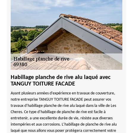
Habillage planche de rive alu laqué avec
TANGUY TOITURE FACADE
Ayant plusieurs années d’expérience en travaux de couverture,
notre entreprise TANGUY TOITURE FACADE peut assurer vos
travaux d’habillage planche de rive alu laqué dans la ville de Les
Cheres. Ce type d’habillage de planche de rive est facile à
entretenir, a une excellente durée de vie, résiste aux diverses
intempéries et aux corrosions. L’habillage de planche de rive alu
laqué que nous allons vous poser protègera correctement votre