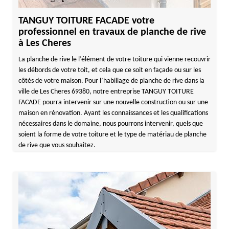
TANGUY TOITURE FACADE votre
professionnel en travaux de planche de rive
à Les Cheres
La planche de rive le l’élément de votre toiture qui vienne recouvrir
les débords de votre toit, et cela que ce soit en façade ou sur les
côtés de votre maison. Pour l’habillage de planche de rive dans la
ville de Les Cheres 69380, notre entreprise TANGUY TOITURE
FACADE pourra intervenir sur une nouvelle construction ou sur une
maison en rénovation. Ayant les connaissances et les qualifications
nécessaires dans le domaine, nous pourrons intervenir, quels que
soient la forme de votre toiture et le type de matériau de planche
de rive que vous souhaitez.