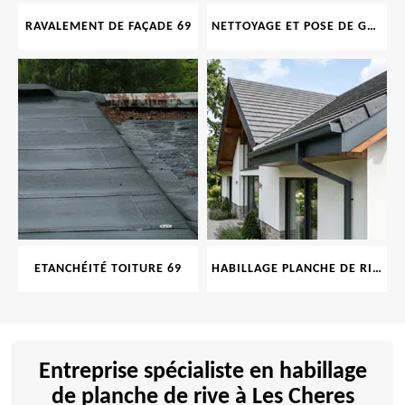
RAVALEMENT DE FAÇADE 69
NETTOYAGE ET POSE DE GOUTTIÈRE 69
ETANCHÉITÉ TOITURE 69
HABILLAGE PLANCHE DE RIVE 69
Entreprise spécialiste en habillage
de planche de rive à Les Cheres