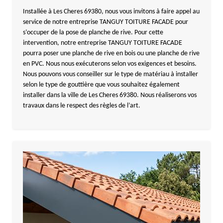
Installée à Les Cheres 69380, nous vous invitons à faire appel au
service de notre entreprise TANGUY TOITURE FACADE pour
s’occuper de la pose de planche de rive. Pour cette
intervention, notre entreprise TANGUY TOITURE FACADE
pourra poser une planche de rive en bois ou une planche de rive
en PVC. Nous nous exécuterons selon vos exigences et besoins.
Nous pouvons vous conseiller sur le type de matériau à installer
selon le type de gouttière que vous souhaitez également
installer dans la ville de Les Cheres 69380. Nous réaliserons vos
travaux dans le respect des règles de l’art.