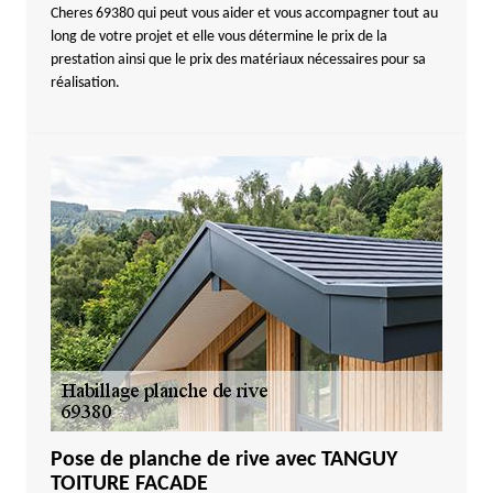
Cheres 69380 qui peut vous aider et vous accompagner tout au
long de votre projet et elle vous détermine le prix de la
prestation ainsi que le prix des matériaux nécessaires pour sa
réalisation.
Pose de planche de rive avec TANGUY
TOITURE FACADE