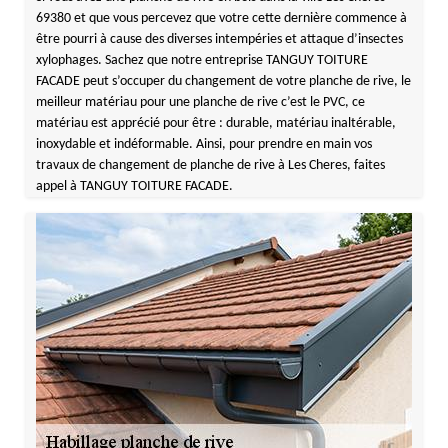
69380 et que vous percevez que votre cette dernière commence à
être pourri à cause des diverses intempéries et attaque d’insectes
xylophages. Sachez que notre entreprise TANGUY TOITURE
FACADE peut s’occuper du changement de votre planche de rive, le
meilleur matériau pour une planche de rive c’est le PVC, ce
matériau est apprécié pour être : durable, matériau inaltérable,
inoxydable et indéformable. Ainsi, pour prendre en main vos
travaux de changement de planche de rive à Les Cheres, faites
appel à TANGUY TOITURE FACADE.