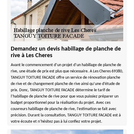
Demandez un devis habillage de planche de
rive à Les Cheres
Avant le commencement d’un projet d’un habillage de planche de
rive, une étude de prix est plus que nécessaire. A Les Cheres 69380,
TANGUY TOITURE FACADE offre un service de rénovation planche
de rive et de changement planche de rive ainsi qu’une d’étude de
prix. Donc, TANGUY TOITURE FACADE détermine le tarif de
l’habillage de planche de rive pour que vous puissiez préparer un
budget proportionnel pour la réalisation du projet. Avec ces
couvreurs habillage de planche de rive, l’estimation se fait avec
précision. Durant la consultation, TANGUY TOITURE FACADE est à
votre écoute et n’hésitez pas à lui confiez votre projet.