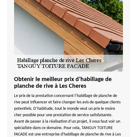
Obtenir le meilleur prix d’habillage de
planche de rive à Les Cheres
Le prix de la prestation concernant l’habillage de planche de
rive peut influencer et faire changer les avis de quelque clients
potentiels. D’habitude, tout le monde veut un prix le moins
cher possible pour une prestation de service satisfaisante.
Avant de passer à la réalisation d’un projet, il vous faut voir un
spécialiste dans ce domaine. Pour cela, TANGUY TOITURE
FACADE est une entreprise d'habillage de planche de rive à Les