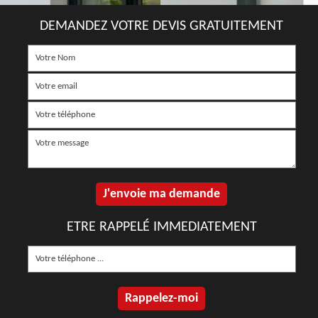
DEMANDEZ VOTRE DEVIS GRATUITEMENT
ETRE RAPPELÉ IMMEDIATEMENT