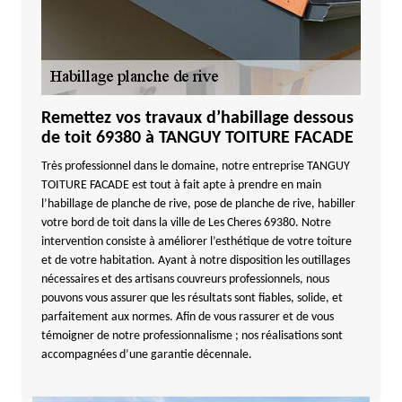
Remettez vos travaux d’habillage dessous
de toit 69380 à TANGUY TOITURE FACADE
Très professionnel dans le domaine, notre entreprise TANGUY
TOITURE FACADE est tout à fait apte à prendre en main
l’habillage de planche de rive, pose de planche de rive, habiller
votre bord de toit dans la ville de Les Cheres 69380. Notre
intervention consiste à améliorer l’esthétique de votre toiture
et de votre habitation. Ayant à notre disposition les outillages
nécessaires et des artisans couvreurs professionnels, nous
pouvons vous assurer que les résultats sont fiables, solide, et
parfaitement aux normes. Afin de vous rassurer et de vous
témoigner de notre professionnalisme ; nos réalisations sont
accompagnées d’une garantie décennale.