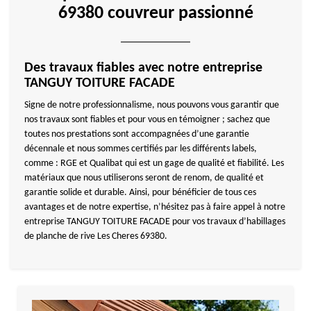
69380 couvreur passionné
Des travaux fiables avec notre entreprise
TANGUY TOITURE FACADE
Signe de notre professionnalisme, nous pouvons vous garantir que
nos travaux sont fiables et pour vous en témoigner ; sachez que
toutes nos prestations sont accompagnées d’une garantie
décennale et nous sommes certifiés par les différents labels,
comme : RGE et Qualibat qui est un gage de qualité et fiabilité. Les
matériaux que nous utiliserons seront de renom, de qualité et
garantie solide et durable. Ainsi, pour bénéficier de tous ces
avantages et de notre expertise, n’hésitez pas à faire appel à notre
entreprise TANGUY TOITURE FACADE pour vos travaux d’habillages
de planche de rive Les Cheres 69380.