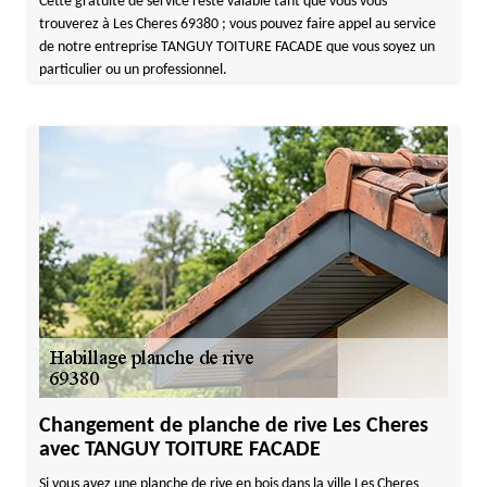
Cette gratuité de service reste valable tant que vous vous
trouverez à Les Cheres 69380 ; vous pouvez faire appel au service
de notre entreprise TANGUY TOITURE FACADE que vous soyez un
particulier ou un professionnel.
Changement de planche de rive Les Cheres
avec TANGUY TOITURE FACADE
Si vous avez une planche de rive en bois dans la ville Les Cheres