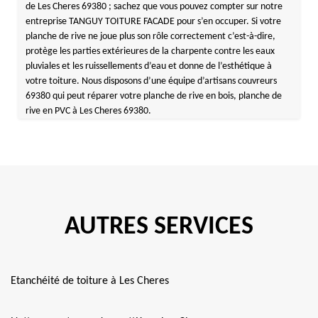
de Les Cheres 69380 ; sachez que vous pouvez compter sur notre
entreprise TANGUY TOITURE FACADE pour s’en occuper. Si votre
planche de rive ne joue plus son rôle correctement c’est-à-dire,
protège les parties extérieures de la charpente contre les eaux
pluviales et les ruissellements d’eau et donne de l’esthétique à
votre toiture. Nous disposons d’une équipe d’artisans couvreurs
69380 qui peut réparer votre planche de rive en bois, planche de
rive en PVC à Les Cheres 69380.
AUTRES SERVICES
Etanchéité de toiture à Les Cheres