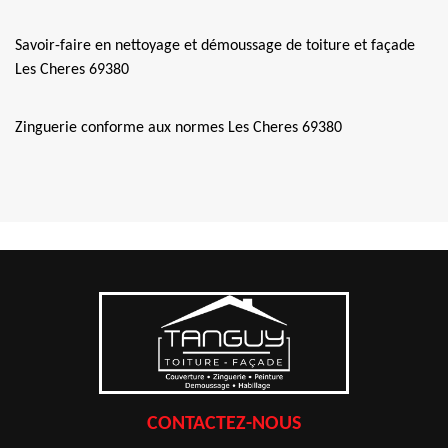
Savoir-faire en nettoyage et démoussage de toiture et façade
Les Cheres 69380
Zinguerie conforme aux normes Les Cheres 69380
CONTACTEZ-NOUS