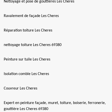
Nettoyage et pose de gouttières Les Cheres
Ravalement de façade Les Cheres
Réparation toiture Les Cheres
nettoyage toiture Les Cheres 69380
Peinture sur tuile Les Cheres
Isolation comble Les Cheres
Couvreur Les Cheres
Expert en peinture façade, muret, toiture, boiserie, ferronerie,
gouttière Les Cheres 69380