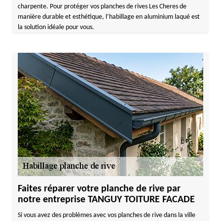
charpente. Pour protéger vos planches de rives Les Cheres de
manière durable et esthétique, l’habillage en aluminium laqué est
la solution idéale pour vous.
Faites réparer votre planche de rive par
notre entreprise TANGUY TOITURE FACADE
Si vous avez des problèmes avec vos planches de rive dans la ville