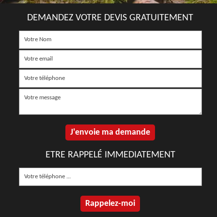
DEMANDEZ VOTRE DEVIS GRATUITEMENT
ETRE RAPPELÉ IMMEDIATEMENT