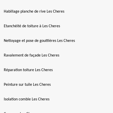
Habillage planche de rive Les Cheres
Etanchéité de toiture à Les Cheres
Nettoyage et pose de gouttières Les Cheres
Ravalement de façade Les Cheres
Réparation toiture Les Cheres
Peinture sur tuile Les Cheres
Isolation comble Les Cheres