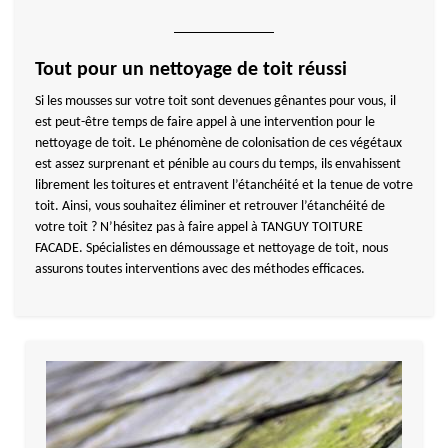
Tout pour un nettoyage de toit réussi
Si les mousses sur votre toit sont devenues gênantes pour vous, il
est peut-être temps de faire appel à une intervention pour le
nettoyage de toit. Le phénomène de colonisation de ces végétaux
est assez surprenant et pénible au cours du temps, ils envahissent
librement les toitures et entravent l’étanchéité et la tenue de votre
toit. Ainsi, vous souhaitez éliminer et retrouver l’étanchéité de
votre toit ? N’hésitez pas à faire appel à TANGUY TOITURE
FACADE. Spécialistes en démoussage et nettoyage de toit, nous
assurons toutes interventions avec des méthodes efficaces.