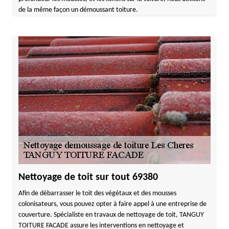
de la même façon un démoussant toiture.
Nettoyage de toit sur tout 69380
Afin de débarrasser le toit des végétaux et des mousses
colonisateurs, vous pouvez opter à faire appel à une entreprise de
couverture. Spécialiste en travaux de nettoyage de toit, TANGUY
TOITURE FACADE assure les interventions en nettoyage et