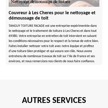
Couvreur à Les Cheres pour le nettoyage et
démoussage de toit
TANGUY TOITURE FACADE est une entreprise expérimentée dans
le nettoyage et le traitement de toiture à Les Cheres et dans tout
69380. Votre entreprise en entretien de toit intervient en suivant
les conditions nécessaires pour le respect et la tenue de votre bien.
Faites installer nettoyer votre toit avec notre équipe et profitez
d’une toiture bien protéger et qui assure son rôle. Nous avons
entretenu de nombreux travaux de toit sur l’Ile de France et ses
environs, et nous remercions nos clients de nous faire confiance.
AUTRES SERVICES