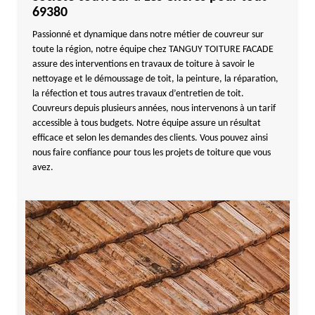
69380
Passionné et dynamique dans notre métier de couvreur sur
toute la région, notre équipe chez TANGUY TOITURE FACADE
assure des interventions en travaux de toiture à savoir le
nettoyage et le démoussage de toit, la peinture, la réparation,
la réfection et tous autres travaux d’entretien de toit.
Couvreurs depuis plusieurs années, nous intervenons à un tarif
accessible à tous budgets. Notre équipe assure un résultat
efficace et selon les demandes des clients. Vous pouvez ainsi
nous faire confiance pour tous les projets de toiture que vous
avez.