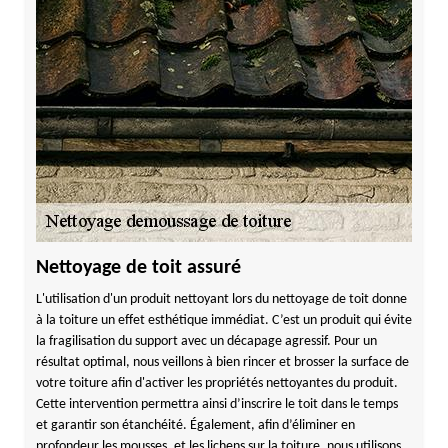
Nettoyage de toit assuré
L'utilisation d'un produit nettoyant lors du nettoyage de toit donne
à la toiture un effet esthétique immédiat. C’est un produit qui évite
la fragilisation du support avec un décapage agressif. Pour un
résultat optimal, nous veillons à bien rincer et brosser la surface de
votre toiture afin d'activer les propriétés nettoyantes du produit.
Cette intervention permettra ainsi d’inscrire le toit dans le temps
et garantir son étanchéité. Également, afin d’éliminer en
profondeur les mousses, et les lichens sur la toiture, nous utilisons