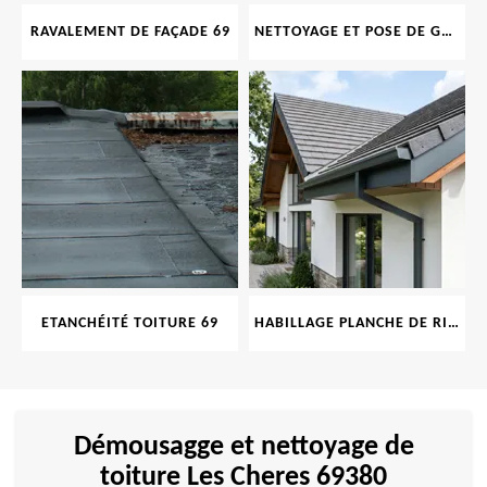
RAVALEMENT DE FAÇADE 69
NETTOYAGE ET POSE DE GOUTTIÈRE 69
ETANCHÉITÉ TOITURE 69
HABILLAGE PLANCHE DE RIVE 69
Démousagge et nettoyage de
toiture Les Cheres 69380