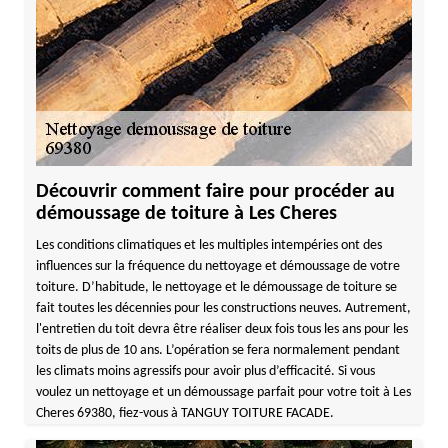
Découvrir comment faire pour procéder au
démoussage de toiture à Les Cheres
Les conditions climatiques et les multiples intempéries ont des
influences sur la fréquence du nettoyage et démoussage de votre
toiture. D’habitude, le nettoyage et le démoussage de toiture se
fait toutes les décennies pour les constructions neuves. Autrement,
l'entretien du toit devra être réaliser deux fois tous les ans pour les
toits de plus de 10 ans. L’opération se fera normalement pendant
les climats moins agressifs pour avoir plus d’efficacité. Si vous
voulez un nettoyage et un démoussage parfait pour votre toit à Les
Cheres 69380, fiez-vous à TANGUY TOITURE FACADE.