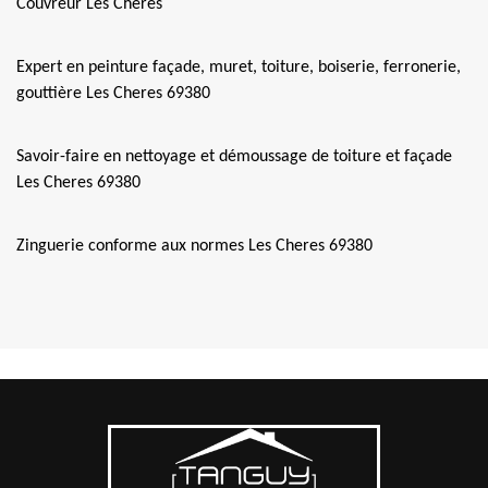
Couvreur Les Cheres
Expert en peinture façade, muret, toiture, boiserie, ferronerie,
gouttière Les Cheres 69380
Savoir-faire en nettoyage et démoussage de toiture et façade
Les Cheres 69380
Zinguerie conforme aux normes Les Cheres 69380