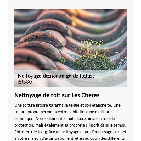
Nettoyage de toit sur Les Cheres
Une toiture propre garantit sa tenue et son étanchéité. Une
toiture propre permet à votre habitation une meilleure
esthétique. Non seulement le toit assure ainsi son rôle de
protection, mais également sa propreté s’inscrit dans le temps.
Entretenir le toit grâce au nettoyage et au démoussage permet
à votre maison d’avoir un bon entretien au cours des différents