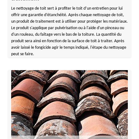
Le nettoyage de toit sert à profiter le toit d’un entretien pour lui
offrir une garantie d’étanchéité. Après chaque nettoyage de toit,
un produit de traitement est à utiliser pour protéger les matériaux.
Le produit s'applique par pulvérisation ou à l'aide d'un pinceau ou
d'un rouleau, du faîtage vers le bas de la toiture. La quantité du
produit sera ainsi en fonction de la surface de toit à traiter. Après
avoir laissé le fongicide agir le temps indiqué, l'étape du nettoyage
peut se faire.