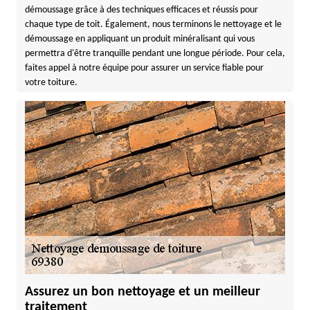
démoussage grâce à des techniques efficaces et réussis pour
chaque type de toit. Également, nous terminons le nettoyage et le
démoussage en appliquant un produit minéralisant qui vous
permettra d'être tranquille pendant une longue période. Pour cela,
faites appel à notre équipe pour assurer un service fiable pour
votre toiture.
Assurez un bon nettoyage et un meilleur
traitement