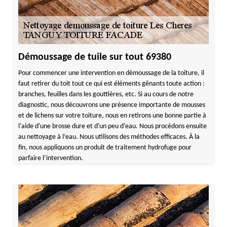
Démoussage de tuile sur tout 69380
Pour commencer une intervention en démoussage de la toiture, il
faut retirer du toit tout ce qui est éléments gênants toute action :
branches, feuilles dans les gouttières, etc. Si au cours de notre
diagnostic, nous découvrons une présence importante de mousses
et de lichens sur votre toiture, nous en retirons une bonne partie à
l'aide d'une brosse dure et d'un peu d'eau. Nous procédons ensuite
au nettoyage à l’eau. Nous utilisons des méthodes efficaces. À la
fin, nous appliquons un produit de traitement hydrofuge pour
parfaire l’intervention.