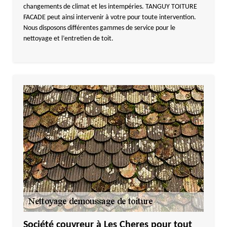
changements de climat et les intempéries. TANGUY TOITURE
FACADE peut ainsi intervenir à votre pour toute intervention.
Nous disposons différentes gammes de service pour le
nettoyage et l’entretien de toit.
Société couvreur à Les Cheres pour tout