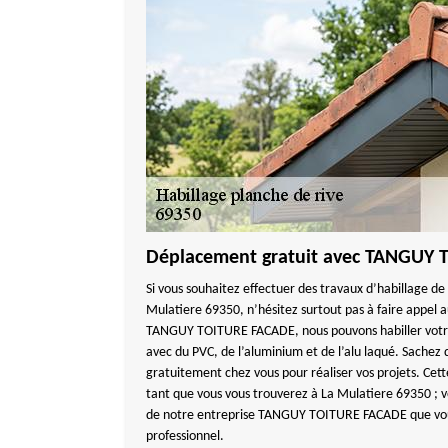
Déplacement gratuit avec TANGUY
Si vous souhaitez effectuer des travaux d’habillage de 
Mulatiere 69350, n’hésitez surtout pas à faire appel a
TANGUY TOITURE FACADE, nous pouvons habiller votre
avec du PVC, de l’aluminium et de l’alu laqué. Sachez
gratuitement chez vous pour réaliser vos projets. Cett
tant que vous vous trouverez à La Mulatiere 69350 ; v
de notre entreprise TANGUY TOITURE FACADE que vous
professionnel.