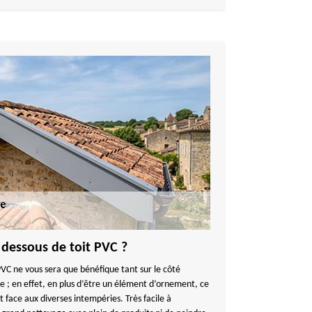
 dessous de toit PVC ?
PVC ne vous sera que bénéfique tant sur le côté
e ; en effet, en plus d’être un élément d’ornement, ce
t face aux diverses intempéries. Très facile à