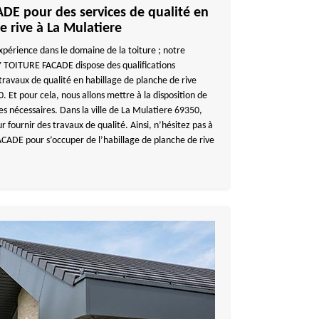
E pour des services de qualité en
e rive à La Mulatiere
xpérience dans le domaine de la toiture ; notre
 TOITURE FACADE dispose des qualifications
travaux de qualité en habillage de planche de rive
. Et pour cela, nous allons mettre à la disposition de
ges nécessaires. Dans la ville de La Mulatiere 69350,
 fournir des travaux de qualité. Ainsi, n’hésitez pas à
ADE pour s’occuper de l’habillage de planche de rive