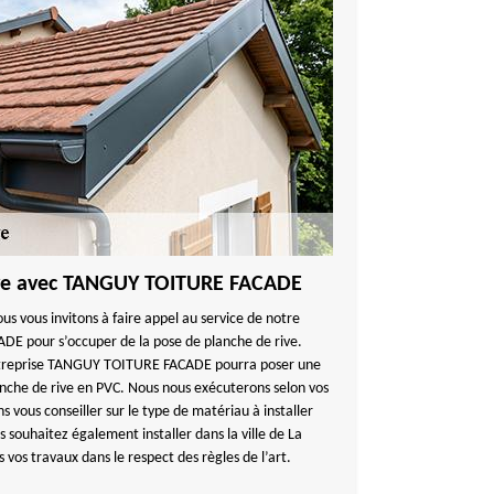
ive avec TANGUY TOITURE FACADE
us vous invitons à faire appel au service de notre
E pour s’occuper de la pose de planche de rive.
entreprise TANGUY TOITURE FACADE pourra poser une
anche de rive en PVC. Nous nous exécuterons selon vos
 vous conseiller sur le type de matériau à installer
s souhaitez également installer dans la ville de La
vos travaux dans le respect des règles de l’art.