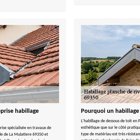
rise habillage
Pourquoi un habillage
L’habillage de dessous de toit en 
esthétique que sur le côté pratiqu
se spécialisée en travaux de
type de matériau est très résistan
lle de La Mulatiere 69350 et