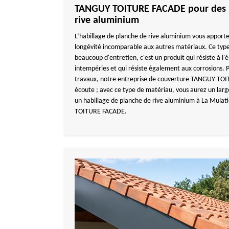
TANGUY TOITURE FACADE pour des h
rive aluminium
L’habillage de planche de rive aluminium vous apporte 
longévité incomparable aux autres matériaux. Ce type
beaucoup d'entretien, c'est un produit qui résiste à l
intempéries et qui résiste également aux corrosions.
travaux, notre entreprise de couverture TANGUY TO
écoute ; avec ce type de matériau, vous aurez un large 
un habillage de planche de rive aluminium à La Mulat
TOITURE FACADE.