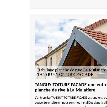
TANGUY TOITURE FACADE une entrep
planche de rive à La Mulatiere
L’entreprise TANGUY TOITURE FACADE est une entrepri
couverture toiture ; nous sommes installées dans la vi