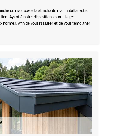
che de rive, pose de planche de rive, habiller votre
tion. Ayant à notre disposition les outillages
aux normes. Afin de vous rassurer et de vous témoigner