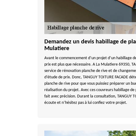
Demandez un devis habillage de pla
Mulatiere
Avant le commencement d’un projet d’un habillage de
prix est plus que nécessaire. A La Mulatiere 69350,
service de rénovation planche de rive et de changemen
d’étude de prix. Donc, TANGUY TOITURE FACADE déterm
planche de rive pour que vous puissiez préparer un bu
réalisation du projet. Avec ces couvreurs habillage de 
fait avec précision. Durant la consultation, TANGUY 
écoute et n’hésitez pas à lui confiez votre projet.