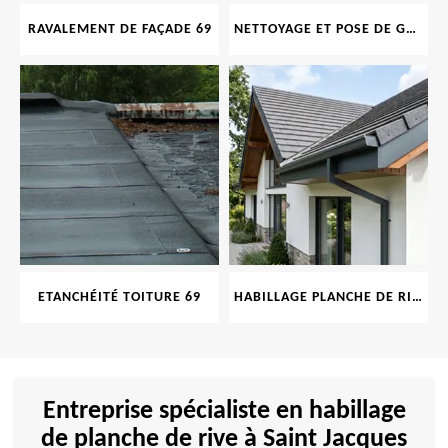
RAVALEMENT DE FAÇADE 69
NETTOYAGE ET POSE DE GOUTTIÈRE 69
ETANCHÉITÉ TOITURE 69
HABILLAGE PLANCHE DE RIVE 69
Entreprise spécialiste en habillage
de planche de rive à Saint Jacques