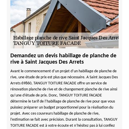
Demandez un devis habillage de planche de
rive à Saint Jacques Des Arrets
Avant le commencement d’un projet d’un habillage de planche de
rive, une étude de prix est plus que nécessaire. A Saint Jacques Des
Arrets 69860, TANGUY TOITURE FACADE offre un service de
rénovation planche de rive et de changement planche de rive ainsi
qu’une d’étude de prix. Donc, TANGUY TOITURE FACADE
détermine le tarif de l’habillage de planche de rive pour que vous
puissiez préparer un budget proportionnel pour la réalisation du
projet. Avec ces couvreurs habillage de planche de rive,
l’estimation se fait avec précision. Durant la consultation, TANGUY
TOITURE FACADE est à votre écoute et n’hésitez pas à lui confiez