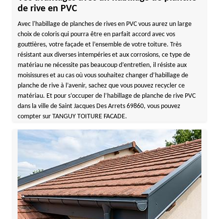
de rive en PVC
Avec l'habillage de planches de rives en PVC vous aurez un large
choix de coloris qui pourra être en parfait accord avec vos
gouttières, votre façade et l’ensemble de votre toiture. Très
résistant aux diverses intempéries et aux corrosions, ce type de
matériau ne nécessite pas beaucoup d’entretien, il résiste aux
moisissures et au cas où vous souhaitez changer d’habillage de
planche de rive à l’avenir, sachez que vous pouvez recycler ce
matériau. Et pour s’occuper de l’habillage de planche de rive PVC
dans la ville de Saint Jacques Des Arrets 69860, vous pouvez
compter sur TANGUY TOITURE FACADE.