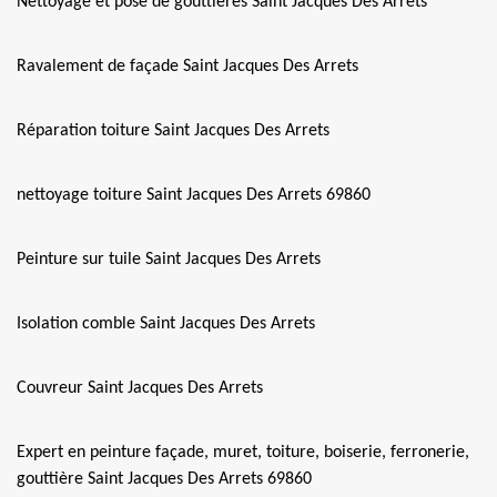
Nettoyage et pose de gouttières Saint Jacques Des Arrets
Ravalement de façade Saint Jacques Des Arrets
Réparation toiture Saint Jacques Des Arrets
nettoyage toiture Saint Jacques Des Arrets 69860
Peinture sur tuile Saint Jacques Des Arrets
Isolation comble Saint Jacques Des Arrets
Couvreur Saint Jacques Des Arrets
Expert en peinture façade, muret, toiture, boiserie, ferronerie,
gouttière Saint Jacques Des Arrets 69860