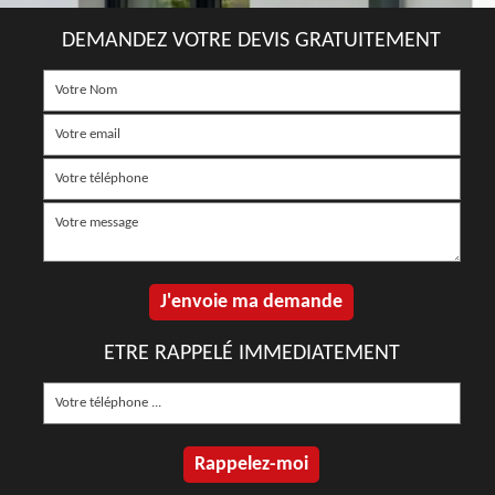
DEMANDEZ VOTRE DEVIS GRATUITEMENT
ETRE RAPPELÉ IMMEDIATEMENT