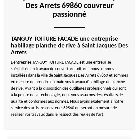
Des Arrets 69860 couvreur
passionné
TANGUY TOITURE FACADE une entreprise
habillage planche de rive à Saint Jacques Des
Arrets
L’entreprise TANGUY TOITURE FACADE est une entreprise
spécialisée en travaux de couverture toiture ; nous sommes
installées dans la ville de Saint Jacques Des Arrets 69860 et sommes
en mesure de prendre en main vos travaux d’habillage de planche
de rive. Ayant à la disposition des outillages professionnels qui sont
à la pointe de la technologie, nous vous assurons des résultats de
qualité et conformes aux normes. Nous avons également à notre
service des artisans couvreurs 69860 qui seront en mesure de
réaliser vos travaux dans le respect des règles de l’art.