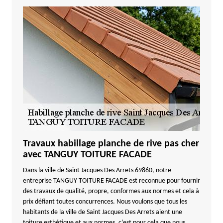
Travaux habillage planche de rive pas cher
avec TANGUY TOITURE FACADE
Dans la ville de Saint Jacques Des Arrets 69860, notre
entreprise TANGUY TOITURE FACADE est reconnue pour fournir
des travaux de qualité, propre, conformes aux normes et cela à
prix défiant toutes concurrences. Nous voulons que tous les
habitants de la ville de Saint Jacques Des Arrets aient une
toiture esthétique et aux normes, c’est pour cela que nous