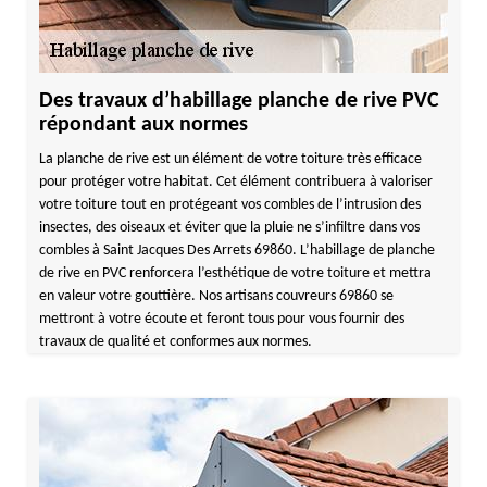
Des travaux d’habillage planche de rive PVC
répondant aux normes
La planche de rive est un élément de votre toiture très efficace
pour protéger votre habitat. Cet élément contribuera à valoriser
votre toiture tout en protégeant vos combles de l’intrusion des
insectes, des oiseaux et éviter que la pluie ne s’infiltre dans vos
combles à Saint Jacques Des Arrets 69860. L’habillage de planche
de rive en PVC renforcera l’esthétique de votre toiture et mettra
en valeur votre gouttière. Nos artisans couvreurs 69860 se
mettront à votre écoute et feront tous pour vous fournir des
travaux de qualité et conformes aux normes.