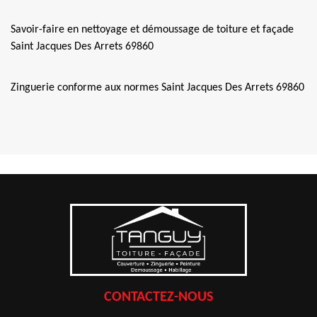
Savoir-faire en nettoyage et démoussage de toiture et façade
Saint Jacques Des Arrets 69860
Zinguerie conforme aux normes Saint Jacques Des Arrets 69860
CONTACTEZ-NOUS