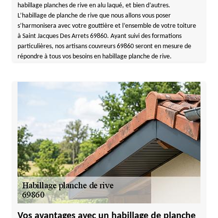
habillage planches de rive en alu laqué, et bien d’autres.
L’habillage de planche de rive que nous allons vous poser
s’harmonisera avec votre gouttière et l’ensemble de votre toiture
à Saint Jacques Des Arrets 69860. Ayant suivi des formations
particulières, nos artisans couvreurs 69860 seront en mesure de
répondre à tous vos besoins en habillage planche de rive.
Vos avantages avec un habillage de planche