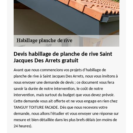
Devis habillage de planche de rive Saint
Jacques Des Arrets gratuit
Avant que nous commencions vos projets d’habillage de
planche de rive à Saint Jacques Des Arrets, nous vous invitons à
nous envoyer une demande de devis ; ce document vous fera
savoir la durée de notre intervention, le coût de notre
intervention, mais surtout du budget que vous devez prévoir.
Cette demande vous ait offerte et ne vous engage en rien chez
TANGUY TOITURE FACADE. Dès que nous recevons votre
demande, nous allons l’étudier et vous envoyer une réponse sur
mesure et bien détaillée dans les plus brefs délais (en moins de
24 heures).