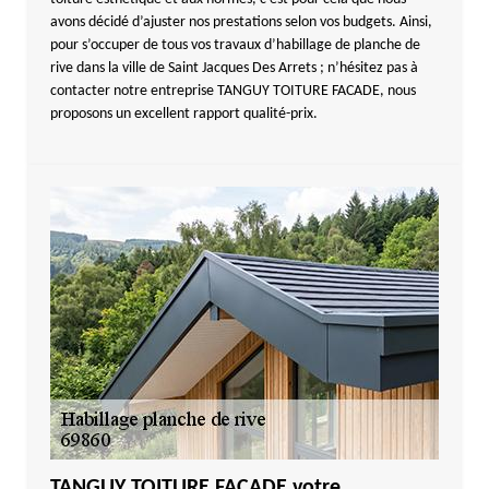
avons décidé d’ajuster nos prestations selon vos budgets. Ainsi,
pour s’occuper de tous vos travaux d’habillage de planche de
rive dans la ville de Saint Jacques Des Arrets ; n’hésitez pas à
contacter notre entreprise TANGUY TOITURE FACADE, nous
proposons un excellent rapport qualité-prix.
TANGUY TOITURE FACADE votre