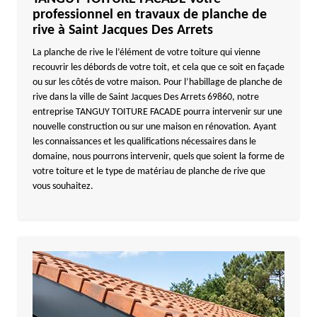
professionnel en travaux de planche de
rive à Saint Jacques Des Arrets
La planche de rive le l’élément de votre toiture qui vienne
recouvrir les débords de votre toit, et cela que ce soit en façade
ou sur les côtés de votre maison. Pour l’habillage de planche de
rive dans la ville de Saint Jacques Des Arrets 69860, notre
entreprise TANGUY TOITURE FACADE pourra intervenir sur une
nouvelle construction ou sur une maison en rénovation. Ayant
les connaissances et les qualifications nécessaires dans le
domaine, nous pourrons intervenir, quels que soient la forme de
votre toiture et le type de matériau de planche de rive que
vous souhaitez.