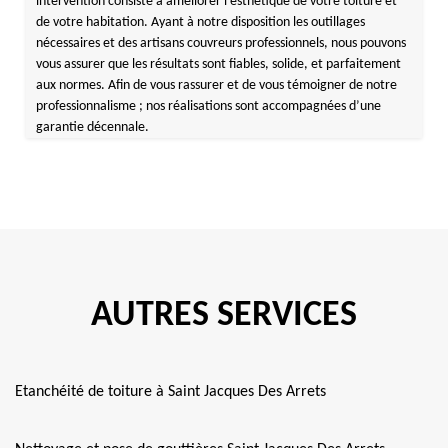
intervention consiste à améliorer l’esthétique de votre toiture et
de votre habitation. Ayant à notre disposition les outillages
nécessaires et des artisans couvreurs professionnels, nous pouvons
vous assurer que les résultats sont fiables, solide, et parfaitement
aux normes. Afin de vous rassurer et de vous témoigner de notre
professionnalisme ; nos réalisations sont accompagnées d’une
garantie décennale.
AUTRES SERVICES
Etanchéité de toiture à Saint Jacques Des Arrets