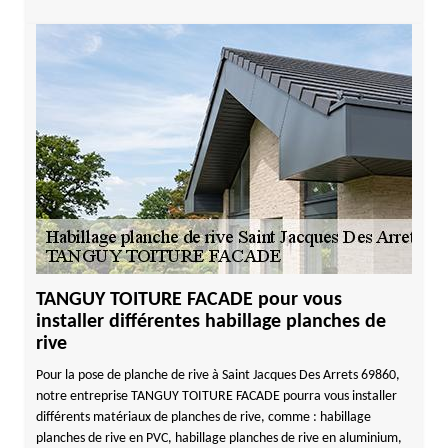
TANGUY TOITURE FACADE pour vous
installer différentes habillage planches de
rive
Pour la pose de planche de rive à Saint Jacques Des Arrets 69860,
notre entreprise TANGUY TOITURE FACADE pourra vous installer
différents matériaux de planches de rive, comme : habillage
planches de rive en PVC, habillage planches de rive en aluminium,