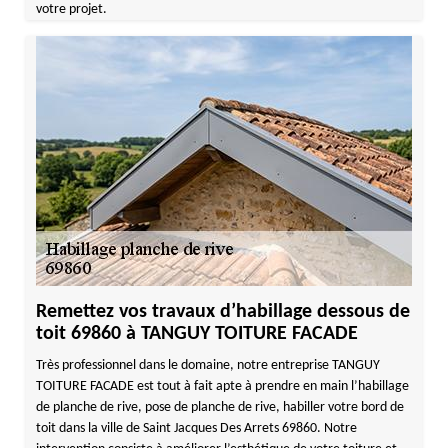
votre projet.
Remettez vos travaux d’habillage dessous de
toit 69860 à TANGUY TOITURE FACADE
Très professionnel dans le domaine, notre entreprise TANGUY
TOITURE FACADE est tout à fait apte à prendre en main l’habillage
de planche de rive, pose de planche de rive, habiller votre bord de
toit dans la ville de Saint Jacques Des Arrets 69860. Notre