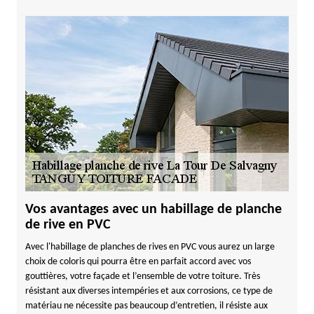
Vos avantages avec un habillage de planche
de rive en PVC
Avec l'habillage de planches de rives en PVC vous aurez un large
choix de coloris qui pourra être en parfait accord avec vos
gouttières, votre façade et l’ensemble de votre toiture. Très
résistant aux diverses intempéries et aux corrosions, ce type de
matériau ne nécessite pas beaucoup d’entretien, il résiste aux