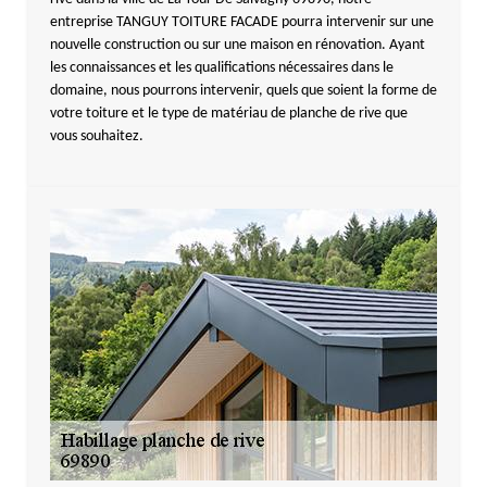
entreprise TANGUY TOITURE FACADE pourra intervenir sur une
nouvelle construction ou sur une maison en rénovation. Ayant
les connaissances et les qualifications nécessaires dans le
domaine, nous pourrons intervenir, quels que soient la forme de
votre toiture et le type de matériau de planche de rive que
vous souhaitez.