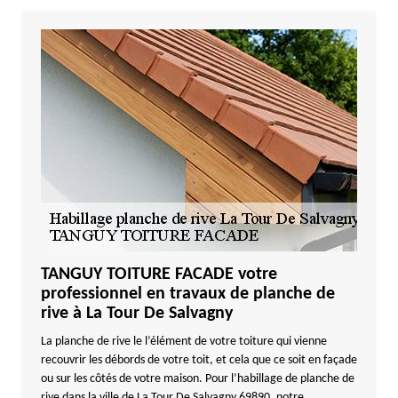
TANGUY TOITURE FACADE votre
professionnel en travaux de planche de
rive à La Tour De Salvagny
La planche de rive le l’élément de votre toiture qui vienne
recouvrir les débords de votre toit, et cela que ce soit en façade
ou sur les côtés de votre maison. Pour l’habillage de planche de
rive dans la ville de La Tour De Salvagny 69890, notre