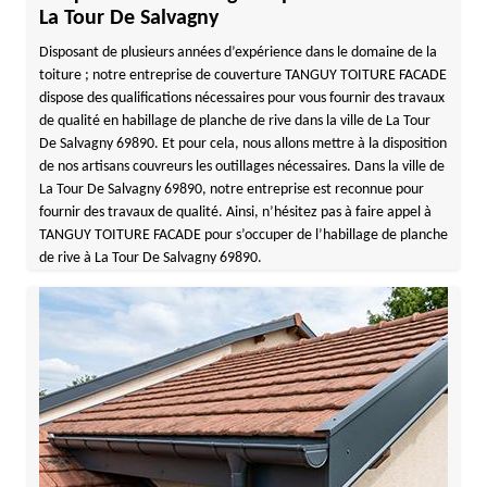
La Tour De Salvagny
Disposant de plusieurs années d’expérience dans le domaine de la
toiture ; notre entreprise de couverture TANGUY TOITURE FACADE
dispose des qualifications nécessaires pour vous fournir des travaux
de qualité en habillage de planche de rive dans la ville de La Tour
De Salvagny 69890. Et pour cela, nous allons mettre à la disposition
de nos artisans couvreurs les outillages nécessaires. Dans la ville de
La Tour De Salvagny 69890, notre entreprise est reconnue pour
fournir des travaux de qualité. Ainsi, n’hésitez pas à faire appel à
TANGUY TOITURE FACADE pour s’occuper de l’habillage de planche
de rive à La Tour De Salvagny 69890.