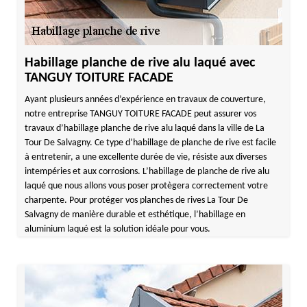
Habillage planche de rive alu laqué avec
TANGUY TOITURE FACADE
Ayant plusieurs années d’expérience en travaux de couverture,
notre entreprise TANGUY TOITURE FACADE peut assurer vos
travaux d’habillage planche de rive alu laqué dans la ville de La
Tour De Salvagny. Ce type d’habillage de planche de rive est facile
à entretenir, a une excellente durée de vie, résiste aux diverses
intempéries et aux corrosions. L’habillage de planche de rive alu
laqué que nous allons vous poser protègera correctement votre
charpente. Pour protéger vos planches de rives La Tour De
Salvagny de manière durable et esthétique, l’habillage en
aluminium laqué est la solution idéale pour vous.