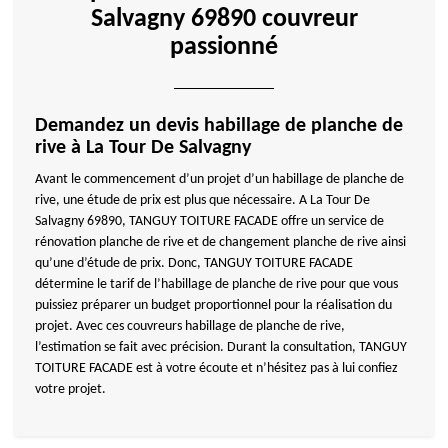
Salvagny 69890 couvreur
passionné
Demandez un devis habillage de planche de
rive à La Tour De Salvagny
Avant le commencement d’un projet d’un habillage de planche de
rive, une étude de prix est plus que nécessaire. A La Tour De
Salvagny 69890, TANGUY TOITURE FACADE offre un service de
rénovation planche de rive et de changement planche de rive ainsi
qu’une d’étude de prix. Donc, TANGUY TOITURE FACADE
détermine le tarif de l’habillage de planche de rive pour que vous
puissiez préparer un budget proportionnel pour la réalisation du
projet. Avec ces couvreurs habillage de planche de rive,
l’estimation se fait avec précision. Durant la consultation, TANGUY
TOITURE FACADE est à votre écoute et n’hésitez pas à lui confiez
votre projet.