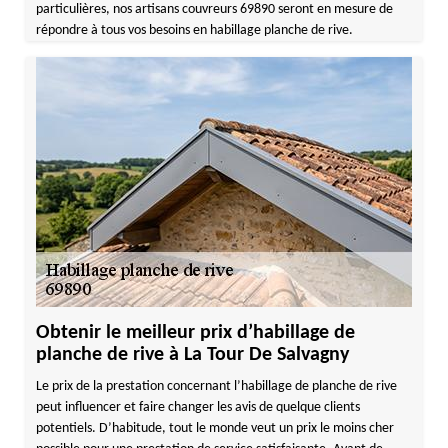
particulières, nos artisans couvreurs 69890 seront en mesure de
répondre à tous vos besoins en habillage planche de rive.
Obtenir le meilleur prix d’habillage de
planche de rive à La Tour De Salvagny
Le prix de la prestation concernant l’habillage de planche de rive
peut influencer et faire changer les avis de quelque clients
potentiels. D’habitude, tout le monde veut un prix le moins cher