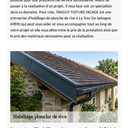
possible pour une prestation de service satisfaisante. Avant de
passer à la réalisation d’un projet, il vous faut voir un spécialiste
dans ce domaine. Pour cela, TANGUY TOITURE FACADE est une
entreprise d'habillage de planche de rive à La Tour De Salvagny
69890 qui peut vous aider et vous accompagner tout au long de
votre projet et elle vous détermine le prix de la prestation ainsi que
le prix des matériaux nécessaires pour sa réalisation.