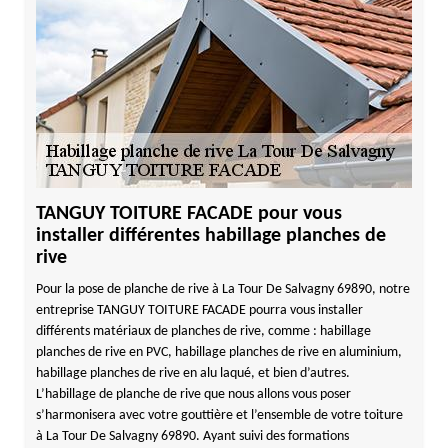
TANGUY TOITURE FACADE pour vous
installer différentes habillage planches de
rive
Pour la pose de planche de rive à La Tour De Salvagny 69890, notre
entreprise TANGUY TOITURE FACADE pourra vous installer
différents matériaux de planches de rive, comme : habillage
planches de rive en PVC, habillage planches de rive en aluminium,
habillage planches de rive en alu laqué, et bien d’autres.
L’habillage de planche de rive que nous allons vous poser
s’harmonisera avec votre gouttière et l’ensemble de votre toiture
à La Tour De Salvagny 69890. Ayant suivi des formations