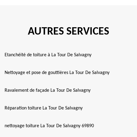
AUTRES SERVICES
Etanchéité de toiture à La Tour De Salvagny
Nettoyage et pose de gouttières La Tour De Salvagny
Ravalement de façade La Tour De Salvagny
Réparation toiture La Tour De Salvagny
nettoyage toiture La Tour De Salvagny 69890