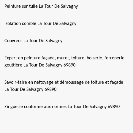
Peinture sur tuile La Tour De Salvagny
Isolation comble La Tour De Salvagny
Couvreur La Tour De Salvagny
Expert en peinture façade, muret, toiture, boiserie, ferronerie,
gouttière La Tour De Salvagny 69890
Savoir-faire en nettoyage et démoussage de toiture et façade
La Tour De Salvagny 69890
Zinguerie conforme aux normes La Tour De Salvagny 69890