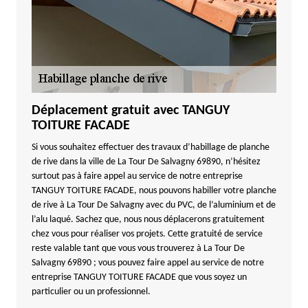
Déplacement gratuit avec TANGUY
TOITURE FACADE
Si vous souhaitez effectuer des travaux d’habillage de planche
de rive dans la ville de La Tour De Salvagny 69890, n’hésitez
surtout pas à faire appel au service de notre entreprise
TANGUY TOITURE FACADE, nous pouvons habiller votre planche
de rive à La Tour De Salvagny avec du PVC, de l’aluminium et de
l’alu laqué. Sachez que, nous nous déplacerons gratuitement
chez vous pour réaliser vos projets. Cette gratuité de service
reste valable tant que vous vous trouverez à La Tour De
Salvagny 69890 ; vous pouvez faire appel au service de notre
entreprise TANGUY TOITURE FACADE que vous soyez un
particulier ou un professionnel.