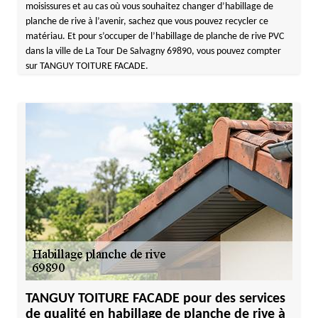
moisissures et au cas où vous souhaitez changer d’habillage de
planche de rive à l’avenir, sachez que vous pouvez recycler ce
matériau. Et pour s’occuper de l’habillage de planche de rive PVC
dans la ville de La Tour De Salvagny 69890, vous pouvez compter
sur TANGUY TOITURE FACADE.
TANGUY TOITURE FACADE pour des services
de qualité en habillage de planche de rive à