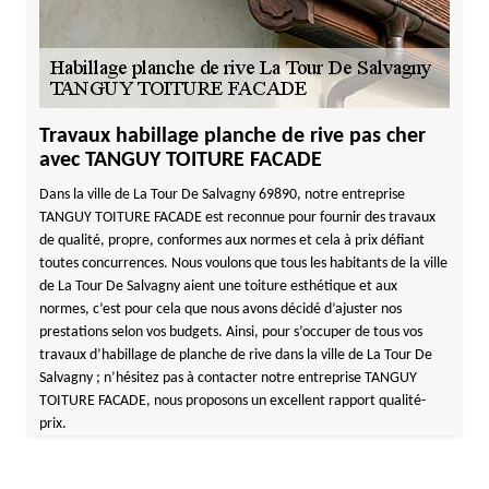
Travaux habillage planche de rive pas cher
avec TANGUY TOITURE FACADE
Dans la ville de La Tour De Salvagny 69890, notre entreprise
TANGUY TOITURE FACADE est reconnue pour fournir des travaux
de qualité, propre, conformes aux normes et cela à prix défiant
toutes concurrences. Nous voulons que tous les habitants de la ville
de La Tour De Salvagny aient une toiture esthétique et aux
normes, c’est pour cela que nous avons décidé d’ajuster nos
prestations selon vos budgets. Ainsi, pour s’occuper de tous vos
travaux d’habillage de planche de rive dans la ville de La Tour De
Salvagny ; n’hésitez pas à contacter notre entreprise TANGUY
TOITURE FACADE, nous proposons un excellent rapport qualité-
prix.