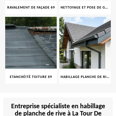
RAVALEMENT DE FAÇADE 69
NETTOYAGE ET POSE DE GOUTTIÈRE 69
ETANCHÉITÉ TOITURE 69
HABILLAGE PLANCHE DE RIVE 69
Entreprise spécialiste en habillage
de planche de rive à La Tour De