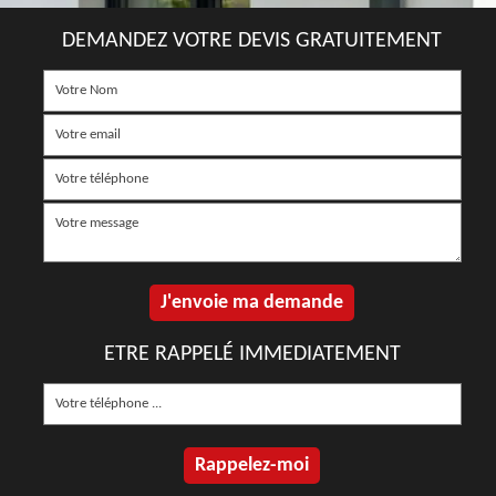
DEMANDEZ VOTRE DEVIS GRATUITEMENT
ETRE RAPPELÉ IMMEDIATEMENT