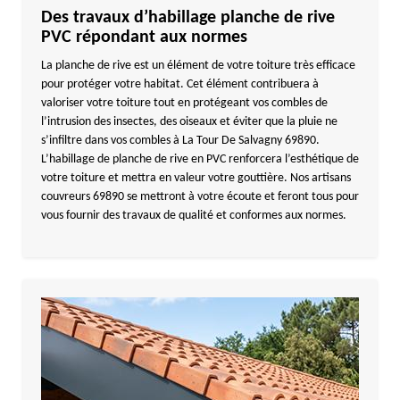
Des travaux d’habillage planche de rive
PVC répondant aux normes
La planche de rive est un élément de votre toiture très efficace
pour protéger votre habitat. Cet élément contribuera à
valoriser votre toiture tout en protégeant vos combles de
l’intrusion des insectes, des oiseaux et éviter que la pluie ne
s’infiltre dans vos combles à La Tour De Salvagny 69890.
L’habillage de planche de rive en PVC renforcera l’esthétique de
votre toiture et mettra en valeur votre gouttière. Nos artisans
couvreurs 69890 se mettront à votre écoute et feront tous pour
vous fournir des travaux de qualité et conformes aux normes.