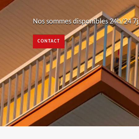
Nos sommes disponibles 24h/24 7j/
CONTACT