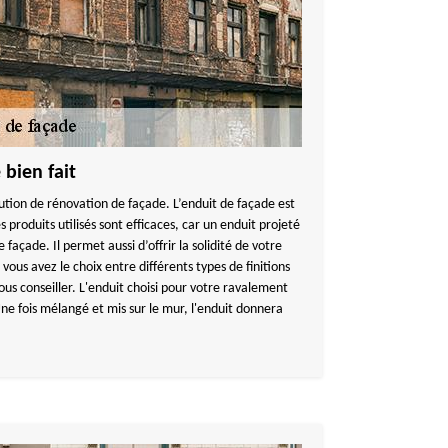
bien fait
ution de rénovation de façade. L’enduit de façade est
 produits utilisés sont efficaces, car un enduit projeté
 façade. Il permet aussi d’offrir la solidité de votre
ous avez le choix entre différents types de finitions
us conseiller. L'enduit choisi pour votre ravalement
ne fois mélangé et mis sur le mur, l'enduit donnera