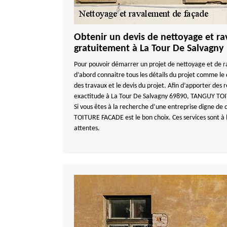
Obtenir un devis de nettoyage et r
gratuitement à La Tour De Salvagny
Pour pouvoir démarrer un projet de nettoyage et de r
d’abord connaitre tous les détails du projet comme le 
des travaux et le devis du projet. Afin d’apporter des 
exactitude à La Tour De Salvagny 69890, TANGUY TOI
Si vous êtes à la recherche d’une entreprise digne de
TOITURE FACADE est le bon choix. Ces services sont à l
attentes.