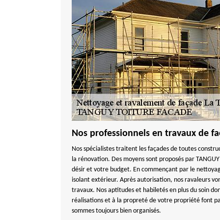
Nos professionnels en travaux de fa
Nos spécialistes traitent les façades de toutes constru
la rénovation. Des moyens sont proposés par TANGU
désir et votre budget. En commençant par le nettoyage 
isolant extérieur. Après autorisation, nos ravaleurs v
travaux. Nos aptitudes et habiletés en plus du soin do
réalisations et à la propreté de votre propriété font p
sommes toujours bien organisés.