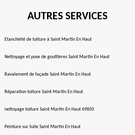
AUTRES SERVICES
Etanchéité de toiture à Saint Martin En Haut
Nettoyage et pose de gouttières Saint Martin En Haut
Ravalement de façade Saint Martin En Haut
Réparation toiture Saint Martin En Haut
nettoyage toiture Saint Martin En Haut 69850
Peinture sur tuile Saint Martin En Haut