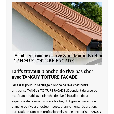
Tarifs travaux planche de rive pas cher
avec TANGUY TOITURE FACADE
Les tarifs pour un habillage planche de rive chez notre
entreprise TANGUY TOITURE FACADE dépendent du type de
matériau d’habillage planche de rive à installer ; de la
superficie de la sous toiture à traiter, du type de travaux de
planche de rive à effectuer : pose, changement, réparation,
etc. Mais en tant que professionnels, notre entreprise TANGUY