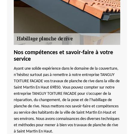
Nos compétences et savoir-faire à votre
service
Ayant une solide expérience dans le domaine de la couverture,
n’hésitez surtout pas à remettre à notre entreprise TANGUY
TOITURE FACADE vos travaux de planche de rive dans la ville de
Saint Martin En Haut 69850. Vous pouvez compter sur notre
entreprise TANGUY TOITURE FACADE pour s’occuper de la
réparation, du changement, de la pose et de l’habillage de
planche de rive. Nous mettons nos savoir-faire et compétences
au service des habitants de la ville de Saint Martin En Haut et
ses environs. Nous avons connaissances des diverses techniques
et méthodes pour mener à bien vos travaux de planche de rive
à Saint Martin En Haut.