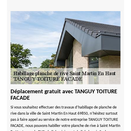
Déplacement gratuit avec TANGUY TOITURE
FACADE
Si vous souhaitez effectuer des travaux d’habillage de planche de
rive dans la ville de Saint Martin En Haut 69850, n’hésitez surtout
pas à faire appel au service de notre entreprise TANGUY TOITURE
FACADE, nous pouvons habiller votre planche de rive à Saint Martin