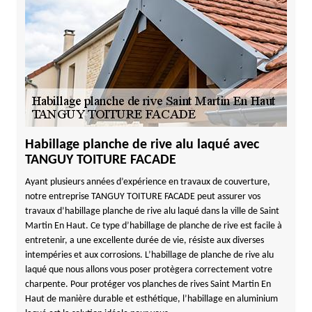
Habillage planche de rive alu laqué avec
TANGUY TOITURE FACADE
Ayant plusieurs années d’expérience en travaux de couverture,
notre entreprise TANGUY TOITURE FACADE peut assurer vos
travaux d’habillage planche de rive alu laqué dans la ville de Saint
Martin En Haut. Ce type d’habillage de planche de rive est facile à
entretenir, a une excellente durée de vie, résiste aux diverses
intempéries et aux corrosions. L’habillage de planche de rive alu
laqué que nous allons vous poser protègera correctement votre
charpente. Pour protéger vos planches de rives Saint Martin En
Haut de manière durable et esthétique, l’habillage en aluminium