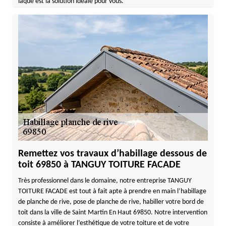
laqué est la solution idéale pour vous.
Remettez vos travaux d’habillage dessous de
toit 69850 à TANGUY TOITURE FACADE
Très professionnel dans le domaine, notre entreprise TANGUY
TOITURE FACADE est tout à fait apte à prendre en main l’habillage
de planche de rive, pose de planche de rive, habiller votre bord de
toit dans la ville de Saint Martin En Haut 69850. Notre intervention
consiste à améliorer l’esthétique de votre toiture et de votre