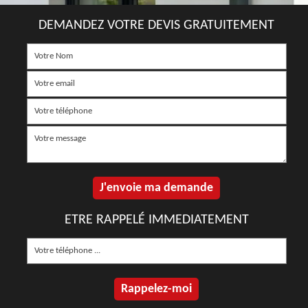
DEMANDEZ VOTRE DEVIS GRATUITEMENT
ETRE RAPPELÉ IMMEDIATEMENT