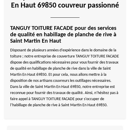
En Haut 69850 couvreur passionné
TANGUY TOITURE FACADE pour des services
de qualité en habillage de planche de rive à
Saint Martin En Haut
Disposant de plusieurs années d’expérience dans le domaine de la
toiture ; notre entreprise de couverture TANGUY TOITURE FACADE
dispose des qualifications nécessaires pour vous fournir des travaux
de qualité en habillage de planche de rive dans la ville de Saint
Martin En Haut 69850. Et pour cela, nous allons mettre à la
disposition de nos artisans couvreurs les outillages nécessaires.
Dans la ville de Saint Martin En Haut 69850, notre entreprise est
reconnue pour fournir des travaux de qualité. Ainsi, n’hésitez pas à
faire appel à TANGUY TOITURE FACADE pour s’occuper de
l’habillage de planche de rive à Saint Martin En Haut 69850.