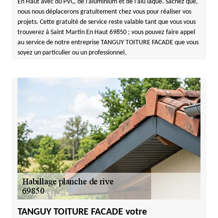
En Haut avec du PVC, de l’aluminium et de l’alu laqué. Sachez que,
nous nous déplacerons gratuitement chez vous pour réaliser vos
projets. Cette gratuité de service reste valable tant que vous vous
trouverez à Saint Martin En Haut 69850 ; vous pouvez faire appel
au service de notre entreprise TANGUY TOITURE FACADE que vous
soyez un particulier ou un professionnel.
TANGUY TOITURE FACADE votre