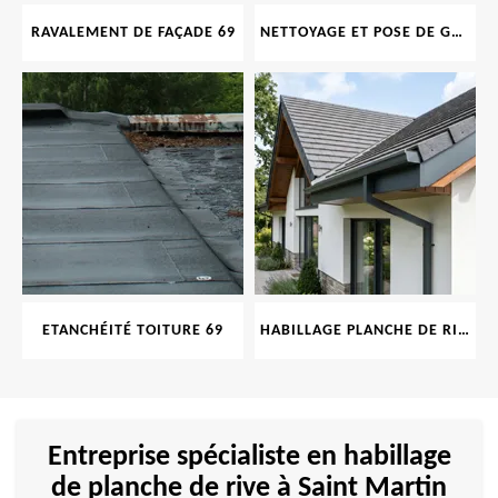
RAVALEMENT DE FAÇADE 69
NETTOYAGE ET POSE DE GOUTTIÈRE 69
ETANCHÉITÉ TOITURE 69
HABILLAGE PLANCHE DE RIVE 69
Entreprise spécialiste en habillage
de planche de rive à Saint Martin