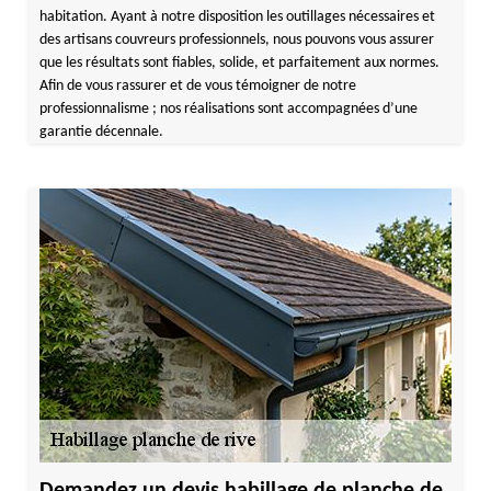
habitation. Ayant à notre disposition les outillages nécessaires et
des artisans couvreurs professionnels, nous pouvons vous assurer
que les résultats sont fiables, solide, et parfaitement aux normes.
Afin de vous rassurer et de vous témoigner de notre
professionnalisme ; nos réalisations sont accompagnées d’une
garantie décennale.