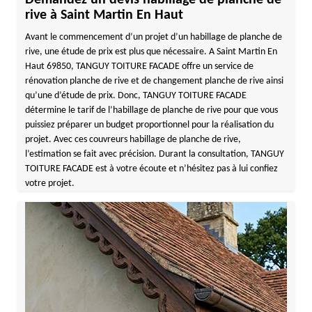
Demandez un devis habillage de planche de
rive à Saint Martin En Haut
Avant le commencement d’un projet d’un habillage de planche de
rive, une étude de prix est plus que nécessaire. A Saint Martin En
Haut 69850, TANGUY TOITURE FACADE offre un service de
rénovation planche de rive et de changement planche de rive ainsi
qu’une d’étude de prix. Donc, TANGUY TOITURE FACADE
détermine le tarif de l’habillage de planche de rive pour que vous
puissiez préparer un budget proportionnel pour la réalisation du
projet. Avec ces couvreurs habillage de planche de rive,
l’estimation se fait avec précision. Durant la consultation, TANGUY
TOITURE FACADE est à votre écoute et n’hésitez pas à lui confiez
votre projet.