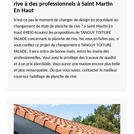
rive à des professionnels à Saint Martin
En Haut
N’est-ce pas le moment de changer de design en procédant au
changement de style de planche de rive ? à Saint Martin En
Haut 69850 écoutez les propositions de TANGUY TOITURE
FACADE concernant la planche de rive. Ne vous en faites pas, si
vous confiez ce projet de changement à TANGUY TOITURE
FACADE, il sera entre de bonne main, entre les mains des
professionnelles. Vous avez le privilège des travaux de qualité
et à un prix abordable. Vous aurez une maison encore plus belle
et plus remarquable. Où que vous soyez, contacter le meilleur
couvreur habillage de planche de rive.