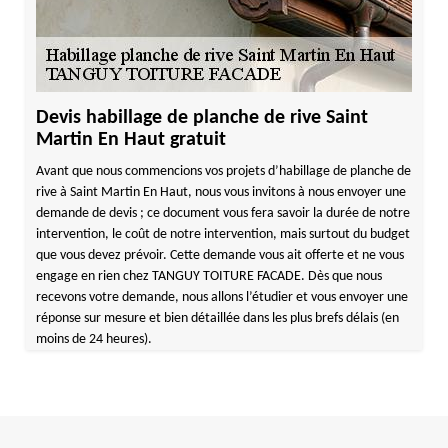
Devis habillage de planche de rive Saint
Martin En Haut gratuit
Avant que nous commencions vos projets d’habillage de planche de
rive à Saint Martin En Haut, nous vous invitons à nous envoyer une
demande de devis ; ce document vous fera savoir la durée de notre
intervention, le coût de notre intervention, mais surtout du budget
que vous devez prévoir. Cette demande vous ait offerte et ne vous
engage en rien chez TANGUY TOITURE FACADE. Dès que nous
recevons votre demande, nous allons l’étudier et vous envoyer une
réponse sur mesure et bien détaillée dans les plus brefs délais (en
moins de 24 heures).