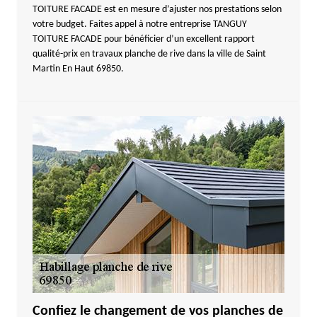
TOITURE FACADE est en mesure d’ajuster nos prestations selon
votre budget. Faites appel à notre entreprise TANGUY
TOITURE FACADE pour bénéficier d’un excellent rapport
qualité-prix en travaux planche de rive dans la ville de Saint
Martin En Haut 69850.
Confiez le changement de vos planches de