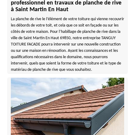
professionnel en travaux de planche de rive
à Saint Martin En Haut
La planche de rive le l’élément de votre toiture qui vienne recouvrir
les débords de votre toit, et cela que ce soit en façade ou sur les
côtés de votre maison. Pour l’habillage de planche de rive dans la
ville de Saint Martin En Haut 69850, notre entreprise TANGUY
TOITURE FACADE pourra intervenir sur une nouvelle construction
ou sur une maison en rénovation. Ayant les connaissances et les
qualifications nécessaires dans le domaine, nous pourrons
intervenir, quels que soient la forme de votre toiture et le type de
matériau de planche de rive que vous souhaitez.