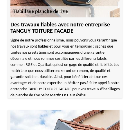
Des travaux fiables avec notre entreprise
TANGUY TOITURE FACADE
Signe de notre professionnalisme, nous pouvons vous garantir que
nos travaux sont fiables et pour vous en témoigner ; sachez que
toutes nos prestations sont accompagnées d’une garantie
décennale et nous sommes certifiés par les différents labels,
comme : RGE et Qualibat qui est un gage de qualité et fiabilité. Les
matériaux que nous utiliserons seront de renom, de qualité et
garantie solide et durable. Ainsi, pour bénéficier de tous ces
avantages et de notre expertise, n’hésitez pas à faire appel à notre
entreprise TANGUY TOITURE FACADE pour vos travaux d’habillages
de planche de rive Saint Martin En Haut 69850.