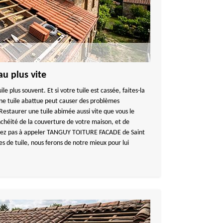
au plus vite
tuile plus souvent. Et si votre tuile est cassée, faites-la
une tuile abattue peut causer des problèmes
 Restaurer une tuile abimée aussi vite que vous le
chéité de la couverture de votre maison, et de
sitez pas à appeler TANGUY TOITURE FACADE de Saint
 de tuile, nous ferons de notre mieux pour lui