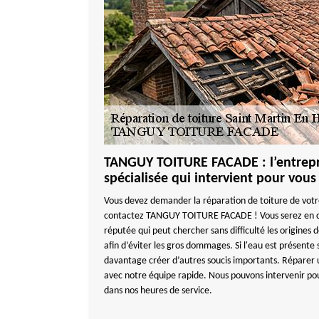
TANGUY TOITURE FACADE : l’entrepri
spécialisée qui intervient pour vous 
Vous devez demander la réparation de toiture de votr
contactez TANGUY TOITURE FACADE ! Vous serez en c
réputée qui peut chercher sans difficulté les origines d
afin d’éviter les gros dommages. Si l'eau est présente s
davantage créer d’autres soucis importants. Réparer une
avec notre équipe rapide. Nous pouvons intervenir pou
dans nos heures de service.