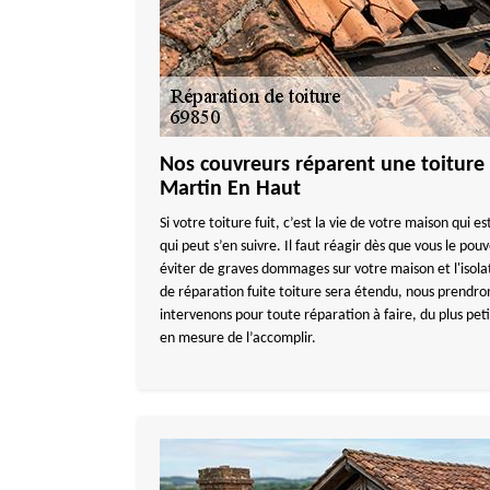
Nos couvreurs réparent une toiture 
Martin En Haut
Si votre toiture fuit, c’est la vie de votre maison qui 
qui peut s’en suivre. Il faut réagir dès que vous le pou
éviter de graves dommages sur votre maison et l'isolati
de réparation fuite toiture sera étendu, nous prendro
intervenons pour toute réparation à faire, du plus pe
en mesure de l’accomplir.