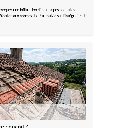
provoquer une infiltration d’eau. La pose de tuiles
réfection aux normes doit être suivie sur l’intégralité de
re : quand ?