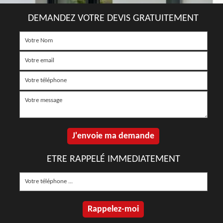
DEMANDEZ VOTRE DEVIS GRATUITEMENT
ETRE RAPPELÉ IMMEDIATEMENT