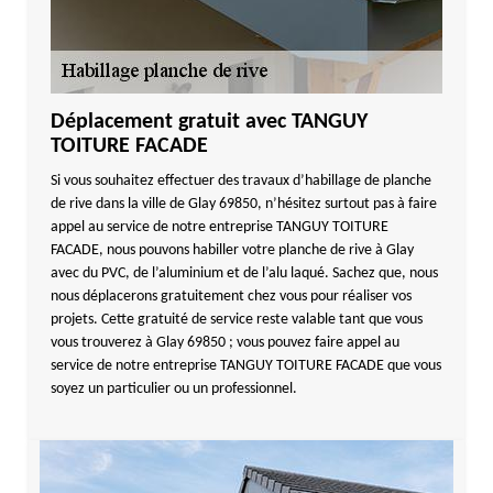
Déplacement gratuit avec TANGUY
TOITURE FACADE
Si vous souhaitez effectuer des travaux d’habillage de planche
de rive dans la ville de Glay 69850, n’hésitez surtout pas à faire
appel au service de notre entreprise TANGUY TOITURE
FACADE, nous pouvons habiller votre planche de rive à Glay
avec du PVC, de l’aluminium et de l’alu laqué. Sachez que, nous
nous déplacerons gratuitement chez vous pour réaliser vos
projets. Cette gratuité de service reste valable tant que vous
vous trouverez à Glay 69850 ; vous pouvez faire appel au
service de notre entreprise TANGUY TOITURE FACADE que vous
soyez un particulier ou un professionnel.