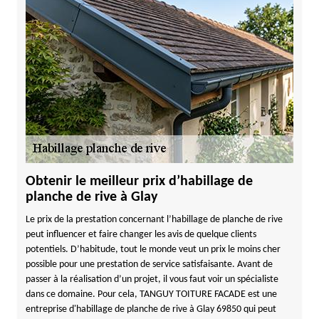
Obtenir le meilleur prix d’habillage de
planche de rive à Glay
Le prix de la prestation concernant l’habillage de planche de rive
peut influencer et faire changer les avis de quelque clients
potentiels. D’habitude, tout le monde veut un prix le moins cher
possible pour une prestation de service satisfaisante. Avant de
passer à la réalisation d’un projet, il vous faut voir un spécialiste
dans ce domaine. Pour cela, TANGUY TOITURE FACADE est une
entreprise d'habillage de planche de rive à Glay 69850 qui peut