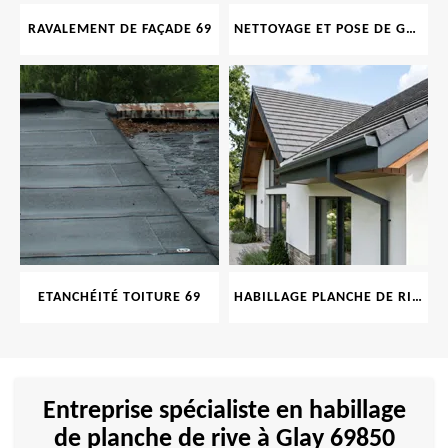
RAVALEMENT DE FAÇADE 69
NETTOYAGE ET POSE DE GOUTTIÈRE 69
ETANCHÉITÉ TOITURE 69
HABILLAGE PLANCHE DE RIVE 69
Entreprise spécialiste en habillage
de planche de rive à Glay 69850