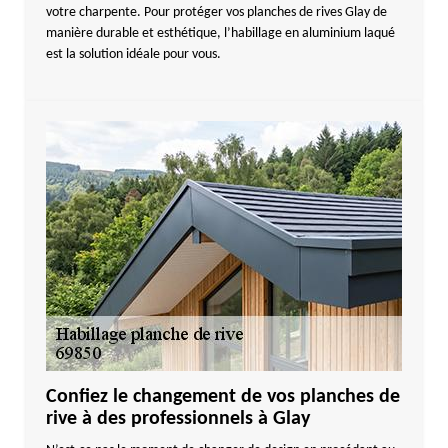
votre charpente. Pour protéger vos planches de rives Glay de
manière durable et esthétique, l’habillage en aluminium laqué
est la solution idéale pour vous.
Confiez le changement de vos planches de
rive à des professionnels à Glay