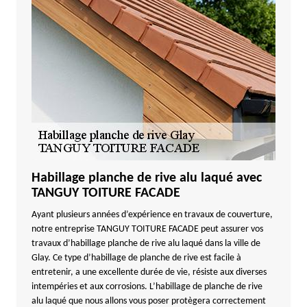
Habillage planche de rive alu laqué avec
TANGUY TOITURE FACADE
Ayant plusieurs années d’expérience en travaux de couverture,
notre entreprise TANGUY TOITURE FACADE peut assurer vos
travaux d’habillage planche de rive alu laqué dans la ville de
Glay. Ce type d’habillage de planche de rive est facile à
entretenir, a une excellente durée de vie, résiste aux diverses
intempéries et aux corrosions. L’habillage de planche de rive
alu laqué que nous allons vous poser protègera correctement