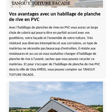
Vos avantages avec un habillage de planche
de rive en PVC
Avec l'habillage de planches de rives en PVC vous aurez un large
choix de coloris qui pourra être en parfait accord avec vos
gouttières, votre façade et l’ensemble de votre toiture. Très
résistant aux diverses intempéries et aux corrosions, ce type de
matériau ne nécessite pas beaucoup d’entretien, il résiste aux
moisissures et au cas où vous souhaitez changer d’habillage de
planche de rive à l’avenir, sachez que vous pouvez recycler ce
matériau. Et pour s’occuper de l’habillage de planche de rive PVC
dans la ville de Glay 69850, vous pouvez compter sur TANGUY
TOITURE FACADE.