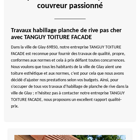
couvreur passionné
Travaux habillage planche de rive pas cher
avec TANGUY TOITURE FACADE
Dans la ville de Glay 69850, notre entreprise TANGUY TOITURE
FACADE est reconnue pour fournir des travaux de qualité, propre,
conformes aux normes et cela à prix défiant toutes concurrences.
Nous voulons que tous les habitants de la ville de Glay aient une
toiture esthétique et aux normes, c’est pour cela que nous avons
décidé d’ajuster nos prestations selon vos budgets. Ainsi, pour
s’occuper de tous vos travaux d’habillage de planche de rive dans la
ville de Glay ; n’hésitez pas à contacter notre entreprise TANGUY
TOITURE FACADE, nous proposons un excellent rapport qualité-
prix.