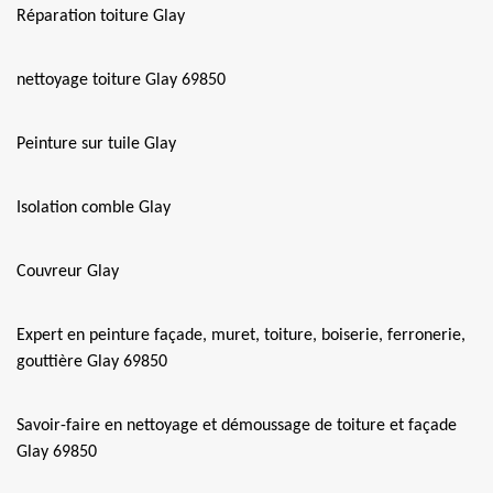
Réparation toiture Glay
nettoyage toiture Glay 69850
Peinture sur tuile Glay
Isolation comble Glay
Couvreur Glay
Expert en peinture façade, muret, toiture, boiserie, ferronerie,
gouttière Glay 69850
Savoir-faire en nettoyage et démoussage de toiture et façade
Glay 69850