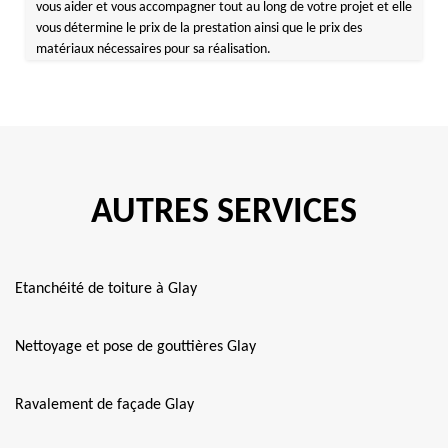
vous aider et vous accompagner tout au long de votre projet et elle
vous détermine le prix de la prestation ainsi que le prix des
matériaux nécessaires pour sa réalisation.
AUTRES SERVICES
Etanchéité de toiture à Glay
Nettoyage et pose de gouttières Glay
Ravalement de façade Glay