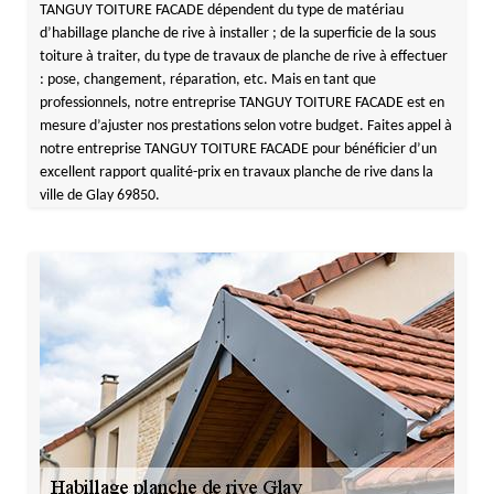
TANGUY TOITURE FACADE dépendent du type de matériau
d’habillage planche de rive à installer ; de la superficie de la sous
toiture à traiter, du type de travaux de planche de rive à effectuer
: pose, changement, réparation, etc. Mais en tant que
professionnels, notre entreprise TANGUY TOITURE FACADE est en
mesure d’ajuster nos prestations selon votre budget. Faites appel à
notre entreprise TANGUY TOITURE FACADE pour bénéficier d’un
excellent rapport qualité-prix en travaux planche de rive dans la
ville de Glay 69850.