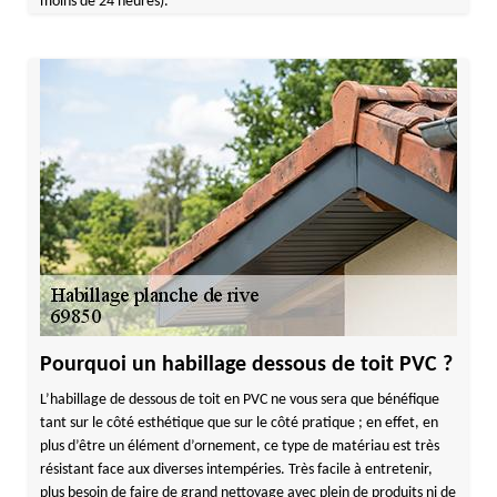
moins de 24 heures).
Pourquoi un habillage dessous de toit PVC ?
L’habillage de dessous de toit en PVC ne vous sera que bénéfique
tant sur le côté esthétique que sur le côté pratique ; en effet, en
plus d’être un élément d’ornement, ce type de matériau est très
résistant face aux diverses intempéries. Très facile à entretenir,
plus besoin de faire de grand nettoyage avec plein de produits ni de