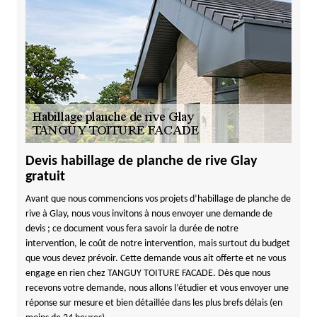
Devis habillage de planche de rive Glay
gratuit
Avant que nous commencions vos projets d’habillage de planche de
rive à Glay, nous vous invitons à nous envoyer une demande de
devis ; ce document vous fera savoir la durée de notre
intervention, le coût de notre intervention, mais surtout du budget
que vous devez prévoir. Cette demande vous ait offerte et ne vous
engage en rien chez TANGUY TOITURE FACADE. Dès que nous
recevons votre demande, nous allons l’étudier et vous envoyer une
réponse sur mesure et bien détaillée dans les plus brefs délais (en