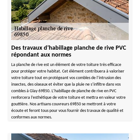
Des travaux d’habillage planche de rive PVC
répondant aux normes
La planche de rive est un élément de votre toiture très efficace
pour protéger votre habitat. Cet élément contribuera à valoriser
votre toiture tout en protégeant vos combles de l’intrusion des
insectes, des oiseaux et éviter que la pluie ne s’infiltre dans vos
combles à Glay 69850. L’habillage de planche de rive en PVC
renforcera l’esthétique de votre toiture et mettra en valeur votre
gouttière. Nos artisans couvreurs 69850 se mettront à votre
écoute et feront tous pour vous fournir des travaux de qualité et
conformes aux normes.