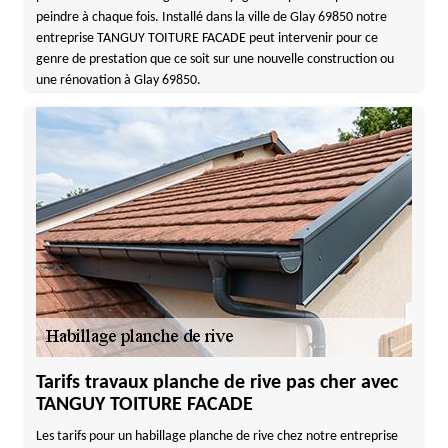
peindre à chaque fois. Installé dans la ville de Glay 69850 notre
entreprise TANGUY TOITURE FACADE peut intervenir pour ce
genre de prestation que ce soit sur une nouvelle construction ou
une rénovation à Glay 69850.
Tarifs travaux planche de rive pas cher avec
TANGUY TOITURE FACADE
Les tarifs pour un habillage planche de rive chez notre entreprise