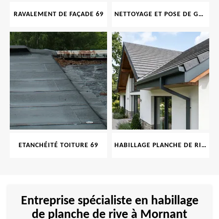
RAVALEMENT DE FAÇADE 69
NETTOYAGE ET POSE DE GOUTTIÈRE 69
ETANCHÉITÉ TOITURE 69
HABILLAGE PLANCHE DE RIVE 69
Entreprise spécialiste en habillage
de planche de rive à Mornant