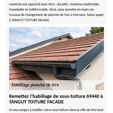
matériau est apprécié pour être : durable, matériau inaltérable,
inoxydable et indéformable. Ainsi, pour prendre en main vos
travaux de changement de planche de rive à Mornant, faites appel
à TANGUY TOITURE FACADE.
Remettez l’habillage de sous-toiture 69440 à
TANGUY TOITURE FACADE
Si vous songez à habiller votre sous-toiture dans la ville de Mornant