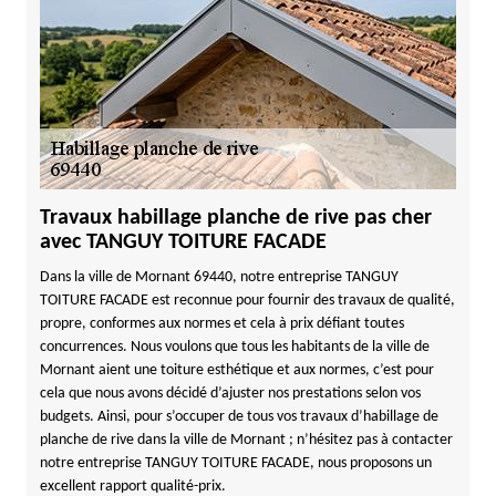
Travaux habillage planche de rive pas cher
avec TANGUY TOITURE FACADE
Dans la ville de Mornant 69440, notre entreprise TANGUY
TOITURE FACADE est reconnue pour fournir des travaux de qualité,
propre, conformes aux normes et cela à prix défiant toutes
concurrences. Nous voulons que tous les habitants de la ville de
Mornant aient une toiture esthétique et aux normes, c’est pour
cela que nous avons décidé d’ajuster nos prestations selon vos
budgets. Ainsi, pour s’occuper de tous vos travaux d’habillage de
planche de rive dans la ville de Mornant ; n’hésitez pas à contacter
notre entreprise TANGUY TOITURE FACADE, nous proposons un
excellent rapport qualité-prix.