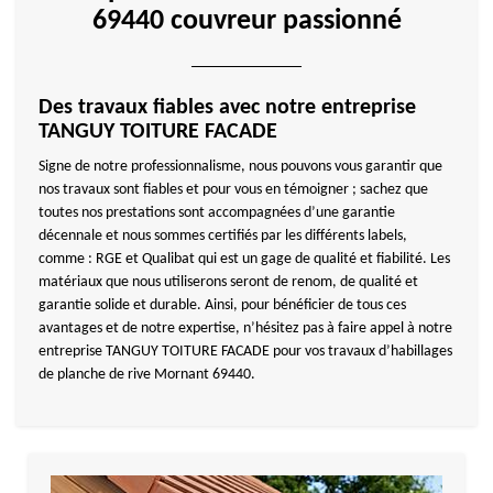
69440 couvreur passionné
Des travaux fiables avec notre entreprise
TANGUY TOITURE FACADE
Signe de notre professionnalisme, nous pouvons vous garantir que
nos travaux sont fiables et pour vous en témoigner ; sachez que
toutes nos prestations sont accompagnées d’une garantie
décennale et nous sommes certifiés par les différents labels,
comme : RGE et Qualibat qui est un gage de qualité et fiabilité. Les
matériaux que nous utiliserons seront de renom, de qualité et
garantie solide et durable. Ainsi, pour bénéficier de tous ces
avantages et de notre expertise, n’hésitez pas à faire appel à notre
entreprise TANGUY TOITURE FACADE pour vos travaux d’habillages
de planche de rive Mornant 69440.