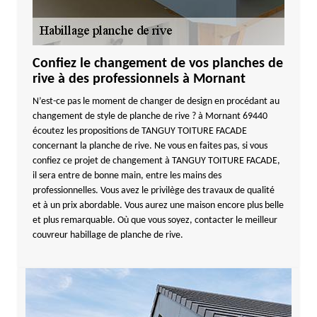
Confiez le changement de vos planches de
rive à des professionnels à Mornant
N’est-ce pas le moment de changer de design en procédant au
changement de style de planche de rive ? à Mornant 69440
écoutez les propositions de TANGUY TOITURE FACADE
concernant la planche de rive. Ne vous en faites pas, si vous
confiez ce projet de changement à TANGUY TOITURE FACADE,
il sera entre de bonne main, entre les mains des
professionnelles. Vous avez le privilège des travaux de qualité
et à un prix abordable. Vous aurez une maison encore plus belle
et plus remarquable. Où que vous soyez, contacter le meilleur
couvreur habillage de planche de rive.