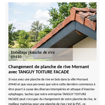
Changement de planche de rive Mornant
avec TANGUY TOITURE FACADE
Si vous avez une planche de rive en bois dans la ville Mornant
69440 et que vous percevez que votre cette dernière commence à
être pourri à cause des diverses intempéries et attaque d’insectes
xylophages. Sachez que notre entreprise TANGUY TOITURE
FACADE peut s’occuper du changement de votre planche de rive, le
meilleur matériau pour une planche de rive c’est le PVC, ce