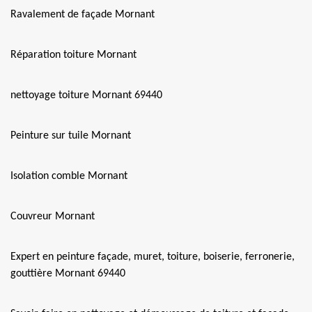
Ravalement de façade Mornant
Réparation toiture Mornant
nettoyage toiture Mornant 69440
Peinture sur tuile Mornant
Isolation comble Mornant
Couvreur Mornant
Expert en peinture façade, muret, toiture, boiserie, ferronerie,
gouttière Mornant 69440