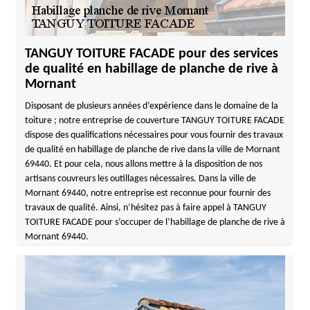
TANGUY TOITURE FACADE pour des services
de qualité en habillage de planche de rive à
Mornant
Disposant de plusieurs années d’expérience dans le domaine de la
toiture ; notre entreprise de couverture TANGUY TOITURE FACADE
dispose des qualifications nécessaires pour vous fournir des travaux
de qualité en habillage de planche de rive dans la ville de Mornant
69440. Et pour cela, nous allons mettre à la disposition de nos
artisans couvreurs les outillages nécessaires. Dans la ville de
Mornant 69440, notre entreprise est reconnue pour fournir des
travaux de qualité. Ainsi, n’hésitez pas à faire appel à TANGUY
TOITURE FACADE pour s’occuper de l’habillage de planche de rive à
Mornant 69440.