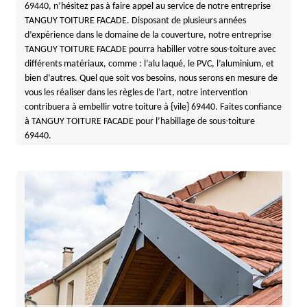
69440, n’hésitez pas à faire appel au service de notre entreprise
TANGUY TOITURE FACADE. Disposant de plusieurs années
d’expérience dans le domaine de la couverture, notre entreprise
TANGUY TOITURE FACADE pourra habiller votre sous-toiture avec
différents matériaux, comme : l’alu laqué, le PVC, l’aluminium, et
bien d’autres. Quel que soit vos besoins, nous serons en mesure de
vous les réaliser dans les règles de l’art, notre intervention
contribuera à embellir votre toiture à {vile} 69440. Faites confiance
à TANGUY TOITURE FACADE pour l’habillage de sous-toiture
69440.