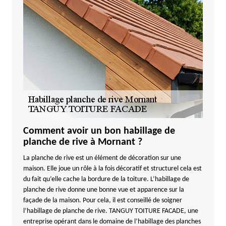
Comment avoir un bon habillage de
planche de rive à Mornant ?
La planche de rive est un élément de décoration sur une
maison. Elle joue un rôle à la fois décoratif et structurel cela est
du fait qu’elle cache la bordure de la toiture. L’habillage de
planche de rive donne une bonne vue et apparence sur la
façade de la maison. Pour cela, il est conseillé de soigner
l’habillage de planche de rive. TANGUY TOITURE FACADE, une
entreprise opérant dans le domaine de l’habillage des planches