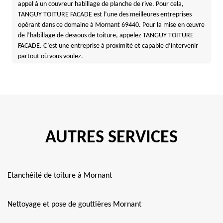
appel à un couvreur habillage de planche de rive. Pour cela,
TANGUY TOITURE FACADE est l’une des meilleures entreprises
opérant dans ce domaine à Mornant 69440. Pour la mise en œuvre
de l’habillage de dessous de toiture, appelez TANGUY TOITURE
FACADE. C’est une entreprise à proximité et capable d’intervenir
partout où vous voulez.
AUTRES SERVICES
Etanchéité de toiture à Mornant
Nettoyage et pose de gouttières Mornant