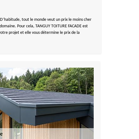
. D’habitude, tout le monde veut un prix le moins cher
ans ce domaine. Pour cela, TANGUY TOITURE FACADE est
tre projet et elle vous détermine le prix de la