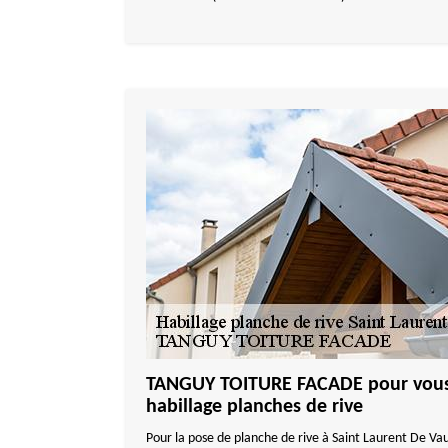
TANGUY TOITURE FACADE pour vous i
habillage planches de rive
Pour la pose de planche de rive à Saint Laurent De Va