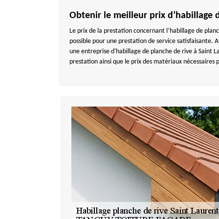
Obtenir le meilleur prix d’habillage
Le prix de la prestation concernant l’habillage de planc
possible pour une prestation de service satisfaisante. 
une entreprise d'habillage de planche de rive à Saint 
prestation ainsi que le prix des matériaux nécessaires p