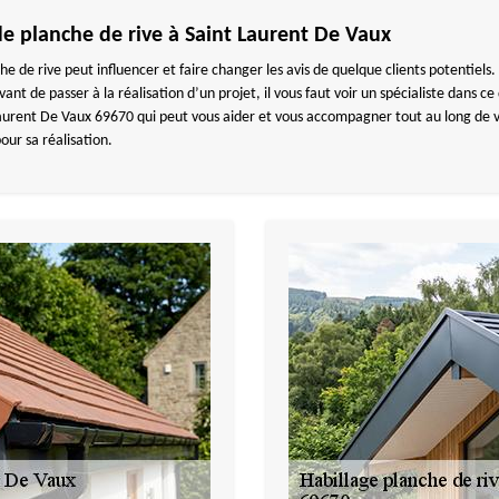
 de planche de rive à Saint Laurent De Vaux
he de rive peut influencer et faire changer les avis de quelque clients potentiels
Avant de passer à la réalisation d’un projet, il vous faut voir un spécialiste d
Laurent De Vaux 69670 qui peut vous aider et vous accompagner tout au long de vo
our sa réalisation.