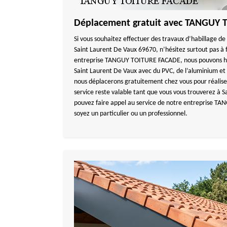
Déplacement gratuit avec TANGUY
Si vous souhaitez effectuer des travaux d’habillage de 
Saint Laurent De Vaux 69670, n’hésitez surtout pas à f
entreprise TANGUY TOITURE FACADE, nous pouvons hab
Saint Laurent De Vaux avec du PVC, de l’aluminium et 
nous déplacerons gratuitement chez vous pour réaliser
service reste valable tant que vous vous trouverez à 
pouvez faire appel au service de notre entreprise 
soyez un particulier ou un professionnel.