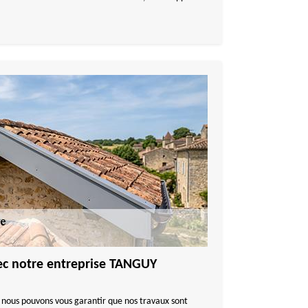
vec notre entreprise TANGUY
 nous pouvons vous garantir que nos travaux sont