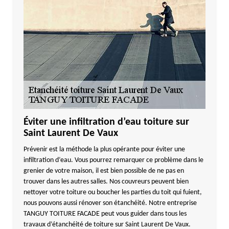
Éviter une infiltration d’eau toiture sur
Saint Laurent De Vaux
Prévenir est la méthode la plus opérante pour éviter une
infiltration d’eau. Vous pourrez remarquer ce problème dans le
grenier de votre maison, il est bien possible de ne pas en
trouver dans les autres salles. Nos couvreurs peuvent bien
nettoyer votre toiture ou boucher les parties du toit qui fuient,
nous pouvons aussi rénover son étanchéité. Notre entreprise
TANGUY TOITURE FACADE peut vous guider dans tous les
travaux d’étanchéité de toiture sur Saint Laurent De Vaux.