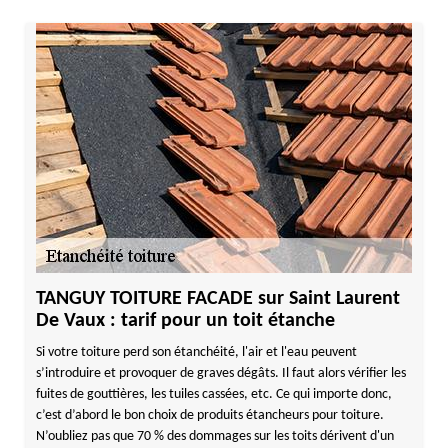
TANGUY TOITURE FACADE sur Saint Laurent
De Vaux : tarif pour un toit étanche
Si votre toiture perd son étanchéité, l'air et l'eau peuvent
s’introduire et provoquer de graves dégâts. Il faut alors vérifier les
fuites de gouttières, les tuiles cassées, etc. Ce qui importe donc,
c’est d’abord le bon choix de produits étancheurs pour toiture.
N’oubliez pas que 70 % des dommages sur les toits dérivent d'un