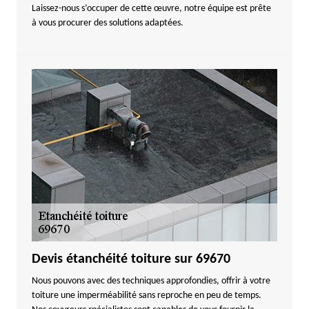
Laissez-nous s’occuper de cette œuvre, notre équipe est prête
à vous procurer des solutions adaptées.
Devis étanchéité toiture sur 69670
Nous pouvons avec des techniques approfondies, offrir à votre
toiture une imperméabilité sans reproche en peu de temps.