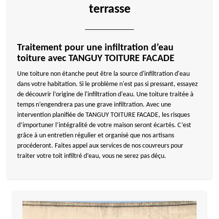
terrasse
Traitement pour une infiltration d’eau
toiture avec TANGUY TOITURE FACADE
Une toiture non étanche peut être la source d'infiltration d'eau
dans votre habitation. Si le problème n'est pas si pressant, essayez
de découvrir l’origine de l'infiltration d'eau. Une toiture traitée à
temps n’engendrera pas une grave infiltration. Avec une
intervention planifiée de TANGUY TOITURE FACADE, les risques
d’importuner l’intégralité de votre maison seront écartés. C’est
grâce à un entretien régulier et organisé que nos artisans
procéderont. Faites appel aux services de nos couvreurs pour
traiter votre toit infiltré d’eau, vous ne serez pas déçu.