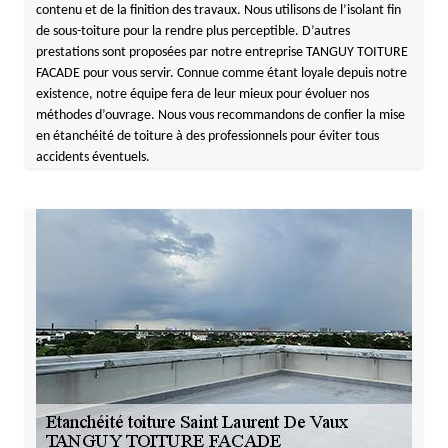
contenu et de la finition des travaux. Nous utilisons de l’isolant fin
de sous-toiture pour la rendre plus perceptible. D’autres
prestations sont proposées par notre entreprise TANGUY TOITURE
FACADE pour vous servir. Connue comme étant loyale depuis notre
existence, notre équipe fera de leur mieux pour évoluer nos
méthodes d’ouvrage. Nous vous recommandons de confier la mise
en étanchéité de toiture à des professionnels pour éviter tous
accidents éventuels.