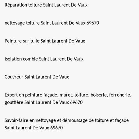
Réparation toiture Saint Laurent De Vaux
nettoyage toiture Saint Laurent De Vaux 69670
Peinture sur tuile Saint Laurent De Vaux
Isolation comble Saint Laurent De Vaux
Couvreur Saint Laurent De Vaux
Expert en peinture façade, muret, toiture, boiserie, ferronerie,
gouttière Saint Laurent De Vaux 69670
Savoir-faire en nettoyage et démoussage de toiture et façade
Saint Laurent De Vaux 69670