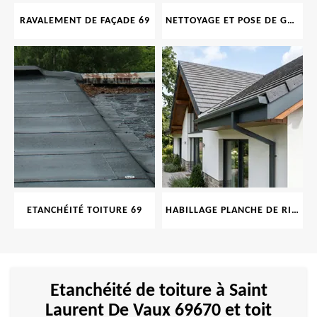
RAVALEMENT DE FAÇADE 69
NETTOYAGE ET POSE DE GOUTTIÈRE 69
ETANCHÉITÉ TOITURE 69
HABILLAGE PLANCHE DE RIVE 69
Etanchéité de toiture à Saint
Laurent De Vaux 69670 et toit