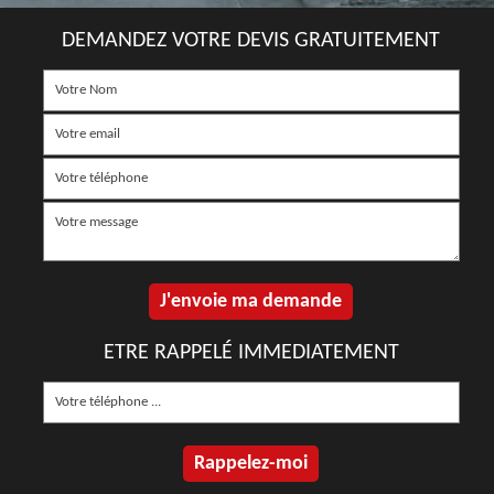
DEMANDEZ VOTRE DEVIS GRATUITEMENT
ETRE RAPPELÉ IMMEDIATEMENT