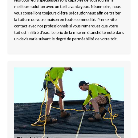
Nos couvreurs spécialistes sont capables de vous fournir la
meilleure solution avec un tarif avantageux. Néanmoins, nous
vous conseillons toujours d’être précautionneux afin de traiter
la toiture de votre maison en toute commodité. Prenez vite
contact avec nos professionnels si vous remarquez que votre
toit est infiltré d’eau. Le prix de la mise en étanchéité noté dans
un devis varie suivant le degré de perméabilité de votre toit.