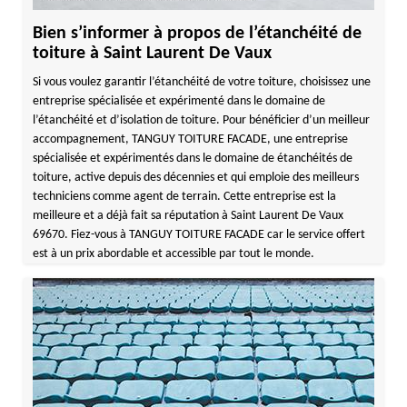
Bien s’informer à propos de l’étanchéité de
toiture à Saint Laurent De Vaux
Si vous voulez garantir l’étanchéité de votre toiture, choisissez une
entreprise spécialisée et expérimenté dans le domaine de
l’étanchéité et d’isolation de toiture. Pour bénéficier d’un meilleur
accompagnement, TANGUY TOITURE FACADE, une entreprise
spécialisée et expérimentés dans le domaine de étanchéités de
toiture, active depuis des décennies et qui emploie des meilleurs
techniciens comme agent de terrain. Cette entreprise est la
meilleure et a déjà fait sa réputation à Saint Laurent De Vaux
69670. Fiez-vous à TANGUY TOITURE FACADE car le service offert
est à un prix abordable et accessible par tout le monde.