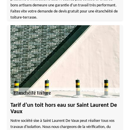
bons artisans demeure une garantie d’un travail très performant.
Faites vite votre demande de devis gratuit pour une étanchéité de
toiture-terrasse.
Tarif d’un toit hors eau sur Saint Laurent De
Vaux
Notre société sise à Saint Laurent De Vaux peut réaliser tous vos
travaux d'isolation. Nous nous chargeons de la vérification, du