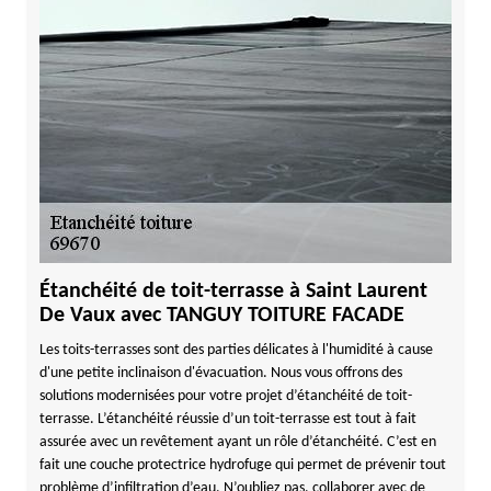
Étanchéité de toit-terrasse à Saint Laurent
De Vaux avec TANGUY TOITURE FACADE
Les toits-terrasses sont des parties délicates à l'humidité à cause
d'une petite inclinaison d'évacuation. Nous vous offrons des
solutions modernisées pour votre projet d’étanchéité de toit-
terrasse. L’étanchéité réussie d’un toit-terrasse est tout à fait
assurée avec un revêtement ayant un rôle d’étanchéité. C’est en
fait une couche protectrice hydrofuge qui permet de prévenir tout
problème d’infiltration d’eau. N’oubliez pas, collaborer avec de