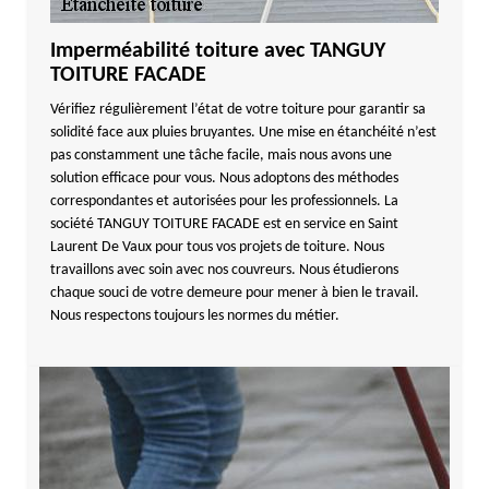
Imperméabilité toiture avec TANGUY
TOITURE FACADE
Vérifiez régulièrement l’état de votre toiture pour garantir sa
solidité face aux pluies bruyantes. Une mise en étanchéité n’est
pas constamment une tâche facile, mais nous avons une
solution efficace pour vous. Nous adoptons des méthodes
correspondantes et autorisées pour les professionnels. La
société TANGUY TOITURE FACADE est en service en Saint
Laurent De Vaux pour tous vos projets de toiture. Nous
travaillons avec soin avec nos couvreurs. Nous étudierons
chaque souci de votre demeure pour mener à bien le travail.
Nous respectons toujours les normes du métier.