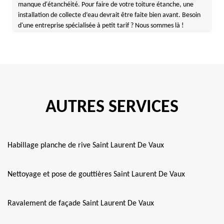
manque d'étanchéité. Pour faire de votre toiture étanche, une
installation de collecte d’eau devrait être faite bien avant. Besoin
d'une entreprise spécialisée à petit tarif ? Nous sommes là !
AUTRES SERVICES
Habillage planche de rive Saint Laurent De Vaux
Nettoyage et pose de gouttières Saint Laurent De Vaux
Ravalement de façade Saint Laurent De Vaux