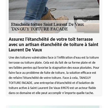
Assurez l’étanchéité de votre toit terrasse
avec un artisan étanchéité de toiture à Saint
Laurent De Vaux
Une des toitures vulnérables face à l’infiltration d’eau est la toiture
terrasse ou toiture plate. Cela est du fait de sa forme plate et de
ses faibles pentes qui favorise la stagnation des eaux pluviales. Pour
faire face au problème de fuite de toiture, la solution efficace est
de refaire l’étanchéité de votre toiture. Face à cela, TANGUY
TOITURE FACADE, une entreprise d’étanchéité et d’isolation de
toiture active à Saint Laurent De Vaux 69670 est un acteur fiable
dans ce domaine et elle peut accomplir n’importe quelle tache.