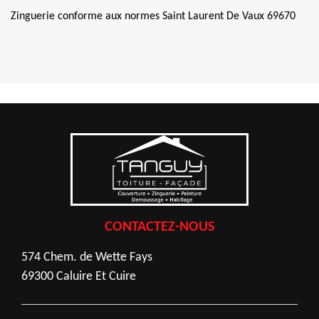
Zinguerie conforme aux normes Saint Laurent De Vaux 69670
CONTACTEZ-NOUS
574 Chem. de Wette Fays
69300 Caluire Et Cuire