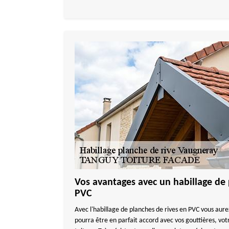
Vos avantages avec un habillage de 
PVC
Avec l'habillage de planches de rives en PVC vous aurez
pourra être en parfait accord avec vos gouttières, vot