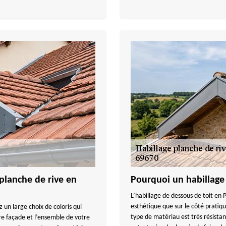
planche de rive en
Pourquoi un habillage
L’habillage de dessous de toit en 
esthétique que sur le côté pratiqu
 un large choix de coloris qui
type de matériau est très résistan
re façade et l’ensemble de votre