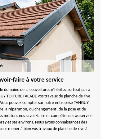
oir-faire à votre service
le domaine de la couverture, n’hésitez surtout pas à
GUY TOITURE FACADE vos travaux de planche de rive
. Vous pouvez compter sur notre entreprise TANGUY
 la réparation, du changement, de la pose et de
ous mettons nos savoir-faire et compétences au service
neray et ses environs. Nous avons connaissances des
pour mener à bien vos travaux de planche de rive à