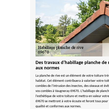
Des travaux d’habillage planche de
aux normes
La planche de rive est un élément de votre toiture trè
habitat. Cet élément contribuera à valoriser votre to
combles de l’intrusion des insectes, des oiseaux et évite
vos combles à Vaugneray 69670. L’habillage de planch
l’esthétique de votre toiture et mettra en valeur votr
69670 se mettront à votre écoute et feront tous pour 
qualité et conformes aux normes.