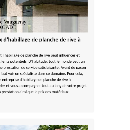
x d’habillage de planche de rive à
t l’habillage de planche de rive peut influencer et
clients potentiels. D’habitude, tout le monde veut un
ne prestation de service satisfaisante. Avant de passer
us faut voir un spécialiste dans ce domaine. Pour cela,
ntreprise d'habillage de planche de rive à
der et vous accompagner tout au long de votre projet
a prestation ainsi que le prix des matériaux