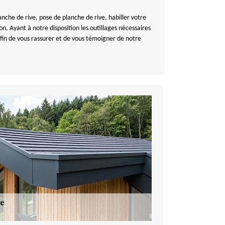
che de rive, pose de planche de rive, habiller votre
n. Ayant à notre disposition les outillages nécessaires
Afin de vous rassurer et de vous témoigner de notre