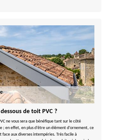
 dessous de toit PVC ?
PVC ne vous sera que bénéfique tant sur le côté
e ; en effet, en plus d’être un élément d’ornement, ce
t face aux diverses intempéries. Très facile à