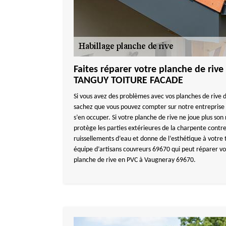
Faites réparer votre planche de rive
TANGUY TOITURE FACADE
Si vous avez des problèmes avec vos planches de rive d
sachez que vous pouvez compter sur notre entrepri
s’en occuper. Si votre planche de rive ne joue plus son
protège les parties extérieures de la charpente contre 
ruissellements d’eau et donne de l’esthétique à votre 
équipe d’artisans couvreurs 69670 qui peut réparer vot
planche de rive en PVC à Vaugneray 69670.