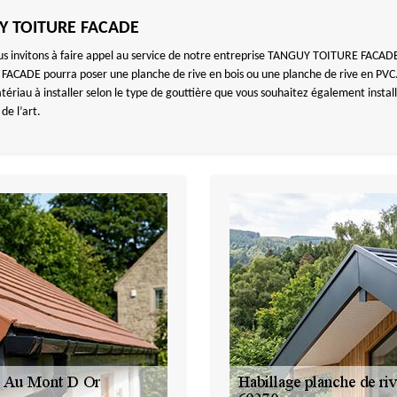
UY TOITURE FACADE
s invitons à faire appel au service de notre entreprise TANGUY TOITURE FACADE 
FACADE pourra poser une planche de rive en bois ou une planche de rive en PVC.
tériau à installer selon le type de gouttière que vous souhaitez également insta
de l’art.