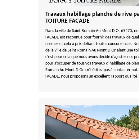
Travaux habillage planche de rive 
TOITURE FACADE
Dans la ville de Saint Romain Au Mont D Or 69270, 
FACADE est reconnue pour fournir des travaux de qual
normes et cela à prix défiant toutes concurrences. No
de la ville de Saint Romain Au Mont D Or aient une to
c’est pour cela que nous avons décidé d’ajuster nos pre
pour s’occuper de tous vos travaux d’habillage de planc
Romain Au Mont D Or ; n’hésitez pas à contacter no
FACADE, nous proposons un excellent rapport qualité-