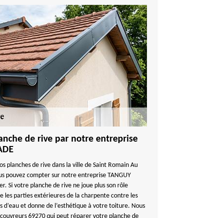
lanche de rive par notre entreprise
ADE
s planches de rive dans la ville de Saint Romain Au
us pouvez compter sur notre entreprise TANGUY
 Si votre planche de rive ne joue plus son rôle
 les parties extérieures de la charpente contre les
ts d’eau et donne de l’esthétique à votre toiture. Nous
 couvreurs 69270 qui peut réparer votre planche de