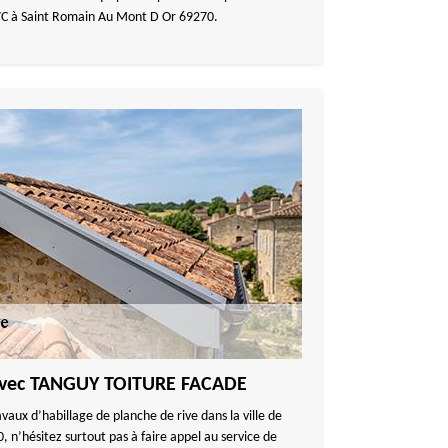
 PVC à Saint Romain Au Mont D Or 69270.
 avec TANGUY TOITURE FACADE
avaux d’habillage de planche de rive dans la ville de
n’hésitez surtout pas à faire appel au service de