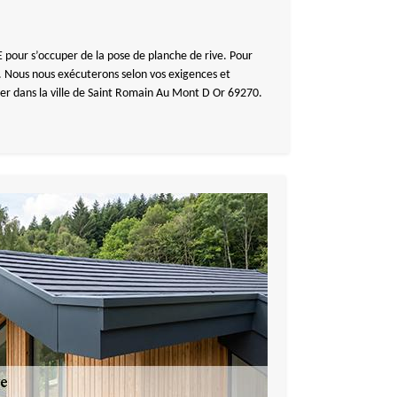
pour s’occuper de la pose de planche de rive. Pour
 Nous nous exécuterons selon vos exigences et
ller dans la ville de Saint Romain Au Mont D Or 69270.