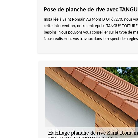
Pose de planche de rive avec TANG
Installée à Saint Romain Au Mont D Or 69270, nous vou
cette intervention, notre entreprise TANGUY TOITURE 
besoins. Nous pouvons vous conseiller sur le type de ma
Nous réaliserons vos travaux dans le respect des règles 