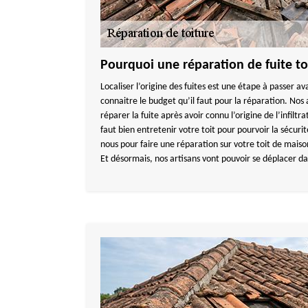
Pourquoi une réparation de fuite to
Localiser l’origine des fuites est une étape à passer a
connaitre le budget qu’il faut pour la réparation. Nos
réparer la fuite après avoir connu l’origine de l’infiltrat
faut bien entretenir votre toit pour pourvoir la sécur
nous pour faire une réparation sur votre toit de mais
Et désormais, nos artisans vont pouvoir se déplacer da