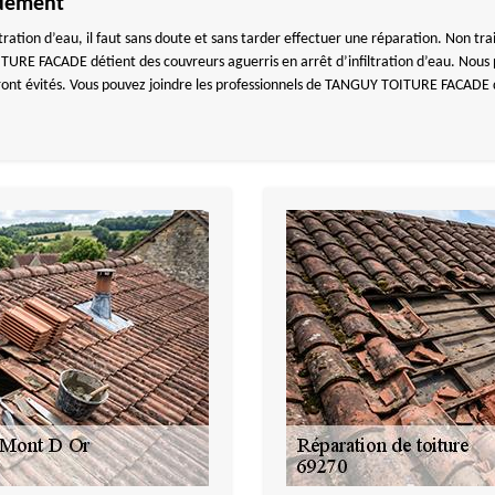
pidement
ation d’eau, il faut sans doute et sans tarder effectuer une réparation. Non trait
TURE FACADE détient des couvreurs aguerris en arrêt d’infiltration d’eau. Nous 
ront évités. Vous pouvez joindre les professionnels de TANGUY TOITURE FACADE 