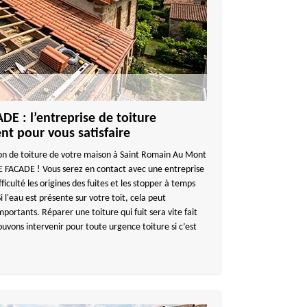
 : l’entreprise de toiture
ent pour vous satisfaire
n de toiture de votre maison à Saint Romain Au Mont
FACADE ! Vous serez en contact avec une entreprise
iculté les origines des fuites et les stopper à temps
 l'eau est présente sur votre toit, cela peut
portants. Réparer une toiture qui fuit sera vite fait
uvons intervenir pour toute urgence toiture si c’est