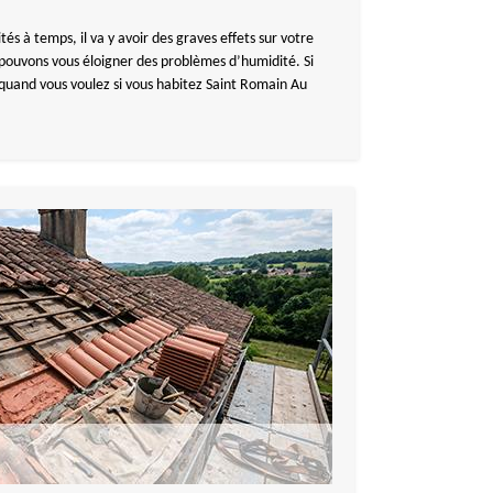
és à temps, il va y avoir des graves effets sur votre
pouvons vous éloigner des problèmes d’humidité. Si
quand vous voulez si vous habitez Saint Romain Au