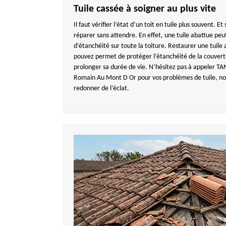
Tuile cassée à soigner au plus vite
Il faut vérifier l’état d’un toit en tuile plus souvent. Et 
réparer sans attendre. En effet, une tuile abattue pe
d’étanchéité sur toute la toiture. Restaurer une tuile 
pouvez permet de protéger l’étanchéité de la couvert
prolonger sa durée de vie. N’hésitez pas à appeler
Romain Au Mont D Or pour vos problèmes de tuile, nou
redonner de l’éclat.