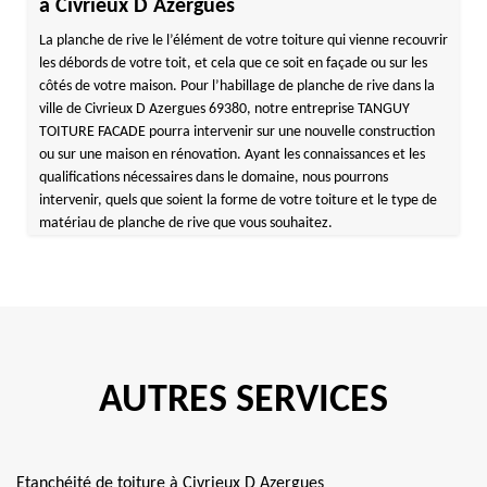
à Civrieux D Azergues
La planche de rive le l’élément de votre toiture qui vienne recouvrir
les débords de votre toit, et cela que ce soit en façade ou sur les
côtés de votre maison. Pour l’habillage de planche de rive dans la
ville de Civrieux D Azergues 69380, notre entreprise TANGUY
TOITURE FACADE pourra intervenir sur une nouvelle construction
ou sur une maison en rénovation. Ayant les connaissances et les
qualifications nécessaires dans le domaine, nous pourrons
intervenir, quels que soient la forme de votre toiture et le type de
matériau de planche de rive que vous souhaitez.
AUTRES SERVICES
Etanchéité de toiture à Civrieux D Azergues