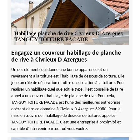
Engagez un couvreur habillage de planche
de rive à Civrieux D Azergues
Un des éléments qui donne une bonne apparence et un
revêtement à la toiture est l’habillage de dessous de toiture. Elle
joue un rôle de décoration et offre une isolation à la toiture. Pour
réaliser un habillage quel que soit le type, il est conseillé de faire
appel à un couvreur habillage de planche de rive. Pour cela,
TANGUY TOITURE FACADE est l’une des meilleures entreprises
opérant dans ce domaine à Civrieux D Azergues 69380. Pour la
mise en œuvre de l’habillage de dessous de toiture, appelez
TANGUY TOITURE FACADE. C’est une entreprise à proximité et
capable d’intervenir partout où vous voulez.