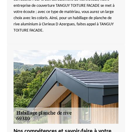
entreprise de couverture TANGUY TOITURE FACADE se met à
votre écoute ; avec ce type de matériau, vous aurez un large
choix avec les coloris. Ainsi, pour un habillage de planche de
rive aluminium à Civrieux D Azergues, faites appel à TANGUY
TOITURE FACADE.
Nos compétences et savoir-faire à votre