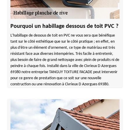
Pourquoi un habillage dessous de toit PVC ?
L’habillage de dessous de toit en PVC ne vous sera que bénéfique
tant sur le côté esthétique que sur le côté pratique ; en effet, en
plus d’être un élément d’ornement, ce type de matériau est très
résistant face aux diverses intempéries. Très facile à entretenir,
plus besoin de faire de grand nettoyage avec plein de produits ni de
peindre à chaque fois. Installé dans la ville de Civrieux D Azergues
69380 notre entreprise TANGUY TOITURE FACADE peut intervenir
pour ce genre de prestation que ce soit sur une nouvelle
construction ou une rénovation à Civrieux D Azergues 69380.