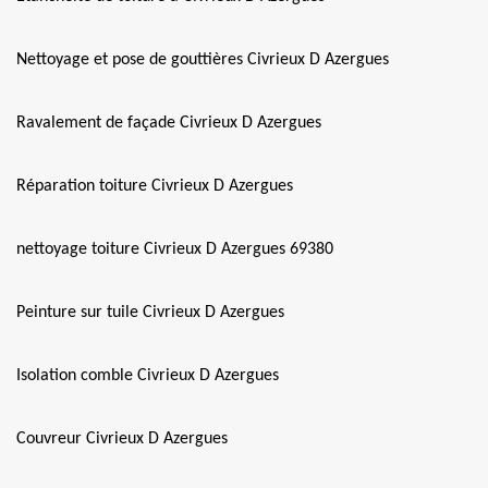
Nettoyage et pose de gouttières Civrieux D Azergues
Ravalement de façade Civrieux D Azergues
Réparation toiture Civrieux D Azergues
nettoyage toiture Civrieux D Azergues 69380
Peinture sur tuile Civrieux D Azergues
Isolation comble Civrieux D Azergues
Couvreur Civrieux D Azergues