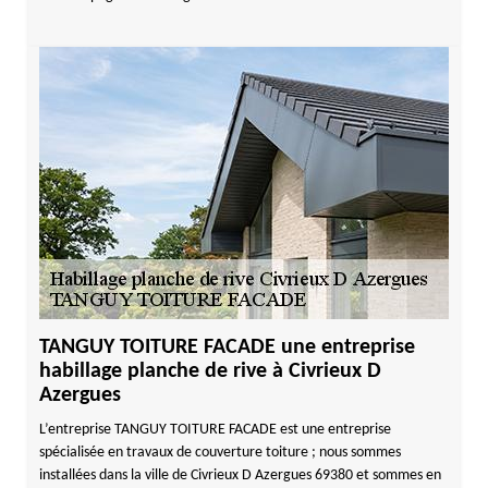
TANGUY TOITURE FACADE une entreprise
habillage planche de rive à Civrieux D
Azergues
L’entreprise TANGUY TOITURE FACADE est une entreprise
spécialisée en travaux de couverture toiture ; nous sommes
installées dans la ville de Civrieux D Azergues 69380 et sommes en