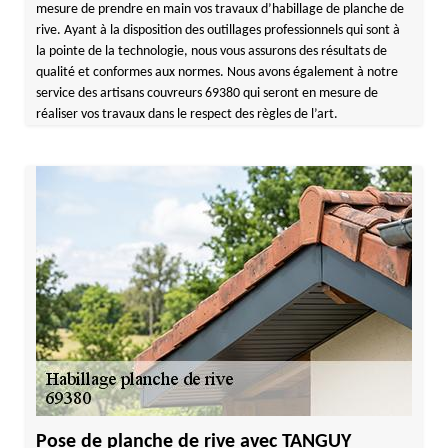
mesure de prendre en main vos travaux d’habillage de planche de
rive. Ayant à la disposition des outillages professionnels qui sont à
la pointe de la technologie, nous vous assurons des résultats de
qualité et conformes aux normes. Nous avons également à notre
service des artisans couvreurs 69380 qui seront en mesure de
réaliser vos travaux dans le respect des règles de l’art.
Pose de planche de rive avec TANGUY