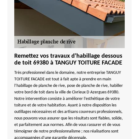
Remettez vos travaux d’habillage dessous
de toit 69380 à TANGUY TOITURE FACADE
Très professionnel dans le domaine, notre entreprise TANGUY
TOITURE FACADE est tout à fait apte à prendre en main
l’habillage de planche de rive, pose de planche de rive, habiller
votre bord de toit dans la ville de Civrieux D Azergues 69380.
Notre intervention consiste à améliorer l’esthétique de votre
toiture et de votre habitation. Ayant à notre disposition les
outillages nécessaires et des artisans couvreurs professionnels,
nous pouvons vous assurer que les résultats sont fiables, solide,
et parfaitement aux normes. Afin de vous rassurer et de vous
témoigner de notre professionnalisme ; nos réalisations sont
accompagnées d’une garantie décennale.