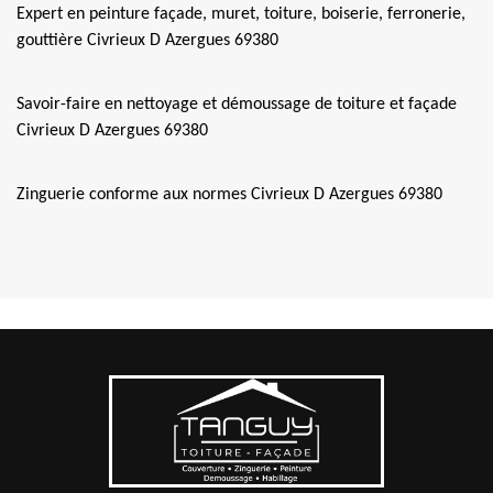
Expert en peinture façade, muret, toiture, boiserie, ferronerie,
gouttière Civrieux D Azergues 69380
Savoir-faire en nettoyage et démoussage de toiture et façade
Civrieux D Azergues 69380
Zinguerie conforme aux normes Civrieux D Azergues 69380