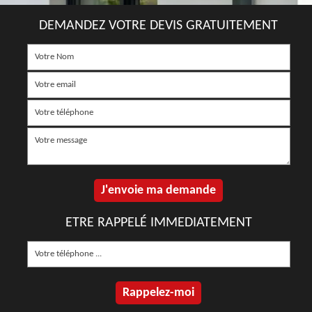
DEMANDEZ VOTRE DEVIS GRATUITEMENT
ETRE RAPPELÉ IMMEDIATEMENT