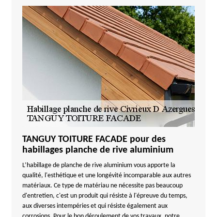
TANGUY TOITURE FACADE pour des
habillages planche de rive aluminium
L’habillage de planche de rive aluminium vous apporte la
qualité, l'esthétique et une longévité incomparable aux autres
matériaux. Ce type de matériau ne nécessite pas beaucoup
d'entretien, c'est un produit qui résiste à l'épreuve du temps,
aux diverses intempéries et qui résiste également aux
corrosions. Pour le bon déroulement de vos travaux, notre