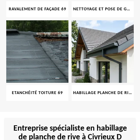
RAVALEMENT DE FAÇADE 69
NETTOYAGE ET POSE DE GOUTTIÈRE 69
ETANCHÉITÉ TOITURE 69
HABILLAGE PLANCHE DE RIVE 69
Entreprise spécialiste en habillage
de planche de rive à Civrieux D