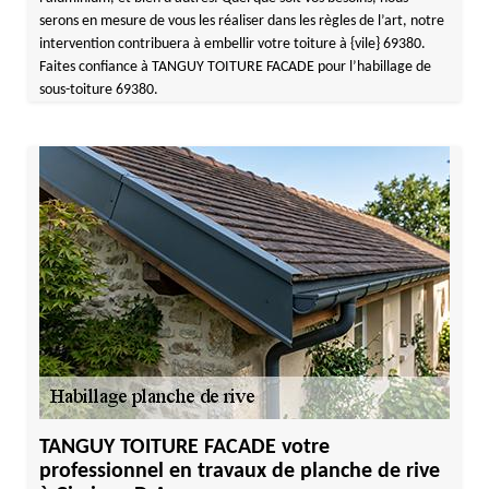
serons en mesure de vous les réaliser dans les règles de l’art, notre
intervention contribuera à embellir votre toiture à {vile} 69380.
Faites confiance à TANGUY TOITURE FACADE pour l’habillage de
sous-toiture 69380.
TANGUY TOITURE FACADE votre
professionnel en travaux de planche de rive