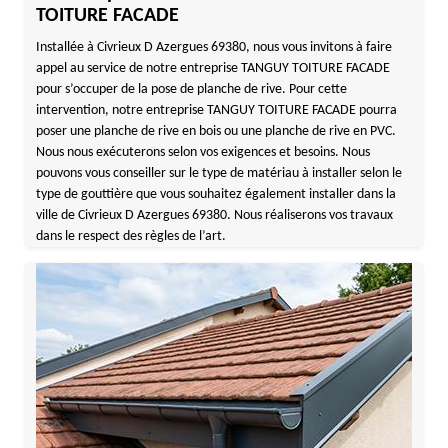
TOITURE FACADE
Installée à Civrieux D Azergues 69380, nous vous invitons à faire
appel au service de notre entreprise TANGUY TOITURE FACADE
pour s’occuper de la pose de planche de rive. Pour cette
intervention, notre entreprise TANGUY TOITURE FACADE pourra
poser une planche de rive en bois ou une planche de rive en PVC.
Nous nous exécuterons selon vos exigences et besoins. Nous
pouvons vous conseiller sur le type de matériau à installer selon le
type de gouttière que vous souhaitez également installer dans la
ville de Civrieux D Azergues 69380. Nous réaliserons vos travaux
dans le respect des règles de l’art.