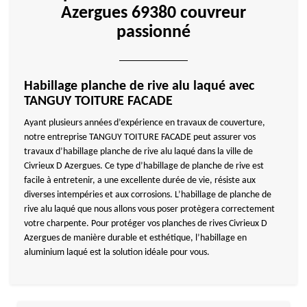
Azergues 69380 couvreur
passionné
Habillage planche de rive alu laqué avec
TANGUY TOITURE FACADE
Ayant plusieurs années d’expérience en travaux de couverture,
notre entreprise TANGUY TOITURE FACADE peut assurer vos
travaux d’habillage planche de rive alu laqué dans la ville de
Civrieux D Azergues. Ce type d’habillage de planche de rive est
facile à entretenir, a une excellente durée de vie, résiste aux
diverses intempéries et aux corrosions. L’habillage de planche de
rive alu laqué que nous allons vous poser protègera correctement
votre charpente. Pour protéger vos planches de rives Civrieux D
Azergues de manière durable et esthétique, l’habillage en
aluminium laqué est la solution idéale pour vous.