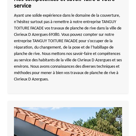
service
Ayant une solide expérience dans le domaine de la couverture,
n’hésitez surtout pas à remettre à notre entreprise TANGUY
TOITURE FACADE vos travaux de planche de rive dans la ville de
Civrieux D Azergues 69380. Vous pouvez compter sur notre
entreprise TANGUY TOITURE FACADE pour s’occuper de la
réparation, du changement, de la pose et de l’habillage de
planche de rive. Nous mettons nos savoir-faire et compétences
au service des habitants de la ville de Civrieux D Azergues et ses
environs. Nous avons connaissances des diverses techniques et
méthodes pour mener à bien vos travaux de planche de rive à
Civrieux D Azergues.