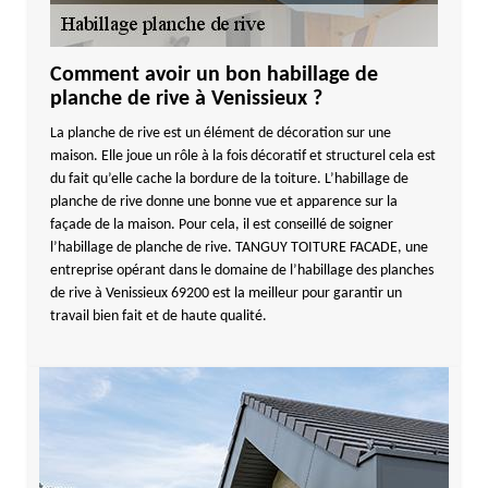
Comment avoir un bon habillage de
planche de rive à Venissieux ?
La planche de rive est un élément de décoration sur une
maison. Elle joue un rôle à la fois décoratif et structurel cela est
du fait qu’elle cache la bordure de la toiture. L’habillage de
planche de rive donne une bonne vue et apparence sur la
façade de la maison. Pour cela, il est conseillé de soigner
l’habillage de planche de rive. TANGUY TOITURE FACADE, une
entreprise opérant dans le domaine de l’habillage des planches
de rive à Venissieux 69200 est la meilleur pour garantir un
travail bien fait et de haute qualité.