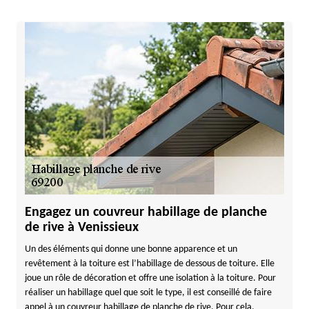
Engagez un couvreur habillage de planche
de rive à Venissieux
Un des éléments qui donne une bonne apparence et un
revêtement à la toiture est l’habillage de dessous de toiture. Elle
joue un rôle de décoration et offre une isolation à la toiture. Pour
réaliser un habillage quel que soit le type, il est conseillé de faire
appel à un couvreur habillage de planche de rive. Pour cela,