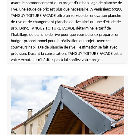
Avant le commencement d’un projet d’un habillage de planche de
rive, une étude de prix est plus que nécessaire. A Venissieux 69200,
TANGUY TOITURE FACADE offre un service de rénovation planche
de rive et de changement planche de rive ainsi qu’une d’étude de
prix. Donc, TANGUY TOITURE FACADE détermine le tarif de
l’habillage de planche de rive pour que vous puissiez préparer un
budget proportionnel pour la réalisation du projet. Avec ces
couvreurs habillage de planche de rive, l’estimation se fait avec
précision. Durant la consultation, TANGUY TOITURE FACADE est à
votre écoute et n’hésitez pas à lui confiez votre projet.