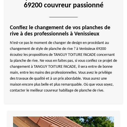
69200 couvreur passionné
Confiez le changement de vos planches de
rive à des professionnels à Venissieux
N’est-ce pas le moment de changer de design en procédant au
changement de style de planche de rive ? à Venissieux 69200
écoutez les propositions de TANGUY TOITURE FACADE concernant
la planche de rive. Ne vous en faites pas, si vous confiez ce projet de
changement à TANGUY TOITURE FACADE, il sera entre de bonne
main, entre les mains des professionnelles. Vous avez le privilège
des travaux de qualité et à un prix abordable. Vous aurez une
maison encore plus belle et plus remarquable. Où que vous soyez,
contacter le meilleur couvreur habillage de planche de rive.