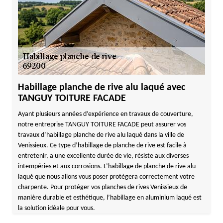
Habillage planche de rive alu laqué avec
TANGUY TOITURE FACADE
Ayant plusieurs années d’expérience en travaux de couverture,
notre entreprise TANGUY TOITURE FACADE peut assurer vos
travaux d’habillage planche de rive alu laqué dans la ville de
Venissieux. Ce type d’habillage de planche de rive est facile à
entretenir, a une excellente durée de vie, résiste aux diverses
intempéries et aux corrosions. L’habillage de planche de rive alu
laqué que nous allons vous poser protègera correctement votre
charpente. Pour protéger vos planches de rives Venissieux de
manière durable et esthétique, l’habillage en aluminium laqué est
la solution idéale pour vous.