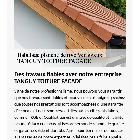
Des travaux fiables avec notre entreprise
TANGUY TOITURE FACADE
Signe de notre professionnalisme, nous pouvons vous garantir
que nos travaux sont fiables et pour vous en témoigner ; sachez
que toutes nos prestations sont accompagnées d’une garantie
décennale et nous sommes certifiés par les différents labels,
comme : RGE et Qualibat qui est un gage de qualité et fiabilité.
Les matériaux que nous utiliserons seront de renom, de qualité
et garantie solide et durable. Ainsi, pour bénéficier de tous ces
avantages et de notre expertise, n’hésitez pas à faire appel à