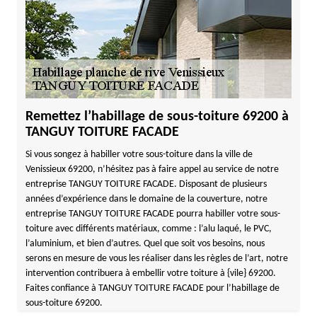
Remettez l’habillage de sous-toiture 69200 à
TANGUY TOITURE FACADE
Si vous songez à habiller votre sous-toiture dans la ville de
Venissieux 69200, n’hésitez pas à faire appel au service de notre
entreprise TANGUY TOITURE FACADE. Disposant de plusieurs
années d’expérience dans le domaine de la couverture, notre
entreprise TANGUY TOITURE FACADE pourra habiller votre sous-
toiture avec différents matériaux, comme : l’alu laqué, le PVC,
l’aluminium, et bien d’autres. Quel que soit vos besoins, nous
serons en mesure de vous les réaliser dans les règles de l’art, notre
intervention contribuera à embellir votre toiture à {vile} 69200.
Faites confiance à TANGUY TOITURE FACADE pour l’habillage de
sous-toiture 69200.