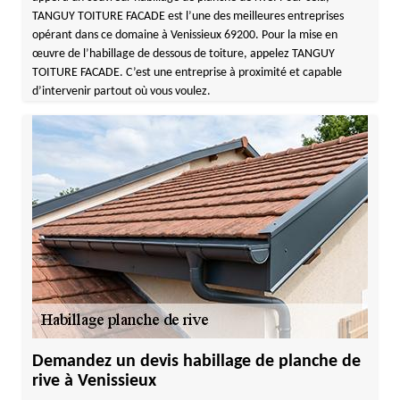
TANGUY TOITURE FACADE est l’une des meilleures entreprises
opérant dans ce domaine à Venissieux 69200. Pour la mise en
œuvre de l’habillage de dessous de toiture, appelez TANGUY
TOITURE FACADE. C’est une entreprise à proximité et capable
d’intervenir partout où vous voulez.
Demandez un devis habillage de planche de
rive à Venissieux