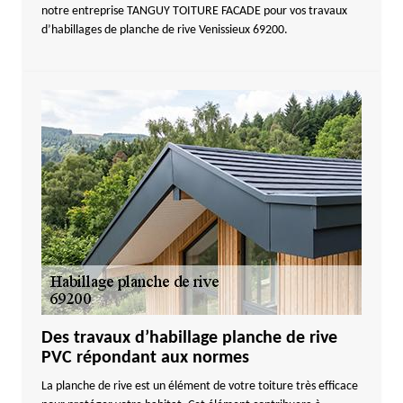
notre entreprise TANGUY TOITURE FACADE pour vos travaux
d’habillages de planche de rive Venissieux 69200.
Des travaux d’habillage planche de rive
PVC répondant aux normes
La planche de rive est un élément de votre toiture très efficace