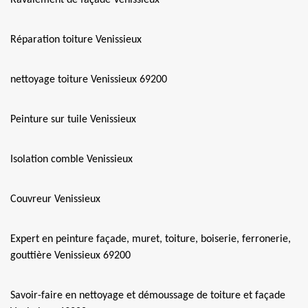
Ravalement de façade Venissieux
Réparation toiture Venissieux
nettoyage toiture Venissieux 69200
Peinture sur tuile Venissieux
Isolation comble Venissieux
Couvreur Venissieux
Expert en peinture façade, muret, toiture, boiserie, ferronerie,
gouttière Venissieux 69200
Savoir-faire en nettoyage et démoussage de toiture et façade