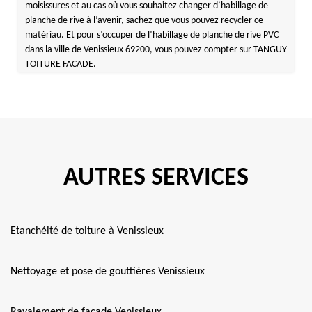
moisissures et au cas où vous souhaitez changer d’habillage de
planche de rive à l’avenir, sachez que vous pouvez recycler ce
matériau. Et pour s’occuper de l’habillage de planche de rive PVC
dans la ville de Venissieux 69200, vous pouvez compter sur TANGUY
TOITURE FACADE.
AUTRES SERVICES
Etanchéité de toiture à Venissieux
Nettoyage et pose de gouttières Venissieux