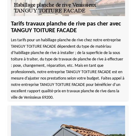
Tarifs travaux planche de rive pas cher avec
TANGUY TOITURE FACADE
Les tarifs pour un habillage planche de rive chez notre entreprise
TANGUY TOITURE FACADE dépendent du type de matériau
d’habillage planche de rive à installer ; de la superficie de la sous
toiture à traiter, du type de travaux de planche de rive à effectuer
: pose, changement, réparation, etc. Mais en tant que
professionnels, notre entreprise TANGUY TOITURE FACADE est en
mesure d’ajuster nos prestations selon votre budget. Faites appel à
notre entreprise TANGUY TOITURE FACADE pour bénéficier d’un
excellent rapport qualité-prix en travaux planche de rive dans la
ville de Venissieux 69200.