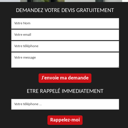
DEMANDEZ VOTRE DEVIS GRATUITEMENT
ETRE RAPPELÉ IMMEDIATEMENT