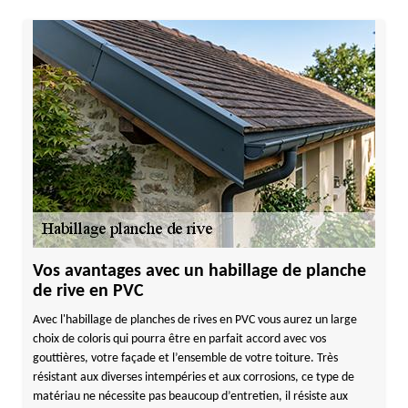
Vos avantages avec un habillage de planche
de rive en PVC
Avec l'habillage de planches de rives en PVC vous aurez un large
choix de coloris qui pourra être en parfait accord avec vos
gouttières, votre façade et l’ensemble de votre toiture. Très
résistant aux diverses intempéries et aux corrosions, ce type de
matériau ne nécessite pas beaucoup d’entretien, il résiste aux