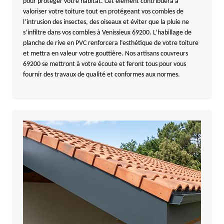
pour protéger votre habitat. Cet élément contribuera à
valoriser votre toiture tout en protégeant vos combles de
l’intrusion des insectes, des oiseaux et éviter que la pluie ne
s’infiltre dans vos combles à Venissieux 69200. L’habillage de
planche de rive en PVC renforcera l’esthétique de votre toiture
et mettra en valeur votre gouttière. Nos artisans couvreurs
69200 se mettront à votre écoute et feront tous pour vous
fournir des travaux de qualité et conformes aux normes.