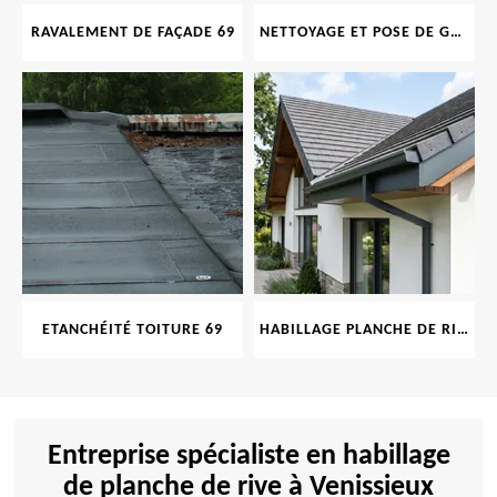
RAVALEMENT DE FAÇADE 69
NETTOYAGE ET POSE DE GOUTTIÈRE 69
ETANCHÉITÉ TOITURE 69
HABILLAGE PLANCHE DE RIVE 69
Entreprise spécialiste en habillage
de planche de rive à Venissieux