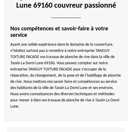
Lune 69160 couvreur passionné
Nos compétences et savoir-faire à votre
service
Ayant une solide expérience dans le domaine de la couverture,
n’hésitez surtout pas à remettre à notre entreprise TANGUY
TOITURE FACADE vos travaux de planche de rive dans la ville de
Tassin La Demi Lune 69160. Vous pouvez compter sur notre
entreprise TANGUY TOITURE FACADE pour s’occuper de la
réparation, du changement, de la pose et de l’habillage de planche
de rive. Nous mettons nos savoir-faire et compétences au service
des habitants de la ville de Tassin La Demi Lune et ses environs.
Nous avons connaissances des diverses techniques et méthodes
pour mener à bien vos travaux de planche de rive à Tassin La Demi
Lune.