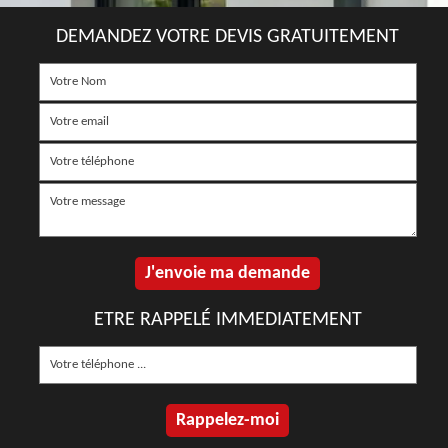
DEMANDEZ VOTRE DEVIS GRATUITEMENT
ETRE RAPPELÉ IMMEDIATEMENT