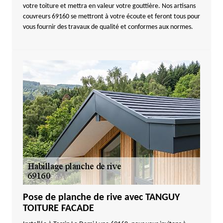
votre toiture et mettra en valeur votre gouttière. Nos artisans
couvreurs 69160 se mettront à votre écoute et feront tous pour
vous fournir des travaux de qualité et conformes aux normes.
Pose de planche de rive avec TANGUY
TOITURE FACADE