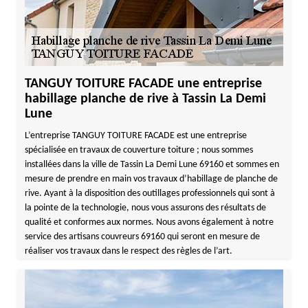
TANGUY TOITURE FACADE une entreprise
habillage planche de rive à Tassin La Demi
Lune
L’entreprise TANGUY TOITURE FACADE est une entreprise
spécialisée en travaux de couverture toiture ; nous sommes
installées dans la ville de Tassin La Demi Lune 69160 et sommes en
mesure de prendre en main vos travaux d’habillage de planche de
rive. Ayant à la disposition des outillages professionnels qui sont à
la pointe de la technologie, nous vous assurons des résultats de
qualité et conformes aux normes. Nous avons également à notre
service des artisans couvreurs 69160 qui seront en mesure de
réaliser vos travaux dans le respect des règles de l’art.