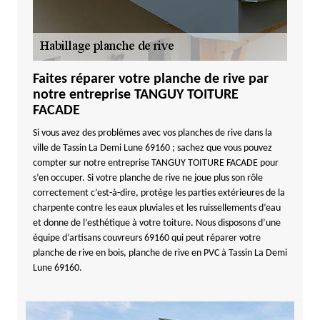
Faites réparer votre planche de rive par
notre entreprise TANGUY TOITURE
FACADE
Si vous avez des problèmes avec vos planches de rive dans la
ville de Tassin La Demi Lune 69160 ; sachez que vous pouvez
compter sur notre entreprise TANGUY TOITURE FACADE pour
s’en occuper. Si votre planche de rive ne joue plus son rôle
correctement c’est-à-dire, protège les parties extérieures de la
charpente contre les eaux pluviales et les ruissellements d’eau
et donne de l’esthétique à votre toiture. Nous disposons d’une
équipe d’artisans couvreurs 69160 qui peut réparer votre
planche de rive en bois, planche de rive en PVC à Tassin La Demi
Lune 69160.