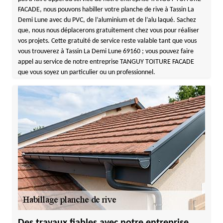
FACADE, nous pouvons habiller votre planche de rive à Tassin La
Demi Lune avec du PVC, de l’aluminium et de l’alu laqué. Sachez
que, nous nous déplacerons gratuitement chez vous pour réaliser
vos projets. Cette gratuité de service reste valable tant que vous
vous trouverez à Tassin La Demi Lune 69160 ; vous pouvez faire
appel au service de notre entreprise TANGUY TOITURE FACADE
que vous soyez un particulier ou un professionnel.