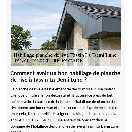
Comment avoir un bon habillage de planche
de rive à Tassin La Demi Lune ?
La planche de rive est un élément de décoration sur une maison.
Elle joue un rôle à la fois décoratif et structurel cela est du fait
qu’elle cache la bordure de la toiture. L’habillage de planche de
rive donne une bonne vue et apparence sur la façade de la maison.
Pour cela, il est conseillé de soigner l’habillage de planche de rive.
TANGUY TOITURE FACADE, une entreprise opérant dans le
domaine de l’habillage des planches de rive à Tassin La Demi Lune