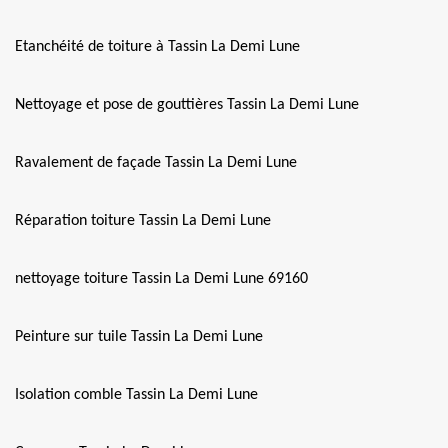
Etanchéité de toiture à Tassin La Demi Lune
Nettoyage et pose de gouttières Tassin La Demi Lune
Ravalement de façade Tassin La Demi Lune
Réparation toiture Tassin La Demi Lune
nettoyage toiture Tassin La Demi Lune 69160
Peinture sur tuile Tassin La Demi Lune
Isolation comble Tassin La Demi Lune