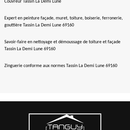
Couvreur Tassin La Demi Lune
Expert en peinture façade, muret, toiture, boiserie, ferronerie,
gouttière Tassin La Demi Lune 69160
Savoir-faire en nettoyage et démoussage de toiture et façade
Tassin La Demi Lune 69160
Zinguerie conforme aux normes Tassin La Demi Lune 69160