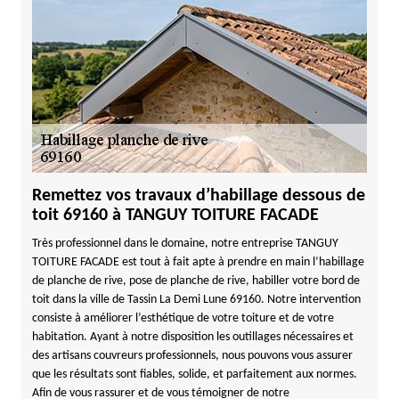
Remettez vos travaux d’habillage dessous de
toit 69160 à TANGUY TOITURE FACADE
Très professionnel dans le domaine, notre entreprise TANGUY
TOITURE FACADE est tout à fait apte à prendre en main l’habillage
de planche de rive, pose de planche de rive, habiller votre bord de
toit dans la ville de Tassin La Demi Lune 69160. Notre intervention
consiste à améliorer l’esthétique de votre toiture et de votre
habitation. Ayant à notre disposition les outillages nécessaires et
des artisans couvreurs professionnels, nous pouvons vous assurer
que les résultats sont fiables, solide, et parfaitement aux normes.
Afin de vous rassurer et de vous témoigner de notre