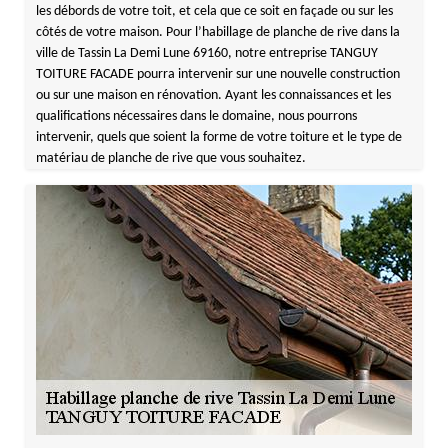
les débords de votre toit, et cela que ce soit en façade ou sur les
côtés de votre maison. Pour l’habillage de planche de rive dans la
ville de Tassin La Demi Lune 69160, notre entreprise TANGUY
TOITURE FACADE pourra intervenir sur une nouvelle construction
ou sur une maison en rénovation. Ayant les connaissances et les
qualifications nécessaires dans le domaine, nous pourrons
intervenir, quels que soient la forme de votre toiture et le type de
matériau de planche de rive que vous souhaitez.