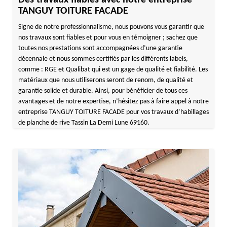
Des travaux fiables avec notre entreprise
TANGUY TOITURE FACADE
Signe de notre professionnalisme, nous pouvons vous garantir que
nos travaux sont fiables et pour vous en témoigner ; sachez que
toutes nos prestations sont accompagnées d’une garantie
décennale et nous sommes certifiés par les différents labels,
comme : RGE et Qualibat qui est un gage de qualité et fiabilité. Les
matériaux que nous utiliserons seront de renom, de qualité et
garantie solide et durable. Ainsi, pour bénéficier de tous ces
avantages et de notre expertise, n’hésitez pas à faire appel à notre
entreprise TANGUY TOITURE FACADE pour vos travaux d’habillages
de planche de rive Tassin La Demi Lune 69160.