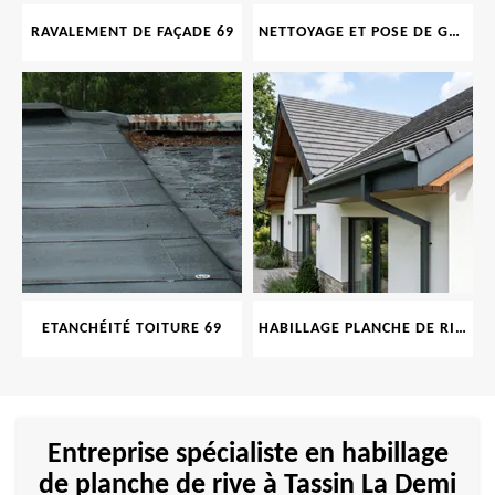
RAVALEMENT DE FAÇADE 69
NETTOYAGE ET POSE DE GOUTTIÈRE 69
ETANCHÉITÉ TOITURE 69
HABILLAGE PLANCHE DE RIVE 69
Entreprise spécialiste en habillage
de planche de rive à Tassin La Demi