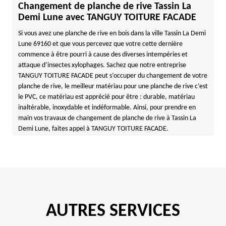
Changement de planche de rive Tassin La
Demi Lune avec TANGUY TOITURE FACADE
Si vous avez une planche de rive en bois dans la ville Tassin La Demi
Lune 69160 et que vous percevez que votre cette dernière
commence à être pourri à cause des diverses intempéries et
attaque d’insectes xylophages. Sachez que notre entreprise
TANGUY TOITURE FACADE peut s’occuper du changement de votre
planche de rive, le meilleur matériau pour une planche de rive c’est
le PVC, ce matériau est apprécié pour être : durable, matériau
inaltérable, inoxydable et indéformable. Ainsi, pour prendre en
main vos travaux de changement de planche de rive à Tassin La
Demi Lune, faites appel à TANGUY TOITURE FACADE.
AUTRES SERVICES