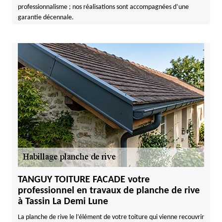
professionnalisme ; nos réalisations sont accompagnées d’une
garantie décennale.
TANGUY TOITURE FACADE votre
professionnel en travaux de planche de rive
à Tassin La Demi Lune
La planche de rive le l’élément de votre toiture qui vienne recouvrir