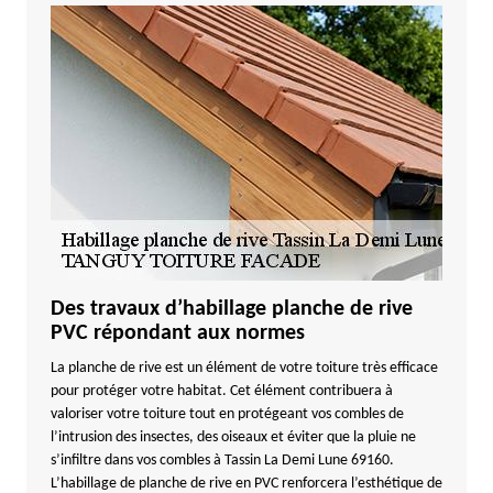
Des travaux d’habillage planche de rive
PVC répondant aux normes
La planche de rive est un élément de votre toiture très efficace
pour protéger votre habitat. Cet élément contribuera à
valoriser votre toiture tout en protégeant vos combles de
l’intrusion des insectes, des oiseaux et éviter que la pluie ne
s’infiltre dans vos combles à Tassin La Demi Lune 69160.
L’habillage de planche de rive en PVC renforcera l’esthétique de