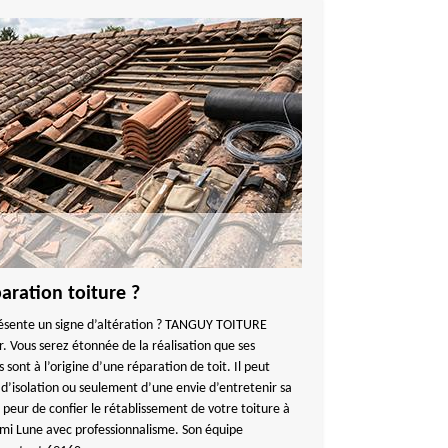
aration toiture ?
résente un signe d’altération ? TANGUY TOITURE
. Vous serez étonnée de la réalisation que ses
 sont à l’origine d’une réparation de toit. Il peut
 d’isolation ou seulement d’une envie d’entretenir sa
peur de confier le rétablissement de votre toiture à
Demi Lune avec professionnalisme. Son équipe