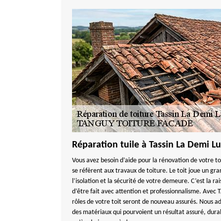
Réparation tuile à Tassin La Demi L
Vous avez besoin d’aide pour la rénovation de votre to
se réfèrent aux travaux de toiture. Le toit joue un gra
l’isolation et la sécurité de votre demeure. C’est la r
d’être fait avec attention et professionnalisme. Av
rôles de votre toit seront de nouveau assurés. Nous a
des matériaux qui pourvoient un résultat assuré, durab