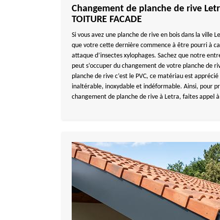
Changement de planche de rive Let
TOITURE FACADE
Si vous avez une planche de rive en bois dans la ville
que votre cette dernière commence à être pourri à ca
attaque d’insectes xylophages. Sachez que notre e
peut s’occuper du changement de votre planche de riv
planche de rive c’est le PVC, ce matériau est apprécié
inaltérable, inoxydable et indéformable. Ainsi, pour 
changement de planche de rive à Letra, faites appe