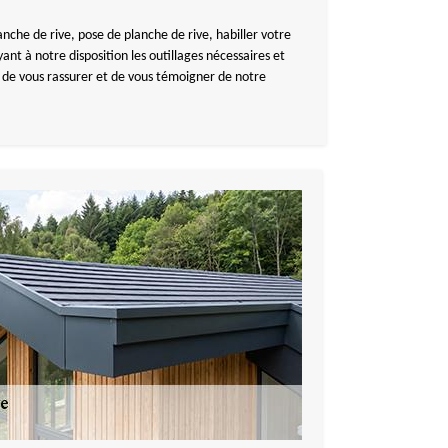
che de rive, pose de planche de rive, habiller votre
ant à notre disposition les outillages nécessaires et
n de vous rassurer et de vous témoigner de notre