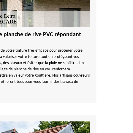
ge planche de rive PVC répondant
 de votre toiture très efficace pour protéger votre
à valoriser votre toiture tout en protégeant vos
, des oiseaux et éviter que la pluie ne s’infiltre dans
llage de planche de rive en PVC renforcera
ettra en valeur votre gouttière. Nos artisans couvreurs
et feront tous pour vous fournir des travaux de