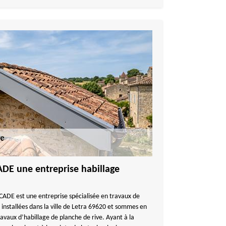
E une entreprise habillage
a
DE est une entreprise spécialisée en travaux de
installées dans la ville de Letra 69620 et sommes en
vaux d’habillage de planche de rive. Ayant à la