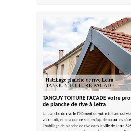
TANGUY TOITURE FACADE votre prof
de planche de rive à Letra
La planche de rive le l’élément de votre toiture qui vi
votre toit, et cela que ce soit en façade ou sur les cô
l’habillage de planche de rive dans la ville de Letra 