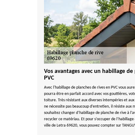
Vos avantages avec un habillage de 
PVC
Avec l'habillage de planches de rives en PVC vous aurez
pourra être en parfait accord avec vos gouttières, vot
toiture. Très résistant aux diverses intempéries et au
ne nécessite pas beaucoup d’entretien, il résiste aux m
souhaitez changer d’habillage de planche de rive à l’
recycler ce matériau. Et pour s’occuper de l’habillage
ville de Letra 69620, vous pouvez compter sur TAN