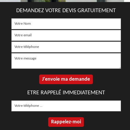
DEMANDEZ VOTRE DEVIS GRATUITEMENT
ETRE RAPPELÉ IMMEDIATEMENT