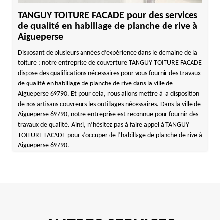
TANGUY TOITURE FACADE pour des services
de qualité en habillage de planche de rive à
Aigueperse
Disposant de plusieurs années d’expérience dans le domaine de la
toiture ; notre entreprise de couverture TANGUY TOITURE FACADE
dispose des qualifications nécessaires pour vous fournir des travaux
de qualité en habillage de planche de rive dans la ville de
Aigueperse 69790. Et pour cela, nous allons mettre à la disposition
de nos artisans couvreurs les outillages nécessaires. Dans la ville de
Aigueperse 69790, notre entreprise est reconnue pour fournir des
travaux de qualité. Ainsi, n’hésitez pas à faire appel à TANGUY
TOITURE FACADE pour s’occuper de l’habillage de planche de rive à
Aigueperse 69790.