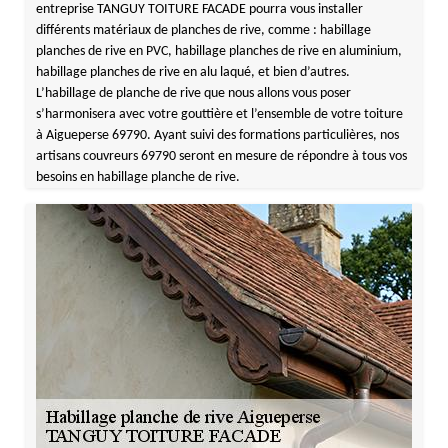
entreprise TANGUY TOITURE FACADE pourra vous installer
différents matériaux de planches de rive, comme : habillage
planches de rive en PVC, habillage planches de rive en aluminium,
habillage planches de rive en alu laqué, et bien d’autres.
L’habillage de planche de rive que nous allons vous poser
s’harmonisera avec votre gouttière et l’ensemble de votre toiture
à Aigueperse 69790. Ayant suivi des formations particulières, nos
artisans couvreurs 69790 seront en mesure de répondre à tous vos
besoins en habillage planche de rive.