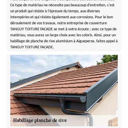
Ce type de matériau ne nécessite pas beaucoup d'entretien, c'est
un produit qui résiste à l'épreuve du temps, aux diverses
intempéries et qui résiste également aux corrosions. Pour le bon
déroulement de vos travaux, notre entreprise de couverture
TANGUY TOITURE FACADE se met à votre écoute ; avec ce type de
matériau, vous aurez un large choix avec les coloris. Ainsi, pour un
habillage de planche de rive aluminium à Aigueperse, faites appel à
TANGUY TOITURE FACADE.