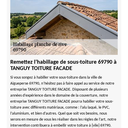
Remettez l’habillage de sous-toiture 69790 à
TANGUY TOITURE FACADE
Si vous songez à habiller votre sous-toiture dans la ville de
Aigueperse 69790, n’hésitez pas à faire appel au service de notre
entreprise TANGUY TOITURE FACADE. Disposant de plusieurs
années d’expérience dans le domaine de la couverture, notre
entreprise TANGUY TOITURE FACADE pourra habiller votre sous-
toiture avec différents matériaux, comme : l’alu laqué, le PVC,
l’aluminium, et bien d’autres. Quel que soit vos besoins, nous
serons en mesure de vous les réaliser dans les règles de l’art, notre
intervention contribuera à embellir votre toiture à {vile} 69790.