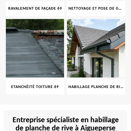
RAVALEMENT DE FAÇADE 69
NETTOYAGE ET POSE DE GOUTTIÈRE 69
ETANCHÉITÉ TOITURE 69
HABILLAGE PLANCHE DE RIVE 69
Entreprise spécialiste en habillage
de planche de rive à Aigueperse