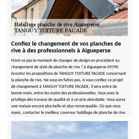
Confiez le changement de vos planches de
rive à des professionnels à Aigueperse
N’est-ce pas le moment de changer de design en procédant au
changement de style de planche de rive ? à Aigueperse 69790
écoutez les propositions de TANGUY TOITURE FACADE concernant
la planche de rive. Ne vous en faites pas, si vous confiez ce projet
de changement à TANGUY TOITURE FACADE, il sera entre de
bonne main, entre les mains des professionnelles. Vous avez le
privilège des travaux de qualité et à un prix abordable. Vous aurez
une maison encore plus belle et plus remarquable. Où que vous
soyez, contacter le meilleur couvreur habillage de planche de rive.