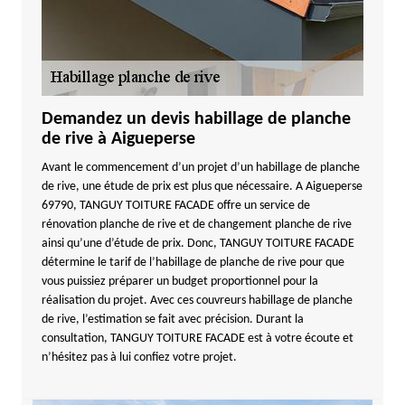
Demandez un devis habillage de planche
de rive à Aigueperse
Avant le commencement d’un projet d’un habillage de planche
de rive, une étude de prix est plus que nécessaire. A Aigueperse
69790, TANGUY TOITURE FACADE offre un service de
rénovation planche de rive et de changement planche de rive
ainsi qu’une d’étude de prix. Donc, TANGUY TOITURE FACADE
détermine le tarif de l’habillage de planche de rive pour que
vous puissiez préparer un budget proportionnel pour la
réalisation du projet. Avec ces couvreurs habillage de planche
de rive, l’estimation se fait avec précision. Durant la
consultation, TANGUY TOITURE FACADE est à votre écoute et
n’hésitez pas à lui confiez votre projet.