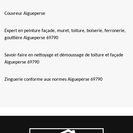
Couvreur Aigueperse
Expert en peinture façade, muret, toiture, boiserie, ferronerie,
gouttière Aigueperse 69790
Savoir-faire en nettoyage et démoussage de toiture et façade
Aigueperse 69790
Zinguerie conforme aux normes Aigueperse 69790