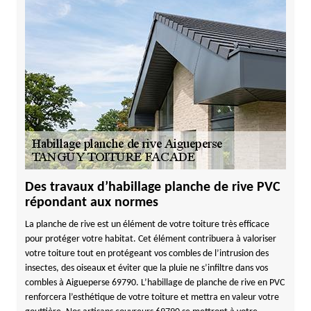
Des travaux d’habillage planche de rive PVC
répondant aux normes
La planche de rive est un élément de votre toiture très efficace
pour protéger votre habitat. Cet élément contribuera à valoriser
votre toiture tout en protégeant vos combles de l’intrusion des
insectes, des oiseaux et éviter que la pluie ne s’infiltre dans vos
combles à Aigueperse 69790. L’habillage de planche de rive en PVC
renforcera l’esthétique de votre toiture et mettra en valeur votre