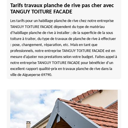
Tarifs travaux planche de rive pas cher avec
TANGUY TOITURE FACADE
Les tarifs pour un habillage planche de rive chez notre entreprise
TANGUY TOITURE FACADE dépendent du type de matériau
d’habillage planche de rive à installer ; de la superficie de la sous
toiture à traiter, du type de travaux de planche de rive à effectuer
: pose, changement, réparation, etc. Mais en tant que
professionnels, notre entreprise TANGUY TOITURE FACADE est en
mesure d’ajuster nos prestations selon votre budget. Faites appel à
notre entreprise TANGUY TOITURE FACADE pour bénéficier d’un
excellent rapport qualité-prix en travaux planche de rive dans la
ville de Aigueperse 69790.