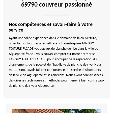
69790 couvreur passionné
Nos compétences et savoir-faire à votre
service
Ayant une solide expérience dans le domaine de la couverture,
n’hésitez surtout pas à remettre à notre entreprise TANGUY
TOITURE FACADE vos travaux de planche de rive dans la ville de
Aigueperse 69790. Vous pouvez compter sur notre entreprise
TANGUY TOITURE FACADE pour s’occuper de la réparation, du
changement, de la pose et de l’habillage de planche de rive. Nous
mettons nos savoir-faire et compétences au service des habitants
de la ville de Aigueperse et ses environs. Nous avons connaissances
des diverses techniques et méthodes pour mener à bien vos travaux
de planche de rive à Aigueperse.