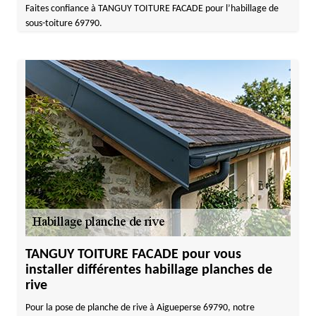
Faites confiance à TANGUY TOITURE FACADE pour l’habillage de
sous-toiture 69790.
TANGUY TOITURE FACADE pour vous
installer différentes habillage planches de
rive
Pour la pose de planche de rive à Aigueperse 69790, notre