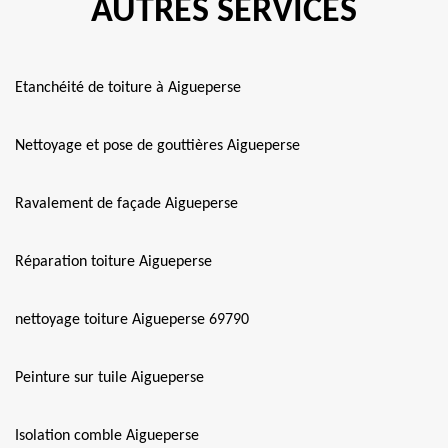
AUTRES SERVICES
Etanchéité de toiture à Aigueperse
Nettoyage et pose de gouttières Aigueperse
Ravalement de façade Aigueperse
Réparation toiture Aigueperse
nettoyage toiture Aigueperse 69790
Peinture sur tuile Aigueperse
Isolation comble Aigueperse