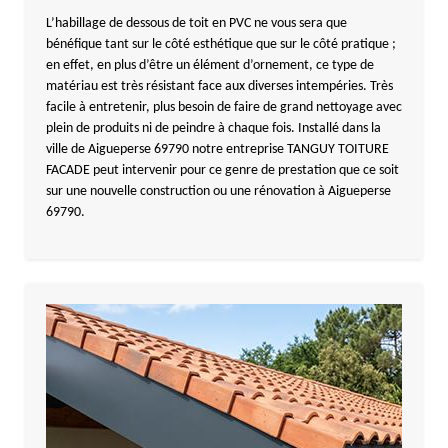
L’habillage de dessous de toit en PVC ne vous sera que
bénéfique tant sur le côté esthétique que sur le côté pratique ;
en effet, en plus d’être un élément d’ornement, ce type de
matériau est très résistant face aux diverses intempéries. Très
facile à entretenir, plus besoin de faire de grand nettoyage avec
plein de produits ni de peindre à chaque fois. Installé dans la
ville de Aigueperse 69790 notre entreprise TANGUY TOITURE
FACADE peut intervenir pour ce genre de prestation que ce soit
sur une nouvelle construction ou une rénovation à Aigueperse
69790.