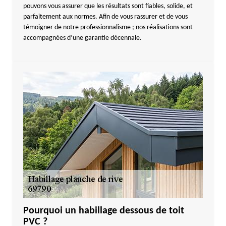
pouvons vous assurer que les résultats sont fiables, solide, et
parfaitement aux normes. Afin de vous rassurer et de vous
témoigner de notre professionnalisme ; nos réalisations sont
accompagnées d’une garantie décennale.
Pourquoi un habillage dessous de toit
PVC ?