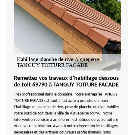
Remettez vos travaux d’habillage dessous
de toit 69790 à TANGUY TOITURE FACADE
Très professionnel dans le domaine, notre entreprise TANGUY
TOITURE FACADE est tout à fait apte à prendre en main
l’habillage de planche de rive, pose de planche de rive, habiller
votre bord de toit dans la ville de Aigueperse 69790. Notre
intervention consiste à améliorer l’esthétique de votre toiture
et de votre habitation. Ayant à notre disposition les outillages
nécessaires et des artisans couvreurs professionnels, nous