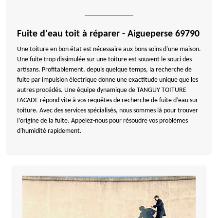
Fuite d'eau toit à réparer - Aigueperse 69790
Une toiture en bon état est nécessaire aux bons soins d'une maison.
Une fuite trop dissimulée sur une toiture est souvent le souci des
artisans. Profitablement, depuis quelque temps, la recherche de
fuite par impulsion électrique donne une exactitude unique que les
autres procédés. Une équipe dynamique de TANGUY TOITURE
FACADE répond vite à vos requêtes de recherche de fuite d’eau sur
toiture. Avec des services spécialisés, nous sommes là pour trouver
l’origine de la fuite. Appelez-nous pour résoudre vos problèmes
d'humidité rapidement.