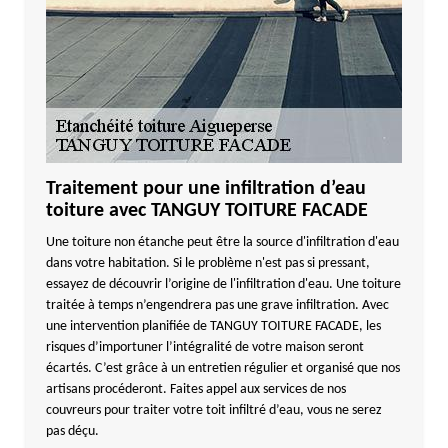
Traitement pour une infiltration d’eau
toiture avec TANGUY TOITURE FACADE
Une toiture non étanche peut être la source d'infiltration d'eau
dans votre habitation. Si le problème n'est pas si pressant,
essayez de découvrir l’origine de l'infiltration d'eau. Une toiture
traitée à temps n’engendrera pas une grave infiltration. Avec
une intervention planifiée de TANGUY TOITURE FACADE, les
risques d’importuner l’intégralité de votre maison seront
écartés. C’est grâce à un entretien régulier et organisé que nos
artisans procéderont. Faites appel aux services de nos
couvreurs pour traiter votre toit infiltré d’eau, vous ne serez
pas déçu.