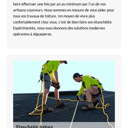
faire effectuer une fois par an au minimum par l’un de nos
artisans couvreurs. Nous sommes en mesure de vous aider pour
tous vos travaux de toiture. Un moyen de vivre plus
confortablement chez vous, c’est de bien faire son étanchéité.
Expérimentés, nous vous donnons des solutions modernes
opérantes à Aigueperse.