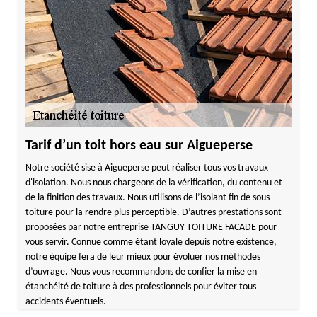
Tarif d’un toit hors eau sur Aigueperse
Notre société sise à Aigueperse peut réaliser tous vos travaux
d'isolation. Nous nous chargeons de la vérification, du contenu et
de la finition des travaux. Nous utilisons de l’isolant fin de sous-
toiture pour la rendre plus perceptible. D’autres prestations sont
proposées par notre entreprise TANGUY TOITURE FACADE pour
vous servir. Connue comme étant loyale depuis notre existence,
notre équipe fera de leur mieux pour évoluer nos méthodes
d’ouvrage. Nous vous recommandons de confier la mise en
étanchéité de toiture à des professionnels pour éviter tous
accidents éventuels.