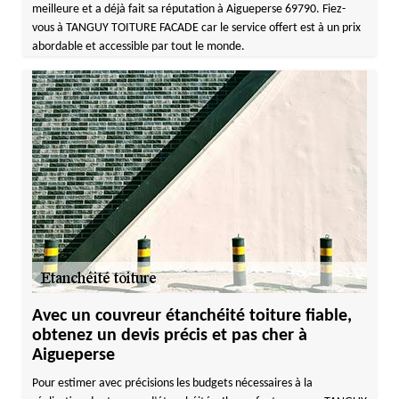
meilleure et a déjà fait sa réputation à Aigueperse 69790. Fiez-
vous à TANGUY TOITURE FACADE car le service offert est à un prix
abordable et accessible par tout le monde.
Avec un couvreur étanchéité toiture fiable,
obtenez un devis précis et pas cher à
Aigueperse
Pour estimer avec précisions les budgets nécessaires à la