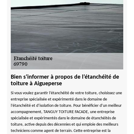
Bien s’informer à propos de l’étanchéité de
toiture à Aigueperse
Si vous voulez garantir l’étanchéité de votre toiture, choisissez une
entreprise spécialisée et expérimenté dans le domaine de
l’étanchéité et d’isolation de toiture. Pour bénéficier d’un meilleur
accompagnement, TANGUY TOITURE FACADE, une entreprise
spécialisée et expérimentés dans le domaine de étanchéités de
toiture, active depuis des décennies et qui emploie des meilleurs
techniciens comme agent de terrain. Cette entreprise est la