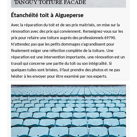
Étanchéité toit à Aigueperse
Avec la réparation du toit et de ses prix maitrisés, on mise sur la
rénovation avec des prix qui conviennent. Renseignez-vous sur les
prix pour refaire une toiture auprès des professionnels 69790.
N’attendez pas que les petits dommages s’agrandissent pour
finalement exiger une réfection complète de la toiture. Une
réparation est une intervention importante, une rénovation est un
travail qui concerne une partie du toit ou son intégralité. Si
quelques tuiles sont brisées, il faut prendre des photos et ne pas
hésiter à les envoyer pour être examiné par nos experts.