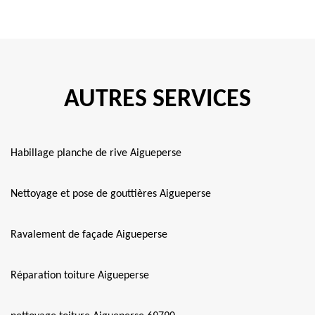
AUTRES SERVICES
Habillage planche de rive Aigueperse
Nettoyage et pose de gouttières Aigueperse
Ravalement de façade Aigueperse
Réparation toiture Aigueperse