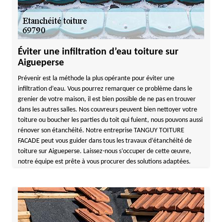
Éviter une infiltration d’eau toiture sur
Aigueperse
Prévenir est la méthode la plus opérante pour éviter une
infiltration d’eau. Vous pourrez remarquer ce problème dans le
grenier de votre maison, il est bien possible de ne pas en trouver
dans les autres salles. Nos couvreurs peuvent bien nettoyer votre
toiture ou boucher les parties du toit qui fuient, nous pouvons aussi
rénover son étanchéité. Notre entreprise TANGUY TOITURE
FACADE peut vous guider dans tous les travaux d’étanchéité de
toiture sur Aigueperse. Laissez-nous s’occuper de cette œuvre,
notre équipe est prête à vous procurer des solutions adaptées.