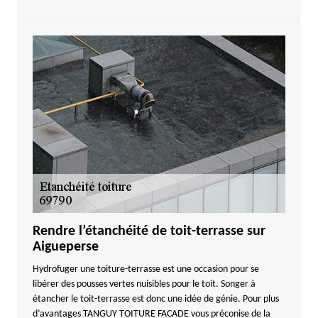
Rendre l’étanchéité de toit-terrasse sur
Aigueperse
Hydrofuger une toiture-terrasse est une occasion pour se
libérer des pousses vertes nuisibles pour le toit. Songer à
étancher le toit-terrasse est donc une idée de génie. Pour plus
d’avantages TANGUY TOITURE FACADE vous préconise de la