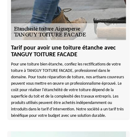
Tarif pour avoir une toiture étanche avec
TANGUY TOITURE FACADE
Pour une toiture bien étanche, confiez les rectifications de votre
toiture à TANGUY TOITURE FACADE, professionnel dans le
domaine. Pour toute réparation de toiture, nos artisans couvreurs
peuvent vous mettre en œuvre un professionnalisme éprouvé. Le
coût pour réaliser l'étanchéité de votre toiture dépend de la
superficie du toit et de la complexité des travaux entrepris. Les
produits utilisés peuvent être achetés indépendamment ou
introduits dans le tarif d’intervention. Notre société a un tarif très
bénéfique pour votre budget avec une solution durable.