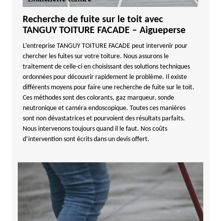
Recherche de fuite sur le toit avec
TANGUY TOITURE FACADE – Aigueperse
L’entreprise TANGUY TOITURE FACADE peut intervenir pour
chercher les fuites sur votre toiture. Nous assurons le
traitement de celle-ci en choisissant des solutions techniques
ordonnées pour découvrir rapidement le problème. Il existe
différents moyens pour faire une recherche de fuite sur le toit.
Ces méthodes sont des colorants, gaz marqueur, sonde
neutronique et caméra endoscopique. Toutes ces manières
sont non dévastatrices et pourvoient des résultats parfaits.
Nous intervenons toujours quand il le faut. Nos coûts
d’intervention sont écrits dans un devis offert.