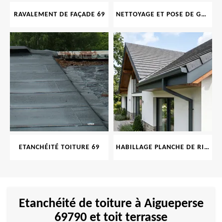
RAVALEMENT DE FAÇADE 69
NETTOYAGE ET POSE DE GOUTTIÈRE 69
ETANCHÉITÉ TOITURE 69
HABILLAGE PLANCHE DE RIVE 69
Etanchéité de toiture à Aigueperse
69790 et toit terrasse