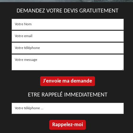
DEMANDEZ VOTRE DEVIS GRATUITEMENT
ETRE RAPPELÉ IMMEDIATEMENT